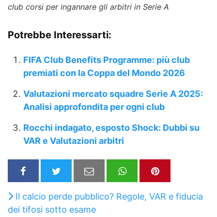
club corsi per ingannare gli arbitri in Serie A
Potrebbe Interessarti:
FIFA Club Benefits Programme: più club
premiati con la Coppa del Mondo 2026
Valutazioni mercato squadre Serie A 2025:
Analisi approfondita per ogni club
Rocchi indagato, esposto Shock: Dubbi su
VAR e Valutazioni arbitri
Il calcio perde pubblico? Regole, VAR e fiducia
dei tifosi sotto esame