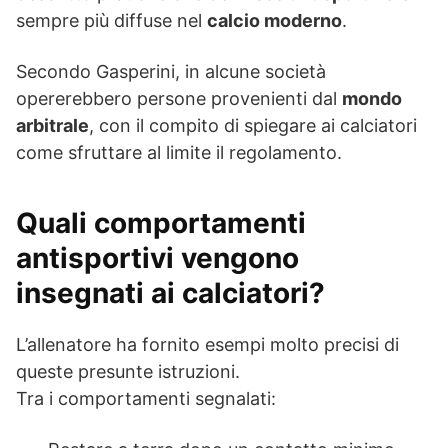
sempre più diffuse nel
calcio moderno
.
Secondo Gasperini, in alcune società
opererebbero persone provenienti dal
mondo
arbitrale
, con il compito di spiegare ai calciatori
come sfruttare al limite il regolamento.
Quali comportamenti
antisportivi vengono
insegnati ai calciatori?
L’allenatore ha fornito esempi molto precisi di
queste presunte istruzioni.
Tra i comportamenti segnalati: