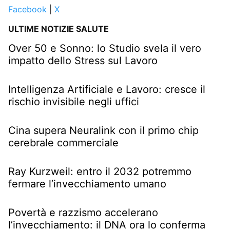
Facebook
|
X
ULTIME NOTIZIE SALUTE
Over 50 e Sonno: lo Studio svela il vero
impatto dello Stress sul Lavoro
Intelligenza Artificiale e Lavoro: cresce il
rischio invisibile negli uffici
Cina supera Neuralink con il primo chip
cerebrale commerciale
Ray Kurzweil: entro il 2032 potremmo
fermare l’invecchiamento umano
Povertà e razzismo accelerano
l’invecchiamento: il DNA ora lo conferma