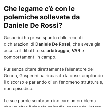
Che legame c’è con le
polemiche sollevate da
Daniele De Rossi?
Gasperini ha preso spunto dalle recenti
dichiarazioni di
Daniele De Rossi
, che aveva già
acceso il dibattito su
arbitraggio
,
VAR
e
comportamenti in campo.
Pur senza citare direttamente l’allenatore del
Genoa, Gasperini ha rincarato la dose, ampliando
il discorso e parlando di un fenomeno strutturale,
non episodico.
Le sue parole sembrano indicare un problema