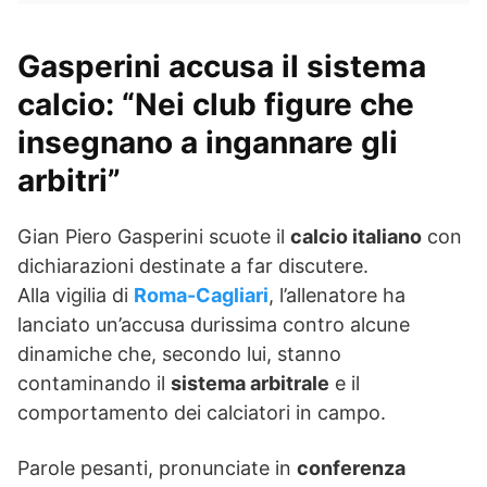
Gasperini accusa il sistema
calcio: “Nei club figure che
insegnano a ingannare gli
arbitri”
Gian Piero Gasperini scuote il
calcio italiano
con
dichiarazioni destinate a far discutere.
Alla vigilia di
Roma-Cagliari
, l’allenatore ha
lanciato un’accusa durissima contro alcune
dinamiche che, secondo lui, stanno
contaminando il
sistema arbitrale
e il
comportamento dei calciatori in campo.
Parole pesanti, pronunciate in
conferenza