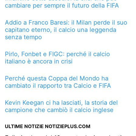
cambiare per sempre il futuro della FIFA
Addio a Franco Baresi: il Milan perde il suo
capitano eterno, il calcio una leggenda
senza tempo
Pirlo, Fonbet e FIGC: perché il calcio
italiano è ancora in crisi
Perché questa Coppa del Mondo ha
cambiato il rapporto tra Calcio e FIFA
Kevin Keegan ci ha lasciati, la storia del
campione che cambiò il calcio inglese
ULTIME NOTIZIE NOTIZIEPLUS.COM