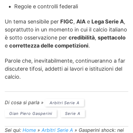
Regole e controlli federali
Un tema sensibile per
FIGC
,
AIA
e
Lega Serie A
,
soprattutto in un momento in cui il calcio italiano
è sotto osservazione per
credibilità
,
spettacolo
e
correttezza delle competizioni
.
Parole che, inevitabilmente, continueranno a far
discutere tifosi, addetti ai lavori e istituzioni del
calcio.
Di cosa si parla »
Arbitri Serie A
Gian Piero Gasperini
Serie A
Sei qui:
Home
»
Arbitri Serie A
»
Gasperini shock: nei