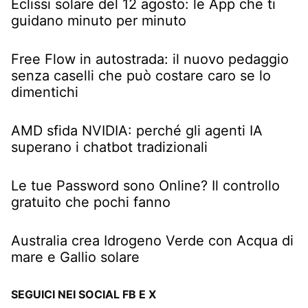
Eclissi solare del 12 agosto: le App che ti
guidano minuto per minuto
Free Flow in autostrada: il nuovo pedaggio
senza caselli che può costare caro se lo
dimentichi
AMD sfida NVIDIA: perché gli agenti IA
superano i chatbot tradizionali
Le tue Password sono Online? Il controllo
gratuito che pochi fanno
Australia crea Idrogeno Verde con Acqua di
mare e Gallio solare
SEGUICI NEI SOCIAL FB E X