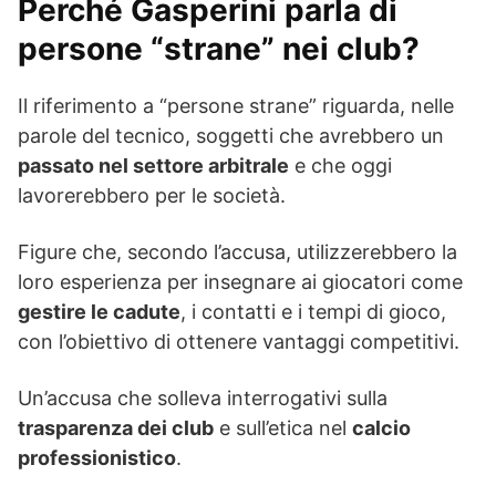
Perché Gasperini parla di
persone “strane” nei club?
Il riferimento a “persone strane” riguarda, nelle
parole del tecnico, soggetti che avrebbero un
passato nel settore arbitrale
e che oggi
lavorerebbero per le società.
Figure che, secondo l’accusa, utilizzerebbero la
loro esperienza per insegnare ai giocatori come
gestire le cadute
, i contatti e i tempi di gioco,
con l’obiettivo di ottenere vantaggi competitivi.
Un’accusa che solleva interrogativi sulla
trasparenza dei club
e sull’etica nel
calcio
professionistico
.