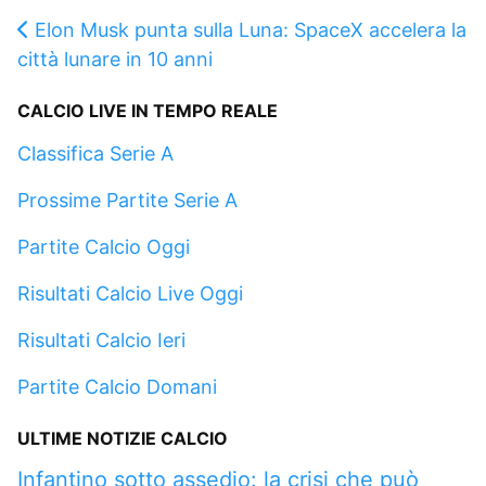
Elon Musk punta sulla Luna: SpaceX accelera la
città lunare in 10 anni
CALCIO LIVE IN TEMPO REALE
Classifica Serie A
Prossime Partite Serie A
Partite Calcio Oggi
Risultati Calcio Live Oggi
Risultati Calcio Ieri
Partite Calcio Domani
ULTIME NOTIZIE CALCIO
Infantino sotto assedio: la crisi che può