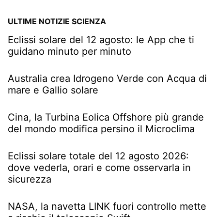
ULTIME NOTIZIE SCIENZA
Eclissi solare del 12 agosto: le App che ti
guidano minuto per minuto
Australia crea Idrogeno Verde con Acqua di
mare e Gallio solare
Cina, la Turbina Eolica Offshore più grande
del mondo modifica persino il Microclima
Eclissi solare totale del 12 agosto 2026:
dove vederla, orari e come osservarla in
sicurezza
NASA, la navetta LINK fuori controllo mette