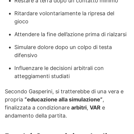
Restare a terra dopo un contatto minimo
Ritardare volontariamente la ripresa del
gioco
Attendere la fine dell’azione prima di rialzarsi
Simulare dolore dopo un colpo di testa
difensivo
Influenzare le decisioni arbitrali con
atteggiamenti studiati
Secondo Gasperini, si tratterebbe di una vera e
propria
“educazione alla simulazione”
,
finalizzata a condizionare
arbitri
,
VAR
e
andamento della partita.