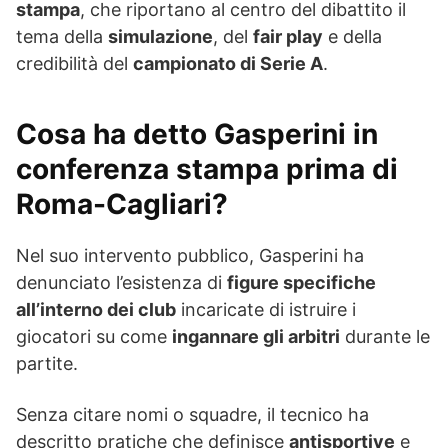
stampa
, che riportano al centro del dibattito il
tema della
simulazione
, del
fair play
e della
credibilità del
campionato di Serie A
.
Cosa ha detto Gasperini in
conferenza stampa prima di
Roma-Cagliari?
Nel suo intervento pubblico, Gasperini ha
denunciato l’esistenza di
figure specifiche
all’interno dei club
incaricate di istruire i
giocatori su come
ingannare gli arbitri
durante le
partite.
Senza citare nomi o squadre, il tecnico ha
descritto pratiche che definisce
antisportive
e