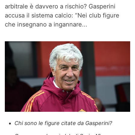
arbitrale è davvero a rischio? Gasperini
accusa il sistema calcio: “Nei club figure
che insegnano a ingannare...
Chi sono le figure citate da Gasperini?