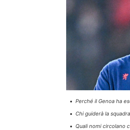
Perché il Genoa ha es
Chi guiderà la squadra
Quali nomi circolano 