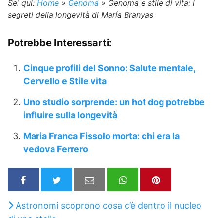
Sei qui:
Home
»
Genoma
»
Genoma e stile di vita: i
segreti della longevità di María Branyas
Potrebbe Interessarti:
Cinque profili del Sonno: Salute mentale,
Cervello e Stile vita
Uno studio sorprende: un hot dog potrebbe
influire sulla longevità
Maria Franca Fissolo morta: chi era la
vedova Ferrero
Astronomi scoprono cosa c’è dentro il nucleo