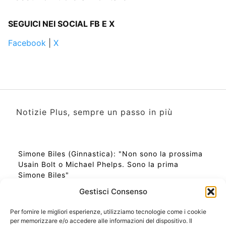
SEGUICI NEI SOCIAL FB E X
Facebook
|
X
Notizie Plus, sempre un passo in più
Simone Biles (Ginnastica): "Non sono la prossima
Usain Bolt o Michael Phelps. Sono la prima
Simone Biles"
Gestisci Consenso
Per fornire le migliori esperienze, utilizziamo tecnologie come i cookie
per memorizzare e/o accedere alle informazioni del dispositivo. Il
Ora Esatta in Italia in questo momento