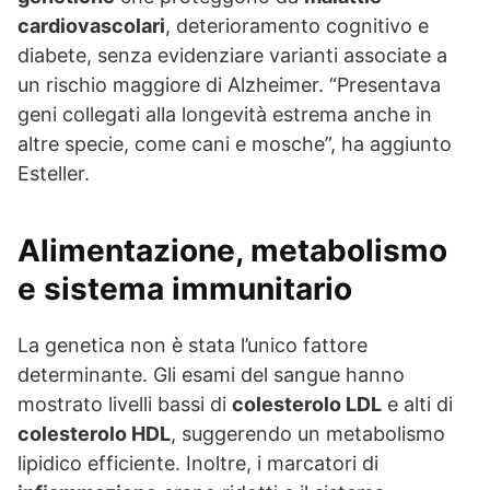
cardiovascolari
, deterioramento cognitivo e
diabete, senza evidenziare varianti associate a
un rischio maggiore di Alzheimer. “Presentava
geni collegati alla longevità estrema anche in
altre specie, come cani e mosche”, ha aggiunto
Esteller.
Alimentazione, metabolismo
e sistema immunitario
La genetica non è stata l’unico fattore
determinante. Gli esami del sangue hanno
mostrato livelli bassi di
colesterolo LDL
e alti di
colesterolo HDL
, suggerendo un metabolismo
lipidico efficiente. Inoltre, i marcatori di