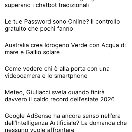
superano i chatbot tradizionali
Le tue Password sono Online? Il controllo
gratuito che pochi fanno
Australia crea Idrogeno Verde con Acqua di
mare e Gallio solare
Come vedere chi è alla porta con una
videocamera e lo smartphone
Meteo, Giuliacci svela quando finirà
davvero il caldo record dell’estate 2026
Google AdSense ha ancora senso nell’era
dell’Intelligenza Artificiale? La domanda che
nessuno vuole affrontare