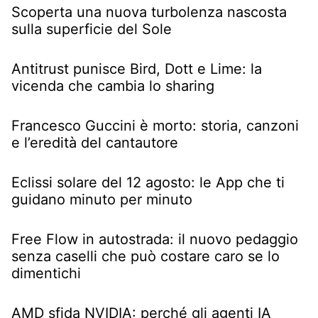
Scoperta una nuova turbolenza nascosta
sulla superficie del Sole
Antitrust punisce Bird, Dott e Lime: la
vicenda che cambia lo sharing
Francesco Guccini è morto: storia, canzoni
e l’eredità del cantautore
Eclissi solare del 12 agosto: le App che ti
guidano minuto per minuto
Free Flow in autostrada: il nuovo pedaggio
senza caselli che può costare caro se lo
dimentichi
AMD sfida NVIDIA: perché gli agenti IA