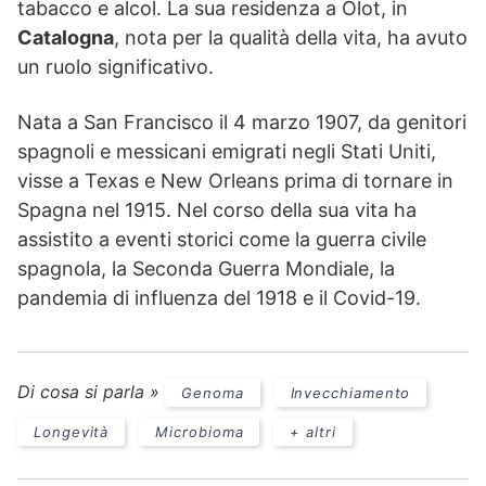
tabacco e alcol. La sua residenza a Olot, in
Catalogna
, nota per la qualità della vita, ha avuto
un ruolo significativo.
Nata a San Francisco il 4 marzo 1907, da genitori
spagnoli e messicani emigrati negli Stati Uniti,
visse a Texas e New Orleans prima di tornare in
Spagna nel 1915. Nel corso della sua vita ha
assistito a eventi storici come la guerra civile
spagnola, la Seconda Guerra Mondiale, la
pandemia di influenza del 1918 e il Covid-19.
Di cosa si parla »
Genoma
Invecchiamento
Longevità
Microbioma
+ altri