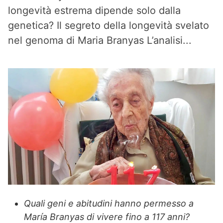
longevità estrema dipende solo dalla
genetica? Il segreto della longevità svelato
nel genoma di Maria Branyas L’analisi...
Quali geni e abitudini hanno permesso a
María Branyas di vivere fino a 117 anni?