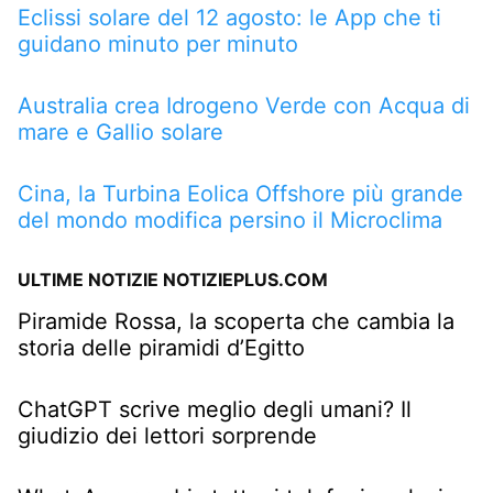
Eclissi solare del 12 agosto: le App che ti
guidano minuto per minuto
Australia crea Idrogeno Verde con Acqua di
mare e Gallio solare
Cina, la Turbina Eolica Offshore più grande
del mondo modifica persino il Microclima
ULTIME NOTIZIE NOTIZIEPLUS.COM
Piramide Rossa, la scoperta che cambia la
storia delle piramidi d’Egitto
ChatGPT scrive meglio degli umani? Il
giudizio dei lettori sorprende