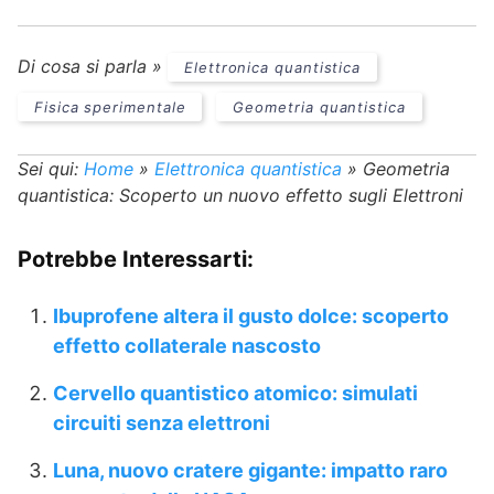
Di cosa si parla »
Elettronica quantistica
Fisica sperimentale
Geometria quantistica
Sei qui:
Home
»
Elettronica quantistica
»
Geometria
quantistica: Scoperto un nuovo effetto sugli Elettroni
Potrebbe Interessarti:
Ibuprofene altera il gusto dolce: scoperto
effetto collaterale nascosto
Cervello quantistico atomico: simulati
circuiti senza elettroni
Luna, nuovo cratere gigante: impatto raro