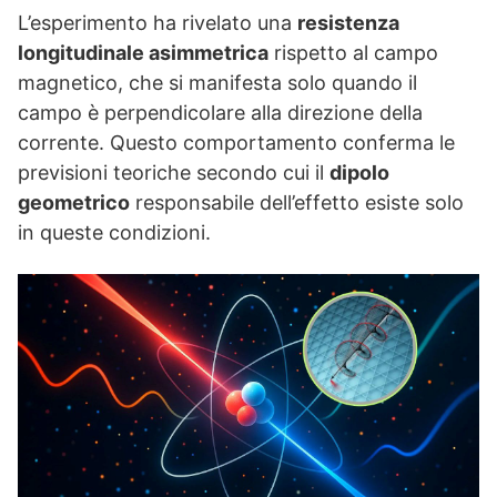
L’esperimento ha rivelato una
resistenza
longitudinale asimmetrica
rispetto al campo
magnetico, che si manifesta solo quando il
campo è perpendicolare alla direzione della
corrente. Questo comportamento conferma le
previsioni teoriche secondo cui il
dipolo
geometrico
responsabile dell’effetto esiste solo
in queste condizioni.