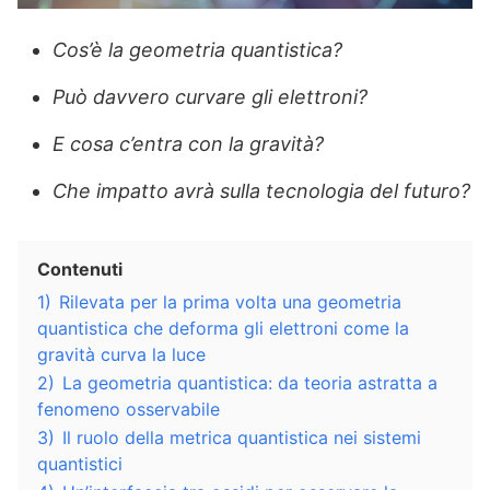
Cos’è la geometria quantistica?
Può davvero curvare gli elettroni?
E cosa c’entra con la gravità?
Che impatto avrà sulla tecnologia del futuro?
Contenuti
1)
Rilevata per la prima volta una geometria
quantistica che deforma gli elettroni come la
gravità curva la luce
2)
La geometria quantistica: da teoria astratta a
fenomeno osservabile
3)
Il ruolo della metrica quantistica nei sistemi
quantistici