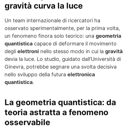
gravità curva la luce
Un team internazionale di ricercatori ha
osservato sperimentalmente, per la prima volta,
un fenomeno finora solo teorico: una
geometria
quantistica
capace di deformare il movimento
degli
elettroni
nello stesso modo in cui la
gravità
devia la luce. Lo studio, guidato dall’Università di
Ginevra, potrebbe segnare una svolta decisiva
nello sviluppo della futura
elettronica
quantistica
.
La geometria quantistica: da
teoria astratta a fenomeno
osservabile