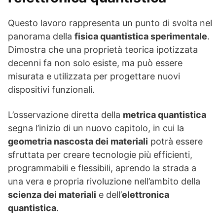
Questo lavoro rappresenta un punto di svolta nel
panorama della
fisica quantistica sperimentale
.
Dimostra che una proprietà teorica ipotizzata
decenni fa non solo esiste, ma può essere
misurata e utilizzata per progettare nuovi
dispositivi funzionali.
L’osservazione diretta della
metrica quantistica
segna l’inizio di un nuovo capitolo, in cui la
geometria nascosta dei materiali
potrà essere
sfruttata per creare tecnologie più efficienti,
programmabili e flessibili, aprendo la strada a
una vera e propria rivoluzione nell’ambito della
scienza dei materiali
e dell’
elettronica
quantistica
.