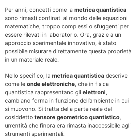
Per anni, concetti come la
metrica quantistica
sono rimasti confinati al mondo delle equazioni
matematiche, troppo complessi o sfuggenti per
essere rilevati in laboratorio. Ora, grazie a un
approccio sperimentale innovativo, è stato
possibile misurare direttamente questa proprietà
in un materiale reale.
Nello specifico, la
metrica quantistica
descrive
come le
onde elettroniche
, che in fisica
quantistica rappresentano gli
elettroni
,
cambiano forma in funzione dell’ambiente in cui
si muovono. Si tratta della parte reale del
cosiddetto
tensore geometrico quantistico
,
un’entità che finora era rimasta inaccessibile agli
strumenti sperimentali.