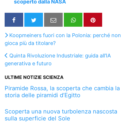
scoperto dalla NASA
Koopmeiners fuori con la Polonia: perché non
gioca più da titolare?
Quinta Rivoluzione Industriale: guida all’IA
generativa e futuro
ULTIME NOTIZIE SCIENZA
Piramide Rossa, la scoperta che cambia la
storia delle piramidi d’Egitto
Scoperta una nuova turbolenza nascosta
sulla superficie del Sole