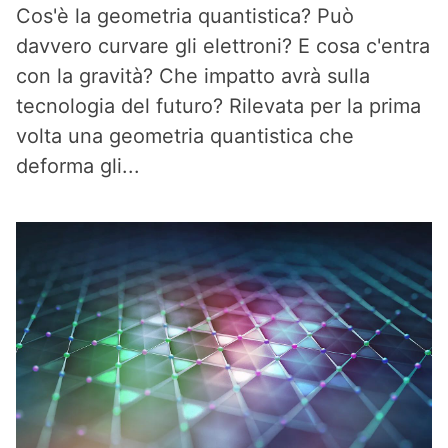
Cos'è la geometria quantistica? Può
davvero curvare gli elettroni? E cosa c'entra
con la gravità? Che impatto avrà sulla
tecnologia del futuro? Rilevata per la prima
volta una geometria quantistica che
deforma gli...