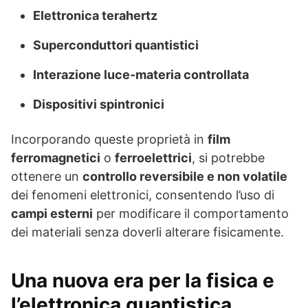
Elettronica terahertz
Superconduttori quantistici
Interazione luce-materia controllata
Dispositivi spintronici
Incorporando queste proprietà in
film
ferromagnetici
o
ferroelettrici
, si potrebbe
ottenere un
controllo reversibile e non volatile
dei fenomeni elettronici, consentendo l’uso di
campi esterni
per modificare il comportamento
dei materiali senza doverli alterare fisicamente.
Una nuova era per la fisica e
l’elettronica quantistica