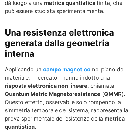
dà luogo a una
metrica quantistica
finita, che
può essere studiata sperimentalmente.
Una resistenza elettronica
generata dalla geometria
interna
Applicando un
campo magnetico
nel piano del
materiale, i ricercatori hanno indotto una
risposta elettronica non lineare
, chiamata
Quantum Metric Magnetoresistance
(
QMMR
).
Questo effetto, osservabile solo rompendo la
simmetria temporale del sistema, rappresenta la
prova sperimentale dell’esistenza della
metrica
quantistica
.