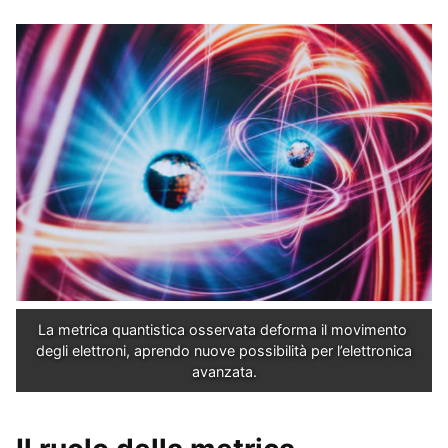
La metrica quantistica osservata deforma il movimento 
degli elettroni, aprendo nuove possibilità per l’elettronica 
avanzata.