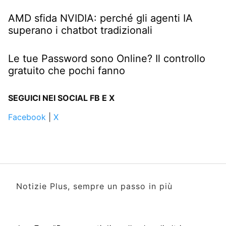
AMD sfida NVIDIA: perché gli agenti IA
superano i chatbot tradizionali
Le tue Password sono Online? Il controllo
gratuito che pochi fanno
SEGUICI NEI SOCIAL FB E X
Facebook
|
X
Notizie Plus, sempre un passo in più