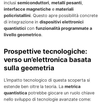
inclusi
semiconduttori
,
metalli pesanti
,
interfacce magnetiche
e
materiali
policristallini
. Questo apre possibilità concrete
di integrazione in
dispositivi elettronici
quantistici
con
funzionalità programmate a
livello geometrico
.
Prospettive tecnologiche:
verso un’elettronica basata
sulla geometria
L’impatto tecnologico di questa scoperta si
estende ben oltre la teoria. La
metrica
quantistica
potrebbe giocare un ruolo chiave
nello sviluppo di tecnologie avanzate come: