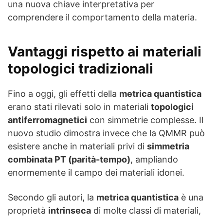
una nuova chiave interpretativa per
comprendere il comportamento della materia.
Vantaggi rispetto ai materiali
topologici tradizionali
Fino a oggi, gli effetti della
metrica quantistica
erano stati rilevati solo in materiali
topologici
antiferromagnetici
con simmetrie complesse. Il
nuovo studio dimostra invece che la QMMR può
esistere anche in materiali privi di
simmetria
combinata PT (parità-tempo)
, ampliando
enormemente il campo dei materiali idonei.
Secondo gli autori, la
metrica quantistica
è una
proprietà
intrinseca
di molte classi di materiali,