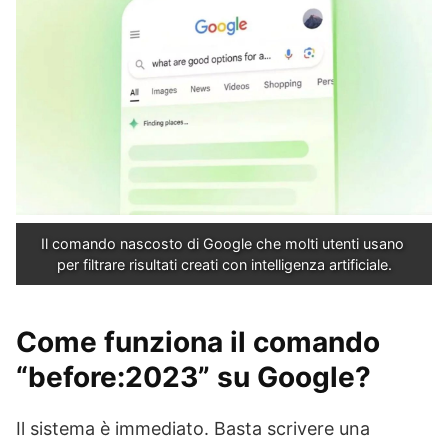
Il comando nascosto di Google che molti utenti usano 
per filtrare risultati creati con intelligenza artificiale.
Come funziona il comando
“before:2023” su Google?
Il sistema è immediato. Basta scrivere una