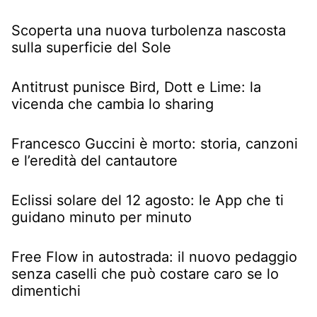
Scoperta una nuova turbolenza nascosta
sulla superficie del Sole
Antitrust punisce Bird, Dott e Lime: la
vicenda che cambia lo sharing
Francesco Guccini è morto: storia, canzoni
e l’eredità del cantautore
Eclissi solare del 12 agosto: le App che ti
guidano minuto per minuto
Free Flow in autostrada: il nuovo pedaggio
senza caselli che può costare caro se lo
dimentichi