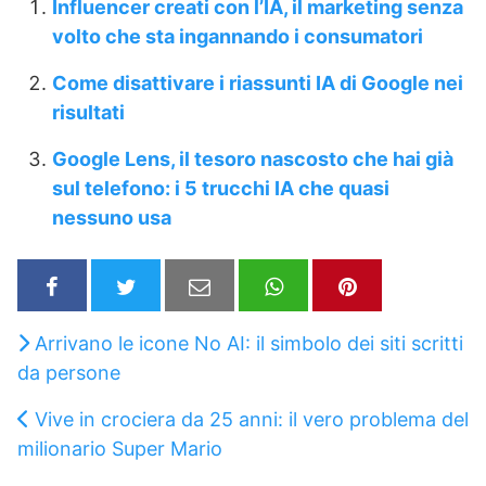
Influencer creati con l’IA, il marketing senza
volto che sta ingannando i consumatori
Come disattivare i riassunti IA di Google nei
risultati
Google Lens, il tesoro nascosto che hai già
sul telefono: i 5 trucchi IA che quasi
nessuno usa
Arrivano le icone No AI: il simbolo dei siti scritti
da persone
Vive in crociera da 25 anni: il vero problema del
milionario Super Mario