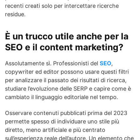
recenti creati solo per intercettare ricerche
residue.
È un trucco utile anche per la
SEO e il content marketing?
Assolutamente sì. Professionisti del
SEO
,
copywriter ed editor possono usare questi filtri
per analizzare il passato dei risultati di ricerca,
studiare l’evoluzione delle SERP e capire come è
cambiato il linguaggio editoriale nel tempo.
Osservare contenuti pubblicati prima del 2023
permette spesso di individuare uno stile più
diretto, meno artificiale e più centrato
sull’esperienza reale dell’autore. Un elemento che