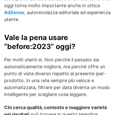
oggi torna molto importante anche in ottica
AdSense
, autorevolezza editoriale ed esperienza
utente.
Vale la pena usare
“before:2023” oggi?
Per molti utenti sì. Non perché il passato sia
automaticamente migliore, ma perché offre un
punto di vista diverso rispetto al presente iper-
prodotto. In una rete sempre più veloce e
automatizzata, filtrare per data diventa un modo
intelligente per scegliere cosa leggere.
Chi cerca qualità, contesto e maggiore varietà
nei risultati
può trovare in questo semplice