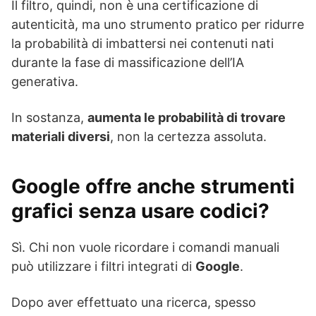
Il filtro, quindi, non è una certificazione di
autenticità, ma uno strumento pratico per ridurre
la probabilità di imbattersi nei contenuti nati
durante la fase di massificazione dell’IA
generativa.
In sostanza,
aumenta le probabilità di trovare
materiali diversi
, non la certezza assoluta.
Google offre anche strumenti
grafici senza usare codici?
Sì. Chi non vuole ricordare i comandi manuali
può utilizzare i filtri integrati di
Google
.
Dopo aver effettuato una ricerca, spesso