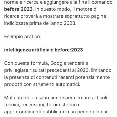
normale ricerca e aggiungere alla fine il comando
before:2023
. In questo modo, il motore di
ricerca proverà a mostrare soprattutto pagine
indicizzate prima dell’anno 2023.
Esempio pratico:
intelligenza artificiale before:2023
Con questa formula, Google tenderà a
privilegiare risultati precedenti al 2023, limitando
la presenza di contenuti recenti potenzialmente
prodotti con strumenti automatici.
Molti utenti lo usano anche per cercare articoli
tecnici, recensioni, forum storici o
approfondimenti pubblicati in un periodo in cui il