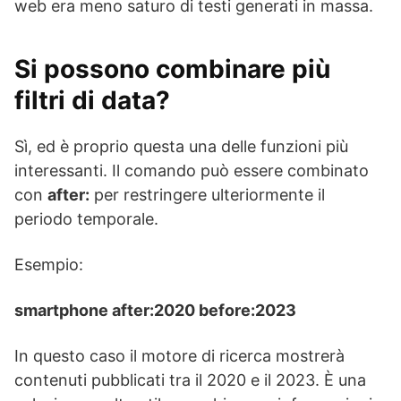
web era meno saturo di testi generati in massa.
Si possono combinare più
filtri di data?
Sì, ed è proprio questa una delle funzioni più
interessanti. Il comando può essere combinato
con
after:
per restringere ulteriormente il
periodo temporale.
Esempio:
smartphone after:2020 before:2023
In questo caso il motore di ricerca mostrerà
contenuti pubblicati tra il 2020 e il 2023. È una