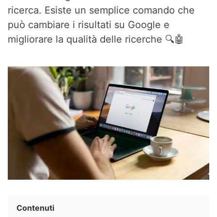
ricerca. Esiste un semplice comando che
può cambiare i risultati su Google e
migliorare la qualità delle ricerche 🔍🤖
Contenuti