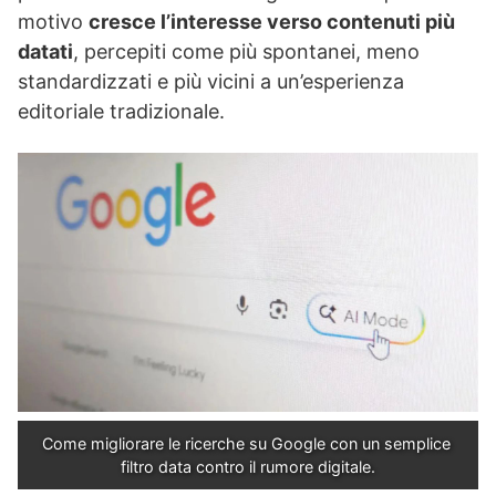
motivo
cresce l’interesse verso contenuti più
datati
, percepiti come più spontanei, meno
standardizzati e più vicini a un’esperienza
editoriale tradizionale.
Come migliorare le ricerche su Google con un semplice 
filtro data contro il rumore digitale.