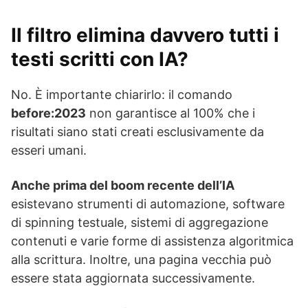
Il filtro elimina davvero tutti i
testi scritti con IA?
No. È importante chiarirlo: il comando
before:2023
non garantisce al 100% che i
risultati siano stati creati esclusivamente da
esseri umani.
Anche prima del boom recente dell’IA
esistevano strumenti di automazione, software
di spinning testuale, sistemi di aggregazione
contenuti e varie forme di assistenza algoritmica
alla scrittura. Inoltre, una pagina vecchia può
essere stata aggiornata successivamente.