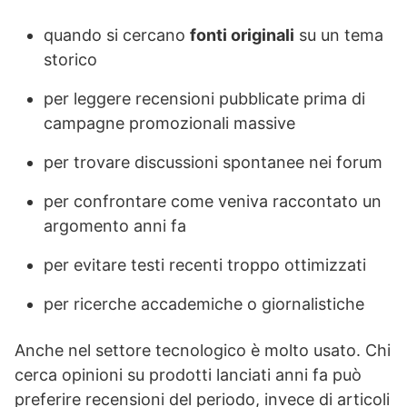
quando si cercano
fonti originali
su un tema
storico
per leggere recensioni pubblicate prima di
campagne promozionali massive
per trovare discussioni spontanee nei forum
per confrontare come veniva raccontato un
argomento anni fa
per evitare testi recenti troppo ottimizzati
per ricerche accademiche o giornalistiche
Anche nel settore tecnologico è molto usato. Chi
cerca opinioni su prodotti lanciati anni fa può
preferire recensioni del periodo, invece di articoli