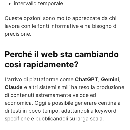
intervallo temporale
Queste opzioni sono molto apprezzate da chi
lavora con le fonti informative e ha bisogno di
precisione.
Perché il web sta cambiando
così rapidamente?
L’arrivo di piattaforme come
ChatGPT
,
Gemini
,
Claude
e altri sistemi simili ha reso la produzione
di contenuti estremamente veloce ed
economica. Oggi è possibile generare centinaia
di testi in poco tempo, adattandoli a keyword
specifiche e pubblicandoli su larga scala.