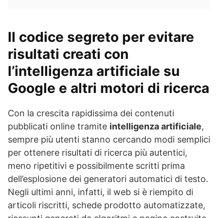
Il codice segreto per evitare
risultati creati con
l’intelligenza artificiale su
Google e altri motori di ricerca
Con la crescita rapidissima dei contenuti
pubblicati online tramite
intelligenza artificiale
,
sempre più utenti stanno cercando modi semplici
per ottenere risultati di ricerca più autentici,
meno ripetitivi e possibilmente scritti prima
dell’esplosione dei generatori automatici di testo.
Negli ultimi anni, infatti, il web si è riempito di
articoli riscritti, schede prodotto automatizzate,