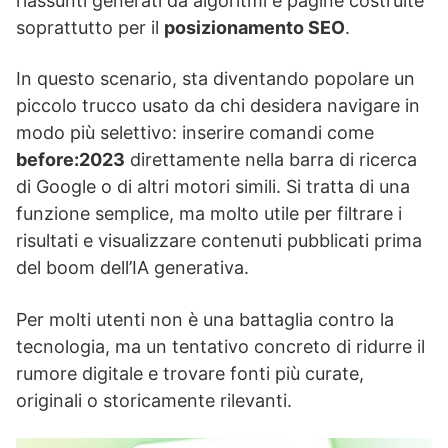
riassunti generati da algoritmi e pagine costruite
soprattutto per il
posizionamento SEO
.
In questo scenario, sta diventando popolare un
piccolo trucco usato da chi desidera navigare in
modo più selettivo: inserire comandi come
before:2023
direttamente nella barra di ricerca
di Google o di altri motori simili. Si tratta di una
funzione semplice, ma molto utile per filtrare i
risultati e visualizzare contenuti pubblicati prima
del boom dell’IA generativa.
Per molti utenti non è una battaglia contro la
tecnologia, ma un tentativo concreto di ridurre il
rumore digitale e trovare fonti più curate,
originali o storicamente rilevanti.