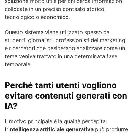
soluzione molto utile per chi cerca informazioni
collocate in un preciso contesto storico,
tecnologico o economico.
Questo sistema viene utilizzato spesso da
studenti, giornalisti, professionisti del marketing
e ricercatori che desiderano analizzare come un
tema veniva trattato in una determinata fase
temporale.
Perché tanti utenti vogliono
evitare contenuti generati con
IA?
Il motivo principale è la qualità percepita.
L’
intelligenza artificiale generativa
può produrre