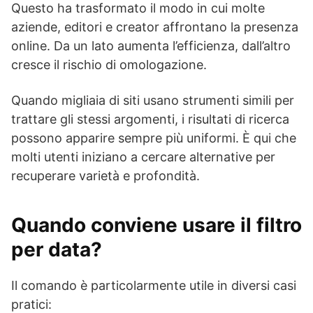
Questo ha trasformato il modo in cui molte
aziende, editori e creator affrontano la presenza
online. Da un lato aumenta l’efficienza, dall’altro
cresce il rischio di omologazione.
Quando migliaia di siti usano strumenti simili per
trattare gli stessi argomenti, i risultati di ricerca
possono apparire sempre più uniformi. È qui che
molti utenti iniziano a cercare alternative per
recuperare varietà e profondità.
Quando conviene usare il filtro
per data?
Il comando è particolarmente utile in diversi casi
pratici: