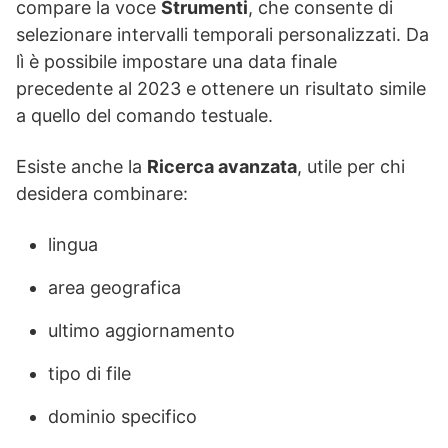
compare la voce
Strumenti
, che consente di
selezionare intervalli temporali personalizzati. Da
lì è possibile impostare una data finale
precedente al 2023 e ottenere un risultato simile
a quello del comando testuale.
Esiste anche la
Ricerca avanzata
, utile per chi
desidera combinare:
lingua
area geografica
ultimo aggiornamento
tipo di file
dominio specifico