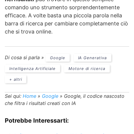
comando uno strumento sorprendentemente
efficace. A volte basta una piccola parola nella
barra di ricerca per cambiare completamente ciò
che si trova online.
Di cosa si parla »
Google
IA Generativa
Intelligenza Artificiale
Motore di ricerca
+ altri
Sei qui:
Home
»
Google
»
Google, il codice nascosto
che filtra i risultati creati con IA
Potrebbe Interessarti: