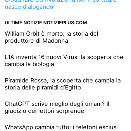
nasce dialogando
ULTIME NOTIZIE NOTIZIEPLUS.COM
William Orbit è morto: la storia del
produttore di Madonna
L’IA inventa 16 nuovi Virus: la scoperta che
cambia la biologia
Piramide Rossa, la scoperta che cambia la
storia delle piramidi d’Egitto
ChatGPT scrive meglio degli umani? Il
giudizio dei lettori sorprende
WhatsApp cambia tutto: i telefoni esclusi