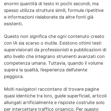
enormi quantità di testo in pochi secondi, ma
spesso utilizza strutture simili, formule ripetitive
e informazioni rielaborate da altre fonti già
esistenti.
Questo non significa che ogni contenuto creato
con IA sia scarso o inutile. Esistono ottimi testi
supervisionati da professionisti e pubblicazioni di
alto livello che integrano strumenti avanzati con
competenza umana. Tuttavia, quando il volume
supera la qualità, l’esperienza dell’utente
peggiora.
Molti navigatori raccontano di trovare pagine
quasi identiche tra loro, guide superficiali, articoli
allungati artificialmente e risposte costruite solo
per intercettare traffico organico. Per questo