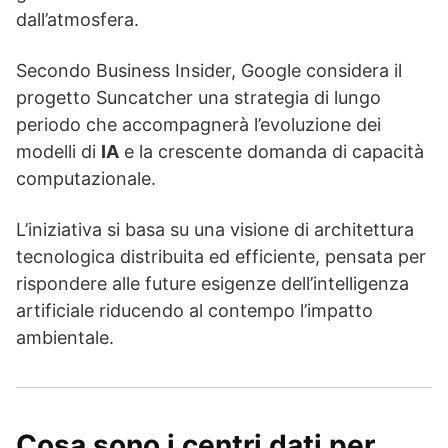
dall’atmosfera.
Secondo Business Insider, Google considera il
progetto Suncatcher una strategia di lungo
periodo che accompagnerà l’evoluzione dei
modelli di
IA
e la crescente domanda di capacità
computazionale.
L’iniziativa si basa su una visione di architettura
tecnologica distribuita ed efficiente, pensata per
rispondere alle future esigenze dell’intelligenza
artificiale riducendo al contempo l’impatto
ambientale.
Cosa sono i centri dati per