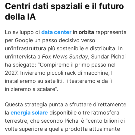
Centri dati spaziali e il futuro
della IA
Lo sviluppo di
data center
in orbita
rappresenta
per Google un passo decisivo verso
un’infrastruttura più sostenibile e distribuita. In
un’intervista a
Fox News Sunday
, Sundar Pichai
ha spiegato: “Compiremo il primo passo nel
2027. Invieremo piccoli rack di macchine, li
installeremo su satelliti, li testeremo e da lì
inizieremo a scalare”.
Questa strategia punta a sfruttare direttamente
la
energia solare
disponibile oltre l’atmosfera
terrestre, che secondo Pichai è “cento bilioni di
volte superiore a quella prodotta attualmente