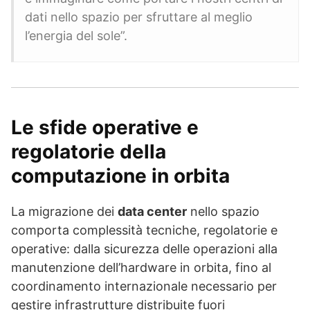
dati nello spazio per sfruttare al meglio
l’energia del sole”.
Le sfide operative e
regolatorie della
computazione in orbita
La migrazione dei
data center
nello spazio
comporta complessità tecniche, regolatorie e
operative: dalla sicurezza delle operazioni alla
manutenzione dell’hardware in orbita, fino al
coordinamento internazionale necessario per
gestire infrastrutture distribuite fuori