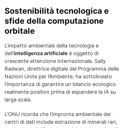
Sostenibilità tecnologica e
sfide della computazione
orbitale
L’impatto ambientale della tecnologia e
dell’
intelligenza artificiale
è oggetto di
crescente attenzione internazionale. Sally
Radwan, direttrice digitale del Programma delle
Nazioni Unite per l’Ambiente, ha sottolineato
l’importanza di garantire un bilancio ecologico
realmente positivo prima di espandere la IA su
larga scala.
L’ONU ricorda che l’impronta ambientale dei
centri di dati include estrazione di minerali rari,