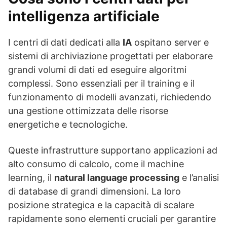
intelligenza artificiale
I centri di dati dedicati alla
IA
ospitano server e
sistemi di archiviazione progettati per elaborare
grandi volumi di dati ed eseguire algoritmi
complessi. Sono essenziali per il training e il
funzionamento di modelli avanzati, richiedendo
una gestione ottimizzata delle risorse
energetiche e tecnologiche.
Queste infrastrutture supportano applicazioni ad
alto consumo di calcolo, come il machine
learning, il
natural language processing
e l’analisi
di database di grandi dimensioni. La loro
posizione strategica e la capacità di scalare
rapidamente sono elementi cruciali per garantire