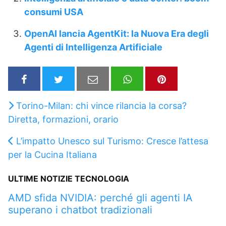
consumi USA
OpenAI lancia AgentKit: la Nuova Era degli
Agenti di Intelligenza Artificiale
Torino-Milan: chi vince rilancia la corsa?
Diretta, formazioni, orario
L’impatto Unesco sul Turismo: Cresce l’attesa
per la Cucina Italiana
ULTIME NOTIZIE TECNOLOGIA
AMD sfida NVIDIA: perché gli agenti IA
superano i chatbot tradizionali