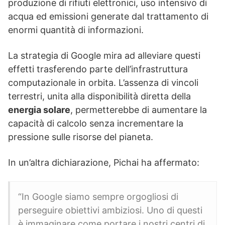
produzione di rifiuti elettronici, uso intensivo di
acqua ed emissioni generate dal trattamento di
enormi quantità di informazioni.
La strategia di Google mira ad alleviare questi
effetti trasferendo parte dell’infrastruttura
computazionale in orbita. L’assenza di vincoli
terrestri, unita alla disponibilità diretta della
energia solare
, permetterebbe di aumentare la
capacità di calcolo senza incrementare la
pressione sulle risorse del pianeta.
In un’altra dichiarazione, Pichai ha affermato:
“In Google siamo sempre orgogliosi di
perseguire obiettivi ambiziosi. Uno di questi
è immaginare come portare i nostri centri di