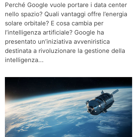
Perché Google vuole portare i data center
nello spazio? Quali vantaggi offre l’energia
solare orbitale? E cosa cambia per
l’intelligenza artificiale? Google ha
presentato un’iniziativa avveniristica
destinata a rivoluzionare la gestione della
intelligenza...