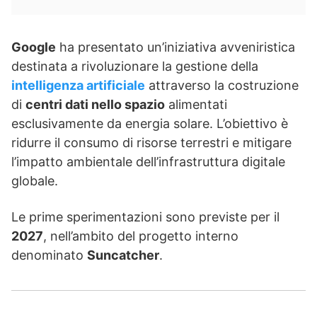
Google
ha presentato un’iniziativa avveniristica
destinata a rivoluzionare la gestione della
intelligenza artificiale
attraverso la costruzione
di
centri dati nello spazio
alimentati
esclusivamente da energia solare. L’obiettivo è
ridurre il consumo di risorse terrestri e mitigare
l’impatto ambientale dell’infrastruttura digitale
globale.
Le prime sperimentazioni sono previste per il
2027
, nell’ambito del progetto interno
denominato
Suncatcher
.