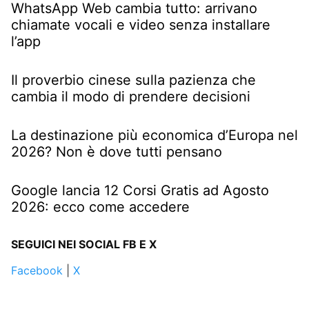
WhatsApp Web cambia tutto: arrivano
chiamate vocali e video senza installare
l’app
Il proverbio cinese sulla pazienza che
cambia il modo di prendere decisioni
La destinazione più economica d’Europa nel
2026? Non è dove tutti pensano
Google lancia 12 Corsi Gratis ad Agosto
2026: ecco come accedere
SEGUICI NEI SOCIAL FB E X
Facebook
|
X