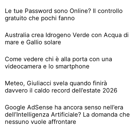
Le tue Password sono Online? Il controllo
gratuito che pochi fanno
Australia crea Idrogeno Verde con Acqua di
mare e Gallio solare
Come vedere chi è alla porta con una
videocamera e lo smartphone
Meteo, Giuliacci svela quando finirà
davvero il caldo record dell’estate 2026
Google AdSense ha ancora senso nell’era
dell’Intelligenza Artificiale? La domanda che
nessuno vuole affrontare