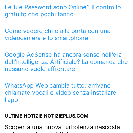
Le tue Password sono Online? Il controllo
gratuito che pochi fanno
Come vedere chi è alla porta con una
videocamera e lo smartphone
Google AdSense ha ancora senso nell'era
dell'Intelligenza Artificiale? La domanda che
nessuno vuole affrontare
WhatsApp Web cambia tutto: arrivano
chiamate vocali e video senza installare
l'app
ULTIME NOTIZIE NOTIZIEPLUS.COM
Scoperta una nuova turbolenza nascosta