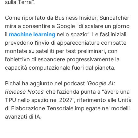
sulla Terra”.
Come riportato da Business Insider, Suncatcher
mira a consentire a Google “di scalare un giorno
il
machine learning
nello spazio”. Le fasi iniziali
prevedono l’invio di apparecchiature compatte
montate su satelliti per test preliminari, con
l’obiettivo di espandere progressivamente la
capacità computazionale fuori dal pianeta.
Pichai ha aggiunto nel podcast ‘
Google AI:
Release Notes
’ che l’azienda punta a “avere una
TPU nello spazio nel 2027”, riferimento alle Unità
di Elaborazione Tensoriale impiegate nei modelli
avanzati di IA.