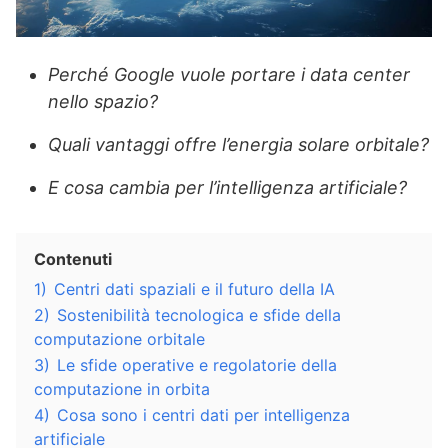
Perché Google vuole portare i data center
nello spazio?
Quali vantaggi offre l’energia solare orbitale?
E cosa cambia per l’intelligenza artificiale?
Contenuti
1)
Centri dati spaziali e il futuro della IA
2)
Sostenibilità tecnologica e sfide della
computazione orbitale
3)
Le sfide operative e regolatorie della
computazione in orbita
4)
Cosa sono i centri dati per intelligenza
artificiale