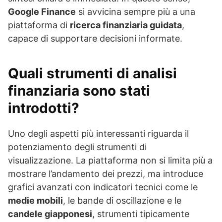
Google Finance
si avvicina sempre più a una
piattaforma di
ricerca finanziaria guidata
,
capace di supportare decisioni informate.
Quali strumenti di analisi
finanziaria sono stati
introdotti?
Uno degli aspetti più interessanti riguarda il
potenziamento degli strumenti di
visualizzazione. La piattaforma non si limita più a
mostrare l’andamento dei prezzi, ma introduce
grafici avanzati con indicatori tecnici come le
medie mobili
, le bande di oscillazione e le
candele giapponesi
, strumenti tipicamente