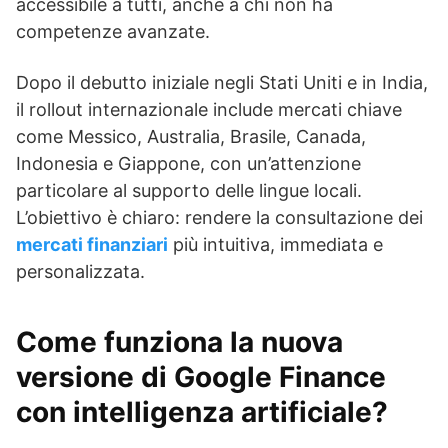
accessibile a tutti, anche a chi non ha
competenze avanzate.
Dopo il debutto iniziale negli Stati Uniti e in India,
il rollout internazionale include mercati chiave
come Messico, Australia, Brasile, Canada,
Indonesia e Giappone, con un’attenzione
particolare al supporto delle lingue locali.
L’obiettivo è chiaro: rendere la consultazione dei
mercati finanziari
più intuitiva, immediata e
personalizzata.
Come funziona la nuova
versione di Google Finance
con intelligenza artificiale?