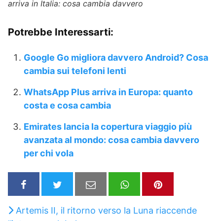
arriva in Italia: cosa cambia davvero
Potrebbe Interessarti:
Google Go migliora davvero Android? Cosa
cambia sui telefoni lenti
WhatsApp Plus arriva in Europa: quanto
costa e cosa cambia
Emirates lancia la copertura viaggio più
avanzata al mondo: cosa cambia davvero
per chi vola
Artemis II, il ritorno verso la Luna riaccende