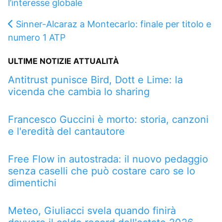
l’interesse globale
Sinner-Alcaraz a Montecarlo: finale per titolo e
numero 1 ATP
ULTIME NOTIZIE ATTUALITÀ
Antitrust punisce Bird, Dott e Lime: la
vicenda che cambia lo sharing
Francesco Guccini è morto: storia, canzoni
e l'eredità del cantautore
Free Flow in autostrada: il nuovo pedaggio
senza caselli che può costare caro se lo
dimentichi
Meteo, Giuliacci svela quando finirà