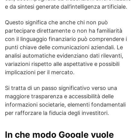
e da sintesi generate dall’intelligenza artificiale.
Questo significa che anche chi non può
partecipare direttamente o non ha familiarità
con il linguaggio finanziario può comprendere i
punti chiave delle comunicazioni aziendali. Le
analisi automatiche evidenziano dati rilevanti,
variazioni rispetto alle aspettative e possibili
implicazioni per il mercato.
Si tratta di un passo significativo verso una
maggiore trasparenza e accessibilità delle
informazioni societarie, elementi fondamentali
per rafforzare la fiducia degli investitori.
In che modo Google vuole