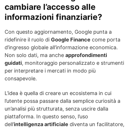
cambiare l’accesso alle
informazioni finanziarie?
Con questo aggiornamento, Google punta a
ridefinire il ruolo di
Google Finance
come porta
d’ingresso globale all’informazione economica.
Non solo dati, ma anche
approfondimenti
guidati
, monitoraggio personalizzato e strumenti
per interpretare i mercati in modo più
consapevole.
L’idea è quella di creare un ecosistema in cui
l’utente possa passare dalla semplice curiosità a
un’analisi più strutturata, senza uscire dalla
piattaforma. In questo senso, l’uso
dell’
intelligenza artificiale
diventa un facilitatore,