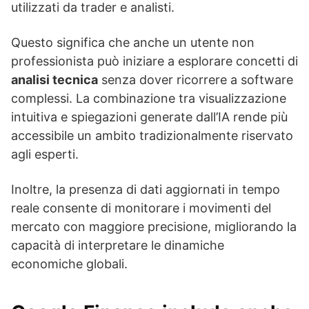
utilizzati da trader e analisti.
Questo significa che anche un utente non
professionista può iniziare a esplorare concetti di
analisi tecnica
senza dover ricorrere a software
complessi. La combinazione tra visualizzazione
intuitiva e spiegazioni generate dall’IA rende più
accessibile un ambito tradizionalmente riservato
agli esperti.
Inoltre, la presenza di dati aggiornati in tempo
reale consente di monitorare i movimenti del
mercato con maggiore precisione, migliorando la
capacità di interpretare le dinamiche
economiche globali.