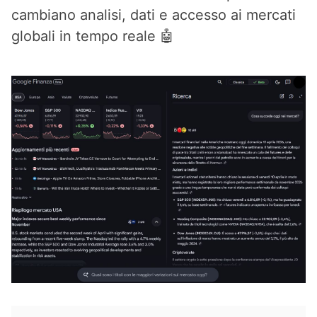
cambiano analisi, dati e accesso ai mercati
globali in tempo reale 🤖