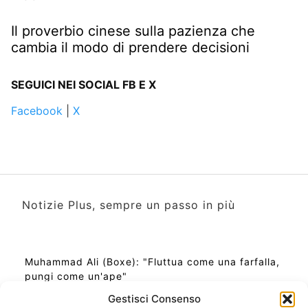
Il proverbio cinese sulla pazienza che
cambia il modo di prendere decisioni
SEGUICI NEI SOCIAL FB E X
Facebook
|
X
Notizie Plus, sempre un passo in più
Muhammad Ali (Boxe): "Fluttua come una farfalla,
pungi come un'ape"
Gestisci Consenso