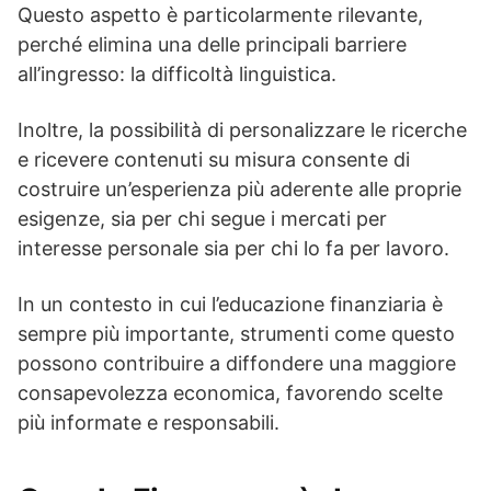
Questo aspetto è particolarmente rilevante,
perché elimina una delle principali barriere
all’ingresso: la difficoltà linguistica.
Inoltre, la possibilità di personalizzare le ricerche
e ricevere contenuti su misura consente di
costruire un’esperienza più aderente alle proprie
esigenze, sia per chi segue i mercati per
interesse personale sia per chi lo fa per lavoro.
In un contesto in cui l’educazione finanziaria è
sempre più importante, strumenti come questo
possono contribuire a diffondere una maggiore
consapevolezza economica, favorendo scelte
più informate e responsabili.