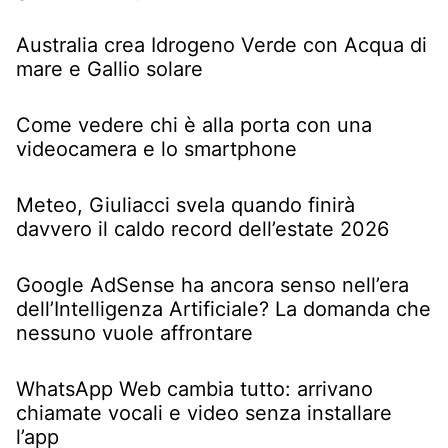
Australia crea Idrogeno Verde con Acqua di
mare e Gallio solare
Come vedere chi è alla porta con una
videocamera e lo smartphone
Meteo, Giuliacci svela quando finirà
davvero il caldo record dell’estate 2026
Google AdSense ha ancora senso nell’era
dell’Intelligenza Artificiale? La domanda che
nessuno vuole affrontare
WhatsApp Web cambia tutto: arrivano
chiamate vocali e video senza installare
l’app