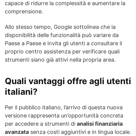
capace di ridurre la complessità e aumentare la
comprensione.
Allo stesso tempo, Google sottolinea che la
disponibilità delle funzionalità può variare da
Paese a Paese e invita gli utenti a consultare il
proprio centro assistenza per verificare quali
strumenti siano già attivi nella propria area.
Quali vantaggi offre agli utenti
italiani?
Per il pubblico italiano, l’arrivo di questa nuova
versione rappresenta un’opportunità concreta
per accedere a strumenti di
analisi finanziaria
avanzata
senza costi aggiuntivi e in lingua locale.