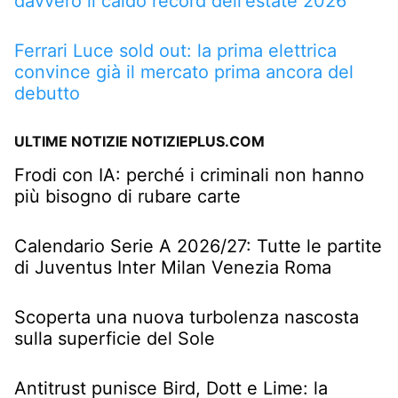
davvero il caldo record dell'estate 2026
Ferrari Luce sold out: la prima elettrica
convince già il mercato prima ancora del
debutto
ULTIME NOTIZIE NOTIZIEPLUS.COM
Frodi con IA: perché i criminali non hanno
più bisogno di rubare carte
Calendario Serie A 2026/27: Tutte le partite
di Juventus Inter Milan Venezia Roma
Scoperta una nuova turbolenza nascosta
sulla superficie del Sole
Antitrust punisce Bird, Dott e Lime: la