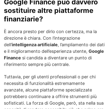
Google Finance può davvero
sostituire altre piattaforme
finanziarie?
È ancora presto per dirlo con certezza, ma la
direzione è chiara. Con l’integrazione
dell’
intelligenza artificiale
, l’ampliamento dei dati
e il miglioramento dell’esperienza utente,
Google
Finance
si candida a diventare un punto di
riferimento sempre più centrale.
Tuttavia, per gli utenti professionali o per chi
necessita di funzionalità estremamente
avanzate, alcune piattaforme specializzate
potrebbero continuare a offrire strumenti più
sofisticati. La forza di Google, però, sta nella sua