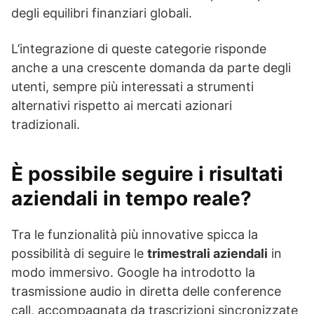
degli equilibri finanziari globali.
L’integrazione di queste categorie risponde
anche a una crescente domanda da parte degli
utenti, sempre più interessati a strumenti
alternativi rispetto ai mercati azionari
tradizionali.
È possibile seguire i risultati
aziendali in tempo reale?
Tra le funzionalità più innovative spicca la
possibilità di seguire le
trimestrali aziendali
in
modo immersivo. Google ha introdotto la
trasmissione audio in diretta delle conference
call, accompagnata da trascrizioni sincronizzate