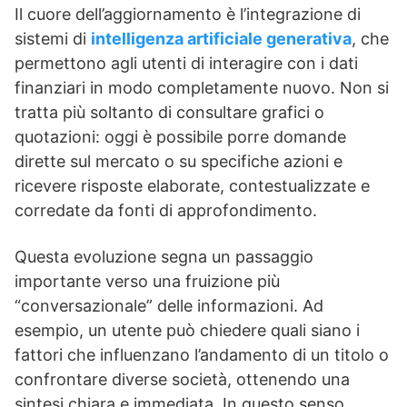
Il cuore dell’aggiornamento è l’integrazione di
sistemi di
intelligenza artificiale generativa
, che
permettono agli utenti di interagire con i dati
finanziari in modo completamente nuovo. Non si
tratta più soltanto di consultare grafici o
quotazioni: oggi è possibile porre domande
dirette sul mercato o su specifiche azioni e
ricevere risposte elaborate, contestualizzate e
corredate da fonti di approfondimento.
Questa evoluzione segna un passaggio
importante verso una fruizione più
“conversazionale” delle informazioni. Ad
esempio, un utente può chiedere quali siano i
fattori che influenzano l’andamento di un titolo o
confrontare diverse società, ottenendo una
sintesi chiara e immediata. In questo senso,