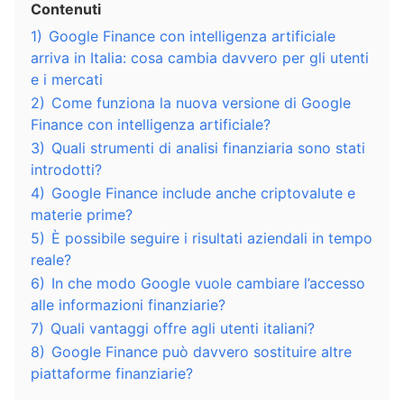
Contenuti
1)
Google Finance con intelligenza artificiale
arriva in Italia: cosa cambia davvero per gli utenti
e i mercati
2)
Come funziona la nuova versione di Google
Finance con intelligenza artificiale?
3)
Quali strumenti di analisi finanziaria sono stati
introdotti?
4)
Google Finance include anche criptovalute e
materie prime?
5)
È possibile seguire i risultati aziendali in tempo
reale?
6)
In che modo Google vuole cambiare l’accesso
alle informazioni finanziarie?
7)
Quali vantaggi offre agli utenti italiani?
8)
Google Finance può davvero sostituire altre
piattaforme finanziarie?