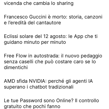
vicenda che cambia lo sharing
Francesco Guccini è morto: storia, canzoni
e l’eredità del cantautore
Eclissi solare del 12 agosto: le App che ti
guidano minuto per minuto
Free Flow in autostrada: il nuovo pedaggio
senza caselli che può costare caro se lo
dimentichi
AMD sfida NVIDIA: perché gli agenti IA
superano i chatbot tradizionali
Le tue Password sono Online? Il controllo
gratuito che pochi fanno