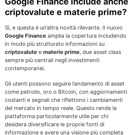
Google Finance include anche
criptovalute e materie prime?
Sì, e questa è un’altra novità rilevante. Il nuovo
Google Finance
amplia la copertura includendo
in modo più strutturato informazioni su
criptovalute
e
materie prime
, due asset class
sempre più centrali negli investimenti
contemporanei.
Gli utenti possono seguire l’andamento di asset
come petrolio, oro o Bitcoin, con aggiornamenti
costanti e segnali che riflettono i cambiamenti
del mercato in tempo reale. Questo rende la
piattaforma particolarmente utile per chi
desidera diversificare le proprie fonti di
informazione e avere una visione più completa