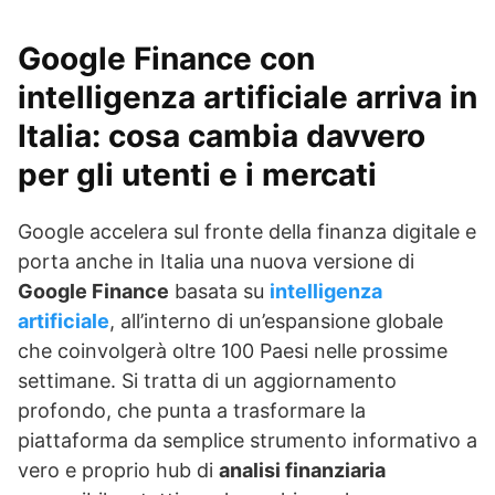
Google Finance con
intelligenza artificiale arriva in
Italia: cosa cambia davvero
per gli utenti e i mercati
Google accelera sul fronte della finanza digitale e
porta anche in Italia una nuova versione di
Google Finance
basata su
intelligenza
artificiale
, all’interno di un’espansione globale
che coinvolgerà oltre 100 Paesi nelle prossime
settimane. Si tratta di un aggiornamento
profondo, che punta a trasformare la
piattaforma da semplice strumento informativo a
vero e proprio hub di
analisi finanziaria