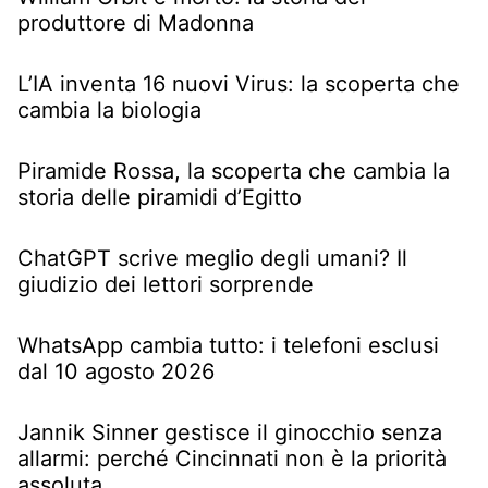
produttore di Madonna
L’IA inventa 16 nuovi Virus: la scoperta che
cambia la biologia
Piramide Rossa, la scoperta che cambia la
storia delle piramidi d’Egitto
ChatGPT scrive meglio degli umani? Il
giudizio dei lettori sorprende
WhatsApp cambia tutto: i telefoni esclusi
dal 10 agosto 2026
Jannik Sinner gestisce il ginocchio senza
allarmi: perché Cincinnati non è la priorità
assoluta