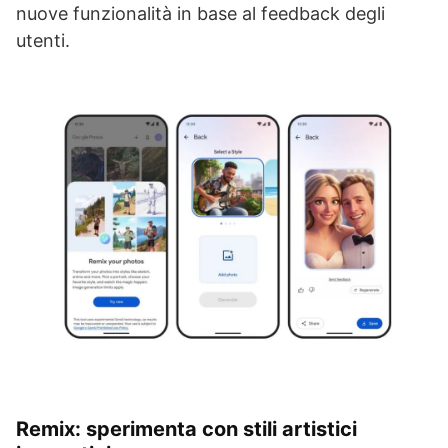
nuove funzionalità in base al feedback degli
utenti.
Remix: sperimenta con stili artistici