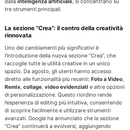
dalla
intelligenza artificiale
, si concentrano su
tre strumenti principali.
La sezione “Crea”: il centro della creatività
rinnovata
Uno dei cambiamenti più significativi è
l’introduzione della nuova sezione “Crea”, che
raccoglie tutte le utilità creative in un unico
spazio. Da agosto, gli utenti hanno accesso
diretto alle funzionalità più recenti:
Foto a Video
,
Remix
,
collage
,
video evidenziati
e altre opzioni
di personalizzazione. Questo riordino rende
l’esperienza di editing più intuitiva, consentendo
di scoprire facilmente e utilizzare strumenti
avanzati. Google ha annunciato che la sezione
“Crea” continuerà a evolversi, aggiungendo