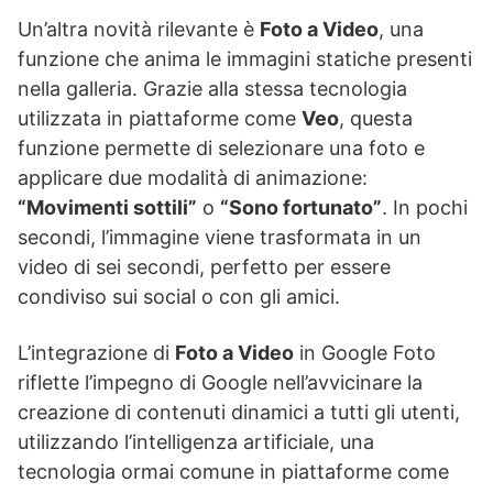
Un’altra novità rilevante è
Foto a Video
, una
funzione che anima le immagini statiche presenti
nella galleria. Grazie alla stessa tecnologia
utilizzata in piattaforme come
Veo
, questa
funzione permette di selezionare una foto e
applicare due modalità di animazione:
“Movimenti sottili”
o
“Sono fortunato”
. In pochi
secondi, l’immagine viene trasformata in un
video di sei secondi, perfetto per essere
condiviso sui social o con gli amici.
L’integrazione di
Foto a Video
in Google Foto
riflette l’impegno di Google nell’avvicinare la
creazione di contenuti dinamici a tutti gli utenti,
utilizzando l’intelligenza artificiale, una
tecnologia ormai comune in piattaforme come