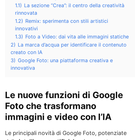
1.1)
La sezione “Crea”: il centro della creatività
rinnovata
1.2)
Remix: sperimenta con stili artistici
innovativi
1.3)
Foto a Video: dai vita alle immagini statiche
2)
La marca d’acqua per identificare il contenuto
creato con IA
3)
Google Foto: una piattaforma creativa e
innovativa
Le nuove funzioni di Google
Foto che trasformano
immagini e video con l’IA
Le principali novità di Google Foto, potenziate