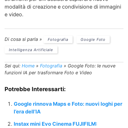
modalità di creazione e condivisione di immagini
e video.
Di cosa si parla »
Fotografia
Google Foto
Intelligenza Artificiale
Sei qui:
Home
»
Fotografia
»
Google Foto: le nuove
funzioni IA per trasformare Foto e Video
Potrebbe Interessarti:
Google rinnova Maps e Foto: nuovi loghi per
l’era dell’IA
Instax mini Evo Cinema FUJIFILM: