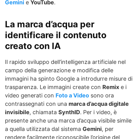
Gemini
e
YouTube
.
La marca d’acqua per
identificare il contenuto
creato con IA
Il rapido sviluppo dell’intelligenza artificiale nel
campo della generazione e modifica delle
immagini ha spinto Google a introdurre misure di
trasparenza. Le immagini create con
Remix
e i
video generati con
Foto a Video
sono ora
contrassegnati con una
marca d’acqua digitale
invisibile
, chiamata
SynthID
. Per i video, è
presente anche una marca d’acqua visibile simile
a quella utilizzata dal sistema
Gemini
, per
rendere facilmente riconoscibile l’origine del