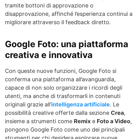
tramite bottoni di approvazione o
disapprovazione, affinché l’esperienza continui a
migliorare attraverso il feedback diretto.
Google Foto: una piattaforma
creativa e innovativa
Con queste nuove funzioni, Google Foto si
conferma una piattaforma all’avanguardia,
capace di non solo organizzare i ricordi degli
utenti, ma anche di trasformarli in contenuti
originali grazie all’
intelligenza artificiale
. Le
possibilità creative offerte dalla sezione
Crea
,
insieme a strumenti come
Remix
e
Foto a Video
,
pongono Google Foto come uno dei principali
strumenti per chi desidera esplorare nuove