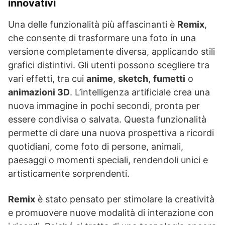
innovativi
Una delle funzionalità più affascinanti è
Remix
,
che consente di trasformare una foto in una
versione completamente diversa, applicando stili
grafici distintivi. Gli utenti possono scegliere tra
vari effetti, tra cui
anime
,
sketch
,
fumetti
o
animazioni 3D
. L’intelligenza artificiale crea una
nuova immagine in pochi secondi, pronta per
essere condivisa o salvata. Questa funzionalità
permette di dare una nuova prospettiva a ricordi
quotidiani, come foto di persone, animali,
paesaggi o momenti speciali, rendendoli unici e
artisticamente sorprendenti.
Remix
è stato pensato per stimolare la creatività
e promuovere nuove modalità di interazione con