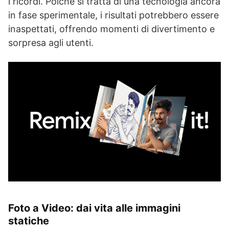
i ricordi. Poiché si tratta di una tecnologia ancora
in fase sperimentale, i risultati potrebbero essere
inaspettati, offrendo momenti di divertimento e
sorpresa agli utenti.
Foto a Video: dai vita alle immagini
statiche