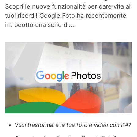
Scopri le nuove funzionalità per dare vita ai
tuoi ricordi! Google Foto ha recentemente
introdotto una serie di...
Vuoi trasformare le tue foto e video con l’IA?