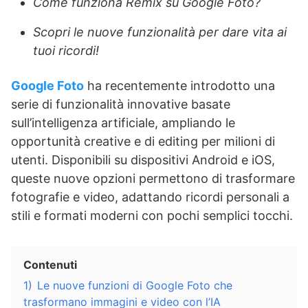
Come funziona Remix su Google Foto?
Scopri le nuove funzionalità per dare vita ai
tuoi ricordi!
Google Foto
ha recentemente introdotto una
serie di funzionalità innovative basate
sull’intelligenza artificiale, ampliando le
opportunità creative e di editing per milioni di
utenti. Disponibili su dispositivi Android e iOS,
queste nuove opzioni permettono di trasformare
fotografie e video, adattando ricordi personali a
stili e formati moderni con pochi semplici tocchi.
Contenuti
1)
Le nuove funzioni di Google Foto che
trasformano immagini e video con l’IA