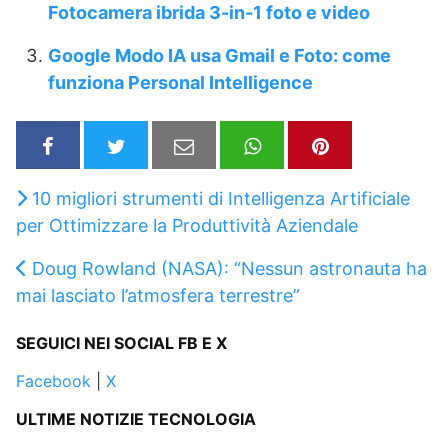
Fotocamera ibrida 3-in-1 foto e video
Google Modo IA usa Gmail e Foto: come
funziona Personal Intelligence
10 migliori strumenti di Intelligenza Artificiale
per Ottimizzare la Produttività Aziendale
Doug Rowland (NASA): “Nessun astronauta ha
mai lasciato l’atmosfera terrestre”
SEGUICI NEI SOCIAL FB E X
Facebook
|
X
ULTIME NOTIZIE TECNOLOGIA