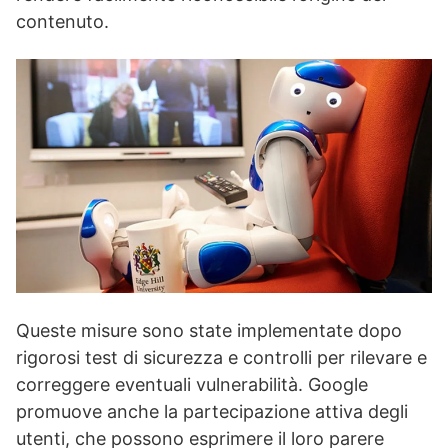
contenuto.
Queste misure sono state implementate dopo
rigorosi test di sicurezza e controlli per rilevare e
correggere eventuali vulnerabilità. Google
promuove anche la partecipazione attiva degli
utenti, che possono esprimere il loro parere