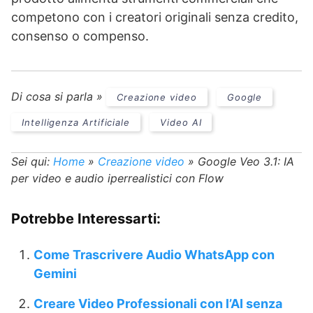
competono con i creatori originali senza credito,
consenso o compenso.
Di cosa si parla »
Creazione video
Google
Intelligenza Artificiale
Video AI
Sei qui:
Home
»
Creazione video
»
Google Veo 3.1: IA
per video e audio iperrealistici con Flow
Potrebbe Interessarti:
Come Trascrivere Audio WhatsApp con
Gemini
Creare Video Professionali con l’AI senza