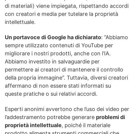
di materiali) viene impiegata, rispettando accordi
con creatori e media per tutelare la proprietà
intellettuale.
Un portavoce di Google ha dichiarato
: “Abbiamo
sempre utilizzato contenuti di YouTube per
migliorare i nostri prodotti, anche con l’IA.
Abbiamo investito in salvaguardie per
permettere ai creatori di mantenere il controllo
della propria immagine”. Tuttavia, diversi creatori
affermano di non essere stati informati su
queste pratiche o sui relativi accordi.
Esperti anonimi avvertono che l’uso dei video per
l’addestramento potrebbe generare
problemi di
proprietà intellettuale
, poiché il materiale
prodotto alimenta strumenti commerciali che