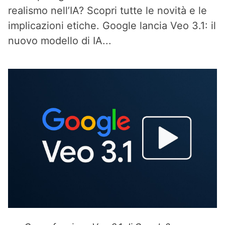
realismo nell’IA? Scopri tutte le novità e le
implicazioni etiche. Google lancia Veo 3.1: il
nuovo modello di IA...