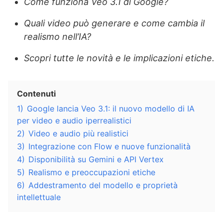
Come funziona Veo 3.1 di Google?
Quali video può generare e come cambia il
realismo nell’IA?
Scopri tutte le novità e le implicazioni etiche.
Contenuti
1)
Google lancia Veo 3.1: il nuovo modello di IA
per video e audio iperrealistici
2)
Video e audio più realistici
3)
Integrazione con Flow e nuove funzionalità
4)
Disponibilità su Gemini e API Vertex
5)
Realismo e preoccupazioni etiche
6)
Addestramento del modello e proprietà
intellettuale