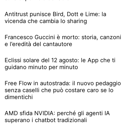
Antitrust punisce Bird, Dott e Lime: la
vicenda che cambia lo sharing
Francesco Guccini è morto: storia, canzoni
e l’eredità del cantautore
Eclissi solare del 12 agosto: le App che ti
guidano minuto per minuto
Free Flow in autostrada: il nuovo pedaggio
senza caselli che può costare caro se lo
dimentichi
AMD sfida NVIDIA: perché gli agenti IA
superano i chatbot tradizionali