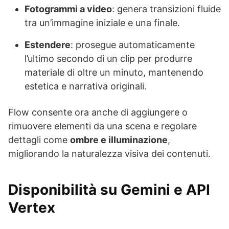
Fotogrammi a video
: genera transizioni fluide
tra un’immagine iniziale e una finale.
Estendere
: prosegue automaticamente
l’ultimo secondo di un clip per produrre
materiale di oltre un minuto, mantenendo
estetica e narrativa originali.
Flow consente ora anche di aggiungere o
rimuovere elementi da una scena e regolare
dettagli come
ombre e illuminazione
,
migliorando la naturalezza visiva dei contenuti.
Disponibilità su Gemini e API
Vertex