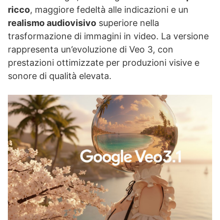
ricco
, maggiore fedeltà alle indicazioni e un
realismo audiovisivo
superiore nella
trasformazione di immagini in video. La versione
rappresenta un’evoluzione di Veo 3, con
prestazioni ottimizzate per produzioni visive e
sonore di qualità elevata.