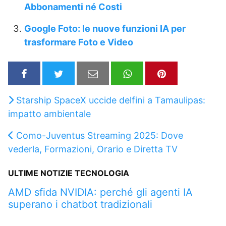
Abbonamenti né Costi
Google Foto: le nuove funzioni IA per
trasformare Foto e Video
Starship SpaceX uccide delfini a Tamaulipas:
impatto ambientale
Como-Juventus Streaming 2025: Dove
vederla, Formazioni, Orario e Diretta TV
ULTIME NOTIZIE TECNOLOGIA
AMD sfida NVIDIA: perché gli agenti IA
superano i chatbot tradizionali