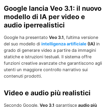
Google lancia Veo 3.1: il nuovo
modello di
IA
per video e
audio iperrealistici
Google ha presentato
Veo 3.1
, l’ultima versione
del suo modello di
intelligenza artificiale
(IA)
in
grado di generare video a partire da immagini
statiche e istruzioni testuali. Il sistema offre
funzioni creative avanzate che garantiscono agli
utenti un maggiore controllo narrativo sui
contenuti prodotti.
Video e audio più realistici
Secondo Google,
Veo 3.1
garantisce
audio più