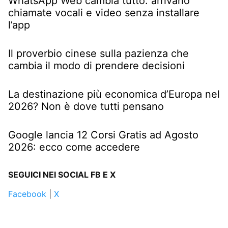
WhatsApp Web cambia tutto: arrivano
chiamate vocali e video senza installare
l’app
Il proverbio cinese sulla pazienza che
cambia il modo di prendere decisioni
La destinazione più economica d’Europa nel
2026? Non è dove tutti pensano
Google lancia 12 Corsi Gratis ad Agosto
2026: ecco come accedere
SEGUICI NEI SOCIAL FB E X
Facebook
|
X