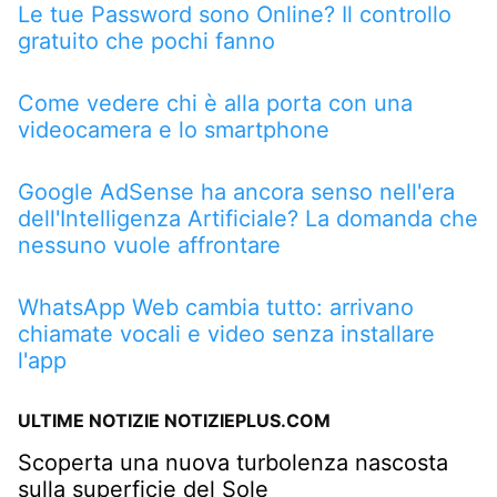
Le tue Password sono Online? Il controllo
gratuito che pochi fanno
Come vedere chi è alla porta con una
videocamera e lo smartphone
Google AdSense ha ancora senso nell'era
dell'Intelligenza Artificiale? La domanda che
nessuno vuole affrontare
WhatsApp Web cambia tutto: arrivano
chiamate vocali e video senza installare
l'app
ULTIME NOTIZIE NOTIZIEPLUS.COM
Scoperta una nuova turbolenza nascosta
sulla superficie del Sole