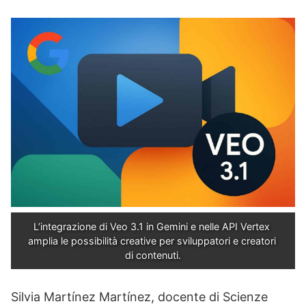
L’integrazione di Veo 3.1 in Gemini e nelle API Vertex 
amplia le possibilità creative per sviluppatori e creatori 
di contenuti.
Silvia Martínez Martínez, docente di Scienze