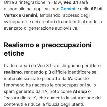
Oltre all’integrazione in Flow,
Veo 3.1
sarà
disponibile nell’applicazione
Gemini
e nelle
API di
Vertex e Gemini
, ampliando l’accesso degli
sviluppatori e dei creatori di contenuti al modello
avanzato di generazione audiovisiva.
Realismo e preoccupazioni
etiche
I video creati da Veo 3.1 si distinguono per il loro
realismo
, rendendo più difficile identificare se il
materiale sia stato prodotto da
IA
. Questo
fenomeno ha riacceso le preoccupazioni sullo
spam generato dall’IA, noto come
AI slop
o
“basura digitale”, che aumenta la saturazione dei
contenuti e riduce la fiducia degli utenti.