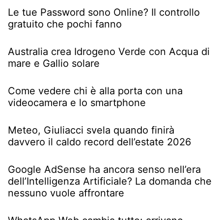
Le tue Password sono Online? Il controllo
gratuito che pochi fanno
Australia crea Idrogeno Verde con Acqua di
mare e Gallio solare
Come vedere chi è alla porta con una
videocamera e lo smartphone
Meteo, Giuliacci svela quando finirà
davvero il caldo record dell’estate 2026
Google AdSense ha ancora senso nell’era
dell’Intelligenza Artificiale? La domanda che
nessuno vuole affrontare