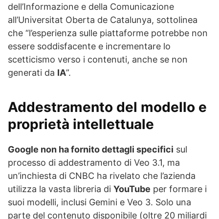
dell’Informazione e della Comunicazione
all’Universitat Oberta de Catalunya, sottolinea
che “l’esperienza sulle piattaforme potrebbe non
essere soddisfacente e incrementare lo
scetticismo verso i contenuti, anche se non
generati da
IA
”.
Addestramento del modello e
proprietà intellettuale
Google non ha fornito dettagli specifici
sul
processo di addestramento di Veo 3.1, ma
un’inchiesta di CNBC ha rivelato che l’azienda
utilizza la vasta libreria di
YouTube
per formare i
suoi modelli, inclusi Gemini e Veo 3. Solo una
parte del contenuto disponibile (oltre 20 miliardi