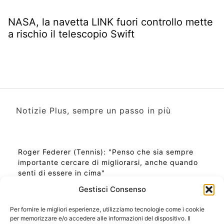
NASA, la navetta LINK fuori controllo mette
a rischio il telescopio Swift
Notizie Plus, sempre un passo in più
Roger Federer (Tennis): "Penso che sia sempre
importante cercare di migliorarsi, anche quando
senti di essere in cima"
Gestisci Consenso
Per fornire le migliori esperienze, utilizziamo tecnologie come i cookie
per memorizzare e/o accedere alle informazioni del dispositivo. Il
Ora Esatta in Italia in questo momento