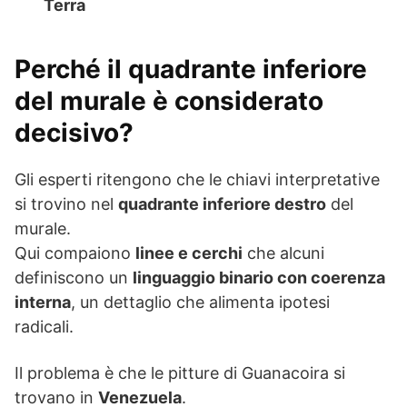
Terra
Perché il quadrante inferiore
del murale è considerato
decisivo?
Gli esperti ritengono che le chiavi interpretative
si trovino nel
quadrante inferiore destro
del
murale.
Qui compaiono
linee e cerchi
che alcuni
definiscono un
linguaggio binario con coerenza
interna
, un dettaglio che alimenta ipotesi
radicali.
Il problema è che le pitture di Guanacoira si
trovano in
Venezuela
.