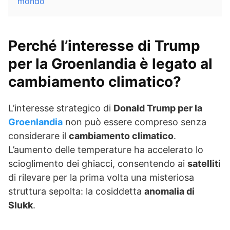
mondo
Perché l’interesse di Trump
per la Groenlandia è legato al
cambiamento climatico?
L’interesse strategico di
Donald Trump per la
Groenlandia
non può essere compreso senza
considerare il
cambiamento climatico
.
L’aumento delle temperature ha accelerato lo
scioglimento dei ghiacci, consentendo ai
satelliti
di rilevare per la prima volta una misteriosa
struttura sepolta: la cosiddetta
anomalia di
Slukk
.