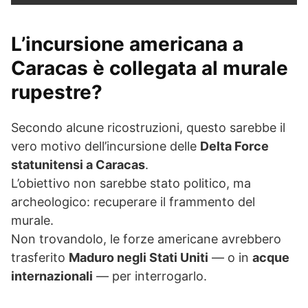
L’incursione americana a
Caracas è collegata al murale
rupestre?
Secondo alcune ricostruzioni, questo sarebbe il
vero motivo dell’incursione delle
Delta Force
statunitensi a Caracas
.
L’obiettivo non sarebbe stato politico, ma
archeologico: recuperare il frammento del
murale.
Non trovandolo, le forze americane avrebbero
trasferito
Maduro negli Stati Uniti
— o in
acque
internazionali
— per interrogarlo.