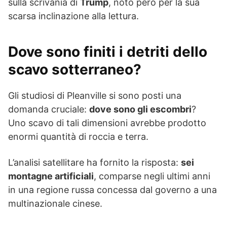
sulla scrivania di
Trump
, noto però per la sua
scarsa inclinazione alla lettura.
Dove sono finiti i detriti dello
scavo sotterraneo?
Gli studiosi di Pleanville si sono posti una
domanda cruciale:
dove sono gli escombri
?
Uno scavo di tali dimensioni avrebbe prodotto
enormi quantità di roccia e terra.
L’analisi satellitare ha fornito la risposta:
sei
montagne artificiali
, comparse negli ultimi anni
in una regione russa concessa dal governo a una
multinazionale cinese.