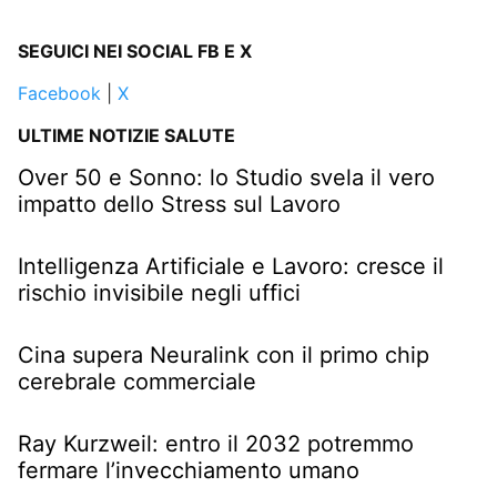
SEGUICI NEI SOCIAL FB E X
Facebook
|
X
ULTIME NOTIZIE SALUTE
Over 50 e Sonno: lo Studio svela il vero
impatto dello Stress sul Lavoro
Intelligenza Artificiale e Lavoro: cresce il
rischio invisibile negli uffici
Cina supera Neuralink con il primo chip
cerebrale commerciale
Ray Kurzweil: entro il 2032 potremmo
fermare l’invecchiamento umano