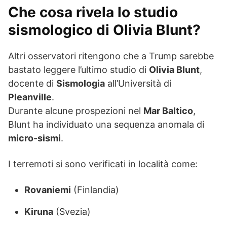
Che cosa rivela lo studio
sismologico di Olivia Blunt?
Altri osservatori ritengono che a Trump sarebbe
bastato leggere l’ultimo studio di
Olivia Blunt
,
docente di
Sismologia
all’Università di
Pleanville
.
Durante alcune prospezioni nel
Mar Baltico
,
Blunt ha individuato una sequenza anomala di
micro-sismi
.
I terremoti si sono verificati in località come:
Rovaniemi
(Finlandia)
Kiruna
(Svezia)