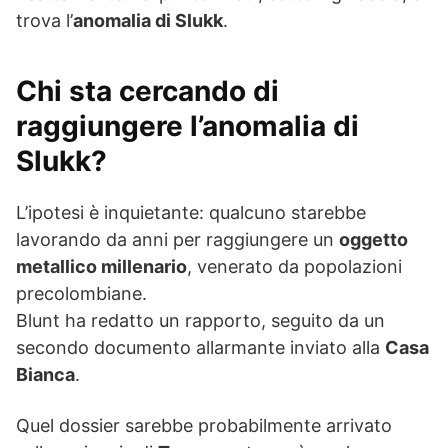
trova l’
anomalia di Slukk
.
Chi sta cercando di
raggiungere l’anomalia di
Slukk?
L’ipotesi è inquietante: qualcuno starebbe
lavorando da anni per raggiungere un
oggetto
metallico millenario
, venerato da popolazioni
precolombiane.
Blunt ha redatto un rapporto, seguito da un
secondo documento allarmante inviato alla
Casa
Bianca
.
Quel dossier sarebbe probabilmente arrivato