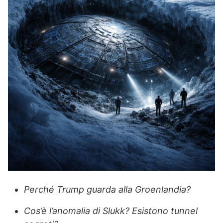
Perché Trump guarda alla Groenlandia?
Cos’è l’anomalia di Slukk?
Esistono tunnel