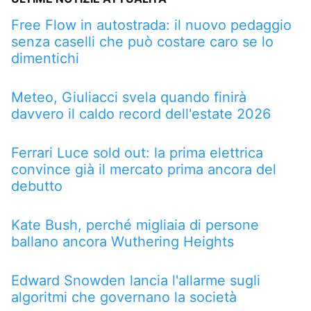
Free Flow in autostrada: il nuovo pedaggio
senza caselli che può costare caro se lo
dimentichi
Meteo, Giuliacci svela quando finirà
davvero il caldo record dell'estate 2026
Ferrari Luce sold out: la prima elettrica
convince già il mercato prima ancora del
debutto
Kate Bush, perché migliaia di persone
ballano ancora Wuthering Heights
Edward Snowden lancia l'allarme sugli
algoritmi che governano la società