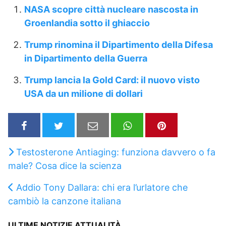
NASA scopre città nucleare nascosta in
Groenlandia sotto il ghiaccio
Trump rinomina il Dipartimento della Difesa
in Dipartimento della Guerra
Trump lancia la Gold Card: il nuovo visto
USA da un milione di dollari
Testosterone Antiaging: funziona davvero o fa
male? Cosa dice la scienza
Addio Tony Dallara: chi era l’urlatore che
cambiò la canzone italiana
ULTIME NOTIZIE ATTUALITÀ