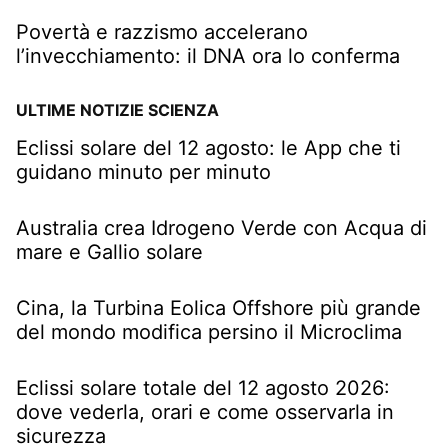
Povertà e razzismo accelerano
l’invecchiamento: il DNA ora lo conferma
ULTIME NOTIZIE SCIENZA
Eclissi solare del 12 agosto: le App che ti
guidano minuto per minuto
Australia crea Idrogeno Verde con Acqua di
mare e Gallio solare
Cina, la Turbina Eolica Offshore più grande
del mondo modifica persino il Microclima
Eclissi solare totale del 12 agosto 2026:
dove vederla, orari e come osservarla in
sicurezza