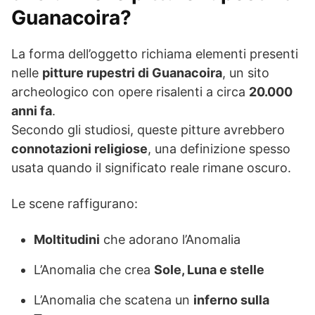
Guanacoira?
La forma dell’oggetto richiama elementi presenti
nelle
pitture rupestri di Guanacoira
, un sito
archeologico con opere risalenti a circa
20.000
anni fa
.
Secondo gli studiosi, queste pitture avrebbero
connotazioni religiose
, una definizione spesso
usata quando il significato reale rimane oscuro.
Le scene raffigurano:
Moltitudini
che adorano l’Anomalia
L’Anomalia che crea
Sole, Luna e stelle
L’Anomalia che scatena un
inferno sulla