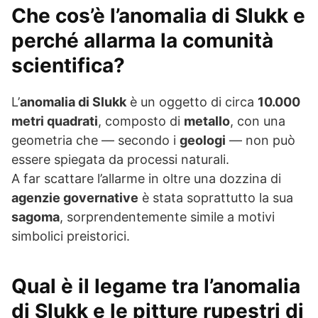
Che cos’è l’anomalia di Slukk e
perché allarma la comunità
scientifica?
L’
anomalia di Slukk
è un oggetto di circa
10.000
metri quadrati
, composto di
metallo
, con una
geometria che — secondo i
geologi
— non può
essere spiegata da processi naturali.
A far scattare l’allarme in oltre una dozzina di
agenzie governative
è stata soprattutto la sua
sagoma
, sorprendentemente simile a motivi
simbolici preistorici.
Qual è il legame tra l’anomalia
di Slukk e le pitture rupestri di