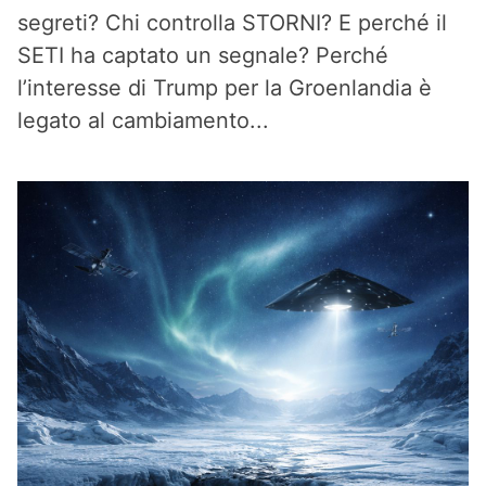
segreti? Chi controlla STORNI? E perché il
SETI ha captato un segnale? Perché
l’interesse di Trump per la Groenlandia è
legato al cambiamento...