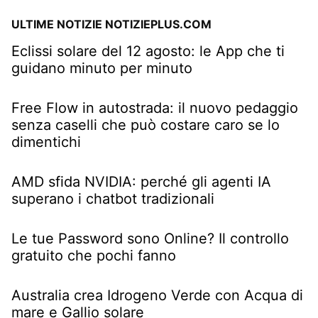
ULTIME NOTIZIE NOTIZIEPLUS.COM
Eclissi solare del 12 agosto: le App che ti
guidano minuto per minuto
Free Flow in autostrada: il nuovo pedaggio
senza caselli che può costare caro se lo
dimentichi
AMD sfida NVIDIA: perché gli agenti IA
superano i chatbot tradizionali
Le tue Password sono Online? Il controllo
gratuito che pochi fanno
Australia crea Idrogeno Verde con Acqua di
mare e Gallio solare