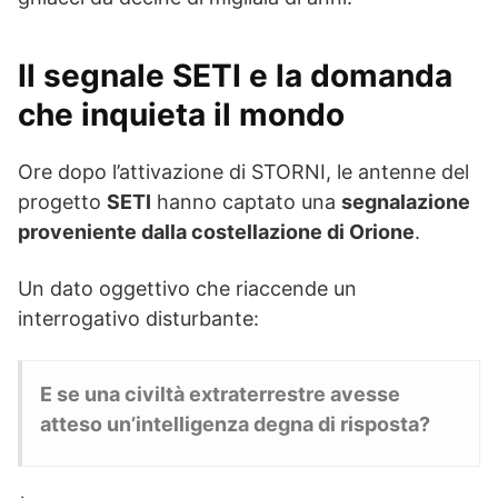
Il segnale SETI e la domanda
che inquieta il mondo
Ore dopo l’attivazione di STORNI, le antenne del
progetto
SETI
hanno captato una
segnalazione
proveniente dalla costellazione di Orione
.
Un dato oggettivo che riaccende un
interrogativo disturbante:
E se una civiltà extraterrestre avesse
atteso un’intelligenza degna di risposta?