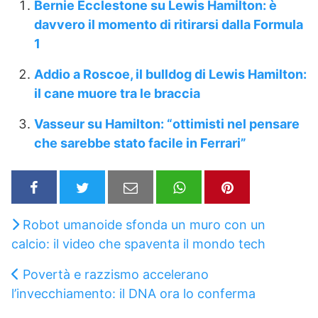
Bernie Ecclestone su Lewis Hamilton: è
davvero il momento di ritirarsi dalla Formula
1
Addio a Roscoe, il bulldog di Lewis Hamilton:
il cane muore tra le braccia
Vasseur su Hamilton: “ottimisti nel pensare
che sarebbe stato facile in Ferrari”
Robot umanoide sfonda un muro con un
calcio: il video che spaventa il mondo tech
Povertà e razzismo accelerano
l’invecchiamento: il DNA ora lo conferma