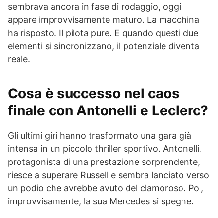
sembrava ancora in fase di rodaggio, oggi
appare improvvisamente maturo. La macchina
ha risposto. Il pilota pure. E quando questi due
elementi si sincronizzano, il potenziale diventa
reale.
Cosa è successo nel caos
finale con Antonelli e Leclerc?
Gli ultimi giri hanno trasformato una gara già
intensa in un piccolo thriller sportivo. Antonelli,
protagonista di una prestazione sorprendente,
riesce a superare Russell e sembra lanciato verso
un podio che avrebbe avuto del clamoroso. Poi,
improvvisamente, la sua Mercedes si spegne.