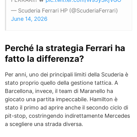
— Scuderia Ferrari HP (@ScuderiaFerrari)
June 14, 2026
Perché la strategia Ferrari ha
fatto la differenza?
Per anni, uno dei principali limiti della Scuderia è
stato proprio quello della gestione tattica. A
Barcellona, invece, il team di Maranello ha
giocato una partita impeccabile. Hamilton è
stato il primo ad aprire anche il secondo ciclo di
pit-stop, costringendo indirettamente Mercedes
a scegliere una strada diversa.