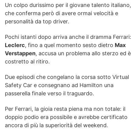
Un colpo durissimo per il giovane talento italiano,
che conferma però di avere ormai velocità e
personalità da top driver.
Pochi istanti dopo arriva anche il dramma Ferrari:
Leclerc
, fino a quel momento sesto dietro
Max
Verstappen
, accusa un problema allo sterzo ed è
costretto al ritiro.
Due episodi che congelano la corsa sotto Virtual
Safety Car e consegnano ad Hamilton una
passerella finale verso il traguardo.
Per Ferrari, la gioia resta piena ma non totale: il
doppio podio era possibile e avrebbe certificato
ancora di più la superiorità del weekend.