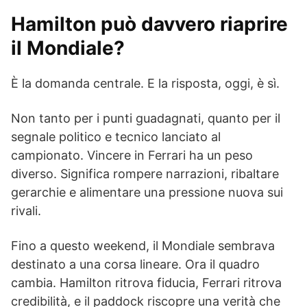
Hamilton può davvero riaprire
il Mondiale?
È la domanda centrale. E la risposta, oggi, è sì.
Non tanto per i punti guadagnati, quanto per il
segnale politico e tecnico lanciato al
campionato. Vincere in Ferrari ha un peso
diverso. Significa rompere narrazioni, ribaltare
gerarchie e alimentare una pressione nuova sui
rivali.
Fino a questo weekend, il Mondiale sembrava
destinato a una corsa lineare. Ora il quadro
cambia. Hamilton ritrova fiducia, Ferrari ritrova
credibilità, e il paddock riscopre una verità che