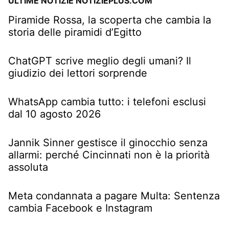
ULTIME NOTIZIE NOTIZIEPLUS.COM
Piramide Rossa, la scoperta che cambia la
storia delle piramidi d’Egitto
ChatGPT scrive meglio degli umani? Il
giudizio dei lettori sorprende
WhatsApp cambia tutto: i telefoni esclusi
dal 10 agosto 2026
Jannik Sinner gestisce il ginocchio senza
allarmi: perché Cincinnati non è la priorità
assoluta
Meta condannata a pagare Multa: Sentenza
cambia Facebook e Instagram