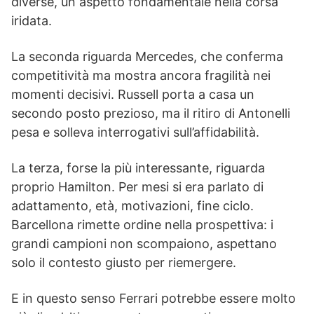
diverse, un aspetto fondamentale nella corsa
iridata.
La seconda riguarda Mercedes, che conferma
competitività ma mostra ancora fragilità nei
momenti decisivi. Russell porta a casa un
secondo posto prezioso, ma il ritiro di Antonelli
pesa e solleva interrogativi sull’affidabilità.
La terza, forse la più interessante, riguarda
proprio Hamilton. Per mesi si era parlato di
adattamento, età, motivazioni, fine ciclo.
Barcellona rimette ordine nella prospettiva: i
grandi campioni non scompaiono, aspettano
solo il contesto giusto per riemergere.
E in questo senso Ferrari potrebbe essere molto