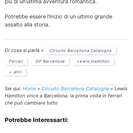
più di un’ultima avventura romantica.
Potrebbe essere l’inizio di un ultimo grande
assalto alla storia.
Di cosa si parla »
Circuito Barcellona Catalogna
Ferrari
GP Barcellona
Lewis Hamilton
+ altri
Sei qui:
Home
»
Circuito Barcellona Catalogna
»
Lewis
Hamilton vince a Barcellona: la prima volta in Ferrari
che può cambiare tutto
Potrebbe Interessarti: