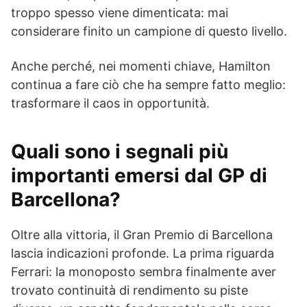
troppo spesso viene dimenticata: mai
considerare finito un campione di questo livello.
Anche perché, nei momenti chiave, Hamilton
continua a fare ciò che ha sempre fatto meglio:
trasformare il caos in opportunità.
Quali sono i segnali più
importanti emersi dal GP di
Barcellona?
Oltre alla vittoria, il Gran Premio di Barcellona
lascia indicazioni profonde. La prima riguarda
Ferrari: la monoposto sembra finalmente aver
trovato continuità di rendimento su piste