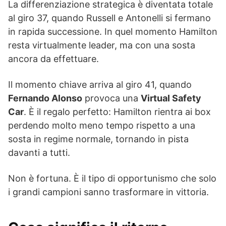
La differenziazione strategica è diventata totale
al giro 37, quando Russell e Antonelli si fermano
in rapida successione. In quel momento Hamilton
resta virtualmente leader, ma con una sosta
ancora da effettuare.
Il momento chiave arriva al giro 41, quando
Fernando Alonso
provoca una
Virtual Safety
Car
. È il regalo perfetto: Hamilton rientra ai box
perdendo molto meno tempo rispetto a una
sosta in regime normale, tornando in pista
davanti a tutti.
Non è fortuna. È il tipo di opportunismo che solo
i grandi campioni sanno trasformare in vittoria.