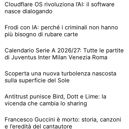
Cloudflare OS rivoluziona l’AI: il software
nasce dialogando
Frodi con IA: perché i criminali non hanno
più bisogno di rubare carte
Calendario Serie A 2026/27: Tutte le partite
di Juventus Inter Milan Venezia Roma
Scoperta una nuova turbolenza nascosta
sulla superficie del Sole
Antitrust punisce Bird, Dott e Lime: la
vicenda che cambia lo sharing
Francesco Guccini è morto: storia, canzoni
e l’eredità del cantautore