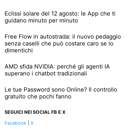
Eclissi solare del 12 agosto: le App che ti
guidano minuto per minuto
Free Flow in autostrada: il nuovo pedaggio
senza caselli che può costare caro se lo
dimentichi
AMD sfida NVIDIA: perché gli agenti IA
superano i chatbot tradizionali
Le tue Password sono Online? Il controllo
gratuito che pochi fanno
SEGUICI NEI SOCIAL FB E X
Facebook
|
X