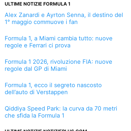
ULTIME NOTIZIE FORMULA 1
Alex Zanardi e Ayrton Senna, il destino del
1° maggio commuove i fan
Formula 1, a Miami cambia tutto: nuove
regole e Ferrari ci prova
Formula 1 2026, rivoluzione FIA: nuove
regole dal GP di Miami
Formula 1, ecco il segreto nascosto
dell’auto di Verstappen
Qiddiya Speed Park: la curva da 70 metri
che sfida la Formula 1