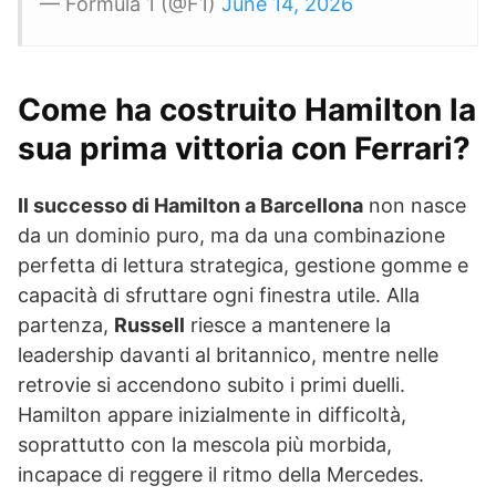
— Formula 1 (@F1)
June 14, 2026
Come ha costruito Hamilton la
sua prima vittoria con Ferrari?
Il successo di Hamilton a Barcellona
non nasce
da un dominio puro, ma da una combinazione
perfetta di lettura strategica, gestione gomme e
capacità di sfruttare ogni finestra utile. Alla
partenza,
Russell
riesce a mantenere la
leadership davanti al britannico, mentre nelle
retrovie si accendono subito i primi duelli.
Hamilton appare inizialmente in difficoltà,
soprattutto con la mescola più morbida,
incapace di reggere il ritmo della Mercedes.