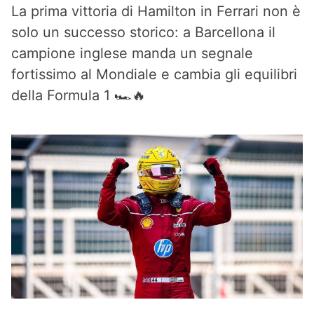
La prima vittoria di Hamilton in Ferrari non è
solo un successo storico: a Barcellona il
campione inglese manda un segnale
fortissimo al Mondiale e cambia gli equilibri
della Formula 1 🏎️🔥