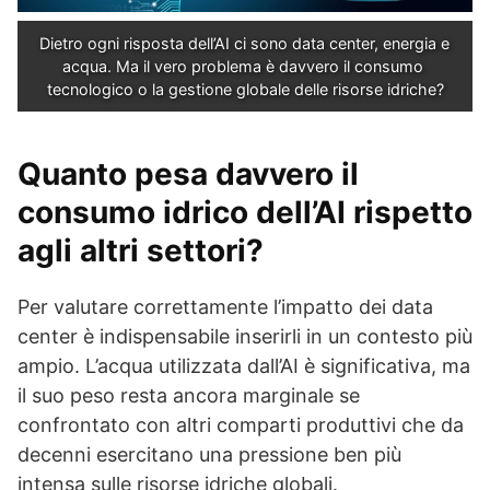
Dietro ogni risposta dell’AI ci sono data center, energia e 
acqua. Ma il vero problema è davvero il consumo 
tecnologico o la gestione globale delle risorse idriche?
Quanto pesa davvero il
consumo idrico dell’AI rispetto
agli altri settori?
Per valutare correttamente l’impatto dei data
center è indispensabile inserirli in un contesto più
ampio. L’acqua utilizzata dall’AI è significativa, ma
il suo peso resta ancora marginale se
confrontato con altri comparti produttivi che da
decenni esercitano una pressione ben più
intensa sulle risorse idriche globali.