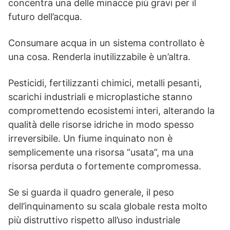
concentra una delle minacce più gravi per il
futuro dell’acqua.
Consumare acqua in un sistema controllato è
una cosa. Renderla inutilizzabile è un’altra.
Pesticidi, fertilizzanti chimici, metalli pesanti,
scarichi industriali e microplastiche stanno
compromettendo ecosistemi interi, alterando la
qualità delle risorse idriche in modo spesso
irreversibile. Un fiume inquinato non è
semplicemente una risorsa “usata”, ma una
risorsa perduta o fortemente compromessa.
Se si guarda il quadro generale, il peso
dell’inquinamento su scala globale resta molto
più distruttivo rispetto all’uso industriale