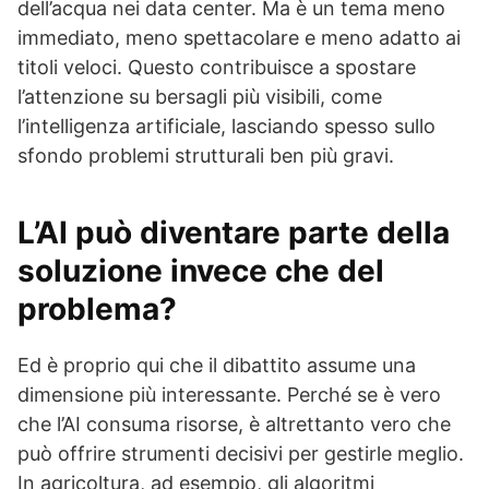
dell’acqua nei data center. Ma è un tema meno
immediato, meno spettacolare e meno adatto ai
titoli veloci. Questo contribuisce a spostare
l’attenzione su bersagli più visibili, come
l’intelligenza artificiale, lasciando spesso sullo
sfondo problemi strutturali ben più gravi.
L’AI può diventare parte della
soluzione invece che del
problema?
Ed è proprio qui che il dibattito assume una
dimensione più interessante. Perché se è vero
che l’AI consuma risorse, è altrettanto vero che
può offrire strumenti decisivi per gestirle meglio.
In agricoltura, ad esempio, gli algoritmi