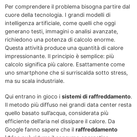
Per comprendere il problema bisogna partire dal
cuore della tecnologia. I grandi modelli di
intelligenza artificiale, come quelli che oggi
generano testi, immagini o analisi avanzate,
richiedono una potenza di calcolo enorme.
Questa attività produce una quantità di calore
impressionante. Il principio è semplice: più
calcolo significa più calore. Esattamente come
uno smartphone che si surriscalda sotto stress,
ma su scala industriale.
Qui entrano in gioco i
sistemi di raffreddamento
.
Il metodo più diffuso nei grandi data center resta
quello basato sull’acqua, considerata più
efficiente dell’aria nel dissipare il calore. Da
Google fanno sapere che il
raffreddamento