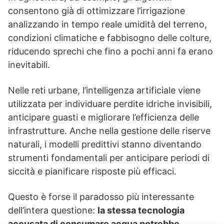
consentono già di ottimizzare l’irrigazione
analizzando in tempo reale umidità del terreno,
condizioni climatiche e fabbisogno delle colture,
riducendo sprechi che fino a pochi anni fa erano
inevitabili.
Nelle reti urbane, l’intelligenza artificiale viene
utilizzata per individuare perdite idriche invisibili,
anticipare guasti e migliorare l’efficienza delle
infrastrutture. Anche nella gestione delle riserve
naturali, i modelli predittivi stanno diventando
strumenti fondamentali per anticipare periodi di
siccità e pianificare risposte più efficaci.
Questo è forse il paradosso più interessante
dell’intera questione:
la stessa tecnologia
accusata di consumare acqua potrebbe