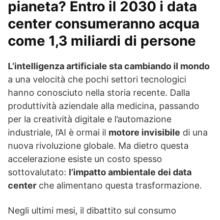
pianeta? Entro il 2030 i data
center consumeranno acqua
come 1,3 miliardi di persone
L’intelligenza artificiale sta cambiando il mondo
a una velocità che pochi settori tecnologici
hanno conosciuto nella storia recente. Dalla
produttività aziendale alla medicina, passando
per la creatività digitale e l’automazione
industriale, l’AI è ormai il
motore invisibile
di una
nuova rivoluzione globale. Ma dietro questa
accelerazione esiste un costo spesso
sottovalutato:
l’impatto ambientale dei data
center
che alimentano questa trasformazione.
Negli ultimi mesi, il dibattito sul consumo