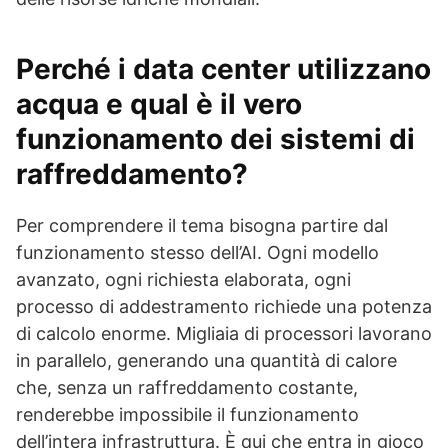
Perché i data center utilizzano
acqua e qual è il vero
funzionamento dei sistemi di
raffreddamento?
Per comprendere il tema bisogna partire dal
funzionamento stesso dell’AI. Ogni modello
avanzato, ogni richiesta elaborata, ogni
processo di addestramento richiede una potenza
di calcolo enorme. Migliaia di processori lavorano
in parallelo, generando una quantità di calore
che, senza un raffreddamento costante,
renderebbe impossibile il funzionamento
dell’intera infrastruttura. È qui che entra in gioco