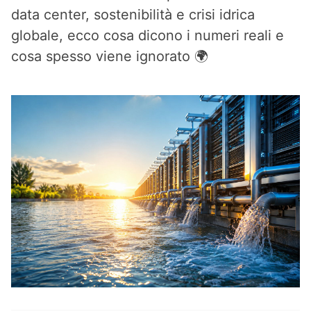
data center, sostenibilità e crisi idrica
globale, ecco cosa dicono i numeri reali e
cosa spesso viene ignorato 🌍