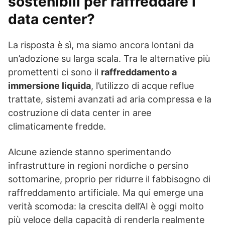
sostenibili per raffreddare i
data center?
La risposta è sì, ma siamo ancora lontani da
un’adozione su larga scala. Tra le alternative più
promettenti ci sono il
raffreddamento a
immersione liquida
, l’utilizzo di acque reflue
trattate, sistemi avanzati ad aria compressa e la
costruzione di data center in aree
climaticamente fredde.
Alcune aziende stanno sperimentando
infrastrutture in regioni nordiche o persino
sottomarine, proprio per ridurre il fabbisogno di
raffreddamento artificiale. Ma qui emerge una
verità scomoda: la crescita dell’AI è oggi molto
più veloce della capacità di renderla realmente