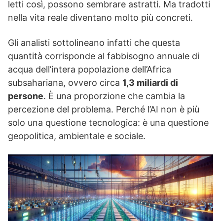
letti così, possono sembrare astratti. Ma tradotti
nella vita reale diventano molto più concreti.
Gli analisti sottolineano infatti che questa
quantità corrisponde al fabbisogno annuale di
acqua dell’intera popolazione dell’Africa
subsahariana, ovvero circa
1,3 miliardi di
persone
. È una proporzione che cambia la
percezione del problema. Perché l’AI non è più
solo una questione tecnologica: è una questione
geopolitica, ambientale e sociale.