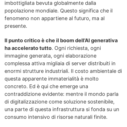
imbottigliata bevuta globalmente dalla
popolazione mondiale. Questo significa che il
fenomeno non appartiene al futuro, ma al
presente.
Il punto critico è che il boom dell’AI generativa
ha accelerato tutto
. Ogni richiesta, ogni
immagine generata, ogni elaborazione
complessa attiva migliaia di server distribuiti in
enormi strutture industriali. Il costo ambientale di
questa apparente immaterialità è molto
concreto. Ed è qui che emerge una
contraddizione evidente: mentre il mondo parla
di digitalizzazione come soluzione sostenibile,
una parte di questa infrastruttura si fonda su un
consumo intensivo di risorse naturali finite.