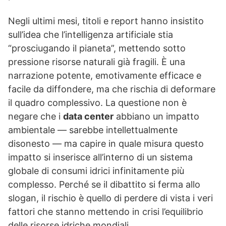
Negli ultimi mesi, titoli e report hanno insistito
sull’idea che l’intelligenza artificiale stia
“prosciugando il pianeta”, mettendo sotto
pressione risorse naturali già fragili. È una
narrazione potente, emotivamente efficace e
facile da diffondere, ma che rischia di deformare
il quadro complessivo. La questione non è
negare che i
data center
abbiano un impatto
ambientale — sarebbe intellettualmente
disonesto — ma capire in quale misura questo
impatto si inserisce all’interno di un sistema
globale di consumi idrici infinitamente più
complesso. Perché se il dibattito si ferma allo
slogan, il rischio è quello di perdere di vista i veri
fattori che stanno mettendo in crisi l’equilibrio
delle risorse idriche mondiali.