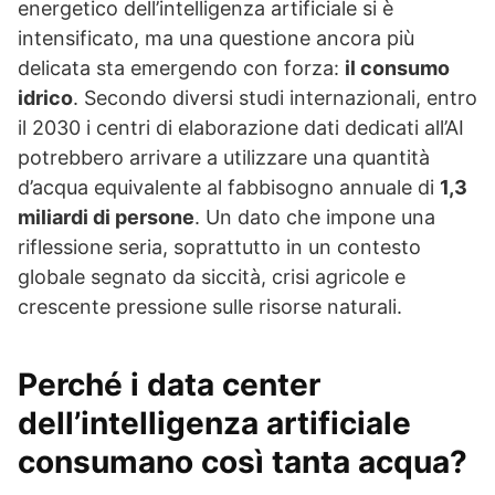
energetico dell’intelligenza artificiale si è
intensificato, ma una questione ancora più
delicata sta emergendo con forza:
il consumo
idrico
. Secondo diversi studi internazionali, entro
il 2030 i centri di elaborazione dati dedicati all’AI
potrebbero arrivare a utilizzare una quantità
d’acqua equivalente al fabbisogno annuale di
1,3
miliardi di persone
. Un dato che impone una
riflessione seria, soprattutto in un contesto
globale segnato da siccità, crisi agricole e
crescente pressione sulle risorse naturali.
Perché i data center
dell’intelligenza artificiale
consumano così tanta acqua?