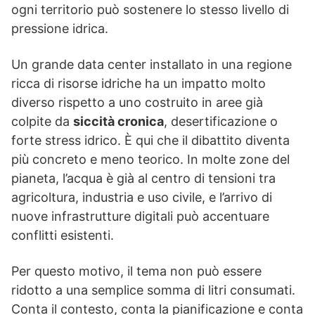
ogni territorio può sostenere lo stesso livello di
pressione idrica.
Un grande data center installato in una regione
ricca di risorse idriche ha un impatto molto
diverso rispetto a uno costruito in aree già
colpite da
siccità cronica
, desertificazione o
forte stress idrico. È qui che il dibattito diventa
più concreto e meno teorico. In molte zone del
pianeta, l’acqua è già al centro di tensioni tra
agricoltura, industria e uso civile, e l’arrivo di
nuove infrastrutture digitali può accentuare
conflitti esistenti.
Per questo motivo, il tema non può essere
ridotto a una semplice somma di litri consumati.
Conta il contesto, conta la pianificazione e conta