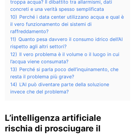
troppa acqua? Il dibattito tra allarmismi, dati
concreti e una verità spesso semplificata
10)
Perché i data center utilizzano acqua e qual è
il vero funzionamento dei sistemi di
raffreddamento?
11)
Quanto pesa davvero il consumo idrico dell’AI
rispetto agli altri settori?
12)
Il vero problema è il volume o il luogo in cui
l’acqua viene consumata?
13)
Perché si parla poco dell’inquinamento, che
resta il problema più grave?
14)
L’AI può diventare parte della soluzione
invece che del problema?
L’intelligenza artificiale
rischia di prosciugare il