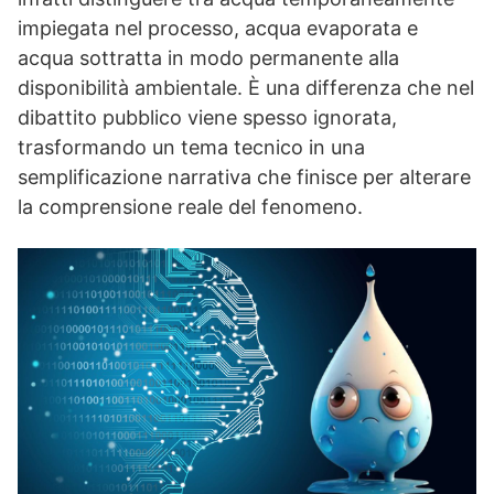
impiegata nel processo, acqua evaporata e
acqua sottratta in modo permanente alla
disponibilità ambientale. È una differenza che nel
dibattito pubblico viene spesso ignorata,
trasformando un tema tecnico in una
semplificazione narrativa che finisce per alterare
la comprensione reale del fenomeno.