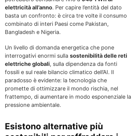
elettricità all’anno
. Per capire l’entità del dato
basta un confronto: è circa tre volte il consumo
combinato di interi Paesi come Pakistan,
Bangladesh e Nigeria.
Un livello di domanda energetica che pone
interrogativi enormi sulla
sostenibilità delle reti
elettriche globali
, sulla dipendenza da fonti
fossili e sul reale bilancio climatico dell’AI. Il
paradosso è evidente: la tecnologia che
promette di ottimizzare il mondo rischia, nel
frattempo, di aumentare in modo esponenziale la
pressione ambientale.
Esistono alternative più