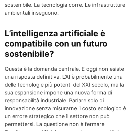
sostenibile. La tecnologia corre. Le infrastrutture
ambientali inseguono.
L’intelligenza artificiale è
compatibile con un futuro
sostenibile?
Questa è la domanda centrale. E oggi non esiste
una risposta definitiva. L’AI è probabilmente una
delle tecnologie più potenti del XXI secolo, ma la
sua espansione impone una nuova forma di
responsabilità industriale. Parlare solo di
innovazione senza misurarne il costo ecologico è
un errore strategico che il settore non può
permettersi. La questione non è fermare