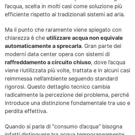
l’acqua, scelta in molti casi come soluzione più
efficiente rispetto ai tradizionali sistemi ad aria.
Ma il punto che raramente viene spiegato con
chiarezza è che
utilizzare acqua non equivale
automaticamente a sprecarla
. Gran parte dei
moderni data center opera con sistemi di
raffreddamento a circuito chiuso
, dove l’acqua
viene riutilizzata più volte, trattata e in alcuni casi
reimmessa nell’ambiente seguendo standard
rigorosi. Questo dettaglio tecnico cambia
radicalmente la percezione del problema, perché
introduce una distinzione fondamentale tra uso e
perdita effettiva.
Quando si parla di “consumo d’acqua” bisogna
infatti distinguere tra acqua temporaneamente