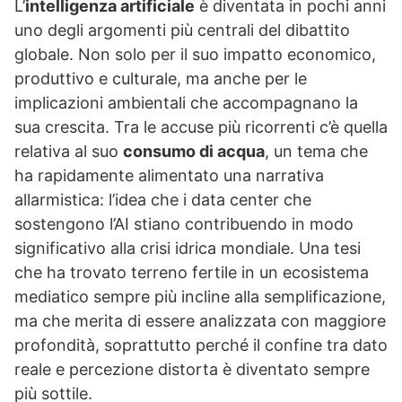
L’
intelligenza artificiale
è diventata in pochi anni
uno degli argomenti più centrali del dibattito
globale. Non solo per il suo impatto economico,
produttivo e culturale, ma anche per le
implicazioni ambientali che accompagnano la
sua crescita. Tra le accuse più ricorrenti c’è quella
relativa al suo
consumo di acqua
, un tema che
ha rapidamente alimentato una narrativa
allarmistica: l’idea che i data center che
sostengono l’AI stiano contribuendo in modo
significativo alla crisi idrica mondiale. Una tesi
che ha trovato terreno fertile in un ecosistema
mediatico sempre più incline alla semplificazione,
ma che merita di essere analizzata con maggiore
profondità, soprattutto perché il confine tra dato
reale e percezione distorta è diventato sempre
più sottile.