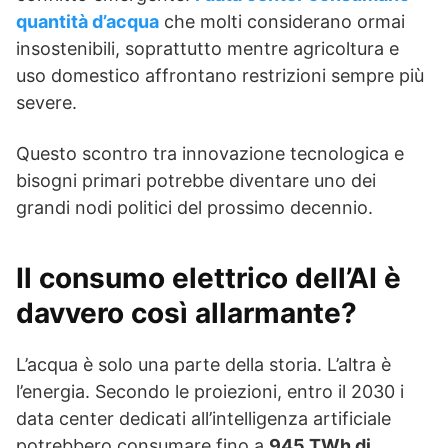
quantità d’acqua
che molti considerano ormai
insostenibili, soprattutto mentre agricoltura e
uso domestico affrontano restrizioni sempre più
severe.
Questo scontro tra innovazione tecnologica e
bisogni primari potrebbe diventare uno dei
grandi nodi politici del prossimo decennio.
Il consumo elettrico dell’AI è
davvero così allarmante?
L’acqua è solo una parte della storia. L’altra è
l’energia. Secondo le proiezioni, entro il 2030 i
data center dedicati all’intelligenza artificiale
potrebbero consumare fino a
945 TWh di