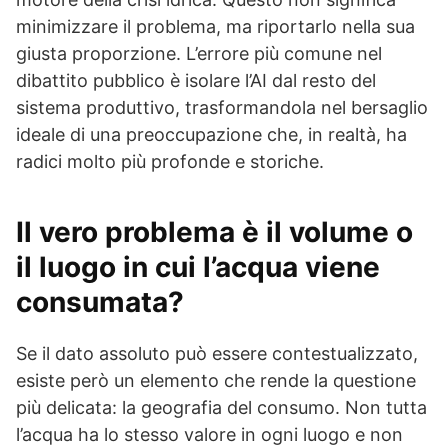
minimizzare il problema, ma riportarlo nella sua
giusta proporzione. L’errore più comune nel
dibattito pubblico è isolare l’AI dal resto del
sistema produttivo, trasformandola nel bersaglio
ideale di una preoccupazione che, in realtà, ha
radici molto più profonde e storiche.
Il vero problema è il volume o
il luogo in cui l’acqua viene
consumata?
Se il dato assoluto può essere contestualizzato,
esiste però un elemento che rende la questione
più delicata: la geografia del consumo. Non tutta
l’acqua ha lo stesso valore in ogni luogo e non