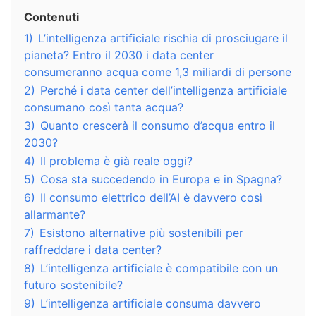
Contenuti
1)
L’intelligenza artificiale rischia di prosciugare il
pianeta? Entro il 2030 i data center
consumeranno acqua come 1,3 miliardi di persone
2)
Perché i data center dell’intelligenza artificiale
consumano così tanta acqua?
3)
Quanto crescerà il consumo d’acqua entro il
2030?
4)
Il problema è già reale oggi?
5)
Cosa sta succedendo in Europa e in Spagna?
6)
Il consumo elettrico dell’AI è davvero così
allarmante?
7)
Esistono alternative più sostenibili per
raffreddare i data center?
8)
L’intelligenza artificiale è compatibile con un
futuro sostenibile?
9)
L’intelligenza artificiale consuma davvero