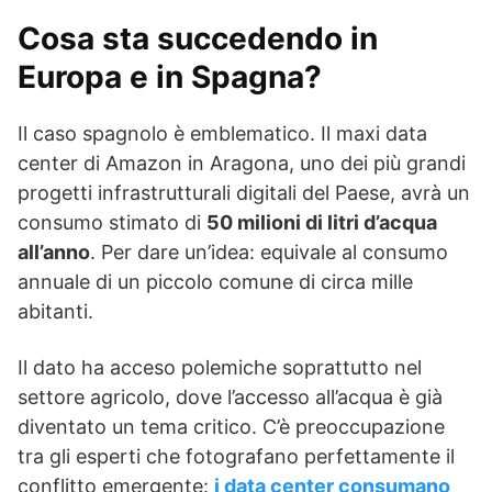
Cosa sta succedendo in
Europa e in Spagna?
Il caso spagnolo è emblematico. Il maxi data
center di Amazon in Aragona, uno dei più grandi
progetti infrastrutturali digitali del Paese, avrà un
consumo stimato di
50 milioni di litri d’acqua
all’anno
. Per dare un’idea: equivale al consumo
annuale di un piccolo comune di circa mille
abitanti.
Il dato ha acceso polemiche soprattutto nel
settore agricolo, dove l’accesso all’acqua è già
diventato un tema critico. C’è preoccupazione
tra gli esperti che fotografano perfettamente il
conflitto emergente:
i data center consumano