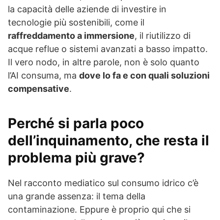
la capacità delle aziende di investire in
tecnologie più sostenibili, come il
raffreddamento a immersione
, il riutilizzo di
acque reflue o sistemi avanzati a basso impatto.
Il vero nodo, in altre parole, non è solo quanto
l’AI consuma, ma
dove lo fa e con quali soluzioni
compensative
.
Perché si parla poco
dell’inquinamento, che resta il
problema più grave?
Nel racconto mediatico sul consumo idrico c’è
una grande assenza: il tema della
contaminazione. Eppure è proprio qui che si