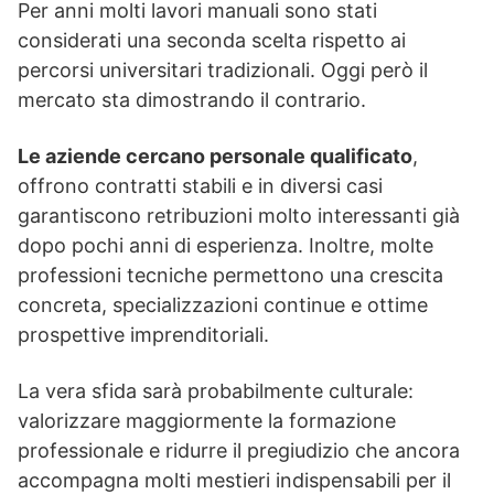
Per anni molti lavori manuali sono stati
considerati una seconda scelta rispetto ai
percorsi universitari tradizionali. Oggi però il
mercato sta dimostrando il contrario.
Le aziende cercano personale qualificato
,
offrono contratti stabili e in diversi casi
garantiscono retribuzioni molto interessanti già
dopo pochi anni di esperienza. Inoltre, molte
professioni tecniche permettono una crescita
concreta, specializzazioni continue e ottime
prospettive imprenditoriali.
La vera sfida sarà probabilmente culturale:
valorizzare maggiormente la formazione
professionale e ridurre il pregiudizio che ancora
accompagna molti mestieri indispensabili per il