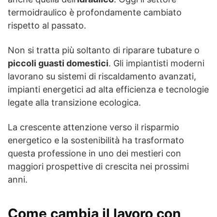
termoidraulico è profondamente cambiato
rispetto al passato.
Non si tratta più soltanto di riparare tubature o
piccoli guasti domestici
. Gli impiantisti moderni
lavorano su sistemi di riscaldamento avanzati,
impianti energetici ad alta efficienza e tecnologie
legate alla transizione ecologica.
La crescente attenzione verso il risparmio
energetico e la sostenibilità ha trasformato
questa professione in uno dei mestieri con
maggiori prospettive di crescita nei prossimi
anni.
Come cambia il lavoro con