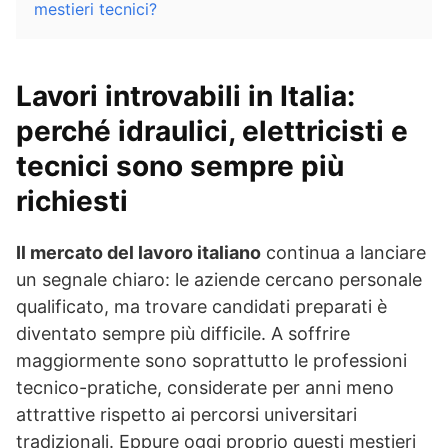
mestieri tecnici?
Lavori introvabili in Italia:
perché idraulici, elettricisti e
tecnici sono sempre più
richiesti
Il mercato del lavoro italiano
continua a lanciare
un segnale chiaro: le aziende cercano personale
qualificato, ma trovare candidati preparati è
diventato sempre più difficile. A soffrire
maggiormente sono soprattutto le professioni
tecnico-pratiche, considerate per anni meno
attrattive rispetto ai percorsi universitari
tradizionali. Eppure oggi proprio questi mestieri