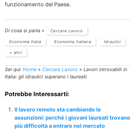
funzionamento del Paese.
Di cosa si parla »
Cercare Lavoro
Economia Italia
Economia italiana
Idraulici
+ altri
Sei qui:
Home
»
Cercare Lavoro
»
Lavori introvabili in
Italia: gli idraulici superano i laureati
Potrebbe Interessarti:
Il lavoro remoto sta cambiando le
assunzioni: perché i giovani laureati trovano
più difficoltà a entrare nel mercato