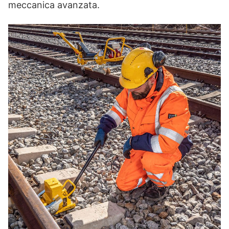
meccanica avanzata.