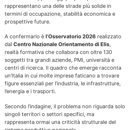
rappresentano una delle strade più solide in
termini di occupazione, stabilità economica e
prospettive future.
A confermarlo è
l’Osservatorio 2026
realizzato
dal
Centro Nazionale Orientamento di Elis
,
realtà formativa che collabora con oltre 130
soggetti tra grandi aziende, PMI, università e
centri di ricerca. Il quadro che emerge racconta
un’Italia in cui molte imprese faticano a trovare
figure essenziali per l’industria, le infrastrutture,
l’energia e i trasporti.
Secondo l’indagine, il problema non riguarda solo
singoli territori o settori specifici, ma
rappresenta ormai una criticità strutturale del
sistema produttivo nazionale.