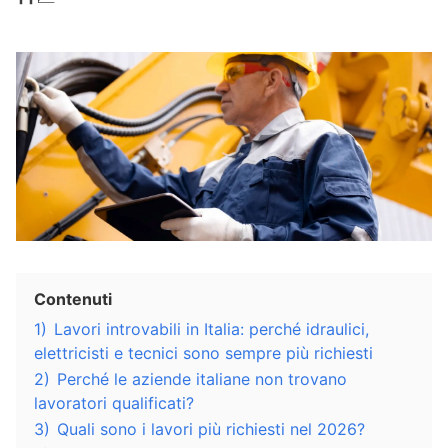
Contenuti
1)
Lavori introvabili in Italia: perché idraulici,
elettricisti e tecnici sono sempre più richiesti
2)
Perché le aziende italiane non trovano
lavoratori qualificati?
3)
Quali sono i lavori più richiesti nel 2026?