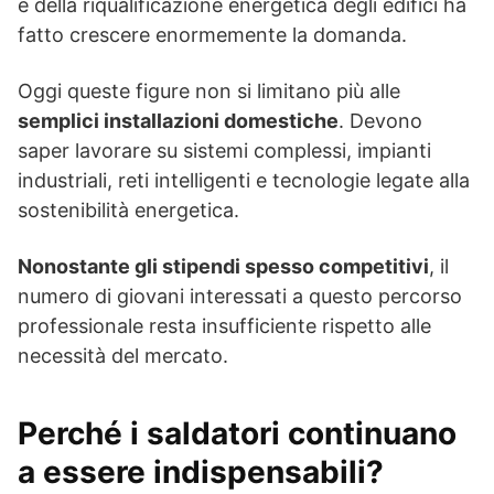
e della riqualificazione energetica degli edifici ha
fatto crescere enormemente la domanda.
Oggi queste figure non si limitano più alle
semplici installazioni domestiche
. Devono
saper lavorare su sistemi complessi, impianti
industriali, reti intelligenti e tecnologie legate alla
sostenibilità energetica.
Nonostante gli stipendi spesso competitivi
, il
numero di giovani interessati a questo percorso
professionale resta insufficiente rispetto alle
necessità del mercato.
Perché i saldatori continuano
a essere indispensabili?