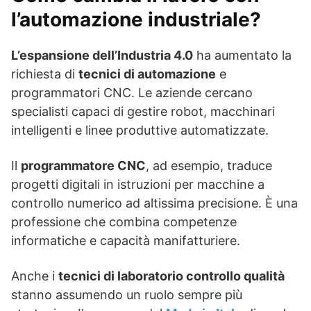
l’automazione industriale?
L’espansione dell’Industria 4.0
ha aumentato la
richiesta di
tecnici di automazione
e
programmatori CNC. Le aziende cercano
specialisti capaci di gestire robot, macchinari
intelligenti e linee produttive automatizzate.
Il
programmatore CNC
, ad esempio, traduce
progetti digitali in istruzioni per macchine a
controllo numerico ad altissima precisione. È una
professione che combina competenze
informatiche e capacità manifatturiere.
Anche i
tecnici di laboratorio controllo qualità
stanno assumendo un ruolo sempre più