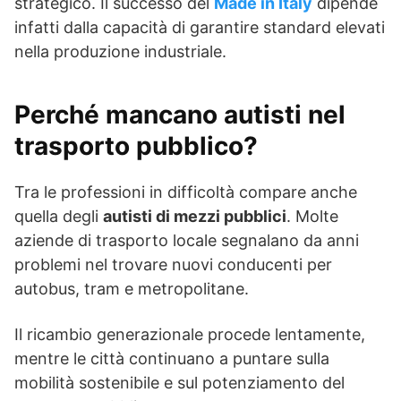
strategico. Il successo del
Made in Italy
dipende
infatti dalla capacità di garantire standard elevati
nella produzione industriale.
Perché mancano autisti nel
trasporto pubblico?
Tra le professioni in difficoltà compare anche
quella degli
autisti di mezzi pubblici
. Molte
aziende di trasporto locale segnalano da anni
problemi nel trovare nuovi conducenti per
autobus, tram e metropolitane.
Il ricambio generazionale procede lentamente,
mentre le città continuano a puntare sulla
mobilità sostenibile e sul potenziamento del