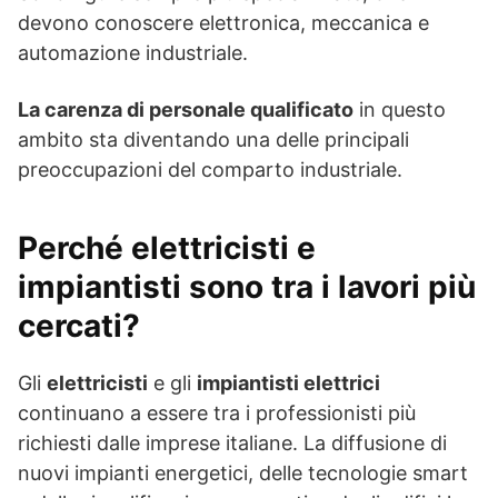
devono conoscere elettronica, meccanica e
automazione industriale.
La carenza di personale qualificato
in questo
ambito sta diventando una delle principali
preoccupazioni del comparto industriale.
Perché elettricisti e
impiantisti sono tra i lavori più
cercati?
Gli
elettricisti
e gli
impiantisti elettrici
continuano a essere tra i professionisti più
richiesti dalle imprese italiane. La diffusione di
nuovi impianti energetici, delle tecnologie smart