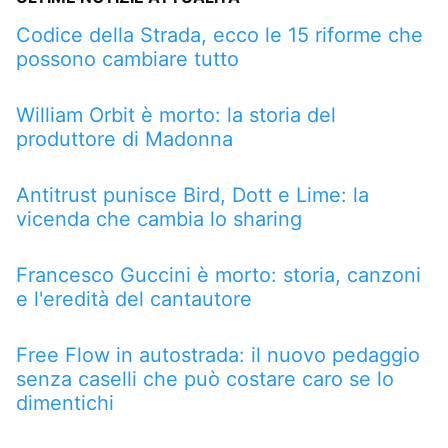
Codice della Strada, ecco le 15 riforme che
possono cambiare tutto
William Orbit è morto: la storia del
produttore di Madonna
Antitrust punisce Bird, Dott e Lime: la
vicenda che cambia lo sharing
Francesco Guccini è morto: storia, canzoni
e l'eredità del cantautore
Free Flow in autostrada: il nuovo pedaggio
senza caselli che può costare caro se lo
dimentichi