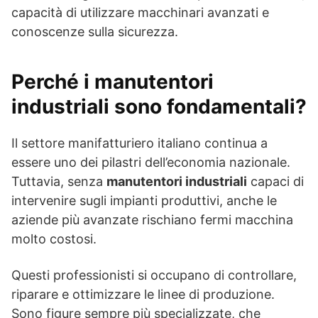
capacità di utilizzare macchinari avanzati e
conoscenze sulla sicurezza.
Perché i manutentori
industriali sono fondamentali?
Il settore manifatturiero italiano continua a
essere uno dei pilastri dell’economia nazionale.
Tuttavia, senza
manutentori industriali
capaci di
intervenire sugli impianti produttivi, anche le
aziende più avanzate rischiano fermi macchina
molto costosi.
Questi professionisti si occupano di controllare,
riparare e ottimizzare le linee di produzione.
Sono figure sempre più specializzate, che