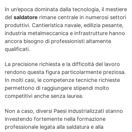
In un’epoca dominata dalla tecnologia, il mestiere
del
saldatore
rimane centrale in numerosi settori
produttivi. Cantieristica navale, edilizia pesante,
industria metalmeccanica e infrastrutture hanno
ancora bisogno di professionisti altamente
qualificati.
La precisione richiesta e la difficoltà del lavoro
rendono questa figura particolarmente preziosa.
In molti casi, le competenze tecniche richieste
permettono di raggiungere stipendi molto
competitivi anche senza laurea.
Non a caso, diversi Paesi industrializzati stanno
investendo fortemente nella formazione
professionale legata alla saldatura e alla