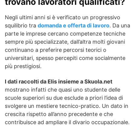
trovano lavoratori qualificati?
Negli ultimi anni si è verificato un progressivo
squilibrio tra
domanda e offerta di lavoro
. Da una
parte le imprese cercano competenze tecniche
sempre più specializzate, dall’altra molti giovani
continuano a preferire percorsi teorici o
universitari, spesso percepiti come socialmente
più prestigiosi.
I dati raccolti da Elis insieme a Skuola.net
mostrano infatti che quasi uno studente delle
scuole superiori su due esclude a priori l’idea di
svolgere un mestiere tecnico-pratico. Un dato in
crescita rispetto all’anno precedente e che
contribuisce ad ampliare il divario occupazionale.