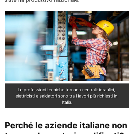
Le professioni tecniche tornano centrali: idraulici, 
elettricisti e saldatori sono tra i lavori più richiesti in 
Italia.
Perché le aziende italiane non