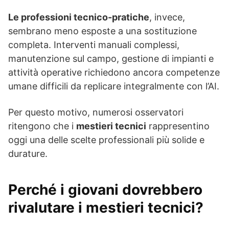
Le professioni tecnico-pratiche
, invece,
sembrano meno esposte a una sostituzione
completa. Interventi manuali complessi,
manutenzione sul campo, gestione di impianti e
attività operative richiedono ancora competenze
umane difficili da replicare integralmente con l’AI.
Per questo motivo, numerosi osservatori
ritengono che i
mestieri tecnici
rappresentino
oggi una delle scelte professionali più solide e
durature.
Perché i giovani dovrebbero
rivalutare i mestieri tecnici?