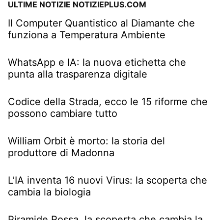
ULTIME NOTIZIE NOTIZIEPLUS.COM
Il Computer Quantistico al Diamante che
funziona a Temperatura Ambiente
WhatsApp e IA: la nuova etichetta che
punta alla trasparenza digitale
Codice della Strada, ecco le 15 riforme che
possono cambiare tutto
William Orbit è morto: la storia del
produttore di Madonna
L’IA inventa 16 nuovi Virus: la scoperta che
cambia la biologia
Piramide Rossa, la scoperta che cambia la