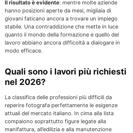
Il risultato è evidente
: mentre molte aziende
hanno posizioni aperte da mesi, migliaia di
giovani faticano ancora a trovare un impiego
stabile. Una contraddizione che mette in luce
quanto il mondo della formazione e quello del
lavoro abbiano ancora difficoltà a dialogare in
modo efficace.
Quali sono i lavori più richiesti
nel 2026?
La classifica delle professioni più difficili da
reperire fotografa perfettamente le esigenze
attuali del mercato italiano. In cima alla lista
compaiono soprattutto figure legate alla
manifattura, all’edilizia e alla manutenzione