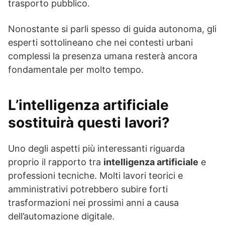
trasporto pubblico.
Nonostante si parli spesso di guida autonoma, gli
esperti sottolineano che nei contesti urbani
complessi la presenza umana resterà ancora
fondamentale per molto tempo.
L’intelligenza artificiale
sostituirà questi lavori?
Uno degli aspetti più interessanti riguarda
proprio il rapporto tra
intelligenza artificiale
e
professioni tecniche. Molti lavori teorici e
amministrativi potrebbero subire forti
trasformazioni nei prossimi anni a causa
dell’automazione digitale.