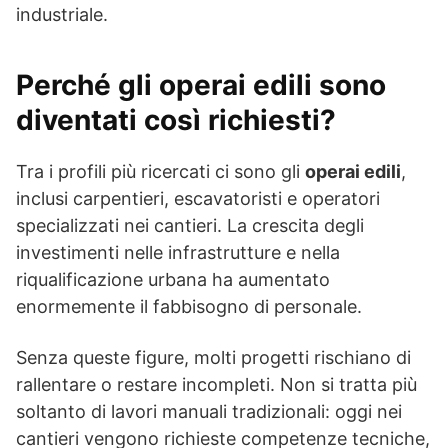
industriale.
Perché gli operai edili sono
diventati così richiesti?
Tra i profili più ricercati ci sono gli
operai edili
,
inclusi carpentieri, escavatoristi e operatori
specializzati nei cantieri. La crescita degli
investimenti nelle infrastrutture e nella
riqualificazione urbana ha aumentato
enormemente il fabbisogno di personale.
Senza queste figure, molti progetti rischiano di
rallentare o restare incompleti. Non si tratta più
soltanto di lavori manuali tradizionali: oggi nei
cantieri vengono richieste competenze tecniche,