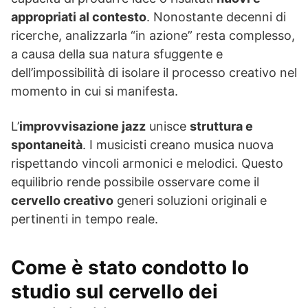
appropriati al contesto
. Nonostante decenni di
ricerche, analizzarla “in azione” resta complesso,
a causa della sua natura sfuggente e
dell’impossibilità di isolare il processo creativo nel
momento in cui si manifesta.
L’
improvvisazione jazz
unisce
struttura e
spontaneità
. I musicisti creano musica nuova
rispettando vincoli armonici e melodici. Questo
equilibrio rende possibile osservare come il
cervello creativo
generi soluzioni originali e
pertinenti in tempo reale.
Come è stato condotto lo
studio sul cervello dei