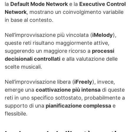
la
Default Mode Network
e la
Executive Control
Network
, mostrano un coinvolgimento variabile
in base al contesto.
Nell’improvvisazione più vincolata (
iMelody
),
queste reti risultano maggiormente attive,
suggerendo un maggiore ricorso a
processi
decisionali controllati
e alla valutazione delle
scelte musicali.
Nell’improvvisazione libera (
iFreely
), invece,
emerge una
coattivazione più intensa
di queste
reti in uno specifico sottostato, probabilmente a
supporto di una
pianificazione complessa
e
flessibile.