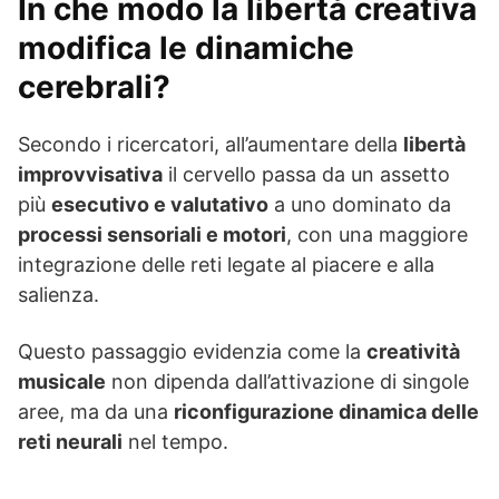
In che modo la libertà creativa
modifica le dinamiche
cerebrali?
Secondo i ricercatori, all’aumentare della
libertà
improvvisativa
il cervello passa da un assetto
più
esecutivo e valutativo
a uno dominato da
processi sensoriali e motori
, con una maggiore
integrazione delle reti legate al piacere e alla
salienza.
Questo passaggio evidenzia come la
creatività
musicale
non dipenda dall’attivazione di singole
aree, ma da una
riconfigurazione dinamica delle
reti neurali
nel tempo.