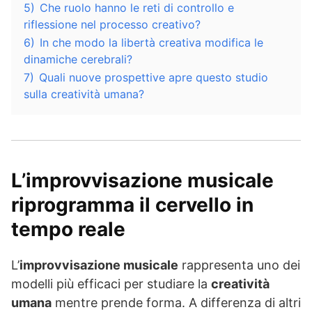
5)
Che ruolo hanno le reti di controllo e
riflessione nel processo creativo?
6)
In che modo la libertà creativa modifica le
dinamiche cerebrali?
7)
Quali nuove prospettive apre questo studio
sulla creatività umana?
L’improvvisazione musicale
riprogramma il cervello in
tempo reale
L’
improvvisazione musicale
rappresenta uno dei
modelli più efficaci per studiare la
creatività
umana
mentre prende forma. A differenza di altri