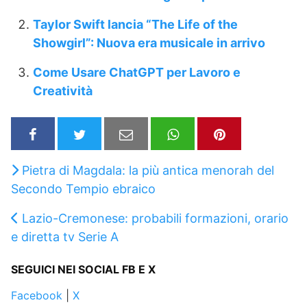
Taylor Swift lancia “The Life of the
Showgirl”: Nuova era musicale in arrivo
Come Usare ChatGPT per Lavoro e
Creatività
Pietra di Magdala: la più antica menorah del
Secondo Tempio ebraico
Lazio-Cremonese: probabili formazioni, orario
e diretta tv Serie A
SEGUICI NEI SOCIAL FB E X
Facebook
|
X