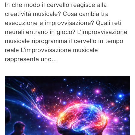
In che modo il cervello reagisce alla
creatività musicale? Cosa cambia tra
esecuzione e improvvisazione? Quali reti
neurali entrano in gioco? L’improvvisazione
musicale riprogramma il cervello in tempo
reale L’improvvisazione musicale
rappresenta uno...