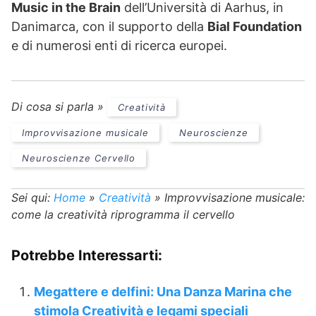
Music in the Brain
dell’Università di Aarhus, in
Danimarca, con il supporto della
Bial Foundation
e di numerosi enti di ricerca europei.
Di cosa si parla »
Creatività
Improvvisazione musicale
Neuroscienze
Neuroscienze Cervello
Sei qui:
Home
»
Creatività
»
Improvvisazione musicale:
come la creatività riprogramma il cervello
Potrebbe Interessarti:
Megattere e delfini: Una Danza Marina che
stimola Creatività e legami speciali