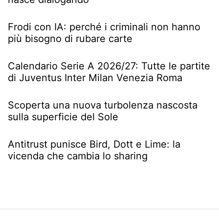
Frodi con IA: perché i criminali non hanno
più bisogno di rubare carte
Calendario Serie A 2026/27: Tutte le partite
di Juventus Inter Milan Venezia Roma
Scoperta una nuova turbolenza nascosta
sulla superficie del Sole
Antitrust punisce Bird, Dott e Lime: la
vicenda che cambia lo sharing