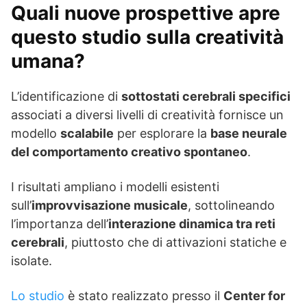
Quali nuove prospettive apre
questo studio sulla creatività
umana?
L’identificazione di
sottostati cerebrali specifici
associati a diversi livelli di creatività fornisce un
modello
scalabile
per esplorare la
base neurale
del comportamento creativo spontaneo
.
I risultati ampliano i modelli esistenti
sull’
improvvisazione musicale
, sottolineando
l’importanza dell’
interazione dinamica tra reti
cerebrali
, piuttosto che di attivazioni statiche e
isolate.
Lo studio
è stato realizzato presso il
Center for