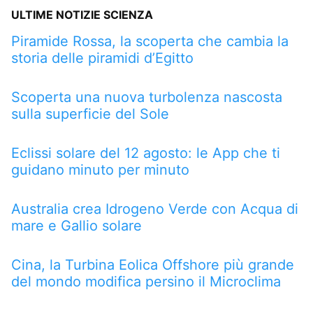
ULTIME NOTIZIE SCIENZA
Piramide Rossa, la scoperta che cambia la
storia delle piramidi d’Egitto
Scoperta una nuova turbolenza nascosta
sulla superficie del Sole
Eclissi solare del 12 agosto: le App che ti
guidano minuto per minuto
Australia crea Idrogeno Verde con Acqua di
mare e Gallio solare
Cina, la Turbina Eolica Offshore più grande
del mondo modifica persino il Microclima