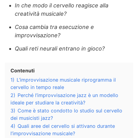
In che modo il cervello reagisce alla
creatività musicale?
Cosa cambia tra esecuzione e
improvvisazione?
Quali reti neurali entrano in gioco?
Contenuti
1)
L’improvvisazione musicale riprogramma il
cervello in tempo reale
2)
Perché l’improvvisazione jazz è un modello
ideale per studiare la creatività?
3)
Come è stato condotto lo studio sul cervello
dei musicisti jazz?
4)
Quali aree del cervello si attivano durante
l’improvvisazione musicale?