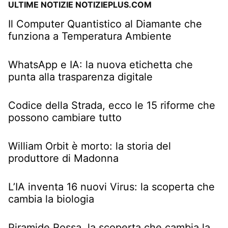
ULTIME NOTIZIE NOTIZIEPLUS.COM
Il Computer Quantistico al Diamante che
funziona a Temperatura Ambiente
WhatsApp e IA: la nuova etichetta che
punta alla trasparenza digitale
Codice della Strada, ecco le 15 riforme che
possono cambiare tutto
William Orbit è morto: la storia del
produttore di Madonna
L’IA inventa 16 nuovi Virus: la scoperta che
cambia la biologia
Piramide Rossa, la scoperta che cambia la