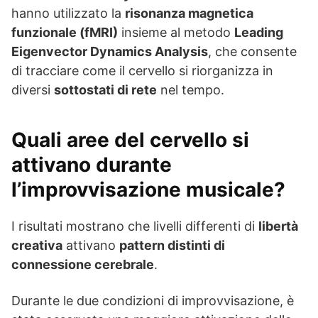
hanno utilizzato la
risonanza magnetica
funzionale (fMRI)
insieme al metodo
Leading
Eigenvector Dynamics Analysis
, che consente
di tracciare come il cervello si riorganizza in
diversi
sottostati di rete
nel tempo.
Quali aree del cervello si
attivano durante
l’improvvisazione musicale?
I risultati mostrano che livelli differenti di
libertà
creativa
attivano
pattern distinti di
connessione cerebrale
.
Durante le due condizioni di improvvisazione, è