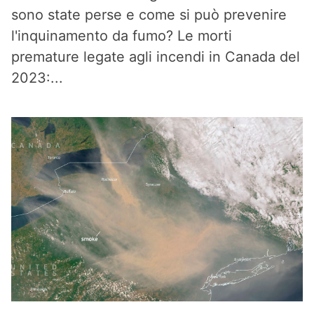
sono state perse e come si può prevenire
l'inquinamento da fumo? Le morti
premature legate agli incendi in Canada del
2023:...