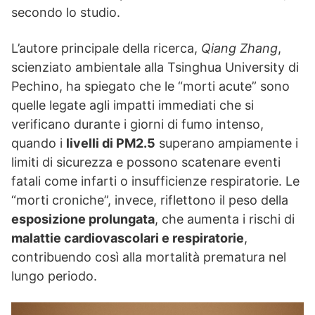
secondo lo studio.
L’autore principale della ricerca,
Qiang Zhang
,
scienziato ambientale alla Tsinghua University di
Pechino, ha spiegato che le “morti acute” sono
quelle legate agli impatti immediati che si
verificano durante i giorni di fumo intenso,
quando i
livelli di PM2.5
superano ampiamente i
limiti di sicurezza e possono scatenare eventi
fatali come infarti o insufficienze respiratorie. Le
“morti croniche”, invece, riflettono il peso della
esposizione prolungata
, che aumenta i rischi di
malattie cardiovascolari e respiratorie
,
contribuendo così alla mortalità prematura nel
lungo periodo.