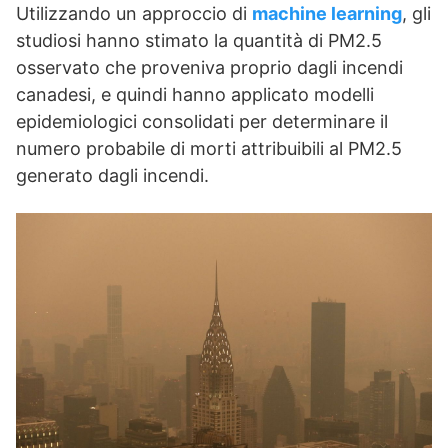
Utilizzando un approccio di
machine learning
, gli
studiosi hanno stimato la quantità di PM2.5
osservato che proveniva proprio dagli incendi
canadesi, e quindi hanno applicato modelli
epidemiologici consolidati per determinare il
numero probabile di morti attribuibili al PM2.5
generato dagli incendi.