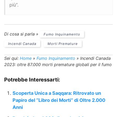
più”.
Di cosa si parla »
Fumo Inquinamento
Incendi Canada
Morti Premature
Sei qui:
Home
»
Fumo Inquinamento
»
Incendi Canada
2023: oltre 87.000 morti premature globali per il fumo
Potrebbe Interessarti:
Scoperta Unica a Saqqara: Ritrovato un
Papiro del “Libro dei Morti” di Oltre 2.000
Anni