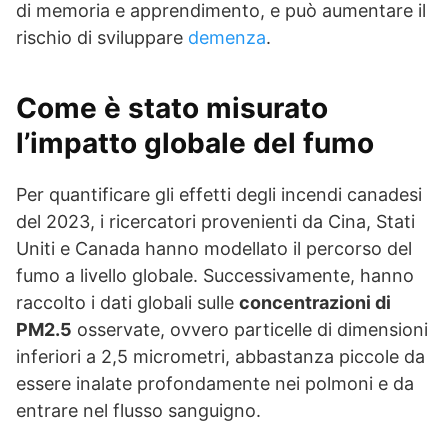
di memoria e apprendimento, e può aumentare il
rischio di sviluppare
demenza
.
Come è stato misurato
l’impatto globale del fumo
Per quantificare gli effetti degli incendi canadesi
del 2023, i ricercatori provenienti da Cina, Stati
Uniti e Canada hanno modellato il percorso del
fumo a livello globale. Successivamente, hanno
raccolto i dati globali sulle
concentrazioni di
PM2.5
osservate, ovvero particelle di dimensioni
inferiori a 2,5 micrometri, abbastanza piccole da
essere inalate profondamente nei polmoni e da
entrare nel flusso sanguigno.