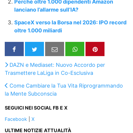
Perché oltre 1.000 dipendenti Amazon
lanciano l’allarme sull’IA?
SpaceX verso la Borsa nel 2026: IPO record
oltre 1.000 miliardi
DAZN e Mediaset: Nuovo Accordo per
Trasmettere LaLiga in Co-Esclusiva
Come Cambiare la Tua Vita Riprogrammando
la Mente Subconscia
SEGUICI NEI SOCIAL FB E X
Facebook
|
X
ULTIME NOTIZIE ATTUALITÀ