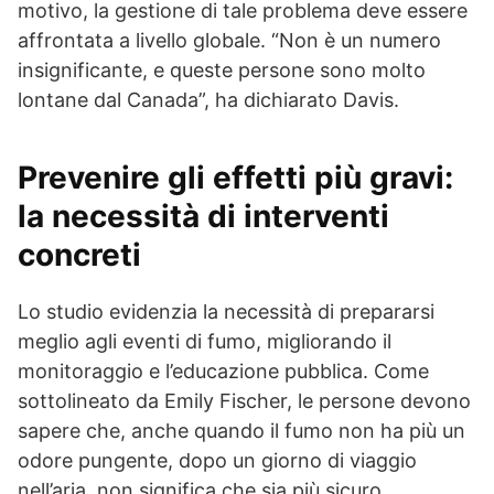
motivo, la gestione di tale problema deve essere
affrontata a livello globale. “Non è un numero
insignificante, e queste persone sono molto
lontane dal Canada”, ha dichiarato Davis.
Prevenire gli effetti più gravi:
la necessità di interventi
concreti
Lo studio evidenzia la necessità di prepararsi
meglio agli eventi di fumo, migliorando il
monitoraggio e l’educazione pubblica. Come
sottolineato da Emily Fischer, le persone devono
sapere che, anche quando il fumo non ha più un
odore pungente, dopo un giorno di viaggio
nell’aria, non significa che sia più sicuro