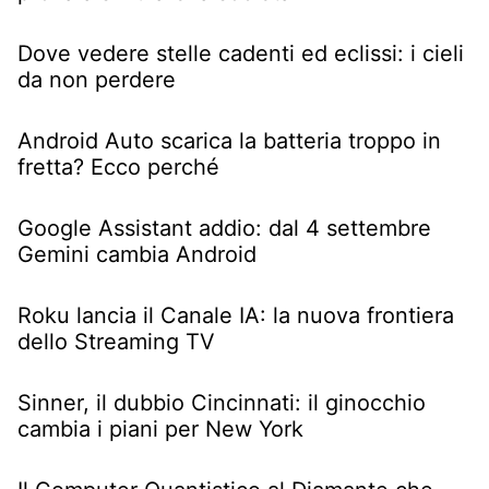
Dove vedere stelle cadenti ed eclissi: i cieli
da non perdere
Android Auto scarica la batteria troppo in
fretta? Ecco perché
Google Assistant addio: dal 4 settembre
Gemini cambia Android
Roku lancia il Canale IA: la nuova frontiera
dello Streaming TV
Sinner, il dubbio Cincinnati: il ginocchio
cambia i piani per New York