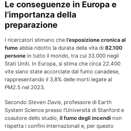
Le conseguenze in Europa e
l’importanza della
preparazione
I ricercatori stimano che
l’esposizione cronica al
fumo
abbia ridotto la durata della vita di
82.100
persone
in tutto il mondo, tra cui 33.000 negli
Stati Uniti. In Europa, si stima che circa 22.400
vite siano state accorciate dal fumo canadese,
rappresentando il 3,8% delle morti legate al
PM2.5 nel 2023.
Secondo
Steven Davis
, professore di Earth
System Science presso l’Università di Stanford e
coautore dello studio,
il fumo degli incendi
non
rispetta i confini internazionali e, per questo