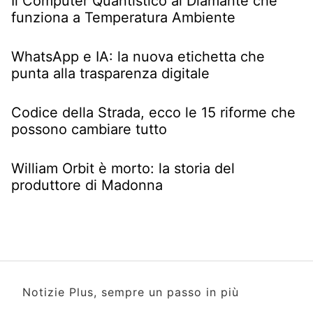
Il Computer Quantistico al Diamante che
funziona a Temperatura Ambiente
WhatsApp e IA: la nuova etichetta che
punta alla trasparenza digitale
Codice della Strada, ecco le 15 riforme che
possono cambiare tutto
William Orbit è morto: la storia del
produttore di Madonna
Notizie Plus, sempre un passo in più