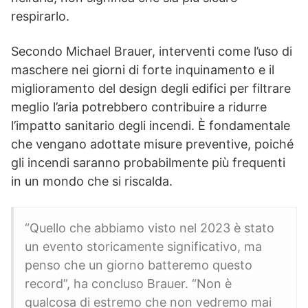
respirarlo.
Secondo Michael Brauer, interventi come l’uso di
maschere nei giorni di forte inquinamento e il
miglioramento del design degli edifici per filtrare
meglio l’aria potrebbero contribuire a ridurre
l’impatto sanitario degli incendi. È fondamentale
che vengano adottate misure preventive, poiché
gli incendi saranno probabilmente più frequenti
in un mondo che si riscalda.
“Quello che abbiamo visto nel 2023 è stato
un evento storicamente significativo, ma
penso che un giorno batteremo questo
record”, ha concluso Brauer. “Non è
qualcosa di estremo che non vedremo mai