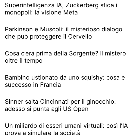
Superintelligenza IA, Zuckerberg sfida i
monopoli: la visione Meta
Parkinson e Muscoli: il misterioso dialogo
che può proteggere il Cervello
Cosa c’era prima della Sorgente? Il mistero
oltre il tempo
Bambino ustionato da uno squishy: cosa è
successo in Francia
Sinner salta Cincinnati per il ginocchio:
adesso si punta agli US Open
Un miliardo di esseri umani virtuali: così l’IA
prova a simulare la società