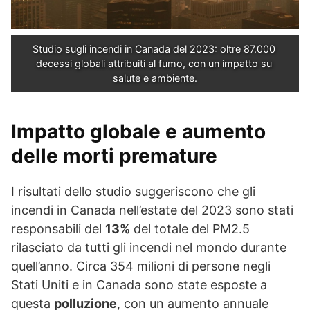
Studio sugli incendi in Canada del 2023: oltre 87.000 
decessi globali attribuiti al fumo, con un impatto su 
salute e ambiente.
Impatto globale e aumento
delle morti premature
I risultati dello studio suggeriscono che gli
incendi in Canada nell’estate del 2023 sono stati
responsabili del
13%
del totale del PM2.5
rilasciato da tutti gli incendi nel mondo durante
quell’anno. Circa 354 milioni di persone negli
Stati Uniti e in Canada sono state esposte a
questa
polluzione
, con un aumento annuale