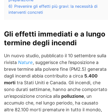
6)
Prevenire gli effetti più gravi: la necessità di
interventi concreti
Gli effetti immediati e a lungo
termine degli incendi
Un nuovo studio, pubblicato il 10 settembre sulla
rivista
Nature
, suggerisce che l’esposizione a
breve termine alla polvere fine (PM2.5) generata
dagli incendi abbia contribuito a circa
5.400
morti
tra Stati Uniti e Canada. Gli incendi, che
sono durati settimane, hanno anche comportato
un’esposizione cronica alla
polluzione
, un
accumulo che, nel lungo periodo, ha causato
altre 82.100 morti premature in tutto il mondo,