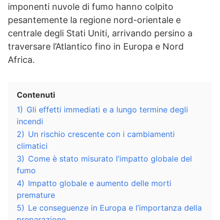
imponenti nuvole di fumo hanno colpito
pesantemente la regione nord-orientale e
centrale degli Stati Uniti, arrivando persino a
traversare l’Atlantico fino in Europa e Nord
Africa.
Contenuti
1)
Gli effetti immediati e a lungo termine degli
incendi
2)
Un rischio crescente con i cambiamenti
climatici
3)
Come è stato misurato l’impatto globale del
fumo
4)
Impatto globale e aumento delle morti
premature
5)
Le conseguenze in Europa e l’importanza della
preparazione