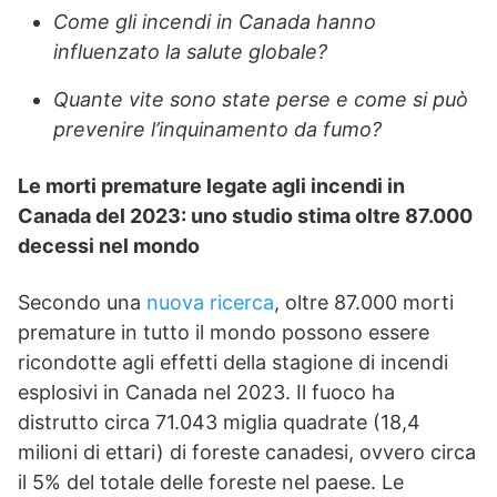
Come gli incendi in Canada hanno
influenzato la salute globale?
Quante vite sono state perse e come si può
prevenire l’inquinamento da fumo?
Le morti premature legate agli incendi in
Canada del 2023: uno studio stima oltre 87.000
decessi nel mondo
Secondo una
nuova ricerca
, oltre 87.000 morti
premature in tutto il mondo possono essere
ricondotte agli effetti della stagione di incendi
esplosivi in Canada nel 2023. Il fuoco ha
distrutto circa 71.043 miglia quadrate (18,4
milioni di ettari) di foreste canadesi, ovvero circa
il 5% del totale delle foreste nel paese. Le