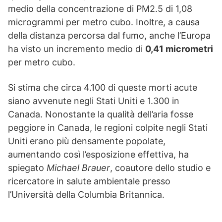
medio della concentrazione di PM2.5 di 1,08
microgrammi per metro cubo. Inoltre, a causa
della distanza percorsa dal fumo, anche l’Europa
ha visto un incremento medio di
0,41 micrometri
per metro cubo.
Si stima che circa 4.100 di queste morti acute
siano avvenute negli Stati Uniti e 1.300 in
Canada. Nonostante la qualità dell’aria fosse
peggiore in Canada, le regioni colpite negli Stati
Uniti erano più densamente popolate,
aumentando così l’esposizione effettiva, ha
spiegato
Michael Brauer
, coautore dello studio e
ricercatore in salute ambientale presso
l’Università della Columbia Britannica.