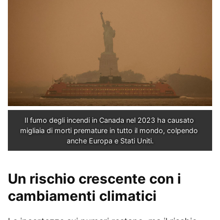
Il fumo degli incendi in Canada nel 2023 ha causato 
migliaia di morti premature in tutto il mondo, colpendo 
anche Europa e Stati Uniti.
Un rischio crescente con i
cambiamenti climatici