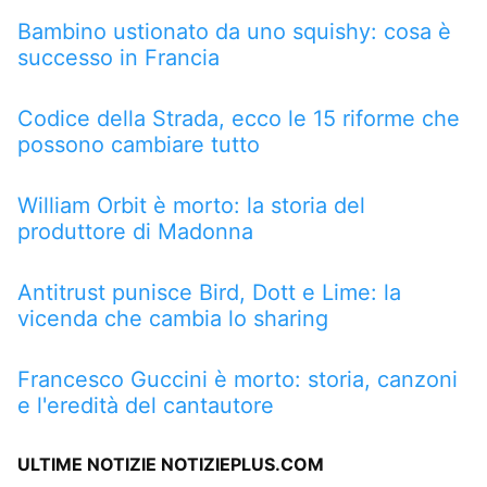
Bambino ustionato da uno squishy: cosa è
successo in Francia
Codice della Strada, ecco le 15 riforme che
possono cambiare tutto
William Orbit è morto: la storia del
produttore di Madonna
Antitrust punisce Bird, Dott e Lime: la
vicenda che cambia lo sharing
Francesco Guccini è morto: storia, canzoni
e l'eredità del cantautore
ULTIME NOTIZIE NOTIZIEPLUS.COM