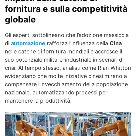
fornitura e sulla competitività
globale
Gli esperti sottolineano che l’adozione massiccia
di
automazione
rafforza l’influenza della
Cina
nelle catene di fornitura mondiali e accresce il
suo potenziale militare-industriale in scenari di
crisi. Al tempo stesso, analisti come Rian Whitton
evidenziano che molte iniziative cinesi mirano a
compensare l’invecchiamento della popolazione
nazionale, automatizzando processi per
mantenere la produttività.