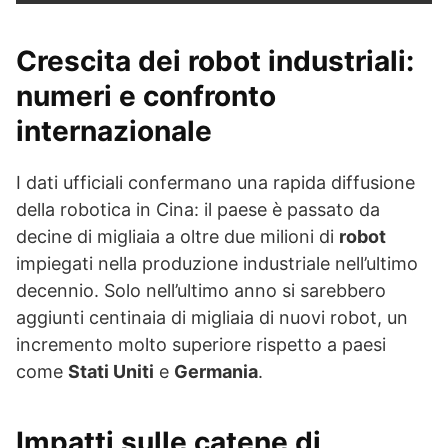
Crescita dei robot industriali:
numeri e confronto
internazionale
I dati ufficiali confermano una rapida diffusione
della robotica in Cina: il paese è passato da
decine di migliaia a oltre due milioni di
robot
impiegati nella produzione industriale nell’ultimo
decennio. Solo nell’ultimo anno si sarebbero
aggiunti centinaia di migliaia di nuovi robot, un
incremento molto superiore rispetto a paesi
come
Stati Uniti
e
Germania
.
Impatti sulle catene di