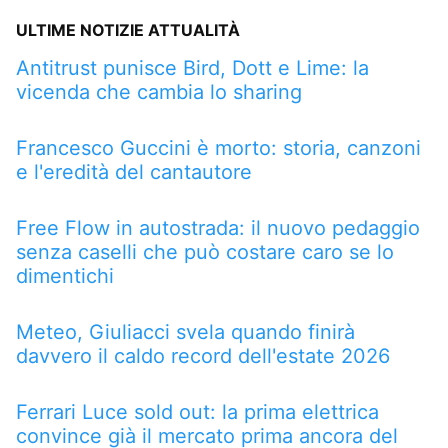
ULTIME NOTIZIE ATTUALITÀ
Antitrust punisce Bird, Dott e Lime: la
vicenda che cambia lo sharing
Francesco Guccini è morto: storia, canzoni
e l'eredità del cantautore
Free Flow in autostrada: il nuovo pedaggio
senza caselli che può costare caro se lo
dimentichi
Meteo, Giuliacci svela quando finirà
davvero il caldo record dell'estate 2026
Ferrari Luce sold out: la prima elettrica
convince già il mercato prima ancora del