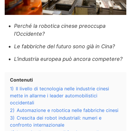
Perché la robotica cinese preoccupa
l’Occidente?
Le fabbriche del futuro sono già in Cina?
L’industria europea può ancora competere?
Contenuti
1)
Il livello di tecnologia nelle industrie cinesi
mette in allarme i leader automobilistici
occidentali
2)
Automazione e robotica nelle fabbriche cinesi
3)
Crescita dei robot industriali: numeri e
confronto internazionale