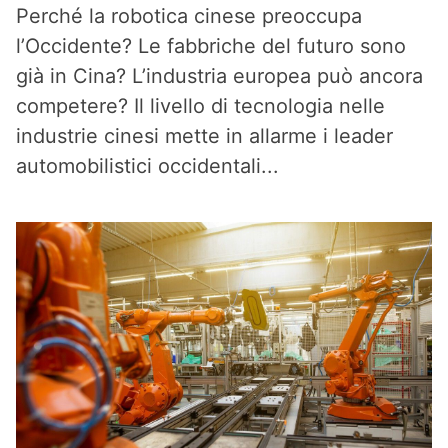
Perché la robotica cinese preoccupa
l’Occidente? Le fabbriche del futuro sono
già in Cina? L’industria europea può ancora
competere? Il livello di tecnologia nelle
industrie cinesi mette in allarme i leader
automobilistici occidentali...