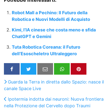
Robot Mall a Pechino: Il Futuro della
Robotica e Nuovi Modelli di Acquisto
Kimi, l’IA cinese che costa meno e sfida
ChatGPT e Gemini
Tuta Robotica Coreana: il Futuro
dell’Esoscheletro Ultraleggero
Guarda la Terra in diretta dallo Spazio: nasce il
canale Space Live
Ipotermia indotta dai neuroni: Nuova frontiera
nella Protezione del Cervello dopo Traumi