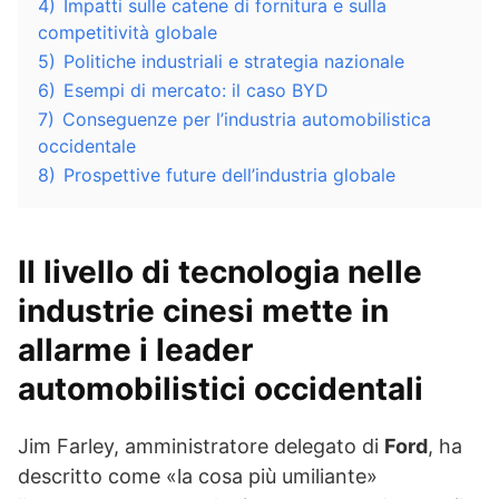
4)
Impatti sulle catene di fornitura e sulla
competitività globale
5)
Politiche industriali e strategia nazionale
6)
Esempi di mercato: il caso BYD
7)
Conseguenze per l’industria automobilistica
occidentale
8)
Prospettive future dell’industria globale
Il livello di
tecnologia
nelle
industrie cinesi mette in
allarme i leader
automobilistici occidentali
Jim Farley, amministratore delegato di
Ford
, ha
descritto come «la cosa più umiliante»