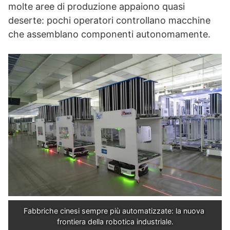
molte aree di produzione appaiono quasi
deserte: pochi operatori controllano macchine
che assemblano componenti autonomamente.
Fabbriche cinesi sempre più automatizzate: la nuova 
frontiera della robotica industriale.