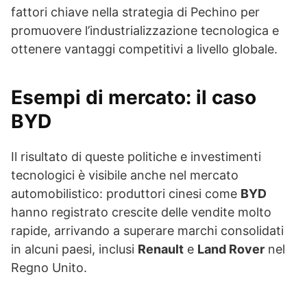
fattori chiave nella strategia di Pechino per
promuovere l’industrializzazione tecnologica e
ottenere vantaggi competitivi a livello globale.
Esempi di mercato: il caso
BYD
Il risultato di queste politiche e investimenti
tecnologici è visibile anche nel mercato
automobilistico: produttori cinesi come
BYD
hanno registrato crescite delle vendite molto
rapide, arrivando a superare marchi consolidati
in alcuni paesi, inclusi
Renault
e
Land Rover
nel
Regno Unito.