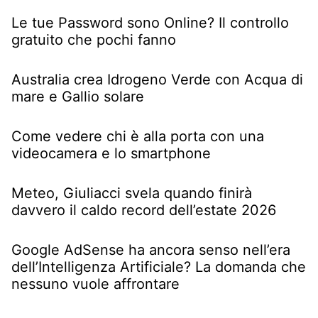
Le tue Password sono Online? Il controllo
gratuito che pochi fanno
Australia crea Idrogeno Verde con Acqua di
mare e Gallio solare
Come vedere chi è alla porta con una
videocamera e lo smartphone
Meteo, Giuliacci svela quando finirà
davvero il caldo record dell’estate 2026
Google AdSense ha ancora senso nell’era
dell’Intelligenza Artificiale? La domanda che
nessuno vuole affrontare