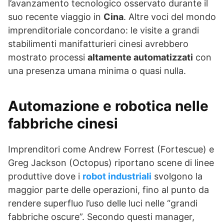
l’avanzamento tecnologico osservato durante il
suo recente viaggio in
Cina
. Altre voci del mondo
imprenditoriale concordano: le visite a grandi
stabilimenti manifatturieri cinesi avrebbero
mostrato processi
altamente automatizzati
con
una presenza umana minima o quasi nulla.
Automazione e robotica nelle
fabbriche cinesi
Imprenditori come Andrew Forrest (Fortescue) e
Greg Jackson (Octopus) riportano scene di linee
produttive dove i
robot industriali
svolgono la
maggior parte delle operazioni, fino al punto da
rendere superfluo l’uso delle luci nelle “grandi
fabbriche oscure”. Secondo questi manager,