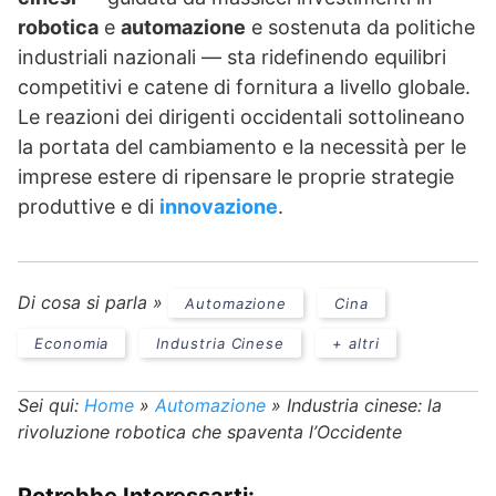
robotica
e
automazione
e sostenuta da politiche
industriali nazionali — sta ridefinendo equilibri
competitivi e catene di fornitura a livello globale.
Le reazioni dei dirigenti occidentali sottolineano
la portata del cambiamento e la necessità per le
imprese estere di ripensare le proprie strategie
produttive e di
innovazione
.
Di cosa si parla »
Automazione
Cina
Economia
Industria Cinese
+ altri
Sei qui:
Home
»
Automazione
»
Industria cinese: la
rivoluzione robotica che spaventa l’Occidente
Potrebbe Interessarti: