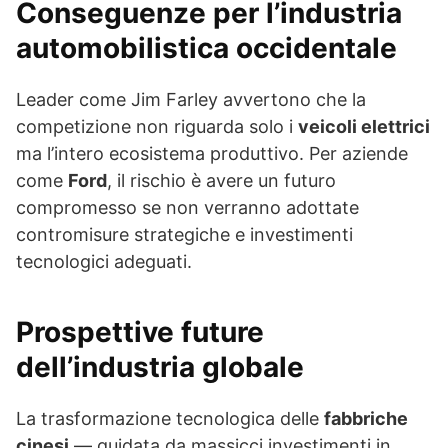
Conseguenze per l’industria
automobilistica occidentale
Leader come Jim Farley avvertono che la
competizione non riguarda solo i
veicoli elettrici
ma l’intero ecosistema produttivo. Per aziende
come
Ford
, il rischio è avere un futuro
compromesso se non verranno adottate
contromisure strategiche e investimenti
tecnologici adeguati.
Prospettive future
dell’industria globale
La trasformazione tecnologica delle
fabbriche
cinesi
— guidata da massicci investimenti in