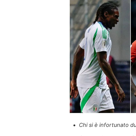
Chi si è infortunato d