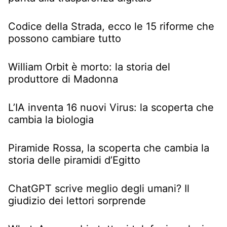
Codice della Strada, ecco le 15 riforme che
possono cambiare tutto
William Orbit è morto: la storia del
produttore di Madonna
L’IA inventa 16 nuovi Virus: la scoperta che
cambia la biologia
Piramide Rossa, la scoperta che cambia la
storia delle piramidi d’Egitto
ChatGPT scrive meglio degli umani? Il
giudizio dei lettori sorprende