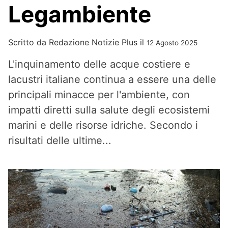
Legambiente
Scritto da
Redazione Notizie Plus
il
12 Agosto 2025
L'inquinamento delle acque costiere e
lacustri italiane continua a essere una delle
principali minacce per l'ambiente, con
impatti diretti sulla salute degli ecosistemi
marini e delle risorse idriche. Secondo i
risultati delle ultime...