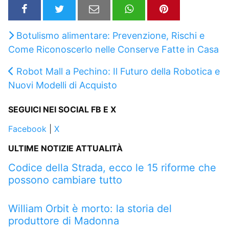
Botulismo alimentare: Prevenzione, Rischi e
Come Riconoscerlo nelle Conserve Fatte in Casa
Robot Mall a Pechino: Il Futuro della Robotica e
Nuovi Modelli di Acquisto
SEGUICI NEI SOCIAL FB E X
Facebook
|
X
ULTIME NOTIZIE ATTUALITÀ
Codice della Strada, ecco le 15 riforme che
possono cambiare tutto
William Orbit è morto: la storia del
produttore di Madonna