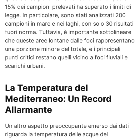
15% dei campioni prelevati ha superato i limiti di
legge. In particolare, sono stati analizzati 200
campioni in mare e nei laghi, con solo 30 risultati
fuori norma. Tuttavia, è importante sottolineare
che queste aree lontane dalle foci rappresentano
una porzione minore del totale, e i principali
punti critici restano quelli vicino a foci fluviali e
scarichi urbani.
La Temperatura del
Mediterraneo: Un Record
Allarmante
Un altro aspetto preoccupante emerso dai dati
riguarda la temperatura delle acque del