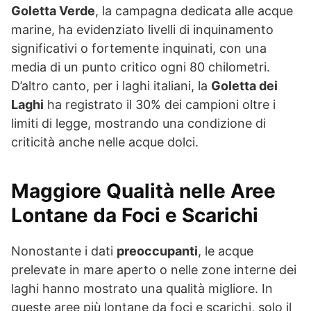
Goletta Verde
, la campagna dedicata alle acque
marine, ha evidenziato livelli di inquinamento
significativi o fortemente inquinati, con una
media di un punto critico ogni 80 chilometri.
D’altro canto, per i laghi italiani, la
Goletta dei
Laghi
ha registrato il 30% dei campioni oltre i
limiti di legge, mostrando una condizione di
criticità anche nelle acque dolci.
Maggiore Qualità nelle Aree
Lontane da Foci e Scarichi
Nonostante i dati
preoccupanti
, le acque
prelevate in mare aperto o nelle zone interne dei
laghi hanno mostrato una qualità migliore. In
queste aree più lontane da foci e scarichi, solo il