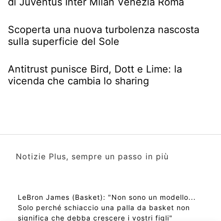
di Juventus Inter Milan Venezia Roma
Scoperta una nuova turbolenza nascosta
sulla superficie del Sole
Antitrust punisce Bird, Dott e Lime: la
vicenda che cambia lo sharing
Notizie Plus, sempre un passo in più
LeBron James (Basket): "Non sono un modello...
Solo perché schiaccio una palla da basket non
significa che debba crescere i vostri figli"