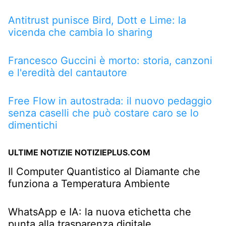
Antitrust punisce Bird, Dott e Lime: la
vicenda che cambia lo sharing
Francesco Guccini è morto: storia, canzoni
e l'eredità del cantautore
Free Flow in autostrada: il nuovo pedaggio
senza caselli che può costare caro se lo
dimentichi
ULTIME NOTIZIE NOTIZIEPLUS.COM
Il Computer Quantistico al Diamante che
funziona a Temperatura Ambiente
WhatsApp e IA: la nuova etichetta che
punta alla trasparenza digitale