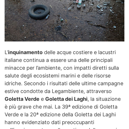
L’
inquinamento
delle acque costiere e lacustri
italiane continua a essere una delle principali
minacce per l’ambiente, con impatti diretti sulla
salute degli ecosistemi marini e delle risorse
idriche. Secondo i risultati delle ultime campagne
estive condotte da Legambiente, attraverso
Goletta Verde
e
Goletta dei Laghi
, la situazione
è più grave che mai. La 39ª edizione di Goletta
Verde e la 20ª edizione della Goletta dei Laghi
hanno evidenziato dati preoccupanti