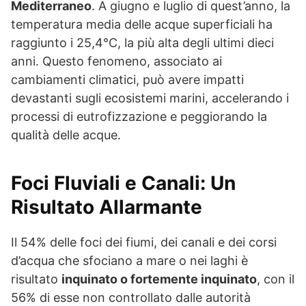
Mediterraneo
. A giugno e luglio di quest’anno, la
temperatura media delle acque superficiali ha
raggiunto i 25,4°C, la più alta degli ultimi dieci
anni. Questo fenomeno, associato ai
cambiamenti climatici, può avere impatti
devastanti sugli ecosistemi marini, accelerando i
processi di eutrofizzazione e peggiorando la
qualità delle acque.
Foci Fluviali e Canali: Un
Risultato Allarmante
Il 54% delle foci dei fiumi, dei canali e dei corsi
d’acqua che sfociano a mare o nei laghi è
risultato
inquinato o fortemente inquinato
, con il
56% di esse non controllato dalle autorità