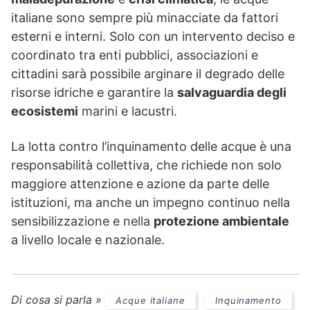
italiane sono sempre più minacciate da fattori
esterni e interni. Solo con un intervento deciso e
coordinato tra enti pubblici, associazioni e
cittadini sarà possibile arginare il degrado delle
risorse idriche e garantire la
salvaguardia degli
ecosistemi
marini e lacustri.
La lotta contro l’inquinamento delle acque è una
responsabilità collettiva, che richiede non solo
maggiore attenzione e azione da parte delle
istituzioni, ma anche un impegno continuo nella
sensibilizzazione e nella
protezione ambientale
a livello locale e nazionale.
Di cosa si parla »
Acque italiane
Inquinamento