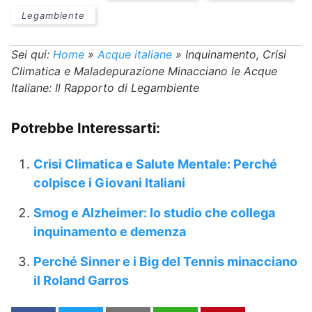
Legambiente
Sei qui:
Home
»
Acque italiane
»
Inquinamento, Crisi
Climatica e Maladepurazione Minacciano le Acque
Italiane: Il Rapporto di Legambiente
Potrebbe Interessarti:
Crisi Climatica e Salute Mentale: Perché
colpisce i Giovani Italiani
Smog e Alzheimer: lo studio che collega
inquinamento e demenza
Perché Sinner e i Big del Tennis minacciano
il Roland Garros