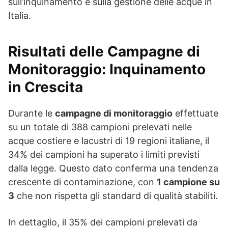
sull’inquinamento e sulla gestione delle acque in
Italia.
Risultati delle Campagne di
Monitoraggio: Inquinamento
in Crescita
Durante le
campagne di monitoraggio
effettuate
su un totale di 388 campioni prelevati nelle
acque costiere e lacustri di 19 regioni italiane, il
34% dei campioni ha superato i limiti previsti
dalla legge. Questo dato conferma una tendenza
crescente di contaminazione, con
1 campione su
3
che non rispetta gli standard di qualità stabiliti.
In dettaglio, il 35% dei campioni prelevati da