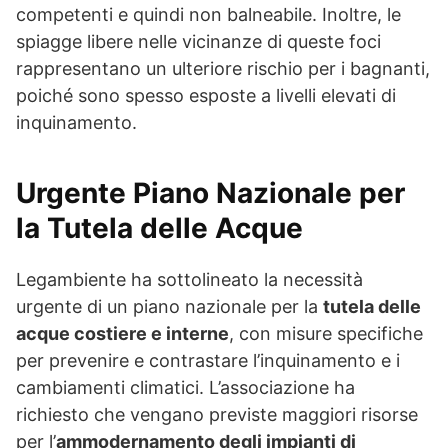
competenti e quindi non balneabile. Inoltre, le
spiagge libere nelle vicinanze di queste foci
rappresentano un ulteriore rischio per i bagnanti,
poiché sono spesso esposte a livelli elevati di
inquinamento.
Urgente Piano Nazionale per
la Tutela delle Acque
Legambiente ha sottolineato la necessità
urgente di un piano nazionale per la
tutela delle
acque costiere e interne
, con misure specifiche
per prevenire e contrastare l’inquinamento e i
cambiamenti climatici. L’associazione ha
richiesto che vengano previste maggiori risorse
per l’
ammodernamento degli impianti di