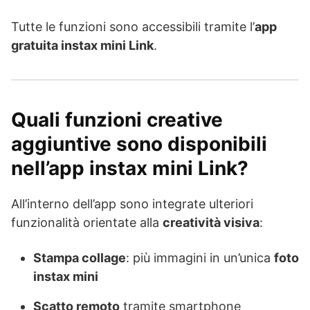
Tutte le funzioni sono accessibili tramite l’
app
gratuita instax mini Link
.
Quali funzioni creative
aggiuntive sono disponibili
nell’app instax mini Link?
All’interno dell’app sono integrate ulteriori
funzionalità orientate alla
creatività visiva
:
Stampa collage
: più immagini in un’unica
foto
instax mini
Scatto remoto
tramite smartphone