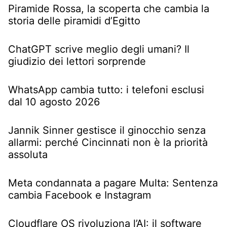
Piramide Rossa, la scoperta che cambia la
storia delle piramidi d’Egitto
ChatGPT scrive meglio degli umani? Il
giudizio dei lettori sorprende
WhatsApp cambia tutto: i telefoni esclusi
dal 10 agosto 2026
Jannik Sinner gestisce il ginocchio senza
allarmi: perché Cincinnati non è la priorità
assoluta
Meta condannata a pagare Multa: Sentenza
cambia Facebook e Instagram
Cloudflare OS rivoluziona l’AI: il software