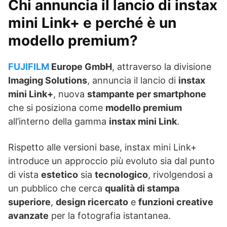
Chi annuncia il lancio di instax
mini Link+ e perché è un
modello premium?
FUJIFILM
Europe GmbH
, attraverso la divisione
Imaging Solutions
, annuncia il lancio di
instax
mini Link+
, nuova
stampante per smartphone
che si posiziona come
modello premium
all’interno della gamma
instax mini Link
.
Rispetto alle versioni base, instax mini Link+
introduce un approccio più evoluto sia dal punto
di vista
estetico
sia
tecnologico
, rivolgendosi a
un pubblico che cerca
qualità di stampa
superiore
,
design ricercato
e
funzioni creative
avanzate
per la fotografia istantanea.