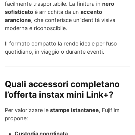
facilmente trasportabile. La finitura in
nero
sofisticato
è arricchita da un
accento
arancione
, che conferisce un’identità visiva
moderna e riconoscibile.
Il formato compatto la rende ideale per l’uso
quotidiano, in viaggio o durante eventi.
Quali accessori completano
l’offerta instax mini Link+?
Per valorizzare le
stampe istantanee
, Fujifilm
propone:
Custodia coordinata