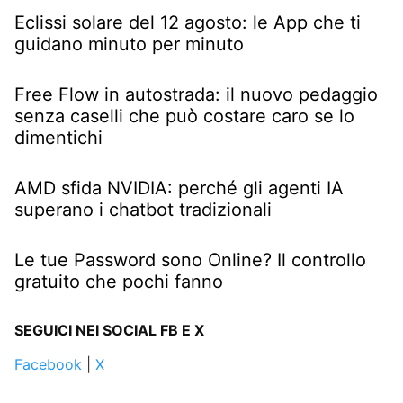
Eclissi solare del 12 agosto: le App che ti
guidano minuto per minuto
Free Flow in autostrada: il nuovo pedaggio
senza caselli che può costare caro se lo
dimentichi
AMD sfida NVIDIA: perché gli agenti IA
superano i chatbot tradizionali
Le tue Password sono Online? Il controllo
gratuito che pochi fanno
SEGUICI NEI SOCIAL FB E X
Facebook
|
X