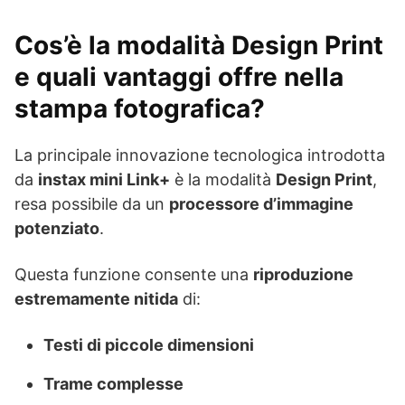
Cos’è la modalità Design Print
e quali vantaggi offre nella
stampa fotografica?
La principale innovazione tecnologica introdotta
da
instax mini Link+
è la modalità
Design Print
,
resa possibile da un
processore d’immagine
potenziato
.
Questa funzione consente una
riproduzione
estremamente nitida
di:
Testi di piccole dimensioni
Trame complesse