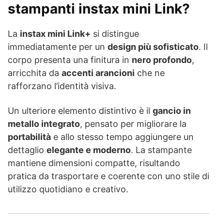
stampanti instax mini Link?
La
instax mini Link+
si distingue
immediatamente per un
design più sofisticato
. Il
corpo presenta una finitura in
nero profondo
,
arricchita da
accenti arancioni
che ne
rafforzano l’identità visiva.
Un ulteriore elemento distintivo è il
gancio in
metallo integrato
, pensato per migliorare la
portabilità
e allo stesso tempo aggiungere un
dettaglio
elegante e moderno
. La stampante
mantiene dimensioni compatte, risultando
pratica da trasportare e coerente con uno stile di
utilizzo quotidiano e creativo.