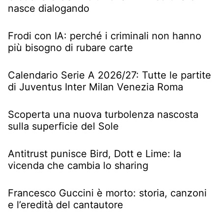
nasce dialogando
Frodi con IA: perché i criminali non hanno
più bisogno di rubare carte
Calendario Serie A 2026/27: Tutte le partite
di Juventus Inter Milan Venezia Roma
Scoperta una nuova turbolenza nascosta
sulla superficie del Sole
Antitrust punisce Bird, Dott e Lime: la
vicenda che cambia lo sharing
Francesco Guccini è morto: storia, canzoni
e l’eredità del cantautore