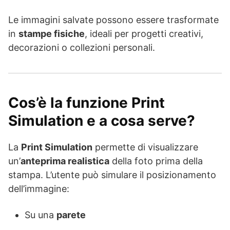
Le immagini salvate possono essere trasformate
in
stampe fisiche
, ideali per progetti creativi,
decorazioni o collezioni personali.
Cos’è la funzione Print
Simulation e a cosa serve?
La
Print Simulation
permette di visualizzare
un’
anteprima realistica
della foto prima della
stampa. L’utente può simulare il posizionamento
dell’immagine:
Su una
parete