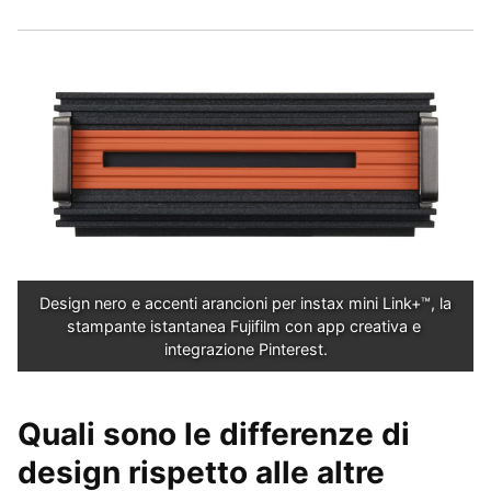
Design nero e accenti arancioni per instax mini Link+™, la 
stampante istantanea Fujifilm con app creativa e 
integrazione Pinterest.
Quali sono le differenze di
design rispetto alle altre