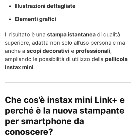
Illustrazioni dettagliate
Elementi grafici
Il risultato è una
stampa istantanea
di qualità
superiore, adatta non solo all’uso personale ma
anche a
scopi decorativi
e
professionali
,
ampliando le possibilità di utilizzo della
pellicola
instax mini
.
Che cos’è instax mini Link+ e
perché è la nuova stampante
per smartphone da
conoscere?