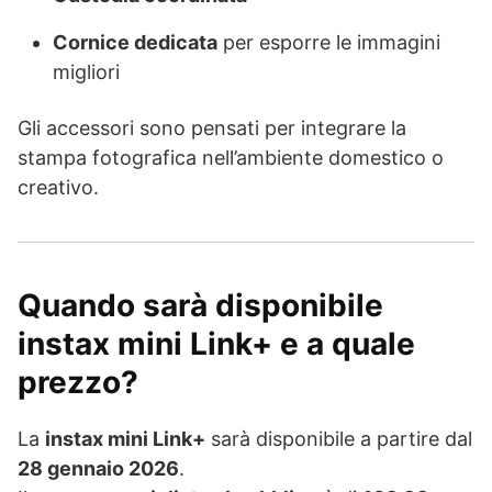
Cornice dedicata
per esporre le immagini
migliori
Gli accessori sono pensati per integrare la
stampa fotografica nell’ambiente domestico o
creativo.
Quando sarà disponibile
instax mini Link+ e a quale
prezzo?
La
instax mini Link+
sarà disponibile a partire dal
28 gennaio 2026
.