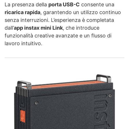
La presenza della
porta USB-C
consente una
ricarica rapida
, garantendo un utilizzo continuo
senza interruzioni. L’esperienza è completata
dall’
app instax mini Link
, che introduce
funzionalità creative avanzate e un flusso di
lavoro intuitivo.