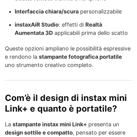
Interfaccia chiara/scura
personalizzabile
instaxAiR Studio
: effetti di
Realtà
Aumentata 3D
applicabili prima dello scatto
Queste opzioni ampliano le possibilità espressive
e rendono la
stampante fotografica portatile
uno strumento creativo completo.
Com’è il design di instax mini
Link+ e quanto è portatile?
La
stampante instax mini Link+
presenta un
design sottile e compatto
, pensato per essere