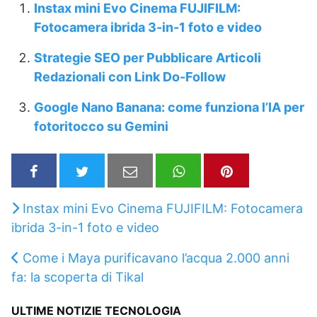
Instax mini Evo Cinema FUJIFILM:
Fotocamera ibrida 3-in-1 foto e video
Strategie SEO per Pubblicare Articoli
Redazionali con Link Do-Follow
Google Nano Banana: come funziona l’IA per
fotoritocco su Gemini
Instax mini Evo Cinema FUJIFILM: Fotocamera
ibrida 3-in-1 foto e video
Come i Maya purificavano l’acqua 2.000 anni
fa: la scoperta di Tikal
ULTIME NOTIZIE TECNOLOGIA