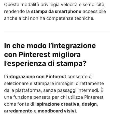
Questa modalità privilegia velocità e semplicità,
rendendo la
stampa da smartphone
accessibile
anche a chi non ha competenze tecniche.
In che modo l’integrazione
con Pinterest migliora
l’esperienza di stampa?
L’
integrazione con Pinterest
consente di
selezionare e stampare immagini direttamente
dalla piattaforma, senza passaggi intermedi. È
una funzione pensata per chi utilizza Pinterest
come fonte di
ispirazione creativa
,
design
,
arredamento
e
moodboard visivi
.