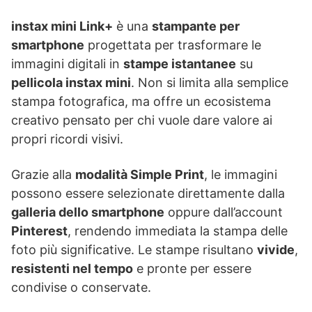
instax mini Link+
è una
stampante per
smartphone
progettata per trasformare le
immagini digitali in
stampe istantanee
su
pellicola instax mini
. Non si limita alla semplice
stampa fotografica, ma offre un ecosistema
creativo pensato per chi vuole dare valore ai
propri ricordi visivi.
Grazie alla
modalità Simple Print
, le immagini
possono essere selezionate direttamente dalla
galleria dello smartphone
oppure dall’account
Pinterest
, rendendo immediata la stampa delle
foto più significative. Le stampe risultano
vivide
,
resistenti nel tempo
e pronte per essere
condivise o conservate.