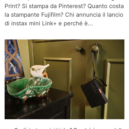
Print? Si stampa da Pinterest? Quanto costa
la stampante Fujifilm? Chi annuncia il lancio
di instax mini Link+ e perché è...