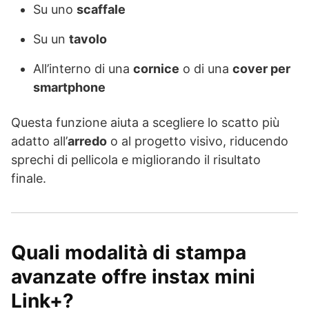
Su uno
scaffale
Su un
tavolo
All’interno di una
cornice
o di una
cover per
smartphone
Questa funzione aiuta a scegliere lo scatto più
adatto all’
arredo
o al progetto visivo, riducendo
sprechi di pellicola e migliorando il risultato
finale.
Quali modalità di stampa
avanzate offre instax mini
Link+?