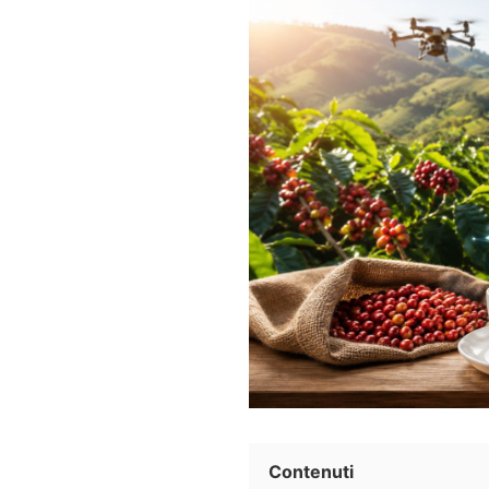
Contenuti