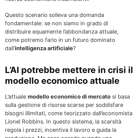
Questo scenario solleva una domanda
fondamentale: se non siamo in grado di
distribuire equamente l’abbondanza attuale,
come potremo farlo in un futuro dominato
dall’
intelligenza artificiale
?
L’AI potrebbe mettere in crisi il
modello economico attuale
L’attuale
modello economico di mercato
si basa
sulla gestione di risorse scarse per soddisfare
bisogni illimitati, come teorizzato dall’economista
Lionel Robbins. In questo sistema, la scarsità
regola i prezzi, incentiva il lavoro e guida la