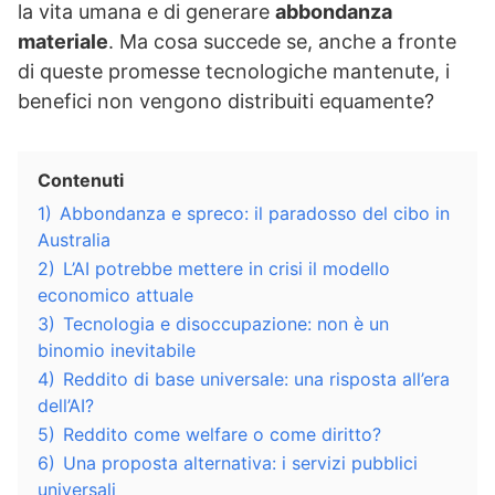
la vita umana e di generare
abbondanza
materiale
. Ma cosa succede se, anche a fronte
di queste promesse tecnologiche mantenute, i
benefici non vengono distribuiti equamente?
Contenuti
1)
Abbondanza e spreco: il paradosso del cibo in
Australia
2)
L’AI potrebbe mettere in crisi il modello
economico attuale
3)
Tecnologia e disoccupazione: non è un
binomio inevitabile
4)
Reddito di base universale: una risposta all’era
dell’AI?
5)
Reddito come welfare o come diritto?
6)
Una proposta alternativa: i servizi pubblici
universali