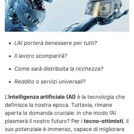
L’AI porterà benessere per tutti?
Il lavoro scomparirà?
Come sarà distribuita la ricchezza?
Reddito o servizi universali?
L’
intelligenza artificiale (AI)
è la tecnologia che
definisce la nostra epoca. Tuttavia, rimane
aperta la domanda cruciale: in che modo l’AI
plasmerà il nostro futuro? Per i
tecno-ottimisti
, il
suo potenziale è immenso, capace di migliorare