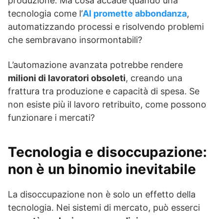
produzione. Ma cosa accade quando una
tecnologia come l’
AI promette abbondanza
,
automatizzando processi e risolvendo problemi
che sembravano insormontabili?
L’automazione avanzata potrebbe rendere
milioni di lavoratori obsoleti
, creando una
frattura tra produzione e capacità di spesa. Se
non esiste più il lavoro retribuito, come possono
funzionare i mercati?
Tecnologia e disoccupazione:
non è un binomio inevitabile
La disoccupazione non è solo un effetto della
tecnologia. Nei sistemi di mercato, può esserci