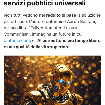
servizi pubblici universali
Non tutti vedono nel
reddito di base
la soluzione
più efficace. L’autore britannico Aaron Bastani,
nel suo libro “Fully Automated Luxury
Communism”, immagina un futuro in cui
l’
automazione
e l’
AI permettono più tempo libero
e una qualità della vita superiore
.