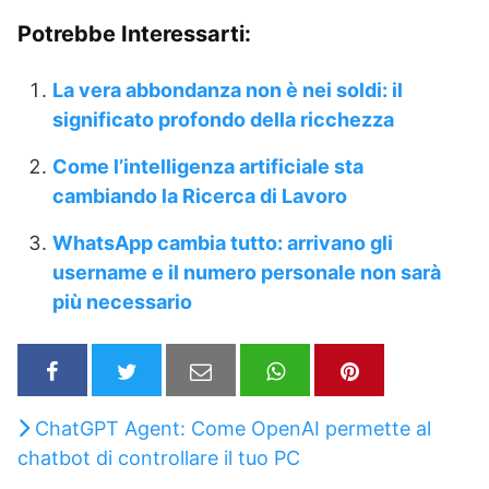
Potrebbe Interessarti:
La vera abbondanza non è nei soldi: il
significato profondo della ricchezza
Come l’intelligenza artificiale sta
cambiando la Ricerca di Lavoro
WhatsApp cambia tutto: arrivano gli
username e il numero personale non sarà
più necessario
ChatGPT Agent: Come OpenAI permette al
chatbot di controllare il tuo PC