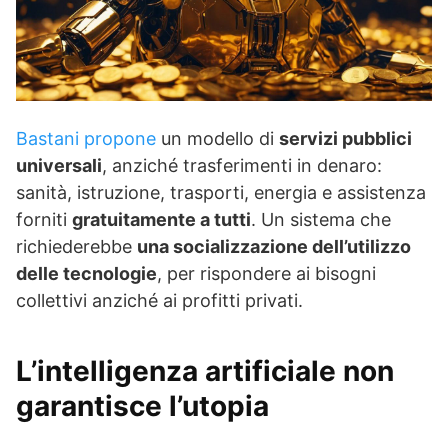
Bastani propone
un modello di
servizi pubblici
universali
, anziché trasferimenti in denaro:
sanità, istruzione, trasporti, energia e assistenza
forniti
gratuitamente a tutti
. Un sistema che
richiederebbe
una socializzazione dell’utilizzo
delle tecnologie
, per rispondere ai bisogni
collettivi anziché ai profitti privati.
L’intelligenza artificiale non
garantisce l’utopia