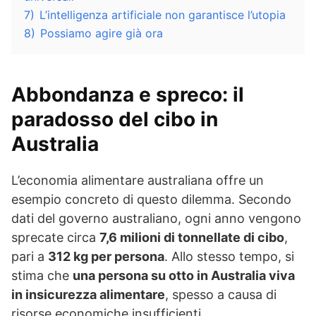
7)
L’intelligenza artificiale non garantisce l’utopia
8)
Possiamo agire già ora
Abbondanza e spreco: il
paradosso del cibo in
Australia
L’economia alimentare australiana offre un
esempio concreto di questo dilemma. Secondo
dati del governo australiano, ogni anno vengono
sprecate circa
7,6 milioni di tonnellate di cibo
,
pari a
312 kg per persona
. Allo stesso tempo, si
stima che
una persona su otto in Australia viva
in insicurezza alimentare
, spesso a causa di
risorse economiche insufficienti.