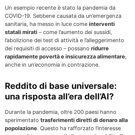
Un esempio recente è stato la pandemia da
COVID-19. Sebbene causata da un’emergenza
sanitaria, ha messo in luce come
interventi
statali mirati
– come l’aumento dei sussidi,
l’abolizione dei test di attività e l’alleggerimento
dei requisiti di accesso – possano
ridurre
rapidamente povertà e insicurezza alimentare
,
anche in un’economia in contrazione.
Reddito di base universale:
una risposta all’era dell’AI?
Durante la pandemia, oltre 200 paesi hanno
sperimentato
trasferimenti diretti di denaro alla
popolazione
. Questo ha rafforzato l’interesse