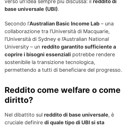
verso un’idea sempre più discussa: il
reddito di
base universale (UBI)
.
Secondo l’
Australian Basic Income Lab
– una
collaborazione tra l’Università di Macquarie,
l’Università di Sydney e l’Australian National
University – un
reddito garantito sufficiente a
coprire i bisogni essenziali
potrebbe rendere
sostenibile la transizione tecnologica,
permettendo a tutti di beneficiare del progresso.
Reddito come welfare o come
diritto?
Nel dibattito sul
reddito di base universale
, è
cruciale definire
di quale tipo di UBI si sta