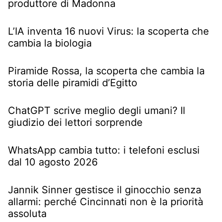
produttore di Madonna
L’IA inventa 16 nuovi Virus: la scoperta che
cambia la biologia
Piramide Rossa, la scoperta che cambia la
storia delle piramidi d’Egitto
ChatGPT scrive meglio degli umani? Il
giudizio dei lettori sorprende
WhatsApp cambia tutto: i telefoni esclusi
dal 10 agosto 2026
Jannik Sinner gestisce il ginocchio senza
allarmi: perché Cincinnati non è la priorità
assoluta