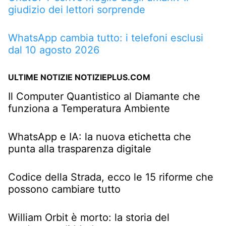
giudizio dei lettori sorprende
WhatsApp cambia tutto: i telefoni esclusi
dal 10 agosto 2026
ULTIME NOTIZIE NOTIZIEPLUS.COM
Il Computer Quantistico al Diamante che
funziona a Temperatura Ambiente
WhatsApp e IA: la nuova etichetta che
punta alla trasparenza digitale
Codice della Strada, ecco le 15 riforme che
possono cambiare tutto
William Orbit è morto: la storia del