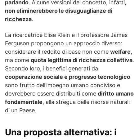
parlando
. Alcune versioni del concetto, infatti,
non eliminerebbero le disuguaglianze di
ricchezza
.
La ricercatrice Elise Klein e il professore James
Ferguson propongono un approccio diverso:
considerare il reddito di base non come
welfare
,
ma come
quota legittima di ricchezza collettiva
.
Secondo loro, i benefici generati da
cooperazione sociale e progresso tecnologico
sono frutto dell’impegno umano condiviso e
dovrebbero essere distribuiti come
diritto umano
fondamentale
, alla stregua delle risorse naturali
di un Paese.
Una proposta alternativa: i