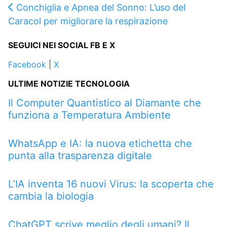
Conchiglia e Apnea del Sonno: L’uso del
Caracol per migliorare la respirazione
SEGUICI NEI SOCIAL FB E X
Facebook
|
X
ULTIME NOTIZIE TECNOLOGIA
Il Computer Quantistico al Diamante che
funziona a Temperatura Ambiente
WhatsApp e IA: la nuova etichetta che
punta alla trasparenza digitale
L’IA inventa 16 nuovi Virus: la scoperta che
cambia la biologia
ChatGPT scrive meglio degli umani? Il