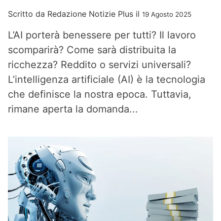
Scritto da
Redazione Notizie Plus
il
19 Agosto 2025
L’AI porterà benessere per tutti? Il lavoro
scomparirà? Come sarà distribuita la
ricchezza? Reddito o servizi universali?
L’intelligenza artificiale (AI) è la tecnologia
che definisce la nostra epoca. Tuttavia,
rimane aperta la domanda...