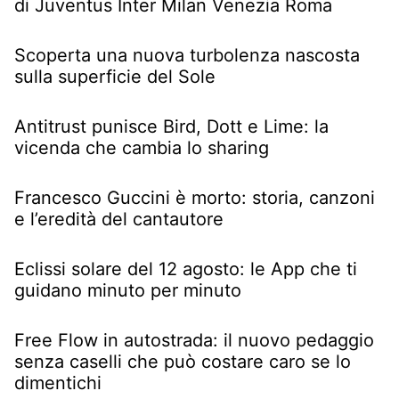
di Juventus Inter Milan Venezia Roma
Scoperta una nuova turbolenza nascosta
sulla superficie del Sole
Antitrust punisce Bird, Dott e Lime: la
vicenda che cambia lo sharing
Francesco Guccini è morto: storia, canzoni
e l’eredità del cantautore
Eclissi solare del 12 agosto: le App che ti
guidano minuto per minuto
Free Flow in autostrada: il nuovo pedaggio
senza caselli che può costare caro se lo
dimentichi