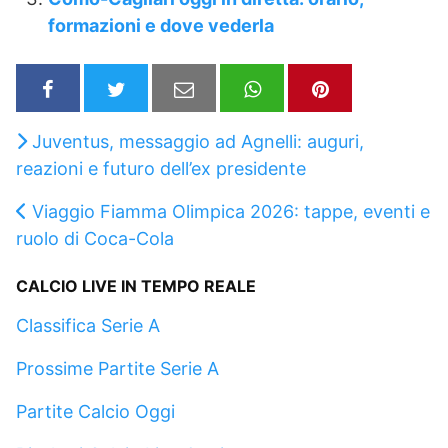
formazioni e dove vederla
Juventus, messaggio ad Agnelli: auguri,
reazioni e futuro dell’ex presidente
Viaggio Fiamma Olimpica 2026: tappe, eventi e
ruolo di Coca-Cola
CALCIO LIVE IN TEMPO REALE
Classifica Serie A
Prossime Partite Serie A
Partite Calcio Oggi