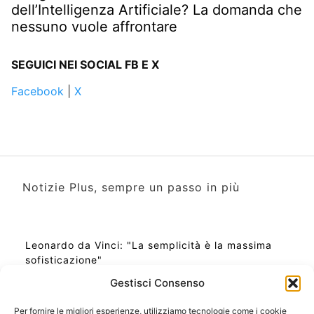
dell’Intelligenza Artificiale? La domanda che
nessuno vuole affrontare
SEGUICI NEI SOCIAL FB E X
Facebook
|
X
Notizie Plus, sempre un passo in più
Leonardo da Vinci: "La semplicità è la massima
sofisticazione"
Gestisci Consenso
Per fornire le migliori esperienze, utilizziamo tecnologie come i cookie