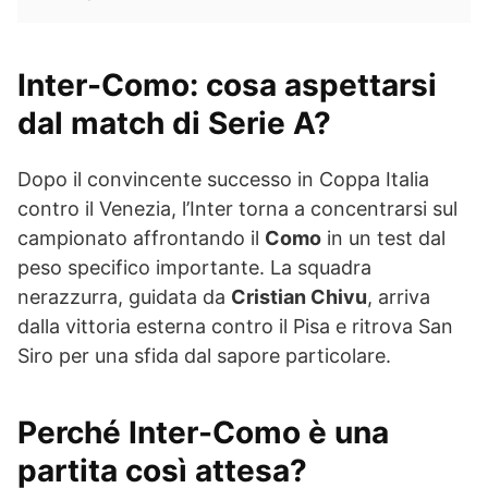
Inter-Como
: cosa aspettarsi
dal match di Serie A?
Dopo il convincente successo in Coppa Italia
contro il Venezia, l’Inter torna a concentrarsi sul
campionato affrontando il
Como
in un test dal
peso specifico importante. La squadra
nerazzurra, guidata da
Cristian Chivu
, arriva
dalla vittoria esterna contro il Pisa e ritrova San
Siro per una sfida dal sapore particolare.
Perché Inter-Como è una
partita così attesa?