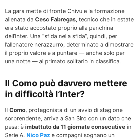
La gara mette di fronte Chivu e la formazione
allenata da
Cesc Fabregas
, tecnico che in estate
era stato accostato proprio alla panchina
dell’Inter. Una “sfida nella sfida”, quindi, per
l’allenatore nerazzurro, determinato a dimostrare
il proprio valore e a puntare — anche solo per
una notte — al primato solitario in classifica.
Il Como può davvero mettere
in difficoltà l’Inter?
Il
Como
, protagonista di un avvio di stagione
sorprendente, arriva a San Siro con un dato che
pesa: è
imbattuto da 11 giornate consecutive
in
Serie A.
Nico Paz
e compagni sognano un