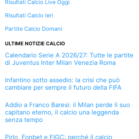
Risultati Calcio Live Oggi
Risultati Calcio Ieri
Partite Calcio Domani
ULTIME NOTIZIE CALCIO
Calendario Serie A 2026/27: Tutte le partite
di Juventus Inter Milan Venezia Roma
Infantino sotto assedio: la crisi che può
cambiare per sempre il futuro della FIFA
Addio a Franco Baresi: il Milan perde il suo
capitano eterno, il calcio una leggenda
senza tempo
Pirlo, Fonbet e FIGC: perché il calcio