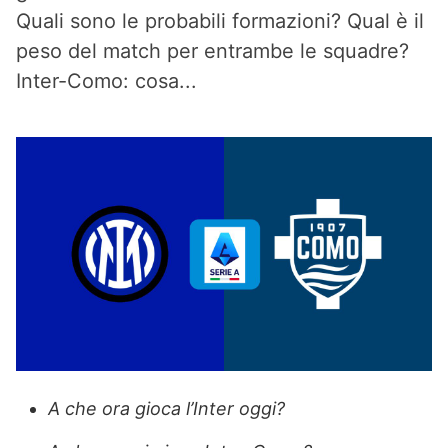
Quali sono le probabili formazioni? Qual è il
peso del match per entrambe le squadre?
Inter-Como: cosa...
A che ora gioca l’Inter oggi?