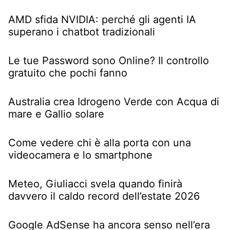
AMD sfida NVIDIA: perché gli agenti IA
superano i chatbot tradizionali
Le tue Password sono Online? Il controllo
gratuito che pochi fanno
Australia crea Idrogeno Verde con Acqua di
mare e Gallio solare
Come vedere chi è alla porta con una
videocamera e lo smartphone
Meteo, Giuliacci svela quando finirà
davvero il caldo record dell’estate 2026
Google AdSense ha ancora senso nell’era