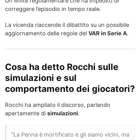
Un limite regolamentare che ha impedito di
correggere l’episodio in tempo reale.
La vicenda riaccende il dibattito su un possibile
aggiornamento delle regole del
VAR in Serie A
.
Cosa ha detto Rocchi sulle
simulazioni e sul
comportamento dei giocatori?
Rocchi ha ampliato il discorso, parlando
apertamente di
simulazioni
.
“La Penna è mortificato e gli siamo vicini, ma