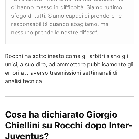
ci hanno messo in difficoltà. Siamo l’ultimo
sfogo di tutti. Siamo capaci di prenderci le
responsabilità quando sbagliamo, ma
nessuno prende le nostre difese”.
Rocchi ha sottolineato come gli arbitri siano gli
unici, a suo dire, ad ammettere pubblicamente gli
errori attraverso trasmissioni settimanali di
analisi tecnica.
Cosa ha dichiarato Giorgio
Chiellini su Rocchi dopo Inter-
Juventus?