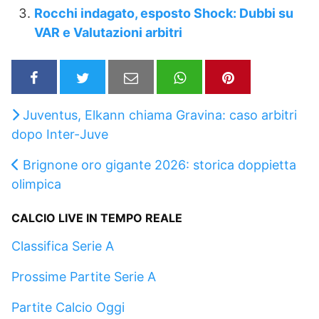
Rocchi indagato, esposto Shock: Dubbi su
VAR e Valutazioni arbitri
Juventus, Elkann chiama Gravina: caso arbitri
dopo Inter-Juve
Brignone oro gigante 2026: storica doppietta
olimpica
CALCIO LIVE IN TEMPO REALE
Classifica Serie A
Prossime Partite Serie A
Partite Calcio Oggi