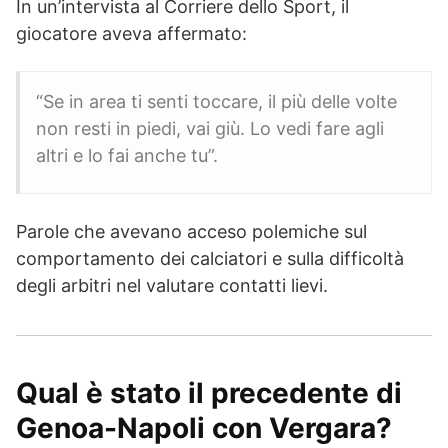
In un’intervista al Corriere dello Sport, il
giocatore aveva affermato:
“Se in area ti senti toccare, il più delle volte
non resti in piedi, vai giù. Lo vedi fare agli
altri e lo fai anche tu”.
Parole che avevano acceso polemiche sul
comportamento dei calciatori e sulla difficoltà
degli arbitri nel valutare contatti lievi.
Qual è stato il precedente di
Genoa-Napoli con Vergara?