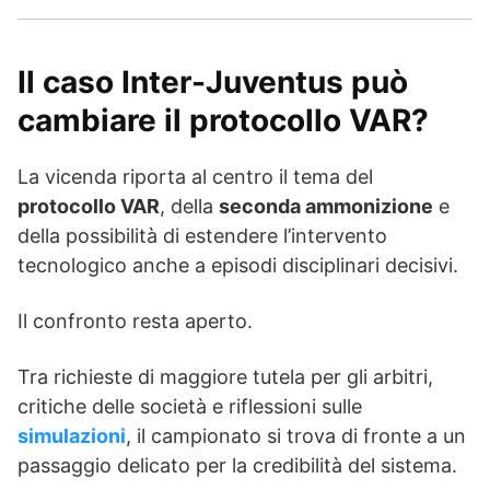
Il caso Inter-Juventus può
cambiare il protocollo VAR?
La vicenda riporta al centro il tema del
protocollo VAR
, della
seconda ammonizione
e
della possibilità di estendere l’intervento
tecnologico anche a episodi disciplinari decisivi.
Il confronto resta aperto.
Tra richieste di maggiore tutela per gli arbitri,
critiche delle società e riflessioni sulle
simulazioni
, il campionato si trova di fronte a un
passaggio delicato per la credibilità del sistema.