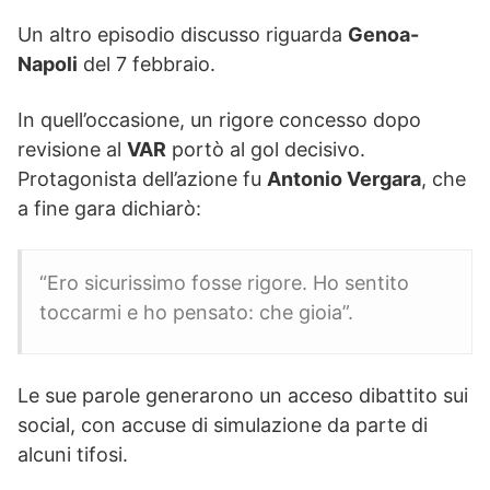
Un altro episodio discusso riguarda
Genoa-
Napoli
del 7 febbraio.
In quell’occasione, un rigore concesso dopo
revisione al
VAR
portò al gol decisivo.
Protagonista dell’azione fu
Antonio Vergara
, che
a fine gara dichiarò:
“Ero sicurissimo fosse rigore. Ho sentito
toccarmi e ho pensato: che gioia”.
Le sue parole generarono un acceso dibattito sui
social, con accuse di simulazione da parte di
alcuni tifosi.