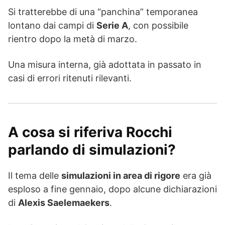
Si tratterebbe di una “panchina” temporanea
lontano dai campi di
Serie A
, con possibile
rientro dopo la metà di marzo.
Una misura interna, già adottata in passato in
casi di errori ritenuti rilevanti.
A cosa si riferiva Rocchi
parlando di simulazioni?
Il tema delle
simulazioni in area di rigore
era già
esploso a fine gennaio, dopo alcune dichiarazioni
di
Alexis Saelemaekers
.