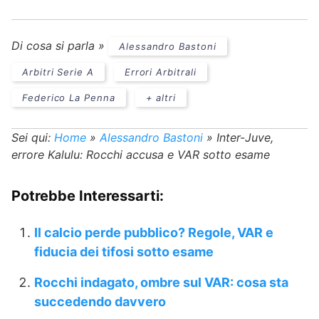
Di cosa si parla »
Alessandro Bastoni
Arbitri Serie A
Errori Arbitrali
Federico La Penna
+ altri
Sei qui:
Home
»
Alessandro Bastoni
»
Inter-Juve,
errore Kalulu: Rocchi accusa e VAR sotto esame
Potrebbe Interessarti:
Il calcio perde pubblico? Regole, VAR e
fiducia dei tifosi sotto esame
Rocchi indagato, ombre sul VAR: cosa sta
succedendo davvero