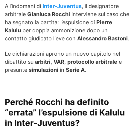
All’indomani di
Inter-Juventus
, il designatore
arbitrale
Gianluca Rocchi
interviene sul caso che
ha segnato la partita: l’espulsione di
Pierre
Kalulu
per doppia ammonizione dopo un
contatto giudicato lieve con
Alessandro Bastoni
.
Le dichiarazioni aprono un nuovo capitolo nel
dibattito su
arbitri
,
VAR
,
protocollo arbitrale
e
presunte
simulazioni
in
Serie A
.
Perché Rocchi ha definito
“errata” l’espulsione di Kalulu
in Inter-Juventus?