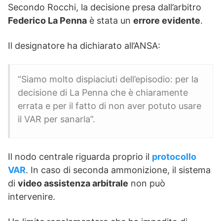
Secondo Rocchi, la decisione presa dall’arbitro
Federico La Penna
è stata un
errore evidente
.
Il designatore ha dichiarato all’ANSA:
“Siamo molto dispiaciuti dell’episodio: per la
decisione di La Penna che è chiaramente
errata e per il fatto di non aver potuto usare
il VAR per sanarla”.
Il nodo centrale riguarda proprio il
protocollo
VAR
. In caso di seconda ammonizione, il sistema
di
video assistenza arbitrale
non può
intervenire.