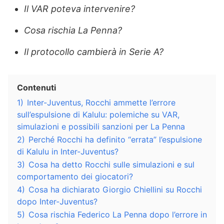
Il VAR poteva intervenire?
Cosa rischia La Penna?
Il protocollo cambierà in Serie A?
Contenuti
1)
Inter-Juventus, Rocchi ammette l’errore
sull’espulsione di Kalulu: polemiche su VAR,
simulazioni e possibili sanzioni per La Penna
2)
Perché Rocchi ha definito “errata” l’espulsione
di Kalulu in Inter-Juventus?
3)
Cosa ha detto Rocchi sulle simulazioni e sul
comportamento dei giocatori?
4)
Cosa ha dichiarato Giorgio Chiellini su Rocchi
dopo Inter-Juventus?
5)
Cosa rischia Federico La Penna dopo l’errore in