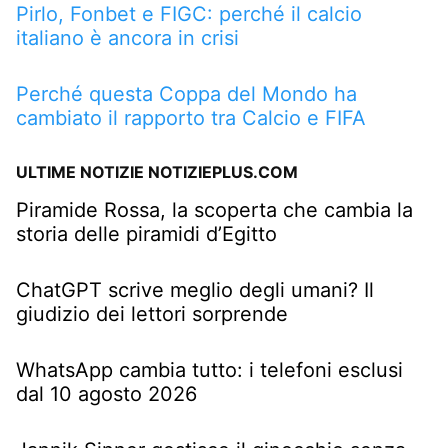
Pirlo, Fonbet e FIGC: perché il calcio
italiano è ancora in crisi
Perché questa Coppa del Mondo ha
cambiato il rapporto tra Calcio e FIFA
ULTIME NOTIZIE NOTIZIEPLUS.COM
Piramide Rossa, la scoperta che cambia la
storia delle piramidi d’Egitto
ChatGPT scrive meglio degli umani? Il
giudizio dei lettori sorprende
WhatsApp cambia tutto: i telefoni esclusi
dal 10 agosto 2026