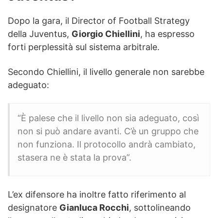
Dopo la gara, il Director of Football Strategy
della Juventus,
Giorgio Chiellini
, ha espresso
forti perplessità sul sistema arbitrale.
Secondo Chiellini, il livello generale non sarebbe
adeguato:
“È palese che il livello non sia adeguato, così
non si può andare avanti. C’è un gruppo che
non funziona. Il protocollo andrà cambiato,
stasera ne è stata la prova”.
L’ex difensore ha inoltre fatto riferimento al
designatore
Gianluca Rocchi
, sottolineando