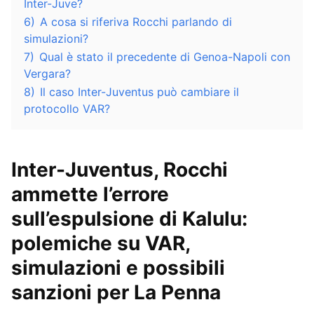
Inter-Juve?
6)
A cosa si riferiva Rocchi parlando di
simulazioni?
7)
Qual è stato il precedente di Genoa-Napoli con
Vergara?
8)
Il caso Inter-Juventus può cambiare il
protocollo VAR?
Inter-Juventus, Rocchi
ammette l’errore
sull’espulsione di Kalulu:
polemiche su VAR,
simulazioni e possibili
sanzioni per La Penna