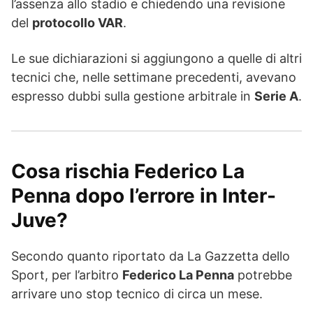
l’assenza allo stadio e chiedendo una revisione
del
protocollo VAR
.
Le sue dichiarazioni si aggiungono a quelle di altri
tecnici che, nelle settimane precedenti, avevano
espresso dubbi sulla gestione arbitrale in
Serie A
.
Cosa rischia Federico La
Penna dopo l’errore in Inter-
Juve?
Secondo quanto riportato da La Gazzetta dello
Sport, per l’arbitro
Federico La Penna
potrebbe
arrivare uno stop tecnico di circa un mese.