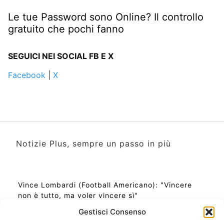
Le tue Password sono Online? Il controllo
gratuito che pochi fanno
SEGUICI NEI SOCIAL FB E X
Facebook
|
X
Notizie Plus, sempre un passo in più
Vince Lombardi (Football Americano): "Vincere
non è tutto, ma voler vincere sì"
Gestisci Consenso