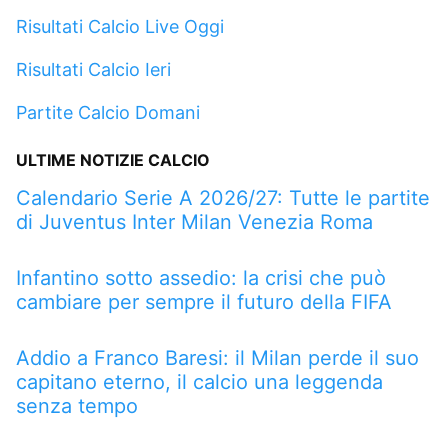
Risultati Calcio Live Oggi
Risultati Calcio Ieri
Partite Calcio Domani
ULTIME NOTIZIE CALCIO
Calendario Serie A 2026/27: Tutte le partite
di Juventus Inter Milan Venezia Roma
Infantino sotto assedio: la crisi che può
cambiare per sempre il futuro della FIFA
Addio a Franco Baresi: il Milan perde il suo
capitano eterno, il calcio una leggenda
senza tempo