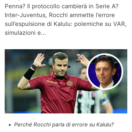
Penna? Il protocollo cambierà in Serie A?
Inter-Juventus, Rocchi ammette l’errore
sull’espulsione di Kalulu: polemiche su VAR,
simulazioni e...
Perché Rocchi parla di errore su Kalulu?