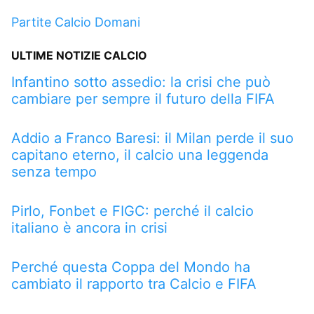
Partite Calcio Domani
ULTIME NOTIZIE CALCIO
Infantino sotto assedio: la crisi che può
cambiare per sempre il futuro della FIFA
Addio a Franco Baresi: il Milan perde il suo
capitano eterno, il calcio una leggenda
senza tempo
Pirlo, Fonbet e FIGC: perché il calcio
italiano è ancora in crisi
Perché questa Coppa del Mondo ha
cambiato il rapporto tra Calcio e FIFA