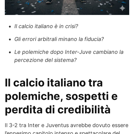
Il calcio italiano è in crisi?
Gli errori arbitrali minano la fiducia?
Le polemiche dopo Inter-Juve cambiano la
percezione del sistema?
Il calcio italiano tra
polemiche, sospetti e
perdita di credibilità
Il 3-2 tra Inter e Juventus avrebbe dovuto essere
l’ennesimo capitolo intenso e spettacolare del