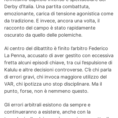
Derby d’Italia. Una partita combattuta,
emozionante, carica di tensione agonistica come
da tradizione. E invece, ancora una volta, il
racconto del campo è stato rapidamente
oscurato da quello delle polemiche.
Al centro del dibattito è finito l’arbitro Federico
La Penna, accusato di aver gestito con eccessiva
fretta alcuni episodi chiave, tra cui l’espulsione di
Kalulu e altre decisioni controverse. C’è chi parla
di errori gravi, chi invoca maggiore utilizzo del
VAR, chi ipotizza uno stop disciplinare. Ma il
punto, forse, non è nemmeno questo.
Gli errori arbitrali esistono da sempre e
continueranno a esistere, anche con la