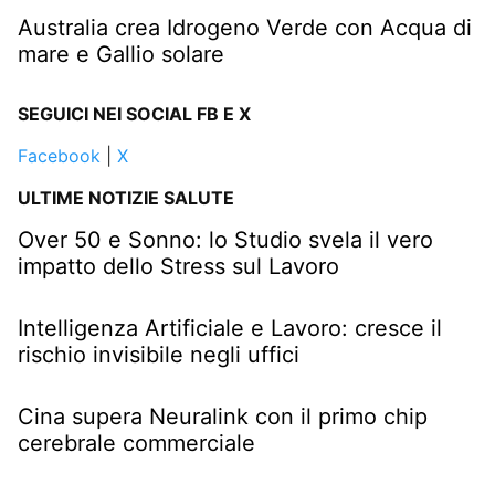
Australia crea Idrogeno Verde con Acqua di
mare e Gallio solare
SEGUICI NEI SOCIAL FB E X
Facebook
|
X
ULTIME NOTIZIE SALUTE
Over 50 e Sonno: lo Studio svela il vero
impatto dello Stress sul Lavoro
Intelligenza Artificiale e Lavoro: cresce il
rischio invisibile negli uffici
Cina supera Neuralink con il primo chip
cerebrale commerciale