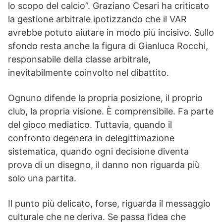
lo scopo del calcio”. Graziano Cesari ha criticato
la gestione arbitrale ipotizzando che il VAR
avrebbe potuto aiutare in modo più incisivo. Sullo
sfondo resta anche la figura di Gianluca Rocchi,
responsabile della classe arbitrale,
inevitabilmente coinvolto nel dibattito.
Ognuno difende la propria posizione, il proprio
club, la propria visione. È comprensibile. Fa parte
del gioco mediatico. Tuttavia, quando il
confronto degenera in delegittimazione
sistematica, quando ogni decisione diventa
prova di un disegno, il danno non riguarda più
solo una partita.
Il punto più delicato, forse, riguarda il messaggio
culturale che ne deriva. Se passa l’idea che