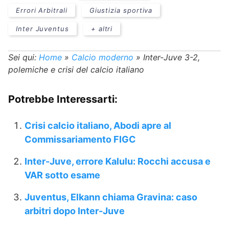
Errori Arbitrali
Giustizia sportiva
Inter Juventus
+ altri
Sei qui:
Home
»
Calcio moderno
»
Inter-Juve 3-2,
polemiche e crisi del calcio italiano
Potrebbe Interessarti:
Crisi calcio italiano, Abodi apre al
Commissariamento FIGC
Inter-Juve, errore Kalulu: Rocchi accusa e
VAR sotto esame
Juventus, Elkann chiama Gravina: caso
arbitri dopo Inter-Juve