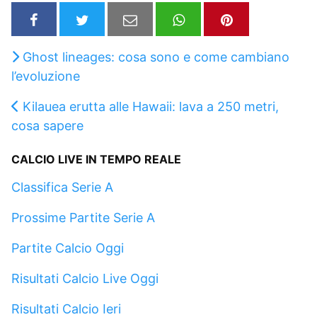
Ghost lineages: cosa sono e come cambiano
l’evoluzione
Kilauea erutta alle Hawaii: lava a 250 metri,
cosa sapere
CALCIO LIVE IN TEMPO REALE
Classifica Serie A
Prossime Partite Serie A
Partite Calcio Oggi
Risultati Calcio Live Oggi
Risultati Calcio Ieri