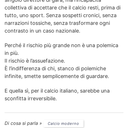
collettiva di accettare che il calcio resti, prima di
tutto, uno sport. Senza sospetti cronici, senza
narrazioni tossiche, senza trasformare ogni
contrasto in un caso nazionale.
Perché il rischio più grande non è una polemica
in più.
Il rischio è l’assuefazione.
È l’indifferenza di chi, stanco di polemiche
infinite, smette semplicemente di guardare.
E quella sì, per il calcio italiano, sarebbe una
sconfitta irreversibile.
Di cosa si parla »
Calcio moderno