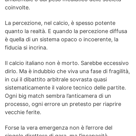
coinvolte.
La percezione, nel calcio, è spesso potente
quanto la realtà. E quando la percezione diffusa
è quella di un sistema opaco o incoerente, la
fiducia si incrina.
Il calcio italiano non è morto. Sarebbe eccessivo
dirlo. Ma è indubbio che viva una fase di fragilità,
in cui il dibattito arbitrale sovrasta quasi
sistematicamente il valore tecnico delle partite.
Ogni big match sembra l’anticamera di un
processo, ogni errore un pretesto per riaprire
vecchie ferite.
Forse la vera emergenza non è l’errore del
singolo direttore di gara, ma l’incapacità