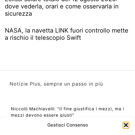
dove vederla, orari e come osservarla in
sicurezza
NASA, la navetta LINK fuori controllo mette
a rischio il telescopio Swift
Notizie Plus, sempre un passo in più
Niccolò Machiavelli: "Il fine giustifica i mezzi, ma i
mezzi devono essere giusti"
Gestisci Consenso