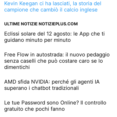
Kevin Keegan ci ha lasciati, la storia del
campione che cambiò il calcio inglese
ULTIME NOTIZIE NOTIZIEPLUS.COM
Eclissi solare del 12 agosto: le App che ti
guidano minuto per minuto
Free Flow in autostrada: il nuovo pedaggio
senza caselli che può costare caro se lo
dimentichi
AMD sfida NVIDIA: perché gli agenti IA
superano i chatbot tradizionali
Le tue Password sono Online? Il controllo
gratuito che pochi fanno