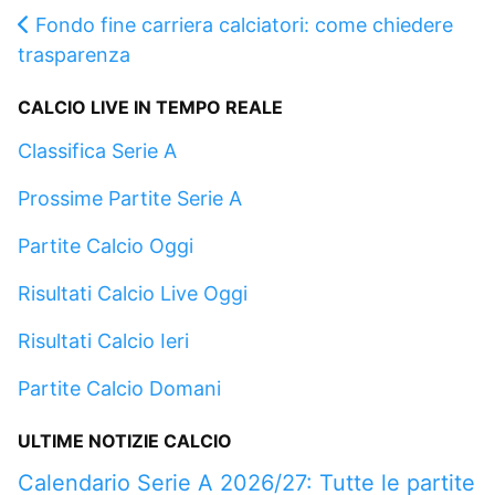
Fondo fine carriera calciatori: come chiedere
trasparenza
CALCIO LIVE IN TEMPO REALE
Classifica Serie A
Prossime Partite Serie A
Partite Calcio Oggi
Risultati Calcio Live Oggi
Risultati Calcio Ieri
Partite Calcio Domani
ULTIME NOTIZIE CALCIO
Calendario Serie A 2026/27: Tutte le partite