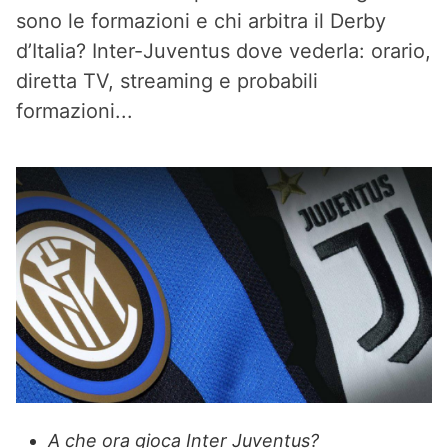
sono le formazioni e chi arbitra il Derby
d’Italia? Inter-Juventus dove vederla: orario,
diretta TV, streaming e probabili
formazioni...
A che ora gioca Inter Juventus?