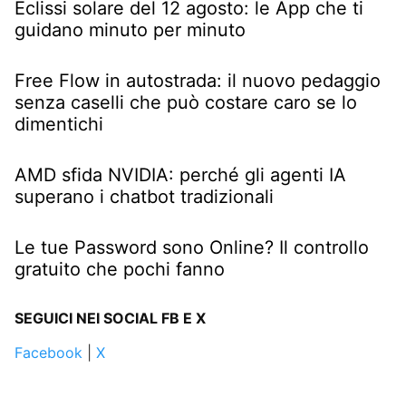
Eclissi solare del 12 agosto: le App che ti
guidano minuto per minuto
Free Flow in autostrada: il nuovo pedaggio
senza caselli che può costare caro se lo
dimentichi
AMD sfida NVIDIA: perché gli agenti IA
superano i chatbot tradizionali
Le tue Password sono Online? Il controllo
gratuito che pochi fanno
SEGUICI NEI SOCIAL FB E X
Facebook
|
X