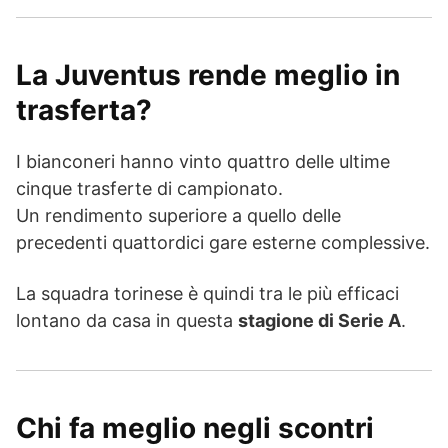
La Juventus rende meglio in
trasferta?
I bianconeri hanno vinto quattro delle ultime
cinque trasferte di campionato.
Un rendimento superiore a quello delle
precedenti quattordici gare esterne complessive.
La squadra torinese è quindi tra le più efficaci
lontano da casa in questa
stagione di Serie A
.
Chi fa meglio negli scontri