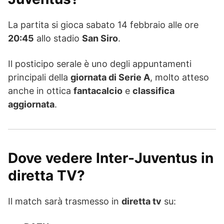
La partita si gioca sabato 14 febbraio alle ore
20:45
allo stadio
San Siro
.
Il posticipo serale è uno degli appuntamenti
principali della
giornata di Serie A
, molto atteso
anche in ottica
fantacalcio
e
classifica
aggiornata
.
Dove vedere Inter-Juventus in
diretta TV?
Il match sarà trasmesso in
diretta tv
su: