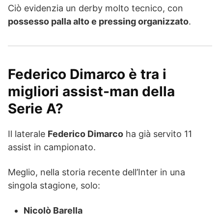
Ciò evidenzia un derby molto tecnico, con
possesso palla alto e pressing organizzato
.
Federico Dimarco è tra i
migliori assist-man della
Serie A?
Il laterale
Federico Dimarco
ha già servito 11
assist in campionato.
Meglio, nella storia recente dell’Inter in una
singola stagione, solo:
Nicolò Barella