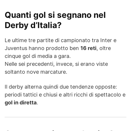
Quanti gol si segnano nel
Derby d’Italia?
Le ultime tre partite di campionato tra Inter e
Juventus hanno prodotto ben
16 reti
, oltre
cinque gol di media a gara.
Nelle sei precedenti, invece, si erano viste
soltanto nove marcature.
Il derby alterna quindi due tendenze opposte:
periodi tattici e chiusi e altri ricchi di spettacolo e
gol in diretta
.