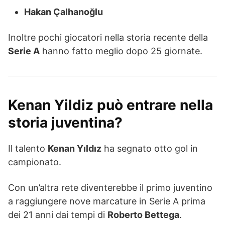
Hakan Çalhanoğlu
Inoltre pochi giocatori nella storia recente della
Serie A
hanno fatto meglio dopo 25 giornate.
Kenan Yildiz può entrare nella
storia juventina?
Il talento
Kenan Yıldız
ha segnato otto gol in
campionato.
Con un’altra rete diventerebbe il primo juventino
a raggiungere nove marcature in Serie A prima
dei 21 anni dai tempi di
Roberto Bettega
.