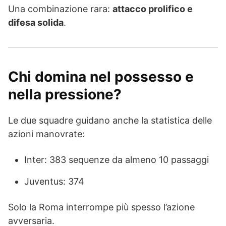
Una combinazione rara:
attacco prolifico e
difesa solida
.
Chi domina nel possesso e
nella pressione?
Le due squadre guidano anche la statistica delle
azioni manovrate:
Inter: 383 sequenze da almeno 10 passaggi
Juventus: 374
Solo la Roma interrompe più spesso l’azione
avversaria.