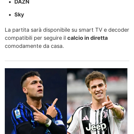
DAZN
Sky
La partita sarà disponibile su smart TV e decoder
compatibili per seguire il
calcio in diretta
comodamente da casa.