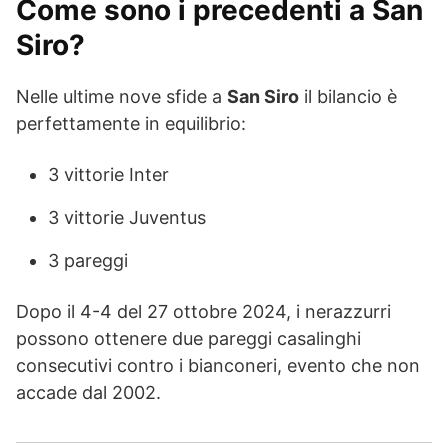
Come sono i precedenti a San
Siro?
Nelle ultime nove sfide a
San Siro
il bilancio è
perfettamente in equilibrio:
3 vittorie Inter
3 vittorie Juventus
3 pareggi
Dopo il 4-4 del 27 ottobre 2024, i nerazzurri
possono ottenere due pareggi casalinghi
consecutivi contro i bianconeri, evento che non
accade dal 2002.