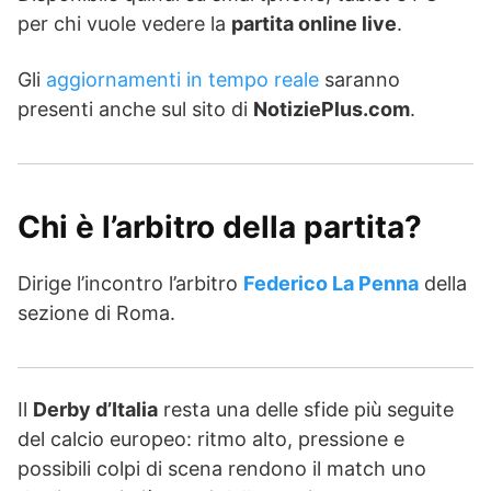
per chi vuole vedere la
partita online live
.
Gli
aggiornamenti in tempo reale
saranno
presenti anche sul sito di
NotiziePlus.com
.
Chi è l’arbitro della partita?
Dirige l’incontro l’arbitro
Federico La Penna
della
sezione di Roma.
Il
Derby d’Italia
resta una delle sfide più seguite
del calcio europeo: ritmo alto, pressione e
possibili colpi di scena rendono il match uno