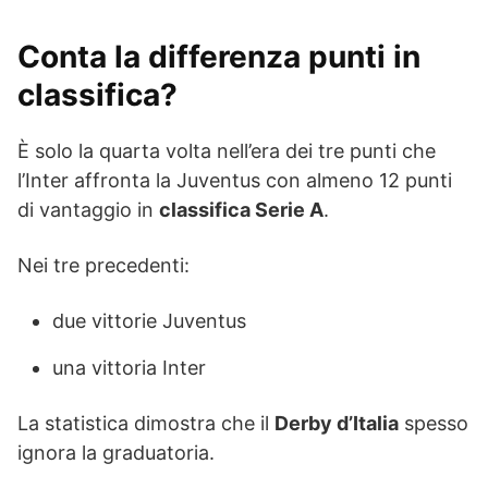
Conta la differenza punti in
classifica?
È solo la quarta volta nell’era dei tre punti che
l’Inter affronta la Juventus con almeno 12 punti
di vantaggio in
classifica Serie A
.
Nei tre precedenti:
due vittorie Juventus
una vittoria Inter
La statistica dimostra che il
Derby d’Italia
spesso
ignora la graduatoria.