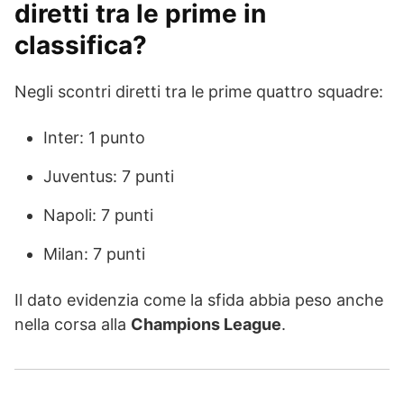
diretti tra le prime in
classifica?
Negli scontri diretti tra le prime quattro squadre:
Inter: 1 punto
Juventus: 7 punti
Napoli: 7 punti
Milan: 7 punti
Il dato evidenzia come la sfida abbia peso anche
nella corsa alla
Champions League
.