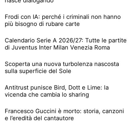
nasce dialogando
Frodi con IA: perché i criminali non hanno
più bisogno di rubare carte
Calendario Serie A 2026/27: Tutte le partite
di Juventus Inter Milan Venezia Roma
Scoperta una nuova turbolenza nascosta
sulla superficie del Sole
Antitrust punisce Bird, Dott e Lime: la
vicenda che cambia lo sharing
Francesco Guccini è morto: storia, canzoni
e l’eredità del cantautore