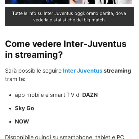
Tutte le info su Inter Juventus oggi: orario partita, dove 
vederla e statistiche del big match.
Come vedere Inter-Juventus
in streaming?
Sarà possibile seguire
Inter Juventus
streaming
tramite:
app mobile e smart TV di
DAZN
Sky Go
NOW
Disponibile quindi su smartphone, tablet e PC