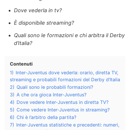
Dove vederla in tv?
È disponibile streaming?
Quali sono le formazioni e chi arbitra il Derby
d’Italia?
Contenuti
1)
Inter-Juventus dove vederla: orario, diretta TV,
streaming e probabili formazioni del Derby d’Italia
2)
Quali sono le probabili formazioni?
3)
A che ora gioca Inter-Juventus?
4)
Dove vedere Inter-Juventus in diretta TV?
5)
Come vedere Inter-Juventus in streaming?
6)
Chi è l’arbitro della partita?
7)
Inter-Juventus statistiche e precedenti: numeri,