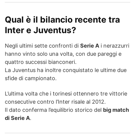
Qual è il bilancio recente tra
Inter e Juventus?
Negli ultimi sette confronti di
Serie A
i nerazzurri
hanno vinto solo una volta, con due pareggi e
quattro successi bianconeri.
La Juventus ha inoltre conquistato le ultime due
sfide di campionato.
L’ultima volta che i torinesi ottennero tre vittorie
consecutive contro l’Inter risale al 2012.
Il dato conferma l’equilibrio storico del
big match
di Serie A
.