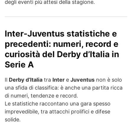
degli eventi più attesi della stagione.
Inter-Juventus statistiche e
precedenti: numeri, record e
curiosità del Derby d’Italia in
Serie A
Il
Derby d’Italia
tra
Inter
e
Juventus
non è solo
una sfida di classifica: è anche una partita ricca
di numeri, tendenze e record.
Le statistiche raccontano una gara spesso
imprevedibile, tra attacchi prolifici e difese
solide.