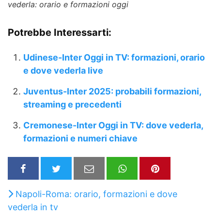
vederla: orario e formazioni oggi
Potrebbe Interessarti:
Udinese-Inter Oggi in TV: formazioni, orario
e dove vederla live
Juventus-Inter 2025: probabili formazioni,
streaming e precedenti
Cremonese-Inter Oggi in TV: dove vederla,
formazioni e numeri chiave
Napoli-Roma: orario, formazioni e dove
vederla in tv