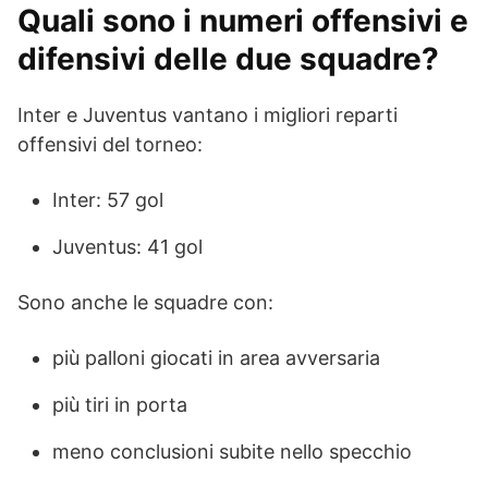
Quali sono i numeri offensivi e
difensivi delle due squadre?
Inter e Juventus vantano i migliori reparti
offensivi del torneo:
Inter: 57 gol
Juventus: 41 gol
Sono anche le squadre con:
più palloni giocati in area avversaria
più tiri in porta
meno conclusioni subite nello specchio