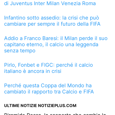
di Juventus Inter Milan Venezia Roma
Infantino sotto assedio: la crisi che può
cambiare per sempre il futuro della FIFA
Addio a Franco Baresi: il Milan perde il suo
capitano eterno, il calcio una leggenda
senza tempo
Pirlo, Fonbet e FIGC: perché il calcio
italiano è ancora in crisi
Perché questa Coppa del Mondo ha
cambiato il rapporto tra Calcio e FIFA
ULTIME NOTIZIE NOTIZIEPLUS.COM