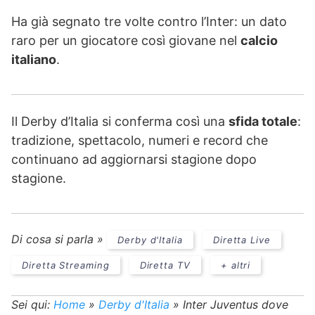
Ha già segnato tre volte contro l’Inter: un dato
raro per un giocatore così giovane nel
calcio
italiano
.
Il Derby d’Italia si conferma così una
sfida totale
:
tradizione, spettacolo, numeri e record che
continuano ad aggiornarsi stagione dopo
stagione.
Di cosa si parla »
Derby d'Italia
Diretta Live
Diretta Streaming
Diretta TV
+ altri
Sei qui:
Home
»
Derby d'Italia
»
Inter Juventus dove