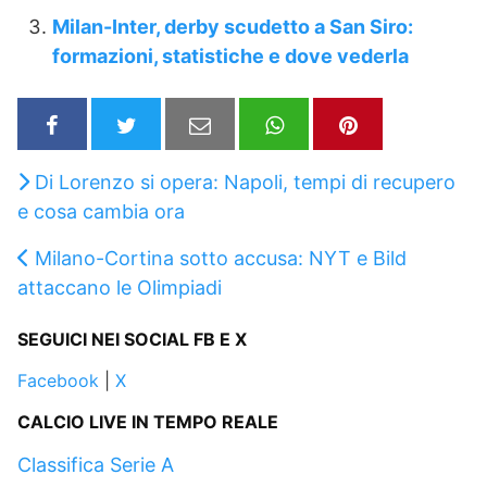
Milan-Inter, derby scudetto a San Siro:
formazioni, statistiche e dove vederla
Di Lorenzo si opera: Napoli, tempi di recupero
e cosa cambia ora
Milano-Cortina sotto accusa: NYT e Bild
attaccano le Olimpiadi
SEGUICI NEI SOCIAL FB E X
Facebook
|
X
CALCIO LIVE IN TEMPO REALE
Classifica Serie A