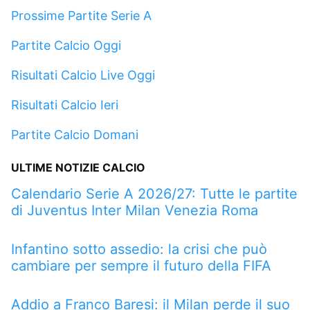
Prossime Partite Serie A
Partite Calcio Oggi
Risultati Calcio Live Oggi
Risultati Calcio Ieri
Partite Calcio Domani
ULTIME NOTIZIE CALCIO
Calendario Serie A 2026/27: Tutte le partite
di Juventus Inter Milan Venezia Roma
Infantino sotto assedio: la crisi che può
cambiare per sempre il futuro della FIFA
Addio a Franco Baresi: il Milan perde il suo