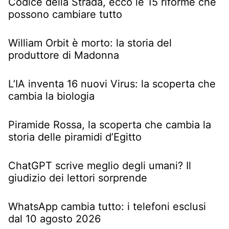
Codice della Strada, ecco le 15 riforme che
possono cambiare tutto
William Orbit è morto: la storia del
produttore di Madonna
L’IA inventa 16 nuovi Virus: la scoperta che
cambia la biologia
Piramide Rossa, la scoperta che cambia la
storia delle piramidi d’Egitto
ChatGPT scrive meglio degli umani? Il
giudizio dei lettori sorprende
WhatsApp cambia tutto: i telefoni esclusi
dal 10 agosto 2026