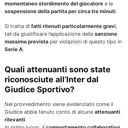
momentaneo stordimento del giocatore
e la
sospensione della partita per circa tre minuti
.
Si tratta di
fatti ritenuti particolarmente gravi
,
tali da giustificare l’applicazione della
sanzione
massima prevista
per violazioni di questo tipo in
Serie A
.
Quali attenuanti sono state
riconosciute all’Inter dal
Giudice Sportivo?
Nel provvedimento viene evidenziato come il
Giudice abbia tenuto conto di alcune
attenuanti
rilevanti
.
In primo luogo, il
comportamento collaborativo