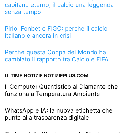
capitano eterno, il calcio una leggenda
senza tempo
Pirlo, Fonbet e FIGC: perché il calcio
italiano è ancora in crisi
Perché questa Coppa del Mondo ha
cambiato il rapporto tra Calcio e FIFA
ULTIME NOTIZIE NOTIZIEPLUS.COM
Il Computer Quantistico al Diamante che
funziona a Temperatura Ambiente
WhatsApp e IA: la nuova etichetta che
punta alla trasparenza digitale