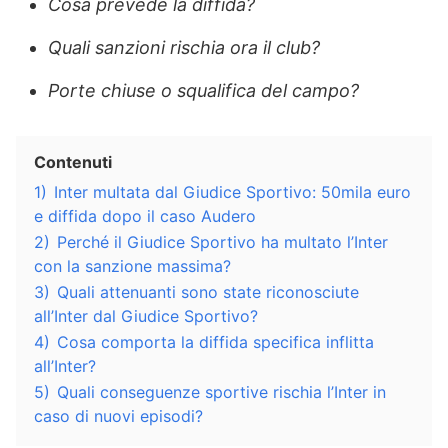
Cosa prevede la diffida?
Quali sanzioni rischia ora il club?
Porte chiuse o squalifica del campo?
Contenuti
1)
Inter multata dal Giudice Sportivo: 50mila euro
e diffida dopo il caso Audero
2)
Perché il Giudice Sportivo ha multato l’Inter
con la sanzione massima?
3)
Quali attenuanti sono state riconosciute
all’Inter dal Giudice Sportivo?
4)
Cosa comporta la diffida specifica inflitta
all’Inter?
5)
Quali conseguenze sportive rischia l’Inter in
caso di nuovi episodi?