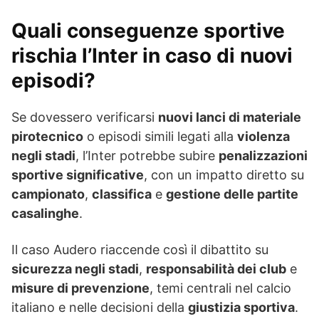
Quali conseguenze sportive
rischia l’Inter in caso di nuovi
episodi?
Se dovessero verificarsi
nuovi lanci di materiale
pirotecnico
o episodi simili legati alla
violenza
negli stadi
, l’Inter potrebbe subire
penalizzazioni
sportive significative
, con un impatto diretto su
campionato
,
classifica
e
gestione delle partite
casalinghe
.
Il caso Audero riaccende così il dibattito su
sicurezza negli stadi
,
responsabilità dei club
e
misure di prevenzione
, temi centrali nel calcio
italiano e nelle decisioni della
giustizia sportiva
.