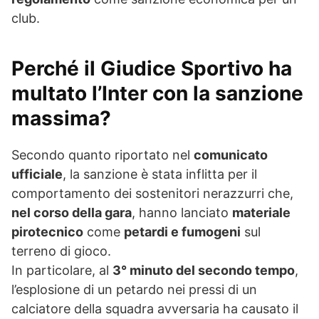
club.
Perché il Giudice Sportivo ha
multato l’Inter con la sanzione
massima?
Secondo quanto riportato nel
comunicato
ufficiale
, la sanzione è stata inflitta per il
comportamento dei sostenitori nerazzurri che,
nel corso della gara
, hanno lanciato
materiale
pirotecnico
come
petardi e fumogeni
sul
terreno di gioco.
In particolare, al
3° minuto del secondo tempo
,
l’esplosione di un petardo nei pressi di un
calciatore della squadra avversaria ha causato il