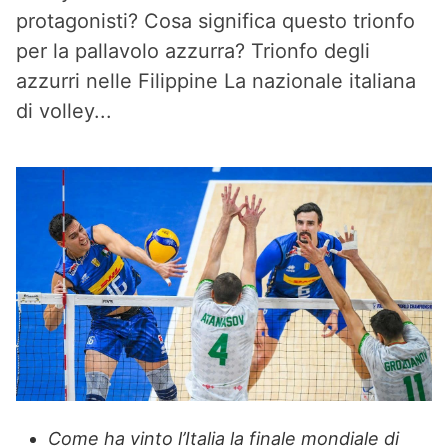
protagonisti? Cosa significa questo trionfo
per la pallavolo azzurra? Trionfo degli
azzurri nelle Filippine La nazionale italiana
di volley...
Come ha vinto l’Italia la finale mondiale di