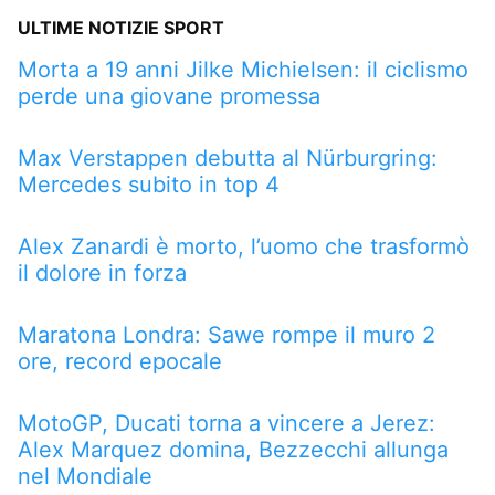
ULTIME NOTIZIE SPORT
Morta a 19 anni Jilke Michielsen: il ciclismo
perde una giovane promessa
Max Verstappen debutta al Nürburgring:
Mercedes subito in top 4
Alex Zanardi è morto, l’uomo che trasformò
il dolore in forza
Maratona Londra: Sawe rompe il muro 2
ore, record epocale
MotoGP, Ducati torna a vincere a Jerez:
Alex Marquez domina, Bezzecchi allunga
nel Mondiale