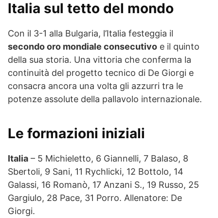
Italia sul tetto del mondo
Con il 3-1 alla Bulgaria, l’Italia festeggia il
secondo oro mondiale consecutivo
e il quinto
della sua storia. Una vittoria che conferma la
continuità del progetto tecnico di De Giorgi e
consacra ancora una volta gli azzurri tra le
potenze assolute della pallavolo internazionale.
Le formazioni iniziali
Italia
– 5 Michieletto, 6 Giannelli, 7 Balaso, 8
Sbertoli, 9 Sani, 11 Rychlicki, 12 Bottolo, 14
Galassi, 16 Romanò, 17 Anzani S., 19 Russo, 25
Gargiulo, 28 Pace, 31 Porro. Allenatore: De
Giorgi.