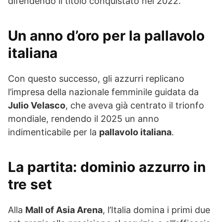
difendendo il titolo conquistato nel 2022.
Un anno d’oro per la pallavolo
italiana
Con questo successo, gli azzurri replicano
l’impresa della nazionale femminile guidata da
Julio Velasco
, che aveva già centrato il trionfo
mondiale, rendendo il 2025 un anno
indimenticabile per la
pallavolo italiana
.
La partita: dominio azzurro in
tre set
Alla
Mall of Asia Arena
, l’Italia domina i primi due