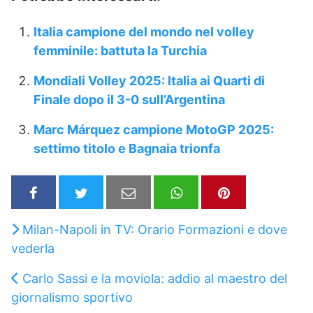
Italia campione del mondo nel volley
femminile: battuta la Turchia
Mondiali Volley 2025: Italia ai Quarti di
Finale dopo il 3-0 sull’Argentina
Marc Márquez campione MotoGP 2025:
settimo titolo e Bagnaia trionfa
Milan-Napoli in TV: Orario Formazioni e dove
vederla
Carlo Sassi e la moviola: addio al maestro del
giornalismo sportivo