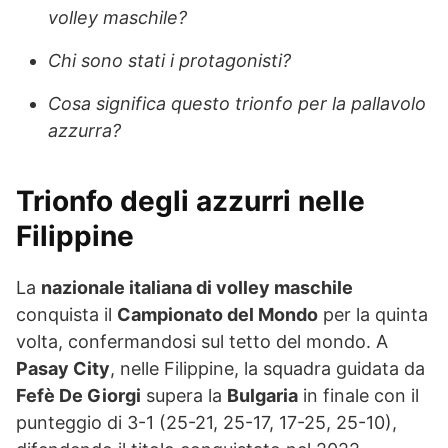
volley maschile?
Chi sono stati i protagonisti?
Cosa significa questo trionfo per la pallavolo
azzurra?
Trionfo degli azzurri nelle
Filippine
La
nazionale italiana di volley maschile
conquista il
Campionato del Mondo
per la quinta
volta, confermandosi sul tetto del mondo. A
Pasay City
, nelle Filippine, la squadra guidata da
Fefè De Giorgi
supera la
Bulgaria
in finale con il
punteggio di 3-1 (25-21, 25-17, 17-25, 25-10),