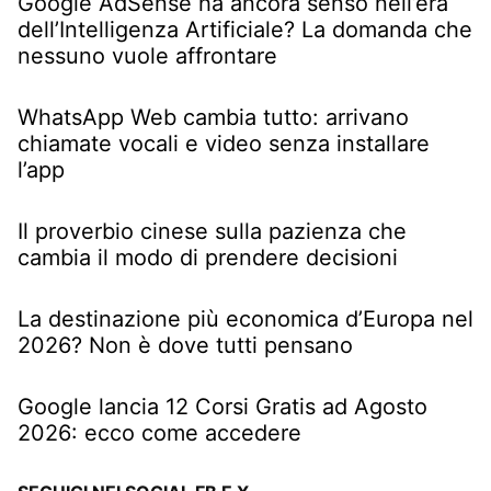
Google AdSense ha ancora senso nell’era
dell’Intelligenza Artificiale? La domanda che
nessuno vuole affrontare
WhatsApp Web cambia tutto: arrivano
chiamate vocali e video senza installare
l’app
Il proverbio cinese sulla pazienza che
cambia il modo di prendere decisioni
La destinazione più economica d’Europa nel
2026? Non è dove tutti pensano
Google lancia 12 Corsi Gratis ad Agosto
2026: ecco come accedere