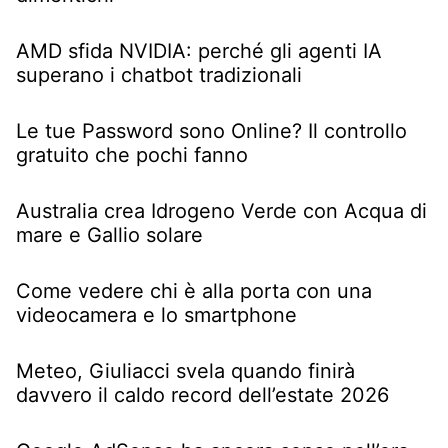
AMD sfida NVIDIA: perché gli agenti IA
superano i chatbot tradizionali
Le tue Password sono Online? Il controllo
gratuito che pochi fanno
Australia crea Idrogeno Verde con Acqua di
mare e Gallio solare
Come vedere chi è alla porta con una
videocamera e lo smartphone
Meteo, Giuliacci svela quando finirà
davvero il caldo record dell’estate 2026