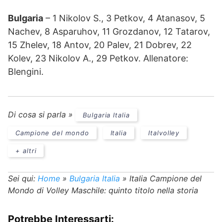
Bulgaria
– 1 Nikolov S., 3 Petkov, 4 Atanasov, 5
Nachev, 8 Asparuhov, 11 Grozdanov, 12 Tatarov,
15 Zhelev, 18 Antov, 20 Palev, 21 Dobrev, 22
Kolev, 23 Nikolov A., 29 Petkov. Allenatore:
Blengini.
Di cosa si parla »
Bulgaria Italia
Campione del mondo
Italia
Italvolley
+ altri
Sei qui:
Home
»
Bulgaria Italia
»
Italia Campione del
Mondo di Volley Maschile: quinto titolo nella storia
Potrebbe Interessarti: