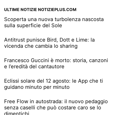
ULTIME NOTIZIE NOTIZIEPLUS.COM
Scoperta una nuova turbolenza nascosta
sulla superficie del Sole
Antitrust punisce Bird, Dott e Lime: la
vicenda che cambia lo sharing
Francesco Guccini è morto: storia, canzoni
e l’eredità del cantautore
Eclissi solare del 12 agosto: le App che ti
guidano minuto per minuto
Free Flow in autostrada: il nuovo pedaggio
senza caselli che può costare caro se lo
dimentichi