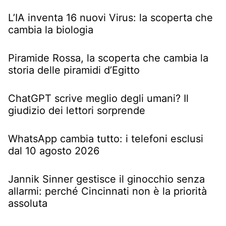
L’IA inventa 16 nuovi Virus: la scoperta che
cambia la biologia
Piramide Rossa, la scoperta che cambia la
storia delle piramidi d’Egitto
ChatGPT scrive meglio degli umani? Il
giudizio dei lettori sorprende
WhatsApp cambia tutto: i telefoni esclusi
dal 10 agosto 2026
Jannik Sinner gestisce il ginocchio senza
allarmi: perché Cincinnati non è la priorità
assoluta