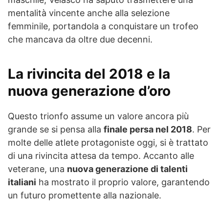
mentalità vincente anche alla selezione
femminile, portandola a conquistare un trofeo
che mancava da oltre due decenni.
La rivincita del 2018 e la
nuova generazione d’oro
Questo trionfo assume un valore ancora più
grande se si pensa alla
finale persa nel 2018
. Per
molte delle atlete protagoniste oggi, si è trattato
di una rivincita attesa da tempo. Accanto alle
veterane, una
nuova generazione di talenti
italiani
ha mostrato il proprio valore, garantendo
un futuro promettente alla nazionale.