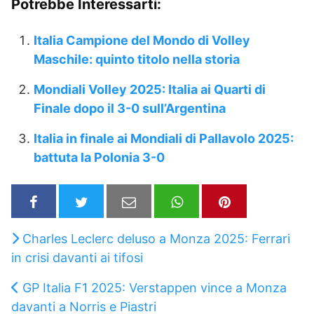
Potrebbe Interessarti:
Italia Campione del Mondo di Volley
Maschile: quinto titolo nella storia
Mondiali Volley 2025: Italia ai Quarti di
Finale dopo il 3-0 sull’Argentina
Italia in finale ai Mondiali di Pallavolo 2025:
battuta la Polonia 3-0
Charles Leclerc deluso a Monza 2025: Ferrari
in crisi davanti ai tifosi
GP Italia F1 2025: Verstappen vince a Monza
davanti a Norris e Piastri