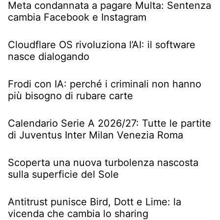
Meta condannata a pagare Multa: Sentenza
cambia Facebook e Instagram
Cloudflare OS rivoluziona l’AI: il software
nasce dialogando
Frodi con IA: perché i criminali non hanno
più bisogno di rubare carte
Calendario Serie A 2026/27: Tutte le partite
di Juventus Inter Milan Venezia Roma
Scoperta una nuova turbolenza nascosta
sulla superficie del Sole
Antitrust punisce Bird, Dott e Lime: la
vicenda che cambia lo sharing