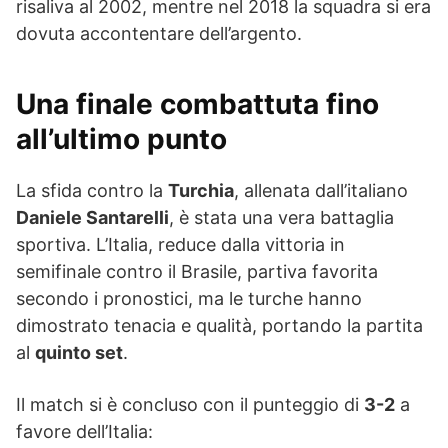
risaliva al 2002, mentre nel 2018 la squadra si era
dovuta accontentare dell’argento.
Una finale combattuta fino
all’ultimo punto
La sfida contro la
Turchia
, allenata dall’italiano
Daniele Santarelli
, è stata una vera battaglia
sportiva. L’Italia, reduce dalla vittoria in
semifinale contro il Brasile, partiva favorita
secondo i pronostici, ma le turche hanno
dimostrato tenacia e qualità, portando la partita
al
quinto set
.
Il match si è concluso con il punteggio di
3-2
a
favore dell’Italia: