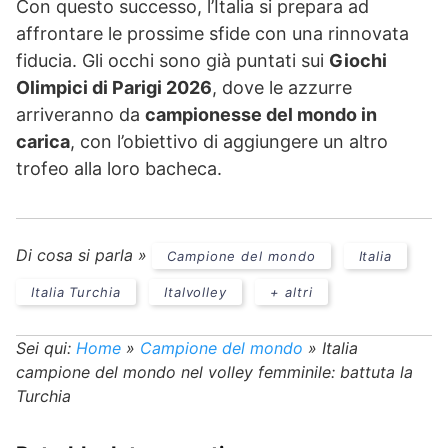
Con questo successo, l’Italia si prepara ad
affrontare le prossime sfide con una rinnovata
fiducia. Gli occhi sono già puntati sui
Giochi
Olimpici di Parigi 2026
, dove le azzurre
arriveranno da
campionesse del mondo in
carica
, con l’obiettivo di aggiungere un altro
trofeo alla loro bacheca.
Di cosa si parla »
Campione del mondo
Italia
Italia Turchia
Italvolley
+ altri
Sei qui:
Home
»
Campione del mondo
»
Italia
campione del mondo nel volley femminile: battuta la
Turchia