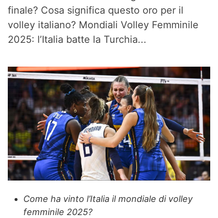
finale? Cosa significa questo oro per il
volley italiano? Mondiali Volley Femminile
2025: l’Italia batte la Turchia...
Come ha vinto l’Italia il mondiale di volley
femminile 2025?