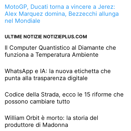
MotoGP, Ducati torna a vincere a Jerez:
Alex Marquez domina, Bezzecchi allunga
nel Mondiale
ULTIME NOTIZIE NOTIZIEPLUS.COM
Il Computer Quantistico al Diamante che
funziona a Temperatura Ambiente
WhatsApp e IA: la nuova etichetta che
punta alla trasparenza digitale
Codice della Strada, ecco le 15 riforme che
possono cambiare tutto
William Orbit è morto: la storia del
produttore di Madonna