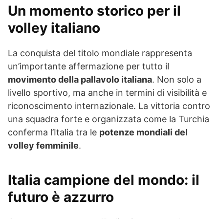
Un momento storico per il
volley italiano
La conquista del titolo mondiale rappresenta
un’importante affermazione per tutto il
movimento della pallavolo italiana
. Non solo a
livello sportivo, ma anche in termini di visibilità e
riconoscimento internazionale. La vittoria contro
una squadra forte e organizzata come la Turchia
conferma l’Italia tra le
potenze mondiali del
volley femminile
.
Italia campione del mondo: il
futuro è azzurro