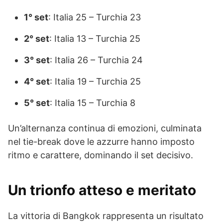
1° set
: Italia 25 – Turchia 23
2° set
: Italia 13 – Turchia 25
3° set
: Italia 26 – Turchia 24
4° set
: Italia 19 – Turchia 25
5° set
: Italia 15 – Turchia 8
Un’alternanza continua di emozioni, culminata
nel tie-break dove le azzurre hanno imposto
ritmo e carattere, dominando il set decisivo.
Un trionfo atteso e meritato
La vittoria di Bangkok rappresenta un risultato