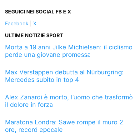
SEGUICI NEI SOCIAL FB E X
Facebook
|
X
ULTIME NOTIZIE SPORT
Morta a 19 anni Jilke Michielsen: il ciclismo
perde una giovane promessa
Max Verstappen debutta al Nürburgring:
Mercedes subito in top 4
Alex Zanardi è morto, l’uomo che trasformò
il dolore in forza
Maratona Londra: Sawe rompe il muro 2
ore, record epocale