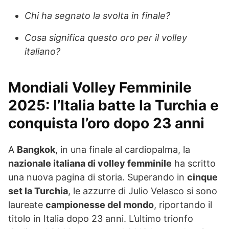
Chi ha segnato la svolta in finale?
Cosa significa questo oro per il volley
italiano?
Mondiali Volley Femminile
2025: l’Italia batte la Turchia e
conquista l’oro dopo 23 anni
A
Bangkok
, in una finale al cardiopalma, la
nazionale italiana di volley femminile
ha scritto
una nuova pagina di storia. Superando in
cinque
set la Turchia
, le azzurre di Julio Velasco si sono
laureate
campionesse del mondo
, riportando il
titolo in Italia dopo 23 anni. L’ultimo trionfo