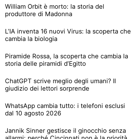
William Orbit è morto: la storia del
produttore di Madonna
L’IA inventa 16 nuovi Virus: la scoperta che
cambia la biologia
Piramide Rossa, la scoperta che cambia la
storia delle piramidi d’Egitto
ChatGPT scrive meglio degli umani? Il
giudizio dei lettori sorprende
WhatsApp cambia tutto: i telefoni esclusi
dal 10 agosto 2026
Jannik Sinner gestisce il ginocchio senza
allarmi: perché Cincinnati non è la priorità