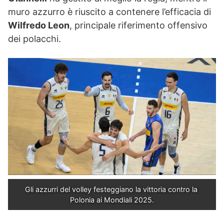
muro azzurro è riuscito a contenere l’efficacia di
Wilfredo Leon
, principale riferimento offensivo
dei polacchi.
Gli azzurri del volley festeggiano la vittoria contro la 
Polonia ai Mondiali 2025.