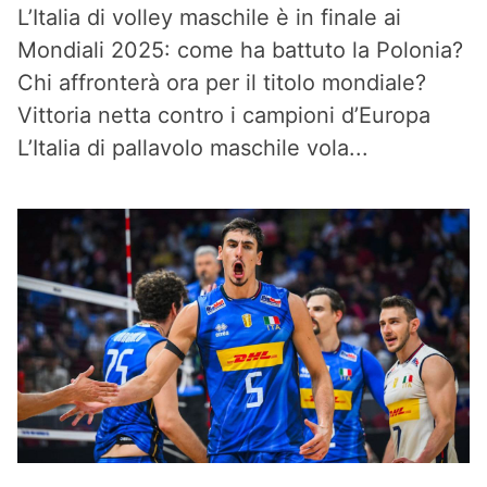
L’Italia di volley maschile è in finale ai
Mondiali 2025: come ha battuto la Polonia?
Chi affronterà ora per il titolo mondiale?
Vittoria netta contro i campioni d’Europa
L’Italia di pallavolo maschile vola...