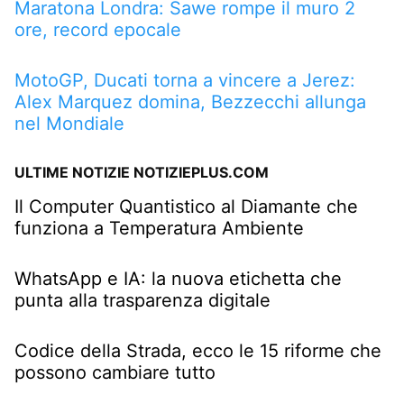
Maratona Londra: Sawe rompe il muro 2
ore, record epocale
MotoGP, Ducati torna a vincere a Jerez:
Alex Marquez domina, Bezzecchi allunga
nel Mondiale
ULTIME NOTIZIE NOTIZIEPLUS.COM
Il Computer Quantistico al Diamante che
funziona a Temperatura Ambiente
WhatsApp e IA: la nuova etichetta che
punta alla trasparenza digitale
Codice della Strada, ecco le 15 riforme che
possono cambiare tutto