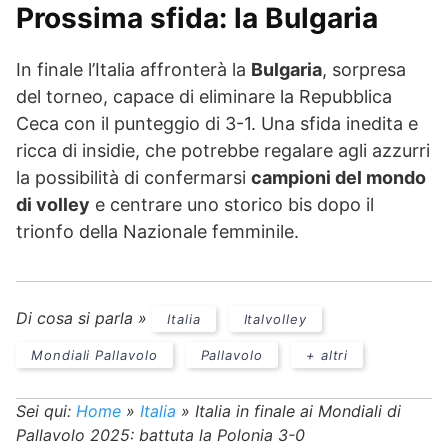
Prossima sfida: la Bulgaria
In finale l’Italia affronterà la
Bulgaria
, sorpresa
del torneo, capace di eliminare la Repubblica
Ceca con il punteggio di 3-1. Una sfida inedita e
ricca di insidie, che potrebbe regalare agli azzurri
la possibilità di confermarsi
campioni del mondo
di volley
e centrare uno storico bis dopo il
trionfo della Nazionale femminile.
Di cosa si parla »
Italia
Italvolley
Mondiali Pallavolo
Pallavolo
+ altri
Sei qui:
Home
»
Italia
»
Italia in finale ai Mondiali di
Pallavolo 2025: battuta la Polonia 3-0