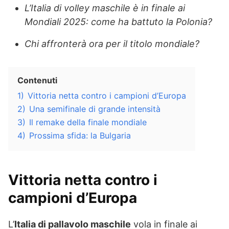
L’Italia di volley maschile è in finale ai
Mondiali 2025: come ha battuto la Polonia?
Chi affronterà ora per il titolo mondiale?
Contenuti
1)
Vittoria netta contro i campioni d’Europa
2)
Una semifinale di grande intensità
3)
Il remake della finale mondiale
4)
Prossima sfida: la Bulgaria
Vittoria netta contro i
campioni d’Europa
L’
Italia di pallavolo maschile
vola in finale ai