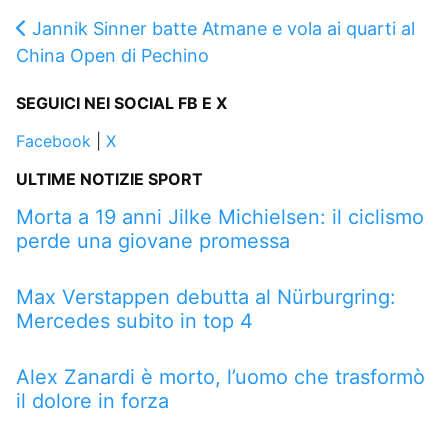
Jannik Sinner batte Atmane e vola ai quarti al
China Open di Pechino
SEGUICI NEI SOCIAL FB E X
Facebook
|
X
ULTIME NOTIZIE SPORT
Morta a 19 anni Jilke Michielsen: il ciclismo
perde una giovane promessa
Max Verstappen debutta al Nürburgring:
Mercedes subito in top 4
Alex Zanardi è morto, l’uomo che trasformò
il dolore in forza