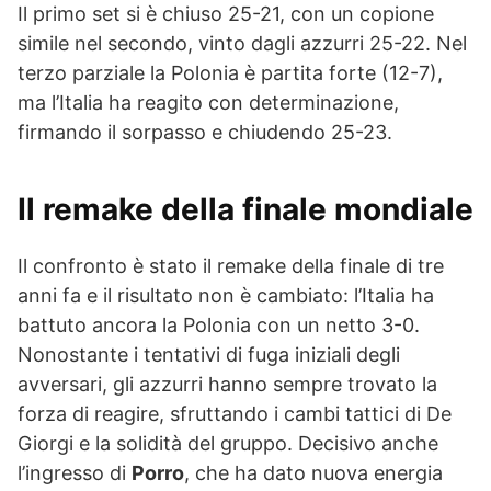
Il primo set si è chiuso 25-21, con un copione
simile nel secondo, vinto dagli azzurri 25-22. Nel
terzo parziale la Polonia è partita forte (12-7),
ma l’Italia ha reagito con determinazione,
firmando il sorpasso e chiudendo 25-23.
Il remake della finale mondiale
Il confronto è stato il remake della finale di tre
anni fa e il risultato non è cambiato: l’Italia ha
battuto ancora la Polonia con un netto 3-0.
Nonostante i tentativi di fuga iniziali degli
avversari, gli azzurri hanno sempre trovato la
forza di reagire, sfruttando i cambi tattici di De
Giorgi e la solidità del gruppo. Decisivo anche
l’ingresso di
Porro
, che ha dato nuova energia