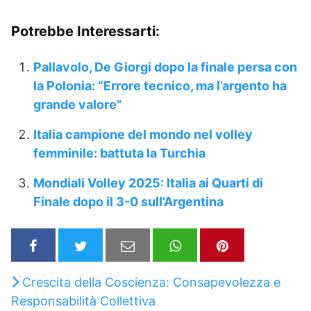
Potrebbe Interessarti:
Pallavolo, De Giorgi dopo la finale persa con
la Polonia: “Errore tecnico, ma l’argento ha
grande valore”
Italia campione del mondo nel volley
femminile: battuta la Turchia
Mondiali Volley 2025: Italia ai Quarti di
Finale dopo il 3-0 sull’Argentina
Crescita della Coscienza: Consapevolezza e
Responsabilità Collettiva