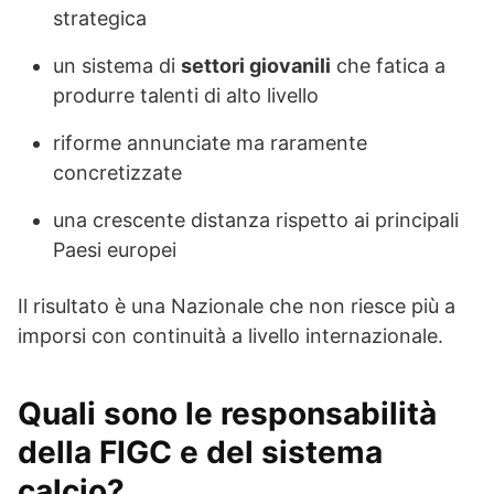
strategica
un sistema di
settori giovanili
che fatica a
produrre talenti di alto livello
riforme annunciate ma raramente
concretizzate
una crescente distanza rispetto ai principali
Paesi europei
Il risultato è una Nazionale che non riesce più a
imporsi con continuità a livello internazionale.
Quali sono le responsabilità
della FIGC e del sistema
calcio?