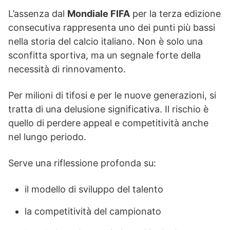
L’assenza dal
Mondiale FIFA
per la terza edizione
consecutiva rappresenta uno dei punti più bassi
nella storia del calcio italiano. Non è solo una
sconfitta sportiva, ma un segnale forte della
necessità di rinnovamento.
Per milioni di tifosi e per le nuove generazioni, si
tratta di una delusione significativa. Il rischio è
quello di perdere appeal e competitività anche
nel lungo periodo.
Serve una riflessione profonda su:
il modello di sviluppo del talento
la competitività del campionato