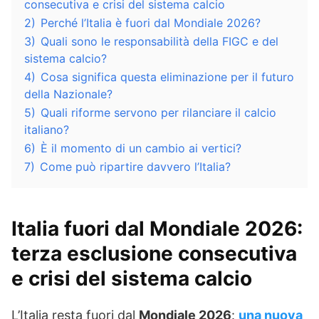
consecutiva e crisi del sistema calcio
2)
Perché l’Italia è fuori dal Mondiale 2026?
3)
Quali sono le responsabilità della FIGC e del
sistema calcio?
4)
Cosa significa questa eliminazione per il futuro
della Nazionale?
5)
Quali riforme servono per rilanciare il calcio
italiano?
6)
È il momento di un cambio ai vertici?
7)
Come può ripartire davvero l’Italia?
Italia fuori dal Mondiale 2026:
terza esclusione consecutiva
e crisi del sistema calcio
L’Italia resta fuori dal
Mondiale 2026
:
una nuova