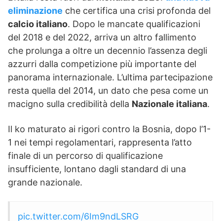
eliminazione
che certifica una crisi profonda del
calcio italiano
. Dopo le mancate qualificazioni
del 2018 e del 2022, arriva un altro fallimento
che prolunga a oltre un decennio l’assenza degli
azzurri dalla competizione più importante del
panorama internazionale. L’ultima partecipazione
resta quella del 2014, un dato che pesa come un
macigno sulla credibilità della
Nazionale italiana
.
Il ko maturato ai rigori contro la Bosnia, dopo l’1-
1 nei tempi regolamentari, rappresenta l’atto
finale di un percorso di qualificazione
insufficiente, lontano dagli standard di una
grande nazionale.
pic.twitter.com/6Im9ndLSRG