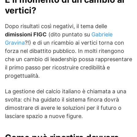
vertici?
Dopo risultati così negativi, il tema delle
dimissioni FIGC
(dito puntato su
Gabriele
Gravina
?!) e di un ricambio ai vertici torna con
forza nel dibattito pubblico. In molti ritengono
che un cambio di leadership possa rappresentare
il primo passo per ricostruire credibilità e
progettualità.
La gestione del calcio italiano è chiamata a una
svolta: chi ha guidato il sistema finora dovrà
dimostrare di avere le soluzioni per il futuro o
lasciare spazio a nuove figure.