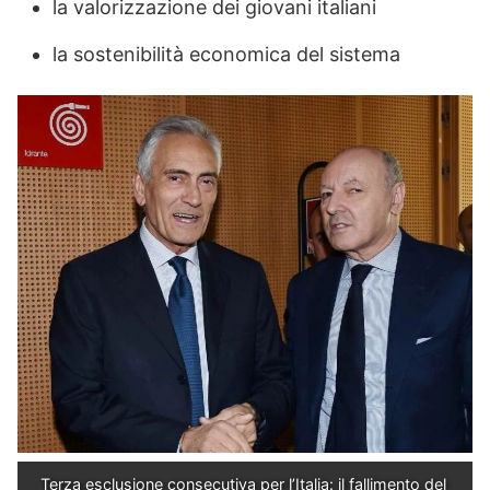
la valorizzazione dei giovani italiani
la sostenibilità economica del sistema
Terza esclusione consecutiva per l’Italia: il fallimento del 