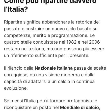
Come può ripartire davvero
l’Italia?
Ripartire significa abbandonare la retorica del
passato e costruire un nuovo ciclo basato su
competenze, merito e programmazione. Le
quattro stelle conquistate nel 1982 e nel 2006
restano nella storia, ma non possono più essere
un riferimento sufficiente per il presente.
Il rilancio della
Nazionale italiana
passa da scelte
coraggiose, da una visione moderna e dalla
capacità di adattarsi a un calcio in continua
evoluzione.
Solo così l’Italia potrà tornare protagonista e
riconquistare un posto nel
Mondiale di calcio
,