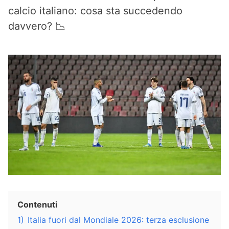
calcio italiano: cosa sta succedendo
davvero? 📉
Contenuti
1)
Italia fuori dal Mondiale 2026: terza esclusione