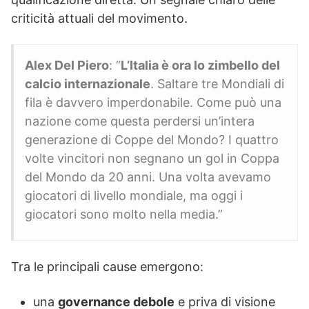
criticità attuali del movimento.
Alex Del Piero
: “
L’Italia è ora lo zimbello del
calcio internazionale
. Saltare tre Mondiali di
fila è davvero imperdonabile. Come può una
nazione come questa perdersi un’intera
generazione di Coppe del Mondo? I quattro
volte vincitori non segnano un gol in Coppa
del Mondo da 20 anni. Una volta avevamo
giocatori di livello mondiale, ma oggi i
giocatori sono molto nella media.”
Tra le principali cause emergono:
una
governance debole
e priva di visione