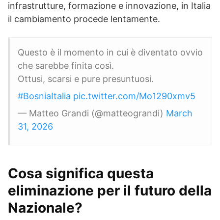
infrastrutture, formazione e innovazione, in Italia
il cambiamento procede lentamente.
Questo è il momento in cui è diventato ovvio
che sarebbe finita così.
Ottusi, scarsi e pure presuntuosi.
#BosniaItalia
pic.twitter.com/Mo1290xmv5
— Matteo Grandi (@matteograndi)
March
31, 2026
Cosa significa questa
eliminazione per il futuro della
Nazionale?