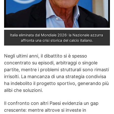
Italia eliminata dal Mondiale 2026: la Nazionale azzurra 
affronta una crisi storica del calcio italiano.
Negli ultimi anni, il dibattito si è spesso
concentrato su episodi, arbitraggi o singole
partite, mentre i problemi strutturali sono rimasti
irrisolti. La mancanza di una strategia condivisa
ha indebolito il progetto sportivo, generando più
alibi che soluzioni.
Il confronto con altri Paesi evidenzia un gap
crescente: mentre altrove si investe in