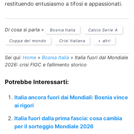
restituendo entusiasmo a tifosi e appassionati.
Di cosa si parla »
Bosnia Italia
Calcio Serie A
Coppa del mondo
Crisi Italiana
+ altri
Sei qui:
Home
»
Bosnia Italia
»
Italia fuori dal Mondiale
2026: crisi FIGC e fallimento storico
Potrebbe Interessarti:
Italia ancora fuori dai Mondiali: Bosnia vince
ai rigori
Italia fuori dalla prima fascia: cosa cambia
per il sorteggio Mondiale 2026