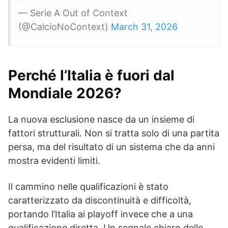
— Serie A Out of Context
(@CalcioNoContext)
March 31, 2026
Perché l’Italia è fuori dal
Mondiale 2026?
La nuova esclusione nasce da un insieme di
fattori strutturali. Non si tratta solo di una partita
persa, ma del risultato di un sistema che da anni
mostra evidenti limiti.
Il cammino nelle qualificazioni è stato
caratterizzato da discontinuità e difficoltà,
portando l’Italia ai playoff invece che a una
qualificazione diretta. Un segnale chiaro delle