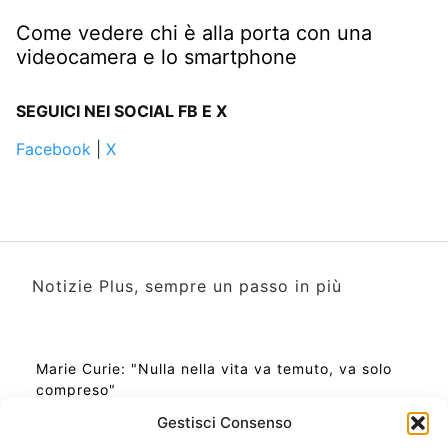
Come vedere chi è alla porta con una
videocamera e lo smartphone
SEGUICI NEI SOCIAL FB E X
Facebook
|
X
Notizie Plus, sempre un passo in più
Marie Curie: "Nulla nella vita va temuto, va solo
compreso"
Gestisci Consenso