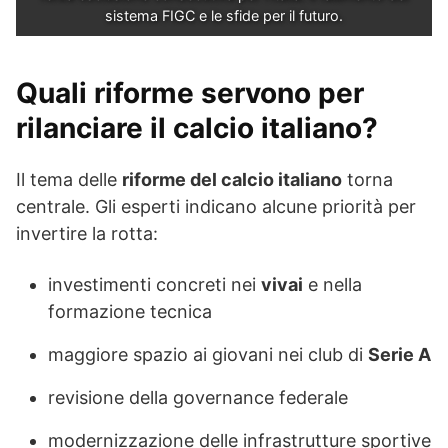
sistema FIGC e le sfide per il futuro.
Quali riforme servono per
rilanciare il calcio italiano?
Il tema delle
riforme del calcio italiano
torna
centrale. Gli esperti indicano alcune priorità per
invertire la rotta:
investimenti concreti nei
vivai
e nella
formazione tecnica
maggiore spazio ai giovani nei club di
Serie A
revisione della governance federale
modernizzazione delle infrastrutture sportive