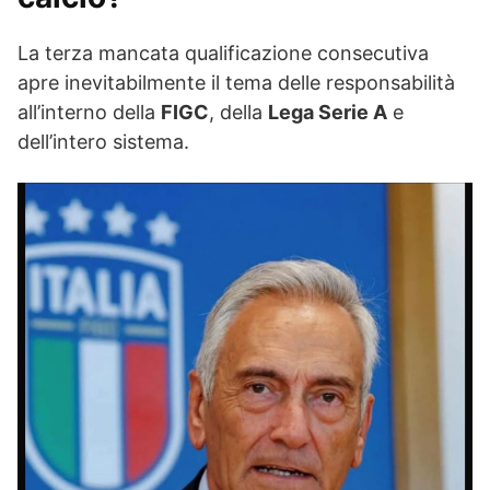
La terza mancata qualificazione consecutiva
apre inevitabilmente il tema delle responsabilità
all’interno della
FIGC
, della
Lega Serie A
e
dell’intero sistema.