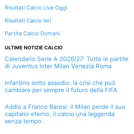
Risultati Calcio Live Oggi
Risultati Calcio Ieri
Partite Calcio Domani
ULTIME NOTIZIE CALCIO
Calendario Serie A 2026/27: Tutte le partite
di Juventus Inter Milan Venezia Roma
Infantino sotto assedio: la crisi che può
cambiare per sempre il futuro della FIFA
Addio a Franco Baresi: il Milan perde il suo
capitano eterno, il calcio una leggenda
senza tempo