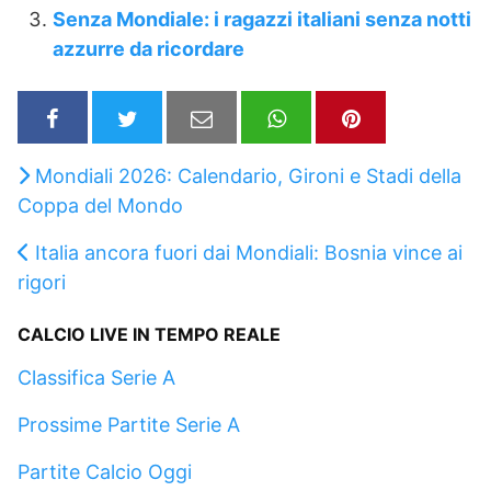
Senza Mondiale: i ragazzi italiani senza notti
azzurre da ricordare
Mondiali 2026: Calendario, Gironi e Stadi della
Coppa del Mondo
Italia ancora fuori dai Mondiali: Bosnia vince ai
rigori
CALCIO LIVE IN TEMPO REALE
Classifica Serie A
Prossime Partite Serie A
Partite Calcio Oggi