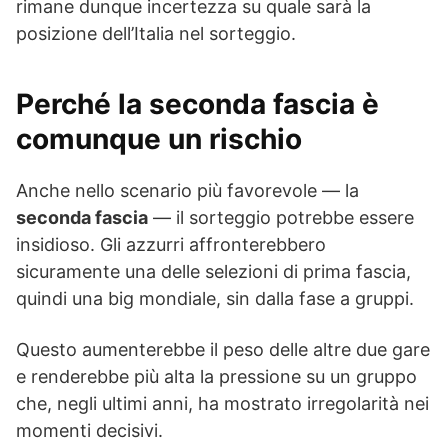
rimane dunque incertezza su quale sarà la
posizione dell’Italia nel sorteggio.
Perché la seconda fascia è
comunque un rischio
Anche nello scenario più favorevole — la
seconda fascia
— il sorteggio potrebbe essere
insidioso. Gli azzurri affronterebbero
sicuramente una delle selezioni di prima fascia,
quindi una big mondiale, sin dalla fase a gruppi.
Questo aumenterebbe il peso delle altre due gare
e renderebbe più alta la pressione su un gruppo
che, negli ultimi anni, ha mostrato irregolarità nei
momenti decisivi.