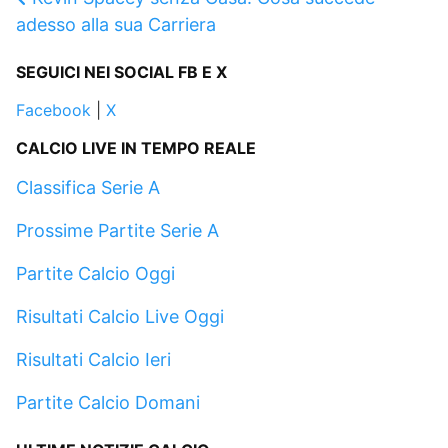
adesso alla sua Carriera
SEGUICI NEI SOCIAL FB E X
Facebook
|
X
CALCIO LIVE IN TEMPO REALE
Classifica Serie A
Prossime Partite Serie A
Partite Calcio Oggi
Risultati Calcio Live Oggi
Risultati Calcio Ieri
Partite Calcio Domani