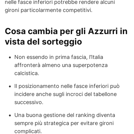
nelle fasce inferiori potrebbe rendere alcuni
gironi particolarmente competitivi.
Cosa cambia per gli Azzurri in
vista del sorteggio
Non essendo in prima fascia, l’Italia
affronterà almeno una superpotenza
calcistica.
Il posizionamento nelle fasce inferiori può
incidere anche sugli incroci del tabellone
successivo.
Una buona gestione del ranking diventa
sempre più strategica per evitare gironi
complicati.