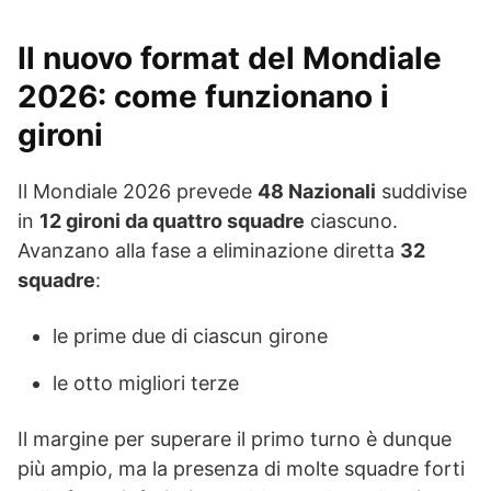
Il nuovo format del Mondiale
2026: come funzionano i
gironi
Il Mondiale 2026 prevede
48 Nazionali
suddivise
in
12 gironi da quattro squadre
ciascuno.
Avanzano alla fase a eliminazione diretta
32
squadre
:
le prime due di ciascun girone
le otto migliori terze
Il margine per superare il primo turno è dunque
più ampio, ma la presenza di molte squadre forti