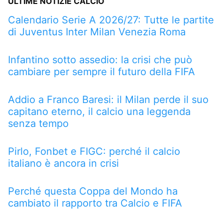
ULTIME NOTIZIE CALCIO
Calendario Serie A 2026/27: Tutte le partite
di Juventus Inter Milan Venezia Roma
Infantino sotto assedio: la crisi che può
cambiare per sempre il futuro della FIFA
Addio a Franco Baresi: il Milan perde il suo
capitano eterno, il calcio una leggenda
senza tempo
Pirlo, Fonbet e FIGC: perché il calcio
italiano è ancora in crisi
Perché questa Coppa del Mondo ha
cambiato il rapporto tra Calcio e FIFA