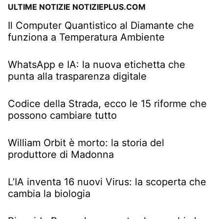
ULTIME NOTIZIE NOTIZIEPLUS.COM
Il Computer Quantistico al Diamante che
funziona a Temperatura Ambiente
WhatsApp e IA: la nuova etichetta che
punta alla trasparenza digitale
Codice della Strada, ecco le 15 riforme che
possono cambiare tutto
William Orbit è morto: la storia del
produttore di Madonna
L’IA inventa 16 nuovi Virus: la scoperta che
cambia la biologia