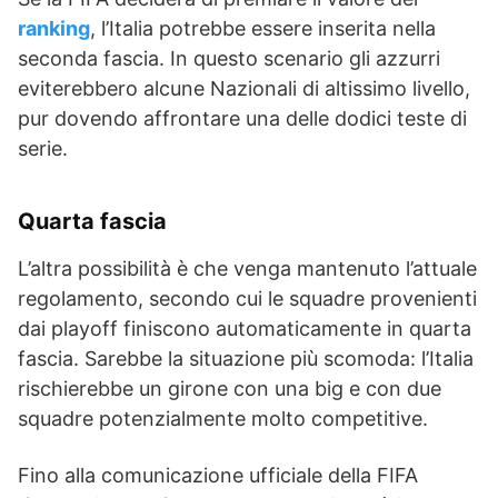
ranking
, l’Italia potrebbe essere inserita nella
seconda fascia. In questo scenario gli azzurri
eviterebbero alcune Nazionali di altissimo livello,
pur dovendo affrontare una delle dodici teste di
serie.
Quarta fascia
L’altra possibilità è che venga mantenuto l’attuale
regolamento, secondo cui le squadre provenienti
dai playoff finiscono automaticamente in quarta
fascia. Sarebbe la situazione più scomoda: l’Italia
rischierebbe un girone con una big e con due
squadre potenzialmente molto competitive.
Fino alla comunicazione ufficiale della FIFA