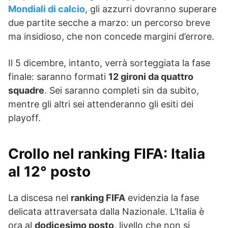
Mondiali di calcio
, gli azzurri dovranno superare
due partite secche a marzo: un percorso breve
ma insidioso, che non concede margini d’errore.
Il 5 dicembre, intanto, verrà sorteggiata la fase
finale: saranno formati
12 gironi da quattro
squadre
. Sei saranno completi sin da subito,
mentre gli altri sei attenderanno gli esiti dei
playoff.
Crollo nel ranking FIFA: Italia
al 12° posto
La discesa nel
ranking FIFA
evidenzia la fase
delicata attraversata dalla Nazionale. L’Italia è
ora al
dodicesimo posto
, livello che non si