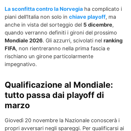
La sconfitta contro la Norvegia
ha complicato i
piani dell’Italia non solo in
chiave playoff
, ma
anche in vista del sorteggio del
5 dicembre
,
quando verranno definiti i gironi del prossimo
Mondiale 2026
. Gli azzurri, scivolati nel
ranking
FIFA
, non rientreranno nella prima fascia e
rischiano un girone particolarmente
impegnativo.
Qualificazione al Mondiale:
tutto passa dai playoff di
marzo
Giovedì 20 novembre la Nazionale conoscerà i
propri avversari negli spareggi. Per qualificarsi ai