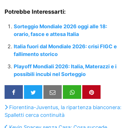
Potrebbe Interessarti:
Sorteggio Mondiale 2026 oggi alle 18:
orario, fasce e attesa Italia
Italia fuori dal Mondiale 2026: crisi FIGC e
fallimento storico
Playoff Mondiali 2026: Italia, Materazzi e i
possibili incubi nel Sorteggio
Fiorentina-Juventus, la ripartenza bianconera:
Spalletti cerca continuità
Kevin Spacey senza Casa: Cosa succede