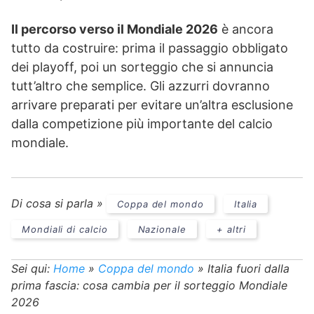
Il percorso verso il Mondiale 2026
è ancora
tutto da costruire: prima il passaggio obbligato
dei playoff, poi un sorteggio che si annuncia
tutt’altro che semplice. Gli azzurri dovranno
arrivare preparati per evitare un’altra esclusione
dalla competizione più importante del calcio
mondiale.
Di cosa si parla »
Coppa del mondo
Italia
Mondiali di calcio
Nazionale
+ altri
Sei qui:
Home
»
Coppa del mondo
»
Italia fuori dalla
prima fascia: cosa cambia per il sorteggio Mondiale
2026