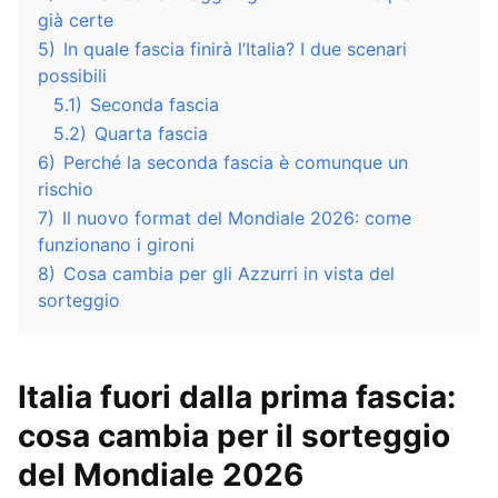
già certe
5)
In quale fascia finirà l’Italia? I due scenari
possibili
5.1)
Seconda fascia
5.2)
Quarta fascia
6)
Perché la seconda fascia è comunque un
rischio
7)
Il nuovo format del Mondiale 2026: come
funzionano i gironi
8)
Cosa cambia per gli Azzurri in vista del
sorteggio
Italia fuori dalla prima fascia:
cosa cambia per il sorteggio
del Mondiale 2026