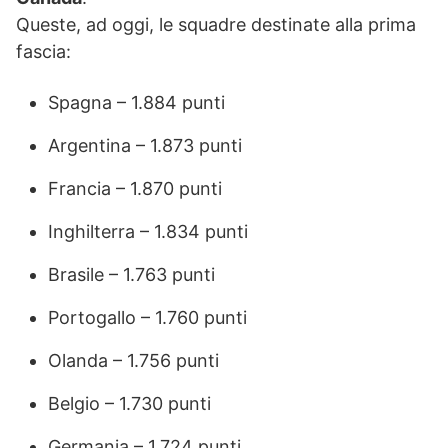
Queste, ad oggi, le squadre destinate alla prima
fascia:
Spagna – 1.884 punti
Argentina – 1.873 punti
Francia – 1.870 punti
Inghilterra – 1.834 punti
Brasile – 1.763 punti
Portogallo – 1.760 punti
Olanda – 1.756 punti
Belgio – 1.730 punti
Germania – 1.724 punti