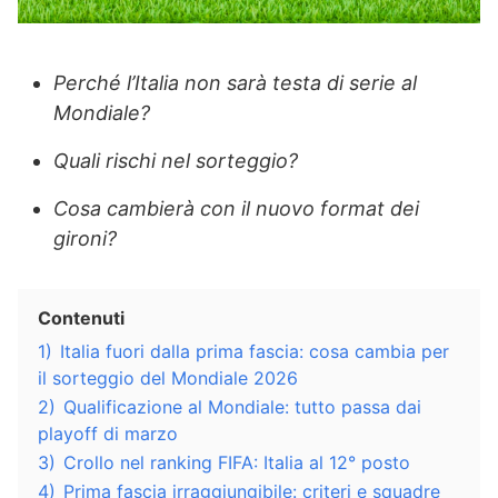
Perché l’Italia non sarà testa di serie al
Mondiale?
Quali rischi nel sorteggio?
Cosa cambierà con il nuovo format dei
gironi?
Contenuti
1)
Italia fuori dalla prima fascia: cosa cambia per
il sorteggio del Mondiale 2026
2)
Qualificazione al Mondiale: tutto passa dai
playoff di marzo
3)
Crollo nel ranking FIFA: Italia al 12° posto
4)
Prima fascia irraggiungibile: criteri e squadre