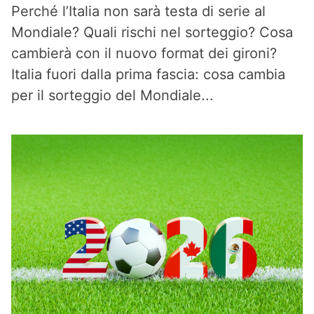
Perché l’Italia non sarà testa di serie al
Mondiale? Quali rischi nel sorteggio? Cosa
cambierà con il nuovo format dei gironi?
Italia fuori dalla prima fascia: cosa cambia
per il sorteggio del Mondiale...