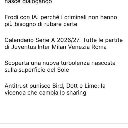
nasce dialogando
Frodi con IA: perché i criminali non hanno
più bisogno di rubare carte
Calendario Serie A 2026/27: Tutte le partite
di Juventus Inter Milan Venezia Roma
Scoperta una nuova turbolenza nascosta
sulla superficie del Sole
Antitrust punisce Bird, Dott e Lime: la
vicenda che cambia lo sharing