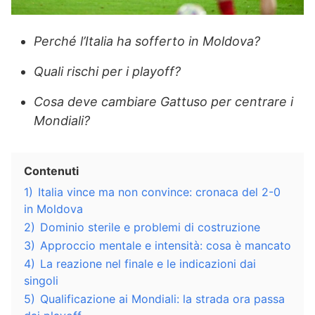
Perché l’Italia ha sofferto in Moldova?
Quali rischi per i playoff?
Cosa deve cambiare Gattuso per centrare i
Mondiali?
Contenuti
1)
Italia vince ma non convince: cronaca del 2-0
in Moldova
2)
Dominio sterile e problemi di costruzione
3)
Approccio mentale e intensità: cosa è mancato
4)
La reazione nel finale e le indicazioni dai
singoli
5)
Qualificazione ai Mondiali: la strada ora passa