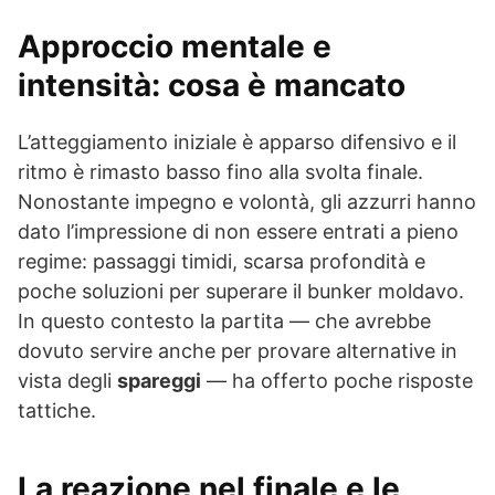
Approccio mentale e
intensità: cosa è mancato
L’atteggiamento iniziale è apparso difensivo e il
ritmo è rimasto basso fino alla svolta finale.
Nonostante impegno e volontà, gli azzurri hanno
dato l’impressione di non essere entrati a pieno
regime: passaggi timidi, scarsa profondità e
poche soluzioni per superare il bunker moldavo.
In questo contesto la partita — che avrebbe
dovuto servire anche per provare alternative in
vista degli
spareggi
— ha offerto poche risposte
tattiche.
La reazione nel finale e le