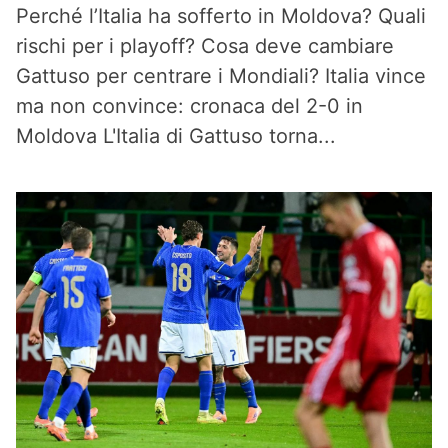
Perché l’Italia ha sofferto in Moldova? Quali
rischi per i playoff? Cosa deve cambiare
Gattuso per centrare i Mondiali? Italia vince
ma non convince: cronaca del 2-0 in
Moldova L'Italia di Gattuso torna...