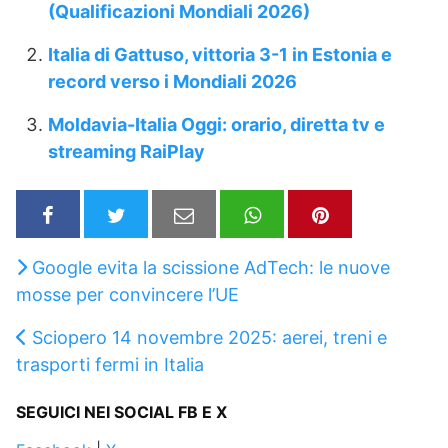
(Qualificazioni Mondiali 2026)
Italia di Gattuso, vittoria 3-1 in Estonia e
record verso i Mondiali 2026
Moldavia-Italia Oggi: orario, diretta tv e
streaming RaiPlay
Google evita la scissione AdTech: le nuove
mosse per convincere l’UE
Sciopero 14 novembre 2025: aerei, treni e
trasporti fermi in Italia
SEGUICI NEI SOCIAL FB E X