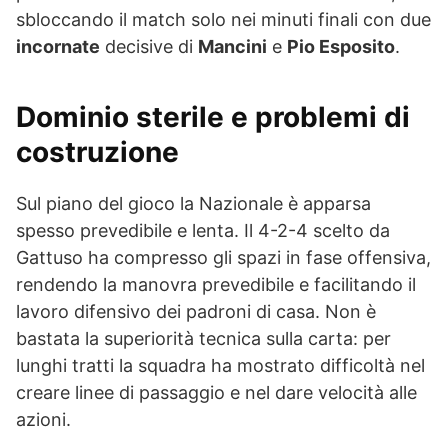
sbloccando il match solo nei minuti finali con due
incornate
decisive di
Mancini
e
Pio Esposito
.
Dominio sterile e problemi di
costruzione
Sul piano del gioco la Nazionale è apparsa
spesso prevedibile e lenta. Il 4-2-4 scelto da
Gattuso ha compresso gli spazi in fase offensiva,
rendendo la manovra prevedibile e facilitando il
lavoro difensivo dei padroni di casa. Non è
bastata la superiorità tecnica sulla carta: per
lunghi tratti la squadra ha mostrato difficoltà nel
creare linee di passaggio e nel dare velocità alle
azioni.