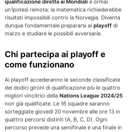
qualificazione diretta ai Mondiali
è ormai
un’ipotesi remota: la matematica richiederebbe
risultati impossibili contro la Norvegia. Diventa
dunque fondamentale prepararsi ai
playoff
di
marzo e studiare le possibili avversarie.
Chi partecipa ai playoff e
come funzionano
Ai playoff accederanno le seconde classificate
dei dodici gironi di qualificazione più le quattro
migliori vincitrici della
Nations League 2024/25
non già qualificate. Le 16 squadre saranno
sorteggiate giovedì 20 novembre alle ore 13 in
quattro percorsi distinti (A, B, C, D). Ogni
percorso prevede una semifinale e una finale in