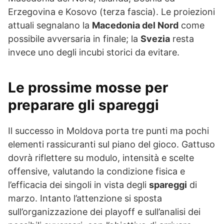
Erzegovina e Kosovo (terza fascia). Le proiezioni
attuali segnalano la
Macedonia del Nord
come
possibile avversaria in finale; la
Svezia
resta
invece uno degli incubi storici da evitare.
Le prossime mosse per
preparare gli spareggi
Il successo in Moldova porta tre punti ma pochi
elementi rassicuranti sul piano del gioco. Gattuso
dovrà riflettere su modulo, intensità e scelte
offensive, valutando la condizione fisica e
l’efficacia dei singoli in vista degli
spareggi
di
marzo. Intanto l’attenzione si sposta
sull’organizzazione dei playoff e sull’analisi dei