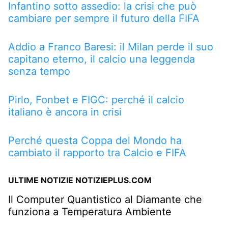
Infantino sotto assedio: la crisi che può
cambiare per sempre il futuro della FIFA
Addio a Franco Baresi: il Milan perde il suo
capitano eterno, il calcio una leggenda
senza tempo
Pirlo, Fonbet e FIGC: perché il calcio
italiano è ancora in crisi
Perché questa Coppa del Mondo ha
cambiato il rapporto tra Calcio e FIFA
ULTIME NOTIZIE NOTIZIEPLUS.COM
Il Computer Quantistico al Diamante che
funziona a Temperatura Ambiente