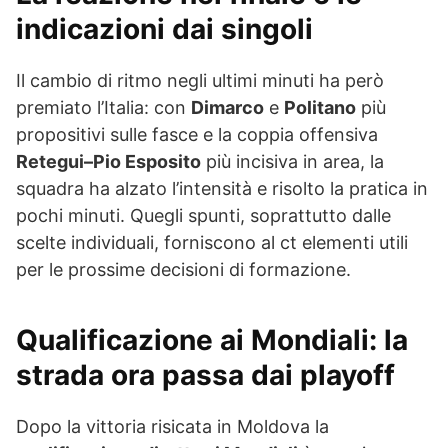
indicazioni dai singoli
Il cambio di ritmo negli ultimi minuti ha però
premiato l’Italia: con
Dimarco
e
Politano
più
propositivi sulle fasce e la coppia offensiva
Retegui–Pio Esposito
più incisiva in area, la
squadra ha alzato l’intensità e risolto la pratica in
pochi minuti. Quegli spunti, soprattutto dalle
scelte individuali, forniscono al ct elementi utili
per le prossime decisioni di formazione.
Qualificazione ai Mondiali: la
strada ora passa dai playoff
Dopo la vittoria risicata in Moldova la