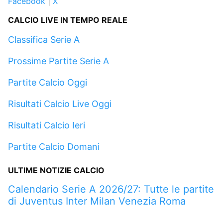
Facebook
|
X
CALCIO LIVE IN TEMPO REALE
Classifica Serie A
Prossime Partite Serie A
Partite Calcio Oggi
Risultati Calcio Live Oggi
Risultati Calcio Ieri
Partite Calcio Domani
ULTIME NOTIZIE CALCIO
Calendario Serie A 2026/27: Tutte le partite
di Juventus Inter Milan Venezia Roma