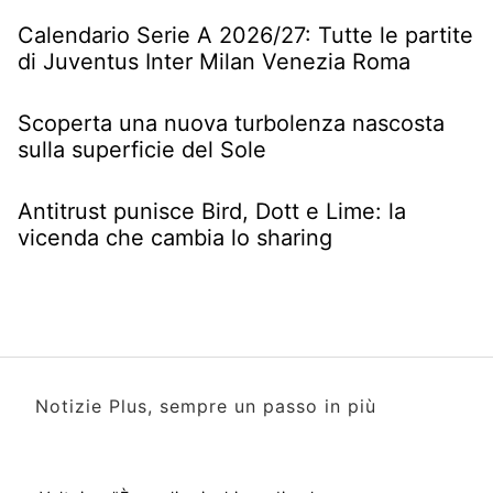
Calendario Serie A 2026/27: Tutte le partite
di Juventus Inter Milan Venezia Roma
Scoperta una nuova turbolenza nascosta
sulla superficie del Sole
Antitrust punisce Bird, Dott e Lime: la
vicenda che cambia lo sharing
Notizie Plus, sempre un passo in più