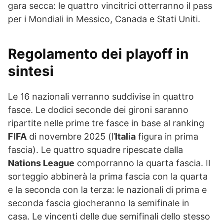
gara secca: le quattro vincitrici otterranno il pass
per i Mondiali in Messico, Canada e Stati Uniti.
Regolamento dei playoff in
sintesi
Le 16 nazionali verranno suddivise in quattro
fasce. Le dodici seconde dei gironi saranno
ripartite nelle prime tre fasce in base al ranking
FIFA
di novembre 2025 (l’
Italia
figura in prima
fascia). Le quattro squadre ripescate dalla
Nations League
comporranno la quarta fascia. Il
sorteggio abbinerà la prima fascia con la quarta
e la seconda con la terza: le nazionali di prima e
seconda fascia giocheranno la semifinale in
casa. Le vincenti delle due semifinali dello stesso