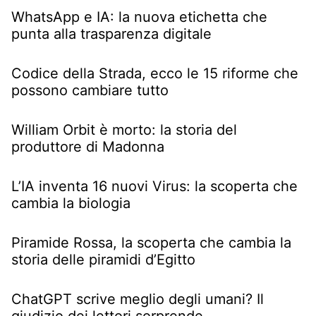
WhatsApp e IA: la nuova etichetta che
punta alla trasparenza digitale
Codice della Strada, ecco le 15 riforme che
possono cambiare tutto
William Orbit è morto: la storia del
produttore di Madonna
L’IA inventa 16 nuovi Virus: la scoperta che
cambia la biologia
Piramide Rossa, la scoperta che cambia la
storia delle piramidi d’Egitto
ChatGPT scrive meglio degli umani? Il
giudizio dei lettori sorprende