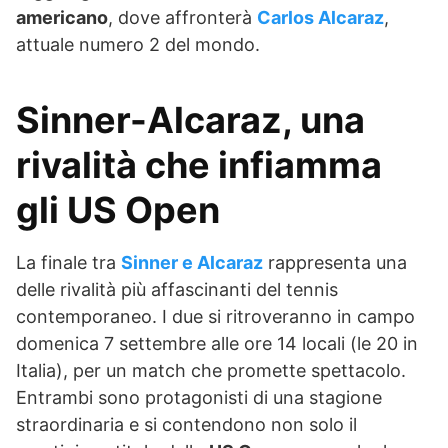
americano
, dove affronterà
Carlos Alcaraz
,
attuale numero 2 del mondo.
Sinner-Alcaraz, una
rivalità che infiamma
gli US Open
La finale tra
Sinner e Alcaraz
rappresenta una
delle rivalità più affascinanti del tennis
contemporaneo. I due si ritroveranno in campo
domenica 7 settembre alle ore 14 locali (le 20 in
Italia), per un match che promette spettacolo.
Entrambi sono protagonisti di una stagione
straordinaria e si contendono non solo il