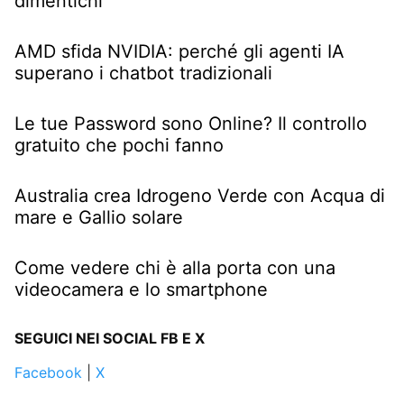
dimentichi
AMD sfida NVIDIA: perché gli agenti IA
superano i chatbot tradizionali
Le tue Password sono Online? Il controllo
gratuito che pochi fanno
Australia crea Idrogeno Verde con Acqua di
mare e Gallio solare
Come vedere chi è alla porta con una
videocamera e lo smartphone
SEGUICI NEI SOCIAL FB E X
Facebook
|
X