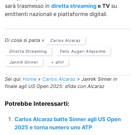
sarà trasmesso in
diretta streaming
e TV
su
emittenti nazionali e piattaforme digitali.
Di cosa si parla »
Carlos Alcaraz
Diretta Streaming
Felix Auger-Aliassime
Jannik Sinner
+ altri
Sei qui:
Home
»
Carlos Alcaraz
»
Jannik Sinner in
finale agli US Open 2025: sfida con Alcaraz
Potrebbe Interessarti:
Carlos Alcaraz batte Sinner agli US Open
2025 e torna numero uno ATP