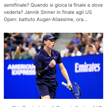
semifinale? Quando si gioca la finale e dove
vederla? Jannik Sinner in finale agli US
Open: battuto Auger-Aliassime, ora...