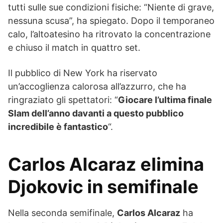
tutti sulle sue condizioni fisiche: “Niente di grave,
nessuna scusa”, ha spiegato. Dopo il temporaneo
calo, l’altoatesino ha ritrovato la concentrazione
e chiuso il match in quattro set.
Il pubblico di New York ha riservato
un’accoglienza calorosa all’azzurro, che ha
ringraziato gli spettatori: “
Giocare l’ultima finale
Slam dell’anno davanti a questo pubblico
incredibile è fantastico
“.
Carlos Alcaraz elimina
Djokovic in semifinale
Nella seconda semifinale,
Carlos Alcaraz
ha