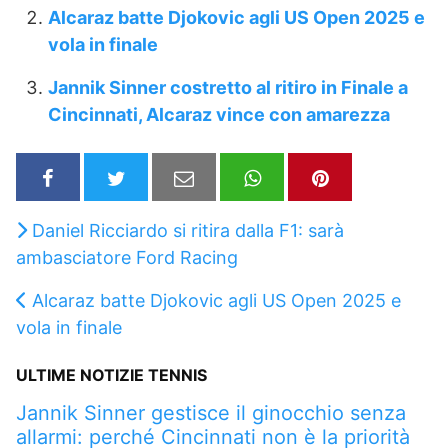
Alcaraz batte Djokovic agli US Open 2025 e
vola in finale
Jannik Sinner costretto al ritiro in Finale a
Cincinnati, Alcaraz vince con amarezza
Daniel Ricciardo si ritira dalla F1: sarà
ambasciatore Ford Racing
Alcaraz batte Djokovic agli US Open 2025 e
vola in finale
ULTIME NOTIZIE TENNIS
Jannik Sinner gestisce il ginocchio senza
allarmi: perché Cincinnati non è la priorità