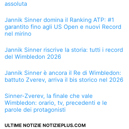
assoluta
Jannik Sinner domina il Ranking ATP: #1
garantito fino agli US Open e nuovi Record
nel mirino
Jannik Sinner riscrive la storia: tutti i record
del Wimbledon 2026
Jannik Sinner è ancora il Re di Wimbledon:
battuto Zverev, arriva il bis storico nel 2026
Sinner-Zverev, la finale che vale
Wimbledon: orario, tv, precedenti e le
parole dei protagonisti
ULTIME NOTIZIE NOTIZIEPLUS.COM