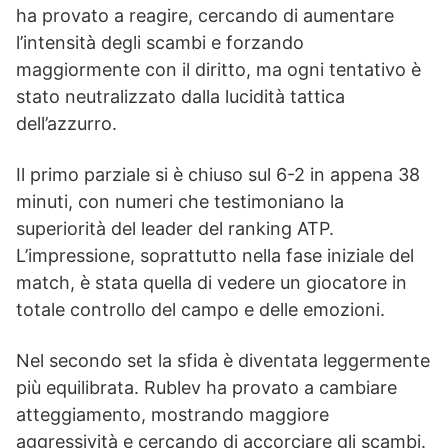
ha provato a reagire, cercando di aumentare
l’intensità degli scambi e forzando
maggiormente con il diritto, ma ogni tentativo è
stato neutralizzato dalla lucidità tattica
dell’azzurro.
Il primo parziale si è chiuso sul 6-2 in appena 38
minuti, con numeri che testimoniano la
superiorità del leader del ranking ATP.
L’impressione, soprattutto nella fase iniziale del
match, è stata quella di vedere un giocatore in
totale controllo del campo e delle emozioni.
Nel secondo set la sfida è diventata leggermente
più equilibrata. Rublev ha provato a cambiare
atteggiamento, mostrando maggiore
aggressività e cercando di accorciare gli scambi.