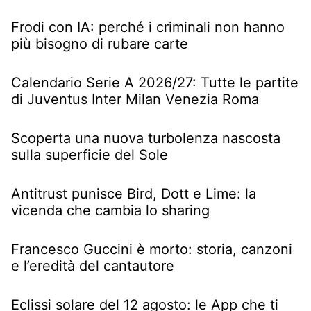
Frodi con IA: perché i criminali non hanno
più bisogno di rubare carte
Calendario Serie A 2026/27: Tutte le partite
di Juventus Inter Milan Venezia Roma
Scoperta una nuova turbolenza nascosta
sulla superficie del Sole
Antitrust punisce Bird, Dott e Lime: la
vicenda che cambia lo sharing
Francesco Guccini è morto: storia, canzoni
e l’eredità del cantautore
Eclissi solare del 12 agosto: le App che ti