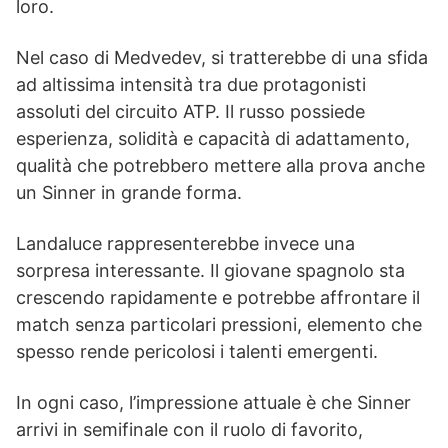
loro.
Nel caso di Medvedev, si tratterebbe di una sfida
ad altissima intensità tra due protagonisti
assoluti del circuito ATP. Il russo possiede
esperienza, solidità e capacità di adattamento,
qualità che potrebbero mettere alla prova anche
un Sinner in grande forma.
Landaluce rappresenterebbe invece una
sorpresa interessante. Il giovane spagnolo sta
crescendo rapidamente e potrebbe affrontare il
match senza particolari pressioni, elemento che
spesso rende pericolosi i talenti emergenti.
In ogni caso, l’impressione attuale è che Sinner
arrivi in semifinale con il ruolo di favorito,