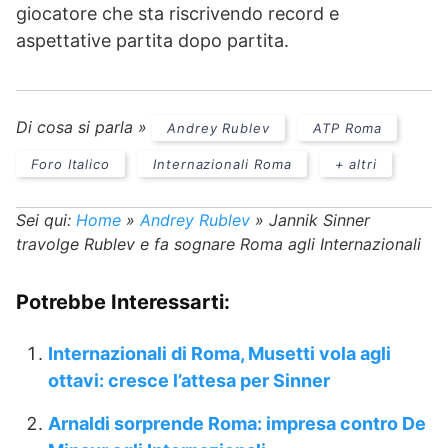
giocatore che sta riscrivendo record e
aspettative partita dopo partita.
Di cosa si parla »
Andrey Rublev
ATP Roma
Foro Italico
Internazionali Roma
+ altri
Sei qui:
Home
»
Andrey Rublev
»
Jannik Sinner
travolge Rublev e fa sognare Roma agli Internazionali
Potrebbe Interessarti:
Internazionali di Roma, Musetti vola agli
ottavi: cresce l’attesa per Sinner
Arnaldi sorprende Roma: impresa contro De