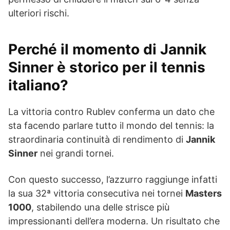
ulteriori rischi.
Perché il momento di Jannik
Sinner è storico per il tennis
italiano?
La vittoria contro Rublev conferma un dato che
sta facendo parlare tutto il mondo del tennis: la
straordinaria continuità di rendimento di
Jannik
Sinner
nei grandi tornei.
Con questo successo, l’azzurro raggiunge infatti
la sua 32ª vittoria consecutiva nei tornei
Masters
1000
, stabilendo una delle strisce più
impressionanti dell’era moderna. Un risultato che