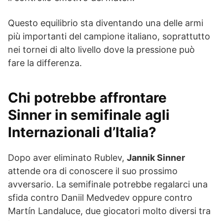
Questo equilibrio sta diventando una delle armi
più importanti del campione italiano, soprattutto
nei tornei di alto livello dove la pressione può
fare la differenza.
Chi potrebbe affrontare
Sinner in semifinale agli
Internazionali d’Italia?
Dopo aver eliminato Rublev,
Jannik Sinner
attende ora di conoscere il suo prossimo
avversario. La semifinale potrebbe regalarci una
sfida contro Daniil Medvedev oppure contro
Martín Landaluce, due giocatori molto diversi tra