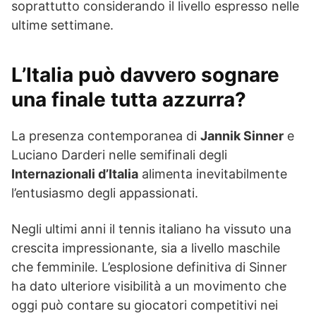
soprattutto considerando il livello espresso nelle
ultime settimane.
L’Italia può davvero sognare
una finale tutta azzurra?
La presenza contemporanea di
Jannik Sinner
e
Luciano Darderi nelle semifinali degli
Internazionali d’Italia
alimenta inevitabilmente
l’entusiasmo degli appassionati.
Negli ultimi anni il tennis italiano ha vissuto una
crescita impressionante, sia a livello maschile
che femminile. L’esplosione definitiva di Sinner
ha dato ulteriore visibilità a un movimento che
oggi può contare su giocatori competitivi nei