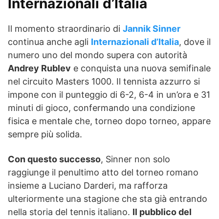
Internazionali d’Italia
Il momento straordinario di
Jannik Sinner
continua anche agli
Internazionali d’Italia
, dove il
numero uno del mondo supera con autorità
Andrey Rublev
e conquista una nuova semifinale
nel circuito Masters 1000. Il tennista azzurro si
impone con il punteggio di 6-2, 6-4 in un’ora e 31
minuti di gioco, confermando una condizione
fisica e mentale che, torneo dopo torneo, appare
sempre più solida.
Con questo successo
, Sinner non solo
raggiunge il penultimo atto del torneo romano
insieme a Luciano Darderi, ma rafforza
ulteriormente una stagione che sta già entrando
nella storia del tennis italiano.
Il pubblico del