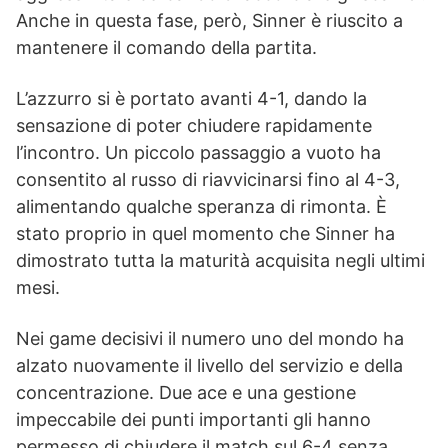
Anche in questa fase, però, Sinner è riuscito a
mantenere il comando della partita.
L’azzurro si è portato avanti 4-1, dando la
sensazione di poter chiudere rapidamente
l’incontro. Un piccolo passaggio a vuoto ha
consentito al russo di riavvicinarsi fino al 4-3,
alimentando qualche speranza di rimonta. È
stato proprio in quel momento che Sinner ha
dimostrato tutta la maturità acquisita negli ultimi
mesi.
Nei game decisivi il numero uno del mondo ha
alzato nuovamente il livello del servizio e della
concentrazione. Due ace e una gestione
impeccabile dei punti importanti gli hanno
permesso di chiudere il match sul 6-4 senza