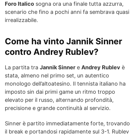
Foro Italico
sogna ora una finale tutta azzurra,
scenario che fino a pochi anni fa sembrava quasi
irrealizzabile.
Come ha vinto Jannik Sinner
contro Andrey Rublev?
La partita tra
Jannik Sinner
e
Andrey Rublev
è
stata, almeno nel primo set, un autentico
monologo dell’altoatesino. Il tennista italiano ha
imposto sin dai primi game un ritmo troppo
elevato per il russo, alternando profondità,
precisione e grande continuità al servizio.
Sinner è partito immediatamente forte, trovando
il break e portandosi rapidamente sul 3-1. Rublev