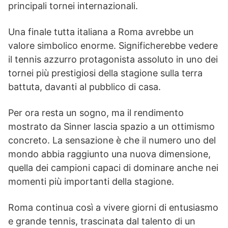
principali tornei internazionali.
Una finale tutta italiana a Roma avrebbe un
valore simbolico enorme. Significherebbe vedere
il tennis azzurro protagonista assoluto in uno dei
tornei più prestigiosi della stagione sulla terra
battuta, davanti al pubblico di casa.
Per ora resta un sogno, ma il rendimento
mostrato da Sinner lascia spazio a un ottimismo
concreto. La sensazione è che il numero uno del
mondo abbia raggiunto una nuova dimensione,
quella dei campioni capaci di dominare anche nei
momenti più importanti della stagione.
Roma continua così a vivere giorni di entusiasmo
e grande tennis, trascinata dal talento di un