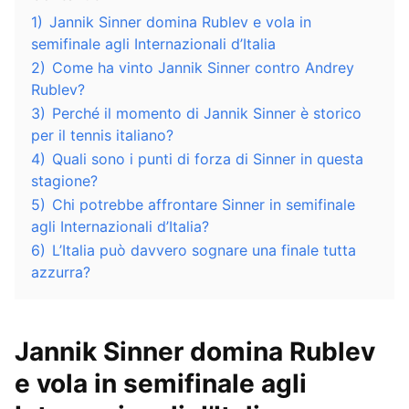
1)
Jannik Sinner domina Rublev e vola in
semifinale agli Internazionali d’Italia
2)
Come ha vinto Jannik Sinner contro Andrey
Rublev?
3)
Perché il momento di Jannik Sinner è storico
per il tennis italiano?
4)
Quali sono i punti di forza di Sinner in questa
stagione?
5)
Chi potrebbe affrontare Sinner in semifinale
agli Internazionali d’Italia?
6)
L’Italia può davvero sognare una finale tutta
azzurra?
Jannik Sinner domina Rublev
e vola in semifinale agli