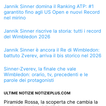
Jannik Sinner domina il Ranking ATP: #1
garantito fino agli US Open e nuovi Record
nel mirino
Jannik Sinner riscrive la storia: tutti i record
del Wimbledon 2026
Jannik Sinner è ancora il Re di Wimbledon:
battuto Zverev, arriva il bis storico nel 2026
Sinner-Zverev, la finale che vale
Wimbledon: orario, tv, precedenti e le
parole dei protagonisti
ULTIME NOTIZIE NOTIZIEPLUS.COM
Piramide Rossa, la scoperta che cambia la