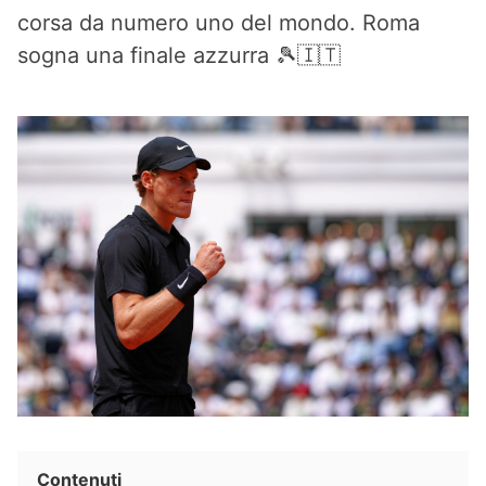
corsa da numero uno del mondo. Roma
sogna una finale azzurra 🎾🇮🇹
Contenuti