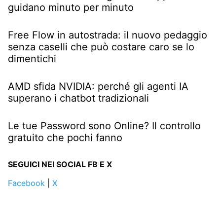
guidano minuto per minuto
Free Flow in autostrada: il nuovo pedaggio
senza caselli che può costare caro se lo
dimentichi
AMD sfida NVIDIA: perché gli agenti IA
superano i chatbot tradizionali
Le tue Password sono Online? Il controllo
gratuito che pochi fanno
SEGUICI NEI SOCIAL FB E X
Facebook
|
X