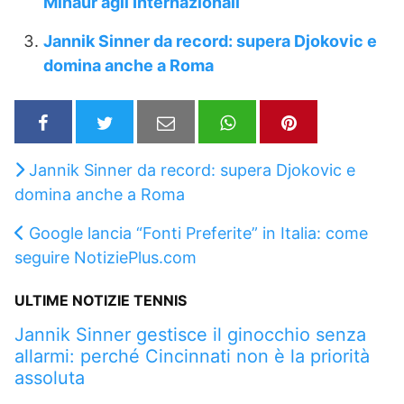
Minaur agli Internazionali
Jannik Sinner da record: supera Djokovic e
domina anche a Roma
Jannik Sinner da record: supera Djokovic e
domina anche a Roma
Google lancia “Fonti Preferite” in Italia: come
seguire NotiziePlus.com
ULTIME NOTIZIE TENNIS
Jannik Sinner gestisce il ginocchio senza
allarmi: perché Cincinnati non è la priorità
assoluta