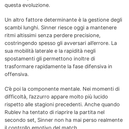
questa evoluzione.
Un altro fattore determinante è la gestione degli
scambi lunghi. Sinner riesce oggi a mantenere
ritmi altissimi senza perdere precisione,
costringendo spesso gli avversari all’errore. La
sua mobilità laterale e la rapidità negli
spostamenti gli permettono inoltre di
trasformare rapidamente la fase difensiva in
offensiva.
C’è poi la componente mentale. Nei momenti di
difficoltà, l’azzurro appare molto più lucido
rispetto alle stagioni precedenti. Anche quando
Rublev ha tentato di riaprire la partita nel
secondo set, Sinner non ha mai perso realmente
il controllo emotivo del match.