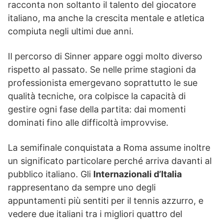
racconta non soltanto il talento del giocatore
italiano, ma anche la crescita mentale e atletica
compiuta negli ultimi due anni.
Il percorso di Sinner appare oggi molto diverso
rispetto al passato. Se nelle prime stagioni da
professionista emergevano soprattutto le sue
qualità tecniche, ora colpisce la capacità di
gestire ogni fase della partita: dai momenti
dominati fino alle difficoltà improvvise.
La semifinale conquistata a Roma assume inoltre
un significato particolare perché arriva davanti al
pubblico italiano. Gli
Internazionali d’Italia
rappresentano da sempre uno degli
appuntamenti più sentiti per il tennis azzurro, e
vedere due italiani tra i migliori quattro del