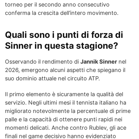
torneo per il secondo anno consecutivo
conferma la crescita dell’intero movimento.
Quali sono i punti di forza di
Sinner in questa stagione?
Osservando il rendimento di
Jannik Sinner
nel
2026, emergono alcuni aspetti che spiegano il
suo dominio attuale nel circuito ATP.
Il primo elemento è sicuramente la qualità del
servizio. Negli ultimi mesi il tennista italiano ha
migliorato notevolmente la percentuale di prime
palle e la capacità di ottenere punti rapidi nei
momenti delicati. Anche contro Rublev, gli ace
finali nel game decisivo hanno evidenziato