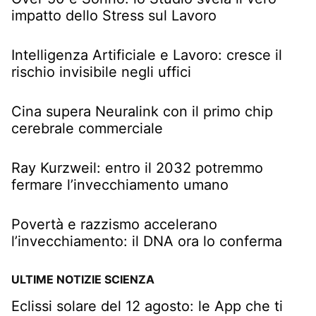
impatto dello Stress sul Lavoro
Intelligenza Artificiale e Lavoro: cresce il
rischio invisibile negli uffici
Cina supera Neuralink con il primo chip
cerebrale commerciale
Ray Kurzweil: entro il 2032 potremmo
fermare l’invecchiamento umano
Povertà e razzismo accelerano
l’invecchiamento: il DNA ora lo conferma
ULTIME NOTIZIE SCIENZA
Eclissi solare del 12 agosto: le App che ti