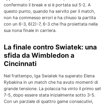
confermato il break e si è portata sul 5-2. A
questo punto, quando ha servito per il match,
non ha commesso errori e ha chiuso la partita
con un 6-3, 6(2)-7, 6-3 che l’ha proiettata nella
sua nona finale in carriera.
La finale contro Swiatek: una
sfida da Wimbledon a
Cincinnati
Nel frattempo, Iga Swiatek ha superato Elena
Rybakina in un match che ha avuto momenti di
grande tensione. La polacca ha vinto il primo set
7-5, dopo essere stata inizialmente sotto 3-5.
Con un parziale di quattro game consecutivi,