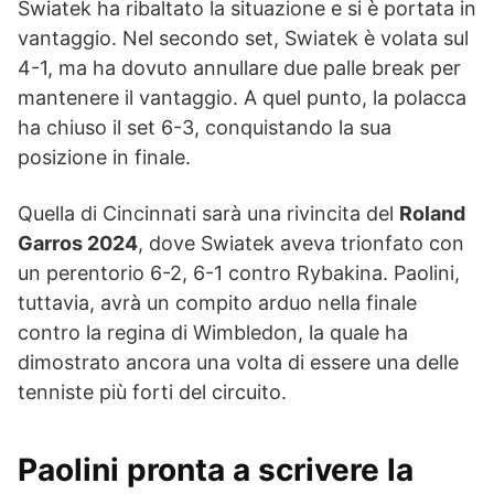
Swiatek ha ribaltato la situazione e si è portata in
vantaggio. Nel secondo set, Swiatek è volata sul
4-1, ma ha dovuto annullare due palle break per
mantenere il vantaggio. A quel punto, la polacca
ha chiuso il set 6-3, conquistando la sua
posizione in finale.
Quella di Cincinnati sarà una rivincita del
Roland
Garros 2024
, dove Swiatek aveva trionfato con
un perentorio 6-2, 6-1 contro Rybakina. Paolini,
tuttavia, avrà un compito arduo nella finale
contro la regina di Wimbledon, la quale ha
dimostrato ancora una volta di essere una delle
tenniste più forti del circuito.
Paolini pronta a scrivere la