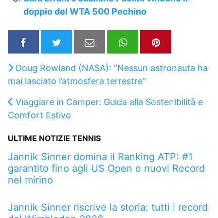
doppio del WTA 500 Pechino
Doug Rowland (NASA): “Nessun astronauta ha
mai lasciato l’atmosfera terrestre”
Viaggiare in Camper: Guida alla Sostenibilità e
Comfort Estivo
ULTIME NOTIZIE TENNIS
Jannik Sinner domina il Ranking ATP: #1
garantito fino agli US Open e nuovi Record
nel mirino
Jannik Sinner riscrive la storia: tutti i record