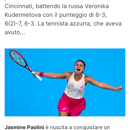
Cincinnati, battendo la russa Veronika
Kudermetova con il punteggio di 6-3,
6(2)-7, 6-3. La tennista azzurra, che aveva
avuto...
Jasmine Paolini
è riuscita a conquistare un