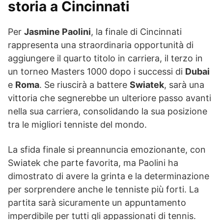
storia a Cincinnati
Per
Jasmine Paolini
, la finale di Cincinnati
rappresenta una straordinaria opportunità di
aggiungere il quarto titolo in carriera, il terzo in
un torneo Masters 1000 dopo i successi di
Dubai
e
Roma
. Se riuscirà a battere
Swiatek
, sarà una
vittoria che segnerebbe un ulteriore passo avanti
nella sua carriera, consolidando la sua posizione
tra le migliori tenniste del mondo.
La sfida finale si preannuncia emozionante, con
Swiatek che parte favorita, ma Paolini ha
dimostrato di avere la grinta e la determinazione
per sorprendere anche le tenniste più forti. La
partita sarà sicuramente un appuntamento
imperdibile per tutti gli appassionati di tennis.