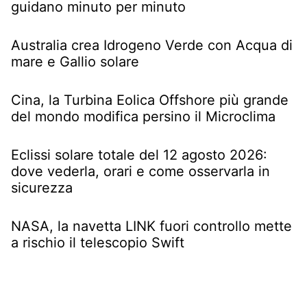
guidano minuto per minuto
Australia crea Idrogeno Verde con Acqua di
mare e Gallio solare
Cina, la Turbina Eolica Offshore più grande
del mondo modifica persino il Microclima
Eclissi solare totale del 12 agosto 2026:
dove vederla, orari e come osservarla in
sicurezza
NASA, la navetta LINK fuori controllo mette
a rischio il telescopio Swift