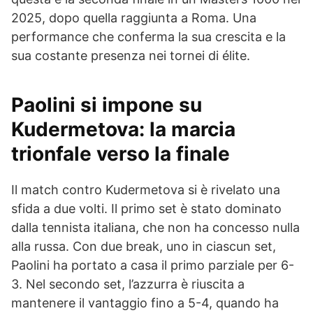
2025, dopo quella raggiunta a Roma. Una
performance che conferma la sua crescita e la
sua costante presenza nei tornei di élite.
Paolini si impone su
Kudermetova: la marcia
trionfale verso la finale
Il match contro Kudermetova si è rivelato una
sfida a due volti. Il primo set è stato dominato
dalla tennista italiana, che non ha concesso nulla
alla russa. Con due break, uno in ciascun set,
Paolini ha portato a casa il primo parziale per 6-
3. Nel secondo set, l’azzurra è riuscita a
mantenere il vantaggio fino a 5-4, quando ha