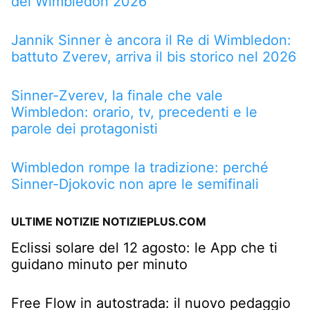
del Wimbledon 2026
Jannik Sinner è ancora il Re di Wimbledon:
battuto Zverev, arriva il bis storico nel 2026
Sinner-Zverev, la finale che vale
Wimbledon: orario, tv, precedenti e le
parole dei protagonisti
Wimbledon rompe la tradizione: perché
Sinner-Djokovic non apre le semifinali
ULTIME NOTIZIE NOTIZIEPLUS.COM
Eclissi solare del 12 agosto: le App che ti
guidano minuto per minuto
Free Flow in autostrada: il nuovo pedaggio