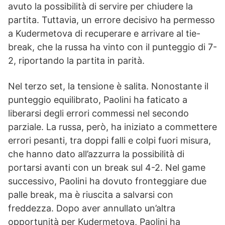
avuto la possibilità di servire per chiudere la
partita. Tuttavia, un errore decisivo ha permesso
a Kudermetova di recuperare e arrivare al tie-
break, che la russa ha vinto con il punteggio di 7-
2, riportando la partita in parità.
Nel terzo set, la tensione è salita. Nonostante il
punteggio equilibrato, Paolini ha faticato a
liberarsi degli errori commessi nel secondo
parziale. La russa, però, ha iniziato a commettere
errori pesanti, tra doppi falli e colpi fuori misura,
che hanno dato all’azzurra la possibilità di
portarsi avanti con un break sul 4-2. Nel game
successivo, Paolini ha dovuto fronteggiare due
palle break, ma è riuscita a salvarsi con
freddezza. Dopo aver annullato un’altra
opportunità per Kudermetova, Paolini ha