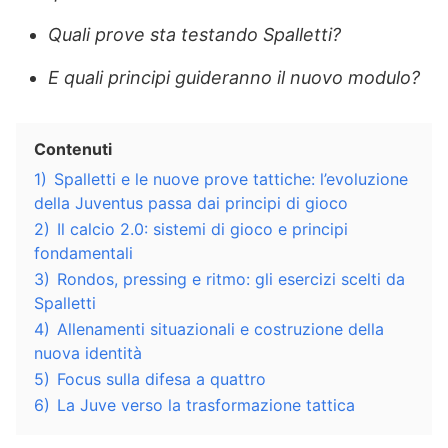
Quali prove sta testando Spalletti?
E quali principi guideranno il nuovo modulo?
Contenuti
1)
Spalletti e le nuove prove tattiche: l’evoluzione
della Juventus passa dai principi di gioco
2)
Il calcio 2.0: sistemi di gioco e principi
fondamentali
3)
Rondos, pressing e ritmo: gli esercizi scelti da
Spalletti
4)
Allenamenti situazionali e costruzione della
nuova identità
5)
Focus sulla difesa a quattro
6)
La Juve verso la trasformazione tattica