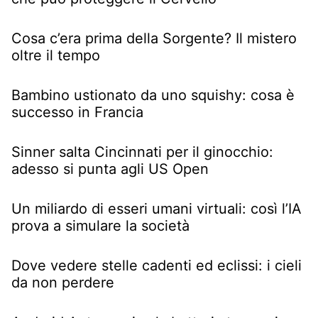
Cosa c’era prima della Sorgente? Il mistero
oltre il tempo
Bambino ustionato da uno squishy: cosa è
successo in Francia
Sinner salta Cincinnati per il ginocchio:
adesso si punta agli US Open
Un miliardo di esseri umani virtuali: così l’IA
prova a simulare la società
Dove vedere stelle cadenti ed eclissi: i cieli
da non perdere