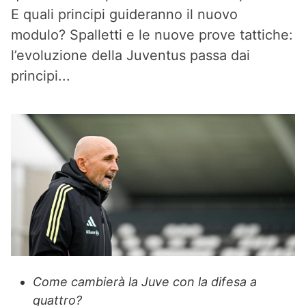
E quali principi guideranno il nuovo
modulo? Spalletti e le nuove prove tattiche:
l’evoluzione della Juventus passa dai
principi...
Come cambierà la Juve con la difesa a
quattro?