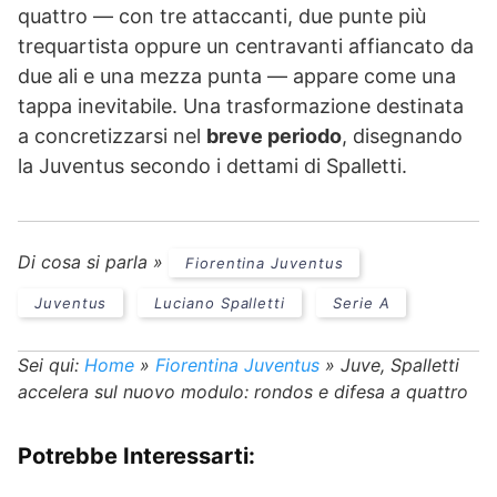
quattro — con tre attaccanti, due punte più
trequartista oppure un centravanti affiancato da
due ali e una mezza punta — appare come una
tappa inevitabile. Una trasformazione destinata
a concretizzarsi nel
breve periodo
, disegnando
la Juventus secondo i dettami di Spalletti.
Di cosa si parla »
Fiorentina Juventus
Juventus
Luciano Spalletti
Serie A
Sei qui:
Home
»
Fiorentina Juventus
»
Juve, Spalletti
accelera sul nuovo modulo: rondos e difesa a quattro
Potrebbe Interessarti: