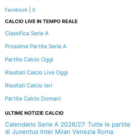
Facebook
|
X
CALCIO LIVE IN TEMPO REALE
Classifica Serie A
Prossime Partite Serie A
Partite Calcio Oggi
Risultati Calcio Live Oggi
Risultati Calcio Ieri
Partite Calcio Domani
ULTIME NOTIZIE CALCIO
Calendario Serie A 2026/27: Tutte le partite
di Juventus Inter Milan Venezia Roma