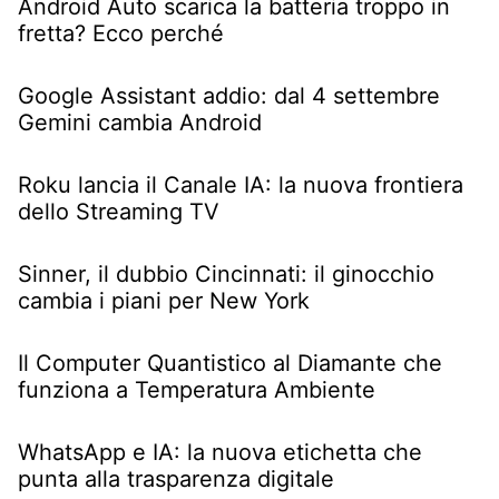
Android Auto scarica la batteria troppo in
fretta? Ecco perché
Google Assistant addio: dal 4 settembre
Gemini cambia Android
Roku lancia il Canale IA: la nuova frontiera
dello Streaming TV
Sinner, il dubbio Cincinnati: il ginocchio
cambia i piani per New York
Il Computer Quantistico al Diamante che
funziona a Temperatura Ambiente
WhatsApp e IA: la nuova etichetta che
punta alla trasparenza digitale