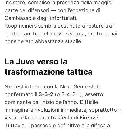
insistere, complice la presenza della maggior
parte dei difensori — con l’eccezione di
Cambiasso e degli infortunati.
Koopmeiners sembra destinato a restare tra i
centrali anche nel nuovo sistema, punto ormai
considerato abbastanza stabile.
La Juve verso la
trasformazione tattica
Nel test interno con la Next Gen è stato
confermato il
3-5-2
(o 3-4-2-1), assetto
dominante dall’inizio dell’anno. Difficile
immaginare rivoluzioni immediate, soprattutto in
vista della delicata trasferta di
Firenze
.
Tuttavia, il passaggio definitivo alla difesa a