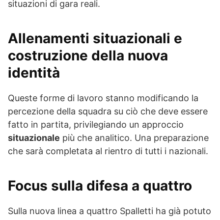
situazioni di gara reali.
Allenamenti situazionali e
costruzione della nuova
identità
Queste forme di lavoro stanno modificando la
percezione della squadra su ciò che deve essere
fatto in partita, privilegiando un approccio
situazionale
più che analitico. Una preparazione
che sarà completata al rientro di tutti i nazionali.
Focus sulla difesa a quattro
Sulla nuova linea a quattro Spalletti ha già potuto