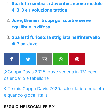
Spalletti cambia la Juventus: nuovo modulo
4-3-3 e rivoluzione tattica
Juve, Bremer: troppi gol subiti e serve
equilibrio in difesa
Spalletti furioso: la strigliata nell’intervallo
di Pisa-Juve
Coppa Davis 2025: dove vederla in TV, ecco
calendario e tabellone
Tennis Coppa Davis 2025: calendario completo
e quando gioca l’Italia
SEGUICI NEI SOCIAL FB E X