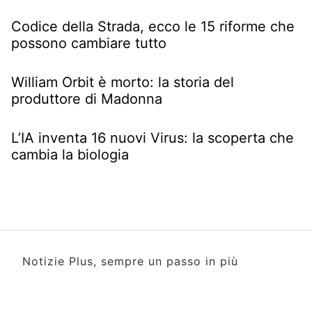
Codice della Strada, ecco le 15 riforme che
possono cambiare tutto
William Orbit è morto: la storia del
produttore di Madonna
L’IA inventa 16 nuovi Virus: la scoperta che
cambia la biologia
Notizie Plus, sempre un passo in più