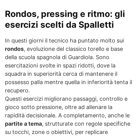
Rondos, pressing e ritmo: gli
esercizi scelti da Spalletti
In questi giorni il tecnico ha puntato molto sui
rondos
, evoluzione del classico torello e base
della scuola spagnola di Guardiola. Sono
esercitazioni svolte in spazi ridotti, dove la
squadra in superiorità cerca di mantenere il
possesso palla mentre quella in inferiorità tenta il
recupero.
Questi esercizi migliorano passaggi, controllo e
gioco sotto pressione, oltre ad allenare la
rapidità decisionale. A completamento, anche le
partite a tema
, strutturate con regole specifiche
su tocchi, zone o obiettivi, per replicare