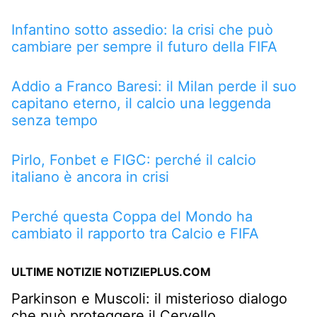
Infantino sotto assedio: la crisi che può
cambiare per sempre il futuro della FIFA
Addio a Franco Baresi: il Milan perde il suo
capitano eterno, il calcio una leggenda
senza tempo
Pirlo, Fonbet e FIGC: perché il calcio
italiano è ancora in crisi
Perché questa Coppa del Mondo ha
cambiato il rapporto tra Calcio e FIFA
ULTIME NOTIZIE NOTIZIEPLUS.COM
Parkinson e Muscoli: il misterioso dialogo
che può proteggere il Cervello