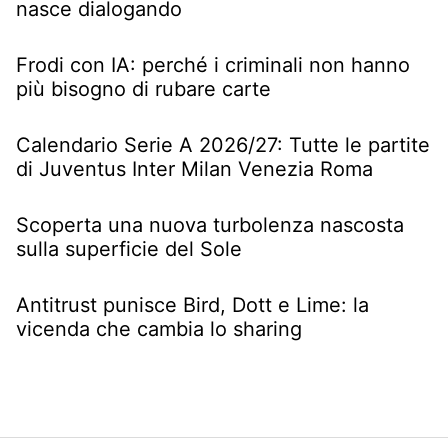
nasce dialogando
Frodi con IA: perché i criminali non hanno
più bisogno di rubare carte
Calendario Serie A 2026/27: Tutte le partite
di Juventus Inter Milan Venezia Roma
Scoperta una nuova turbolenza nascosta
sulla superficie del Sole
Antitrust punisce Bird, Dott e Lime: la
vicenda che cambia lo sharing