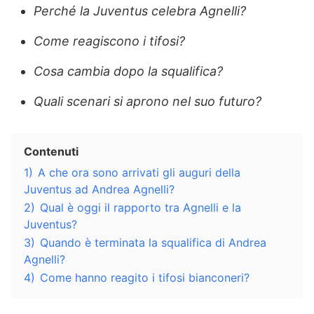
Perché la Juventus celebra Agnelli?
Come reagiscono i tifosi?
Cosa cambia dopo la squalifica?
Quali scenari si aprono nel suo futuro?
Contenuti
1)
A che ora sono arrivati gli auguri della
Juventus ad Andrea Agnelli?
2)
Qual è oggi il rapporto tra Agnelli e la
Juventus?
3)
Quando è terminata la squalifica di Andrea
Agnelli?
4)
Come hanno reagito i tifosi bianconeri?