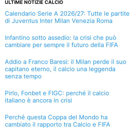
ULTIME NOTIZIE CALCIO
Calendario Serie A 2026/27: Tutte le partite
di Juventus Inter Milan Venezia Roma
Infantino sotto assedio: la crisi che può
cambiare per sempre il futuro della FIFA
Addio a Franco Baresi: il Milan perde il suo
capitano eterno, il calcio una leggenda
senza tempo
Pirlo, Fonbet e FIGC: perché il calcio
italiano è ancora in crisi
Perché questa Coppa del Mondo ha
cambiato il rapporto tra Calcio e FIFA