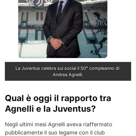
La Juventus celebra sui social il 50° compleanno di 
Andrea Agnelli.
Qual è oggi il rapporto tra
Agnelli e la Juventus?
Negli ultimi mesi Agnelli aveva riaffermato
pubblicamente il suo legame con il club