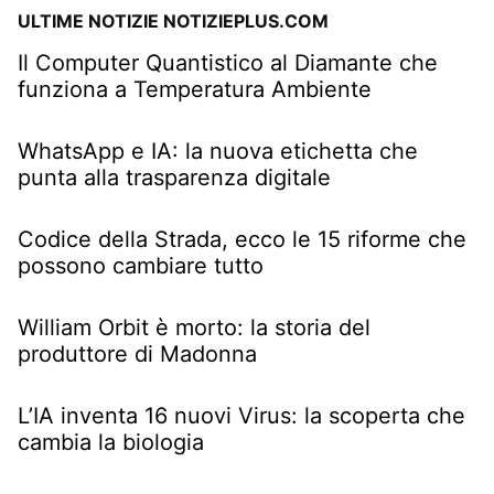
ULTIME NOTIZIE NOTIZIEPLUS.COM
Il Computer Quantistico al Diamante che
funziona a Temperatura Ambiente
WhatsApp e IA: la nuova etichetta che
punta alla trasparenza digitale
Codice della Strada, ecco le 15 riforme che
possono cambiare tutto
William Orbit è morto: la storia del
produttore di Madonna
L’IA inventa 16 nuovi Virus: la scoperta che
cambia la biologia