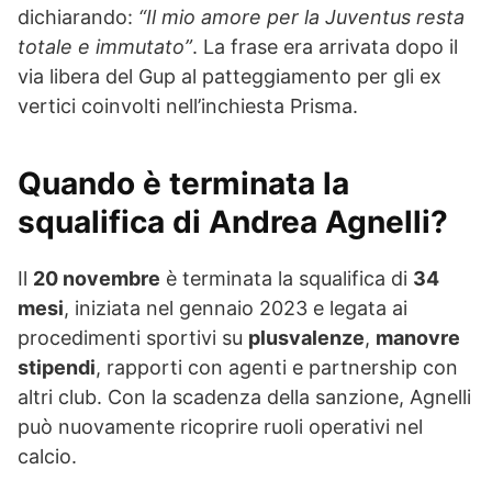
dichiarando:
“Il mio amore per la Juventus resta
totale e immutato”
. La frase era arrivata dopo il
via libera del Gup al patteggiamento per gli ex
vertici coinvolti nell’inchiesta Prisma.
Quando è terminata la
squalifica di Andrea Agnelli?
Il
20 novembre
è terminata la squalifica di
34
mesi
, iniziata nel gennaio 2023 e legata ai
procedimenti sportivi su
plusvalenze
,
manovre
stipendi
, rapporti con agenti e partnership con
altri club. Con la scadenza della sanzione, Agnelli
può nuovamente ricoprire ruoli operativi nel
calcio.