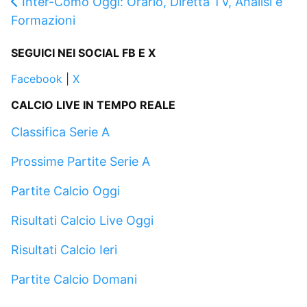
Inter-Como Oggi: Orario, Diretta TV, Analisi e
Formazioni
SEGUICI NEI SOCIAL FB E X
Facebook
|
X
CALCIO LIVE IN TEMPO REALE
Classifica Serie A
Prossime Partite Serie A
Partite Calcio Oggi
Risultati Calcio Live Oggi
Risultati Calcio Ieri
Partite Calcio Domani