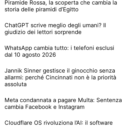
Piramide Rossa, la scoperta che cambia la
storia delle piramidi d’Egitto
ChatGPT scrive meglio degli umani? Il
giudizio dei lettori sorprende
WhatsApp cambia tutto: i telefoni esclusi
dal 10 agosto 2026
Jannik Sinner gestisce il ginocchio senza
allarmi: perché Cincinnati non è la priorità
assoluta
Meta condannata a pagare Multa: Sentenza
cambia Facebook e Instagram
Cloudflare OS rivoluziona l’AI: il software