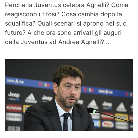
Perché la Juventus celebra Agnelli? Come
reagiscono i tifosi? Cosa cambia dopo la
squalifica? Quali scenari si aprono nel suo
futuro? A che ora sono arrivati gli auguri
della Juventus ad Andrea Agnelli?...