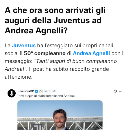
A che ora sono arrivati gli
auguri della Juventus ad
Andrea Agnelli?
La
Juventus
ha festeggiato sui propri canali
social il
50° compleanno
di
Andrea Agnelli
con il
messaggio:
“Tanti auguri di buon compleanno
Andrea!”
. Il post ha subito raccolto grande
attenzione.