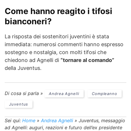
Come hanno reagito i tifosi
bianconeri?
La risposta dei sostenitori juventini è stata
immediata: numerosi commenti hanno espresso
sostegno e nostalgia, con molti tifosi che
chiedono ad Agnelli di
“tornare al comando”
della Juventus.
Di cosa si parla »
Andrea Agnelli
Compleanno
Juventus
Sei qui:
Home
»
Andrea Agnelli
»
Juventus, messaggio
ad Agnelli: auguri, reazioni e futuro dell’ex presidente