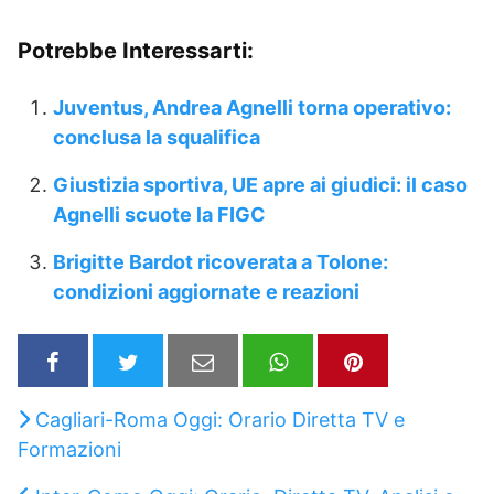
Potrebbe Interessarti:
Juventus, Andrea Agnelli torna operativo:
conclusa la squalifica
Giustizia sportiva, UE apre ai giudici: il caso
Agnelli scuote la FIGC
Brigitte Bardot ricoverata a Tolone:
condizioni aggiornate e reazioni
Cagliari-Roma Oggi: Orario Diretta TV e
Formazioni