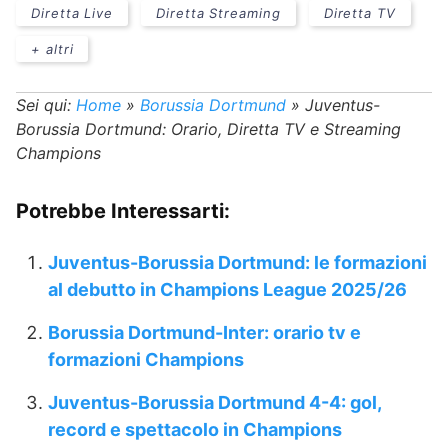
Diretta Live
Diretta Streaming
Diretta TV
+ altri
Sei qui:
Home
»
Borussia Dortmund
»
Juventus-
Borussia Dortmund: Orario, Diretta TV e Streaming
Champions
Potrebbe Interessarti:
Juventus-Borussia Dortmund: le formazioni
al debutto in Champions League 2025/26
Borussia Dortmund-Inter: orario tv e
formazioni Champions
Juventus-Borussia Dortmund 4-4: gol,
record e spettacolo in Champions