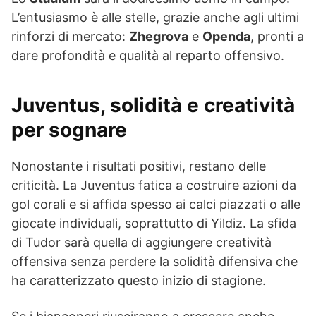
L’entusiasmo è alle stelle, grazie anche agli ultimi
rinforzi di mercato:
Zhegrova
e
Openda
, pronti a
dare profondità e qualità al reparto offensivo.
Juventus, solidità e creatività
per sognare
Nonostante i risultati positivi, restano delle
criticità. La Juventus fatica a costruire azioni da
gol corali e si affida spesso ai calci piazzati o alle
giocate individuali, soprattutto di Yildiz. La sfida
di Tudor sarà quella di aggiungere creatività
offensiva senza perdere la solidità difensiva che
ha caratterizzato questo inizio di stagione.