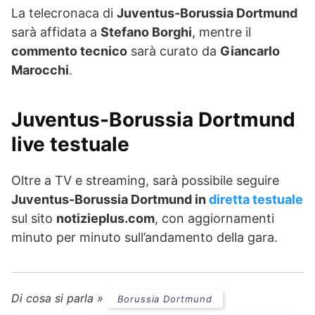
La telecronaca di
Juventus-Borussia Dortmund
sarà affidata a
Stefano Borghi
, mentre il
commento tecnico
sarà curato da
Giancarlo
Marocchi
.
Juventus-Borussia Dortmund
live testuale
Oltre a TV e streaming, sarà possibile seguire
Juventus-Borussia Dortmund in
diretta testuale
sul sito
notizieplus.com
, con aggiornamenti
minuto per minuto sull’andamento della gara.
Di cosa si parla »
Borussia Dortmund