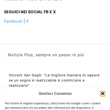
SEGUICI NEI SOCIAL FB E X
Facebook
|
X
Notizie Plus, sempre un passo in più
Vincent Van Gogh: "La migliore maniera di sapere
se un sogno è realizzabile è cominciare a
realizzarlo"
Gestisci Consenso
Per fornire le migliori esperienze, utilizziamo tecnologie come i cookie
per memorizzare e/o accedere alle informazioni del dispositivo. Il
Ora Esatta in Italia in questo momento