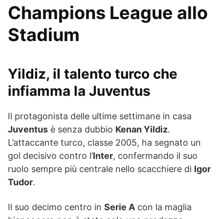
Champions League allo
Stadium
Yildiz, il talento turco che
infiamma la Juventus
Il protagonista delle ultime settimane in casa
Juventus
è senza dubbio
Kenan Yildiz
.
L’attaccante turco, classe 2005, ha segnato un
gol decisivo contro l’
Inter
, confermando il suo
ruolo sempre più centrale nello scacchiere di
Igor
Tudor
.
Il suo decimo centro in
Serie A
con la maglia