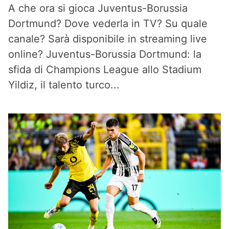
A che ora si gioca Juventus-Borussia
Dortmund? Dove vederla in TV? Su quale
canale? Sarà disponibile in streaming live
online? Juventus-Borussia Dortmund: la
sfida di Champions League allo Stadium
Yildiz, il talento turco...