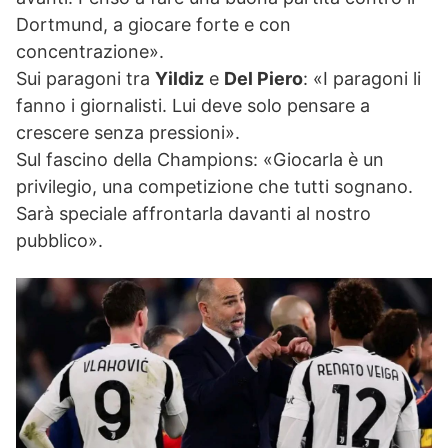
Dortmund, a giocare forte e con
concentrazione».
Sui paragoni tra
Yildiz
e
Del Piero
: «I paragoni li
fanno i giornalisti. Lui deve solo pensare a
crescere senza pressioni».
Sul fascino della Champions: «Giocarla è un
privilegio, una competizione che tutti sognano.
Sarà speciale affrontarla davanti al nostro
pubblico».