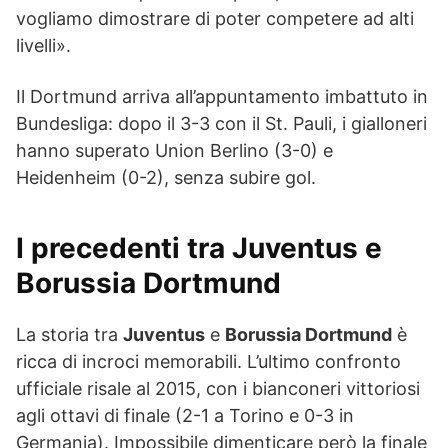
vogliamo dimostrare di poter competere ad alti
livelli».
Il Dortmund arriva all’appuntamento imbattuto in
Bundesliga: dopo il 3-3 con il St. Pauli, i gialloneri
hanno superato Union Berlino (3-0) e
Heidenheim (0-2), senza subire gol.
I precedenti tra Juventus e
Borussia Dortmund
La storia tra
Juventus
e
Borussia Dortmund
è
ricca di incroci memorabili. L’ultimo confronto
ufficiale risale al 2015, con i bianconeri vittoriosi
agli ottavi di finale (2-1 a Torino e 0-3 in
Germania). Impossibile dimenticare però la finale