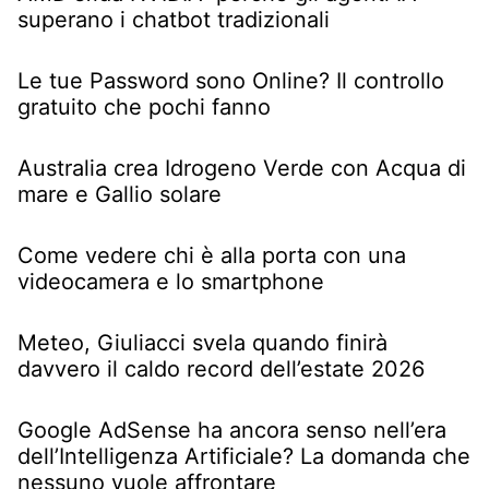
superano i chatbot tradizionali
Le tue Password sono Online? Il controllo
gratuito che pochi fanno
Australia crea Idrogeno Verde con Acqua di
mare e Gallio solare
Come vedere chi è alla porta con una
videocamera e lo smartphone
Meteo, Giuliacci svela quando finirà
davvero il caldo record dell’estate 2026
Google AdSense ha ancora senso nell’era
dell’Intelligenza Artificiale? La domanda che
nessuno vuole affrontare