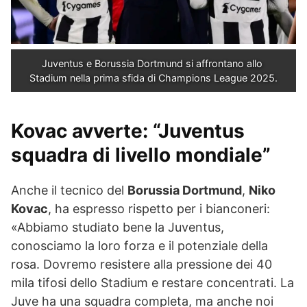
Juventus e Borussia Dortmund si affrontano allo 
Stadium nella prima sfida di Champions League 2025.
Kovac avverte: “Juventus
squadra di livello mondiale”
Anche il tecnico del
Borussia Dortmund
,
Niko
Kovac
, ha espresso rispetto per i bianconeri:
«Abbiamo studiato bene la Juventus,
conosciamo la loro forza e il potenziale della
rosa. Dovremo resistere alla pressione dei 40
mila tifosi dello Stadium e restare concentrati. La
Juve ha una squadra completa, ma anche noi