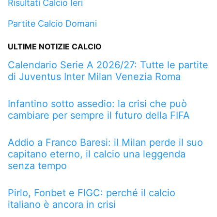
Risultati Calcio Ieri
Partite Calcio Domani
ULTIME NOTIZIE CALCIO
Calendario Serie A 2026/27: Tutte le partite
di Juventus Inter Milan Venezia Roma
Infantino sotto assedio: la crisi che può
cambiare per sempre il futuro della FIFA
Addio a Franco Baresi: il Milan perde il suo
capitano eterno, il calcio una leggenda
senza tempo
Pirlo, Fonbet e FIGC: perché il calcio
italiano è ancora in crisi