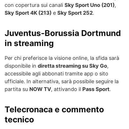
con copertura sui canali
Sky Sport Uno (201)
,
Sky Sport 4K (213)
e
Sky Sport 252
.
Juventus-Borussia Dortmund
in streaming
Per chi preferisce la visione online, la sfida sarà
disponibile in
diretta streaming su Sky Go
,
accessibile agli abbonati tramite app o sito
ufficiale. In alternativa, sarà possibile seguire la
partita su
NOW TV
, attivando il
Pass Sport
.
Telecronaca e commento
tecnico