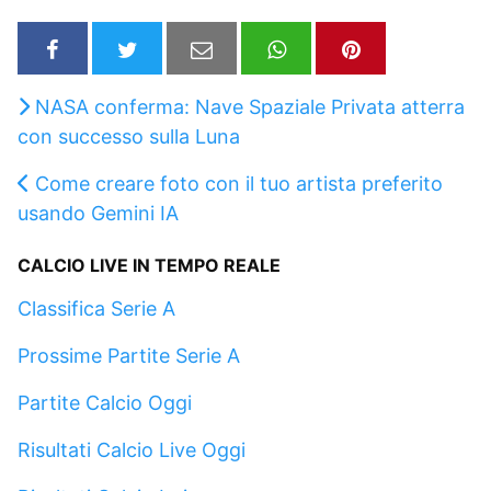
NASA conferma: Nave Spaziale Privata atterra
con successo sulla Luna
Come creare foto con il tuo artista preferito
usando Gemini IA
CALCIO LIVE IN TEMPO REALE
Classifica Serie A
Prossime Partite Serie A
Partite Calcio Oggi
Risultati Calcio Live Oggi