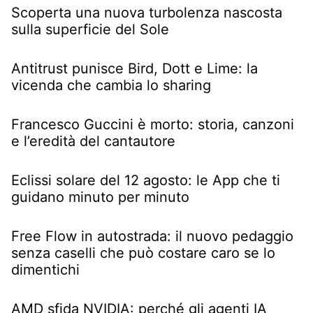
Scoperta una nuova turbolenza nascosta
sulla superficie del Sole
Antitrust punisce Bird, Dott e Lime: la
vicenda che cambia lo sharing
Francesco Guccini è morto: storia, canzoni
e l’eredità del cantautore
Eclissi solare del 12 agosto: le App che ti
guidano minuto per minuto
Free Flow in autostrada: il nuovo pedaggio
senza caselli che può costare caro se lo
dimentichi
AMD sfida NVIDIA: perché gli agenti IA