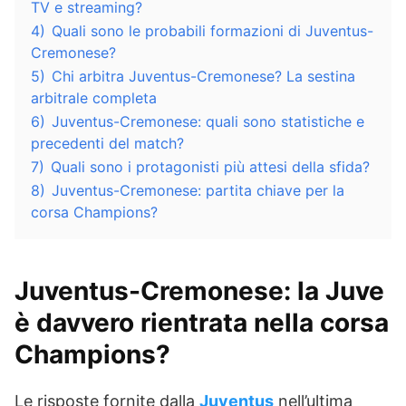
TV e streaming?
4)
Quali sono le probabili formazioni di Juventus-
Cremonese?
5)
Chi arbitra Juventus-Cremonese? La sestina
arbitrale completa
6)
Juventus-Cremonese: quali sono statistiche e
precedenti del match?
7)
Quali sono i protagonisti più attesi della sfida?
8)
Juventus-Cremonese: partita chiave per la
corsa Champions?
Juventus-Cremonese: la Juve
è davvero rientrata nella corsa
Champions?
Le risposte fornite dalla
Juventus
nell’ultima