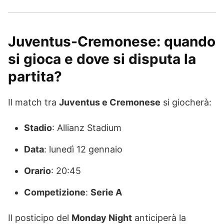
Juventus-Cremonese: quando
si gioca e dove si disputa la
partita?
Il match tra
Juventus e Cremonese
si giocherà:
Stadio
: Allianz Stadium
Data
: lunedì 12 gennaio
Orario
: 20:45
Competizione
:
Serie A
Il posticipo del
Monday Night
anticiperà la