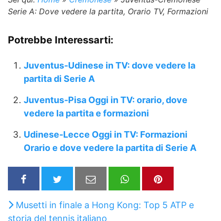
Serie A: Dove vedere la partita, Orario TV, Formazioni
Potrebbe Interessarti:
Juventus-Udinese in TV: dove vedere la
partita di Serie A
Juventus-Pisa Oggi in TV: orario, dove
vedere la partita e formazioni
Udinese-Lecce Oggi in TV: Formazioni
Orario e dove vedere la partita di Serie A
Musetti in finale a Hong Kong: Top 5 ATP e
storia del tennis italiano