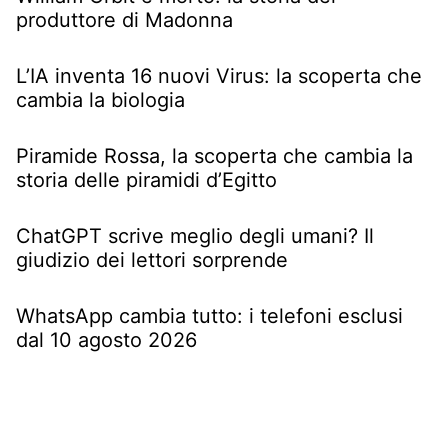
produttore di Madonna
L’IA inventa 16 nuovi Virus: la scoperta che
cambia la biologia
Piramide Rossa, la scoperta che cambia la
storia delle piramidi d’Egitto
ChatGPT scrive meglio degli umani? Il
giudizio dei lettori sorprende
WhatsApp cambia tutto: i telefoni esclusi
dal 10 agosto 2026