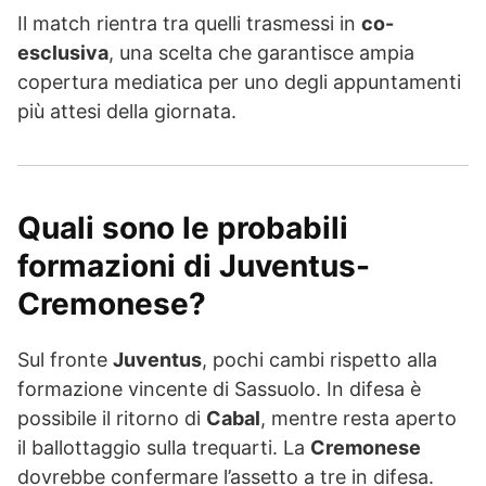
Il match rientra tra quelli trasmessi in
co-
esclusiva
, una scelta che garantisce ampia
copertura mediatica per uno degli appuntamenti
più attesi della giornata.
Quali sono le probabili
formazioni di Juventus-
Cremonese?
Sul fronte
Juventus
, pochi cambi rispetto alla
formazione vincente di Sassuolo. In difesa è
possibile il ritorno di
Cabal
, mentre resta aperto
il ballottaggio sulla trequarti. La
Cremonese
dovrebbe confermare l’assetto a tre in difesa.