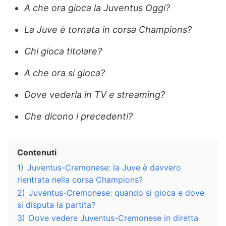
A che ora gioca la Juventus Oggi?
La Juve è tornata in corsa Champions?
Chi gioca titolare?
A che ora si gioca?
Dove vederla in TV e streaming?
Che dicono i precedenti?
Contenuti
1)
Juventus-Cremonese: la Juve è davvero
rientrata nella corsa Champions?
2)
Juventus-Cremonese: quando si gioca e dove
si disputa la partita?
3)
Dove vedere Juventus-Cremonese in diretta