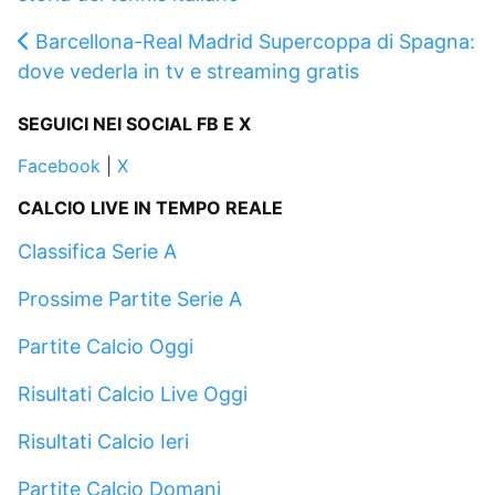
Barcellona-Real Madrid Supercoppa di Spagna:
dove vederla in tv e streaming gratis
SEGUICI NEI SOCIAL FB E X
Facebook
|
X
CALCIO LIVE IN TEMPO REALE
Classifica Serie A
Prossime Partite Serie A
Partite Calcio Oggi
Risultati Calcio Live Oggi
Risultati Calcio Ieri
Partite Calcio Domani