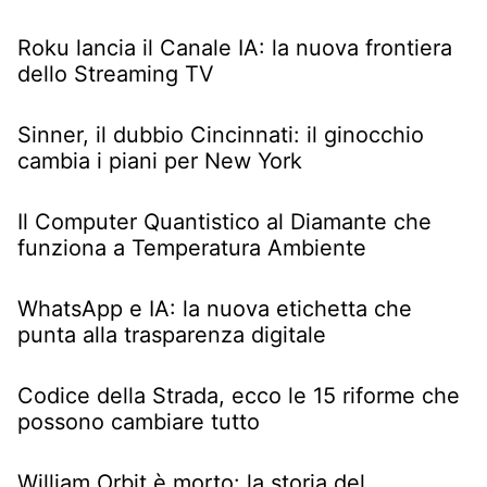
Roku lancia il Canale IA: la nuova frontiera
dello Streaming TV
Sinner, il dubbio Cincinnati: il ginocchio
cambia i piani per New York
Il Computer Quantistico al Diamante che
funziona a Temperatura Ambiente
WhatsApp e IA: la nuova etichetta che
punta alla trasparenza digitale
Codice della Strada, ecco le 15 riforme che
possono cambiare tutto
William Orbit è morto: la storia del