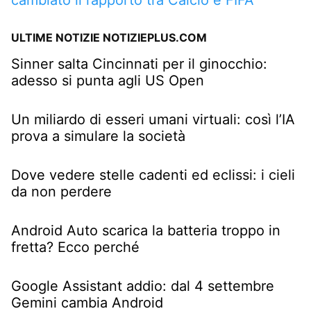
ULTIME NOTIZIE NOTIZIEPLUS.COM
Sinner salta Cincinnati per il ginocchio:
adesso si punta agli US Open
Un miliardo di esseri umani virtuali: così l’IA
prova a simulare la società
Dove vedere stelle cadenti ed eclissi: i cieli
da non perdere
Android Auto scarica la batteria troppo in
fretta? Ecco perché
Google Assistant addio: dal 4 settembre
Gemini cambia Android