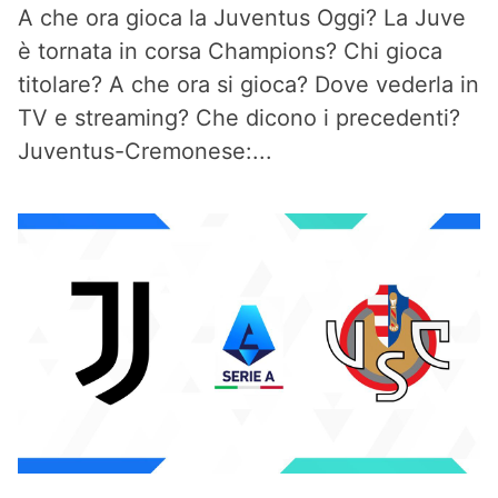
A che ora gioca la Juventus Oggi? La Juve
è tornata in corsa Champions? Chi gioca
titolare? A che ora si gioca? Dove vederla in
TV e streaming? Che dicono i precedenti?
Juventus-Cremonese:...