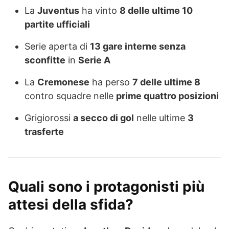
La
Juventus
ha vinto
8 delle ultime 10
partite ufficiali
Serie aperta di
13 gare interne senza
sconfitte
in
Serie A
La
Cremonese
ha perso
7 delle ultime 8
contro squadre nelle
prime quattro posizioni
Grigiorossi
a secco di gol
nelle ultime
3
trasferte
Quali sono i protagonisti più
attesi della sfida?