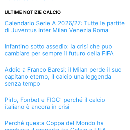
ULTIME NOTIZIE CALCIO
Calendario Serie A 2026/27: Tutte le partite
di Juventus Inter Milan Venezia Roma
Infantino sotto assedio: la crisi che può
cambiare per sempre il futuro della FIFA
Addio a Franco Baresi: il Milan perde il suo
capitano eterno, il calcio una leggenda
senza tempo
Pirlo, Fonbet e FIGC: perché il calcio
italiano è ancora in crisi
Perché questa Coppa del Mondo ha
cambiato il rapporto tra Calcio e FIFA