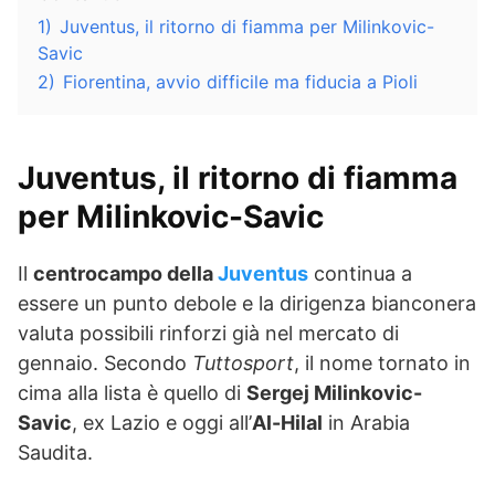
1)
Juventus, il ritorno di fiamma per Milinkovic-
Savic
2)
Fiorentina, avvio difficile ma fiducia a Pioli
Juventus, il ritorno di fiamma
per Milinkovic-Savic
Il
centrocampo della
Juventus
continua a
essere un punto debole e la dirigenza bianconera
valuta possibili rinforzi già nel mercato di
gennaio. Secondo
Tuttosport
, il nome tornato in
cima alla lista è quello di
Sergej Milinkovic-
Savic
, ex Lazio e oggi all’
Al-Hilal
in Arabia
Saudita.