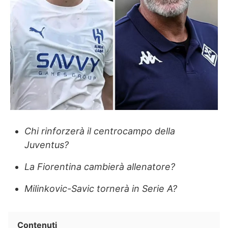
Chi rinforzerà il centrocampo della
Juventus?
La Fiorentina cambierà allenatore?
Milinkovic-Savic tornerà in Serie A?
Contenuti