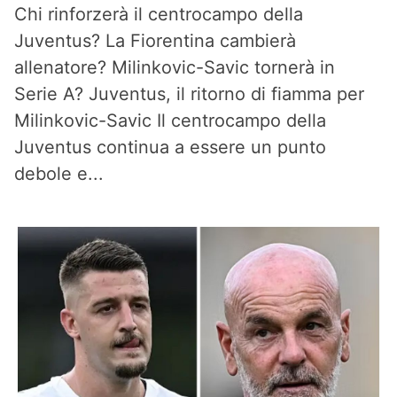
Chi rinforzerà il centrocampo della
Juventus? La Fiorentina cambierà
allenatore? Milinkovic-Savic tornerà in
Serie A? Juventus, il ritorno di fiamma per
Milinkovic-Savic Il centrocampo della
Juventus continua a essere un punto
debole e...