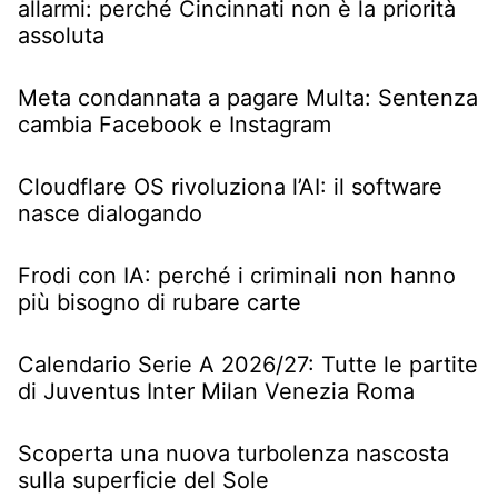
allarmi: perché Cincinnati non è la priorità
assoluta
Meta condannata a pagare Multa: Sentenza
cambia Facebook e Instagram
Cloudflare OS rivoluziona l’AI: il software
nasce dialogando
Frodi con IA: perché i criminali non hanno
più bisogno di rubare carte
Calendario Serie A 2026/27: Tutte le partite
di Juventus Inter Milan Venezia Roma
Scoperta una nuova turbolenza nascosta
sulla superficie del Sole