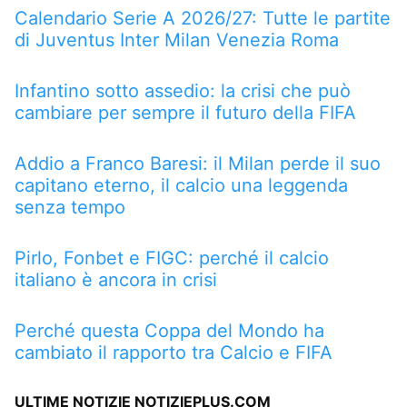
Calendario Serie A 2026/27: Tutte le partite
di Juventus Inter Milan Venezia Roma
Infantino sotto assedio: la crisi che può
cambiare per sempre il futuro della FIFA
Addio a Franco Baresi: il Milan perde il suo
capitano eterno, il calcio una leggenda
senza tempo
Pirlo, Fonbet e FIGC: perché il calcio
italiano è ancora in crisi
Perché questa Coppa del Mondo ha
cambiato il rapporto tra Calcio e FIFA
ULTIME NOTIZIE NOTIZIEPLUS.COM