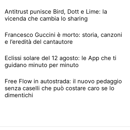
Antitrust punisce Bird, Dott e Lime: la
vicenda che cambia lo sharing
Francesco Guccini è morto: storia, canzoni
e l’eredità del cantautore
Eclissi solare del 12 agosto: le App che ti
guidano minuto per minuto
Free Flow in autostrada: il nuovo pedaggio
senza caselli che può costare caro se lo
dimentichi