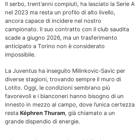
Il serbo, trent’anni compiuti, ha lasciato la Serie A
nel 2023 ma resta un profilo di alto livello,
ancora capace di incidere nel nostro
campionato. Il suo contratto con il club saudita
scade a giugno 2026, ma un trasferimento
anticipato a Torino non è considerato
impossibile.
La Juventus ha inseguito Milinkovic-Savic per
diverse stagioni, trovando sempre il muro di
Lotito. Oggi, le condizioni sembrano più
favorevoli e i bianconeri hanno bisogno di un
innesto in mezzo al campo, dove l’unica certezza
resta
Képhren Thuram
, già chiamato a un
grande dispendio di energie.