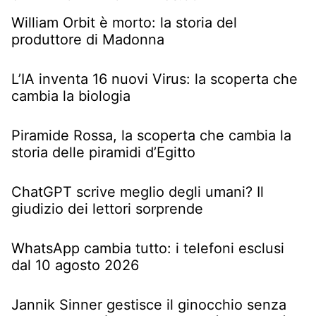
William Orbit è morto: la storia del
produttore di Madonna
L’IA inventa 16 nuovi Virus: la scoperta che
cambia la biologia
Piramide Rossa, la scoperta che cambia la
storia delle piramidi d’Egitto
ChatGPT scrive meglio degli umani? Il
giudizio dei lettori sorprende
WhatsApp cambia tutto: i telefoni esclusi
dal 10 agosto 2026
Jannik Sinner gestisce il ginocchio senza