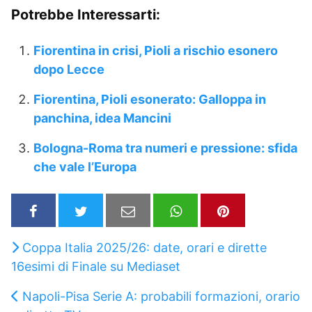
Potrebbe Interessarti:
Fiorentina in crisi, Pioli a rischio esonero
dopo Lecce
Fiorentina, Pioli esonerato: Galloppa in
panchina, idea Mancini
Bologna-Roma tra numeri e pressione: sfida
che vale l’Europa
Coppa Italia 2025/26: date, orari e dirette
16esimi di Finale su Mediaset
Napoli-Pisa Serie A: probabili formazioni, orario