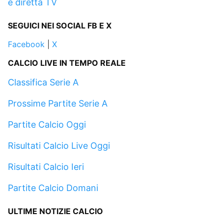
e diretta TV
SEGUICI NEI SOCIAL FB E X
Facebook
|
X
CALCIO LIVE IN TEMPO REALE
Classifica Serie A
Prossime Partite Serie A
Partite Calcio Oggi
Risultati Calcio Live Oggi
Risultati Calcio Ieri
Partite Calcio Domani
ULTIME NOTIZIE CALCIO