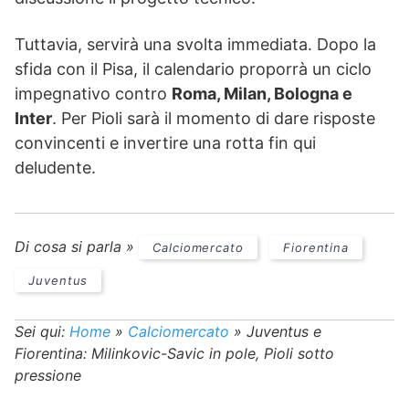
Tuttavia, servirà una svolta immediata. Dopo la
sfida con il Pisa, il calendario proporrà un ciclo
impegnativo contro
Roma, Milan, Bologna e
Inter
. Per Pioli sarà il momento di dare risposte
convincenti e invertire una rotta fin qui
deludente.
Di cosa si parla »
Calciomercato
Fiorentina
Juventus
Sei qui:
Home
»
Calciomercato
»
Juventus e
Fiorentina: Milinkovic-Savic in pole, Pioli sotto
pressione