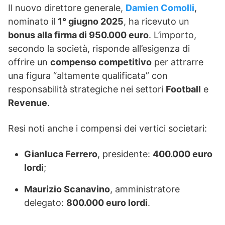
Il nuovo direttore generale,
Damien Comolli
,
nominato il
1° giugno 2025
, ha ricevuto un
bonus alla firma di 950.000 euro
. L’importo,
secondo la società, risponde all’esigenza di
offrire un
compenso competitivo
per attrarre
una figura “altamente qualificata” con
responsabilità strategiche nei settori
Football
e
Revenue
.
Resi noti anche i compensi dei vertici societari:
Gianluca Ferrero
, presidente:
400.000 euro
lordi
;
Maurizio Scanavino
, amministratore
delegato:
800.000 euro lordi
.