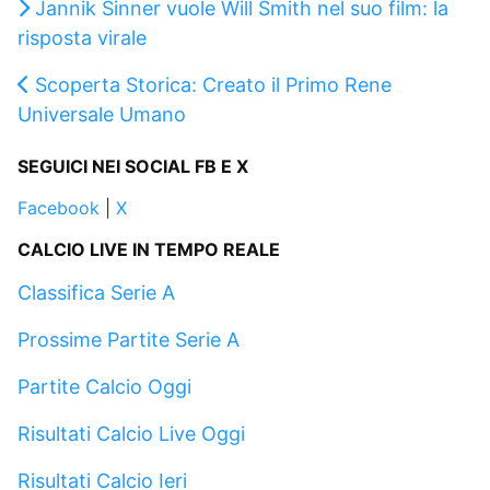
Jannik Sinner vuole Will Smith nel suo film: la
risposta virale
Scoperta Storica: Creato il Primo Rene
Universale Umano
SEGUICI NEI SOCIAL FB E X
Facebook
|
X
CALCIO LIVE IN TEMPO REALE
Classifica Serie A
Prossime Partite Serie A
Partite Calcio Oggi
Risultati Calcio Live Oggi
Risultati Calcio Ieri