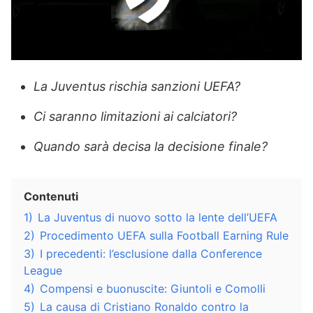
La Juventus rischia sanzioni UEFA?
Ci saranno limitazioni ai calciatori?
Quando sarà decisa la decisione finale?
Contenuti
1)
La Juventus di nuovo sotto la lente dell’UEFA
2)
Procedimento UEFA sulla Football Earning Rule
3)
I precedenti: l’esclusione dalla Conference
League
4)
Compensi e buonuscite: Giuntoli e Comolli
5)
La causa di Cristiano Ronaldo contro la