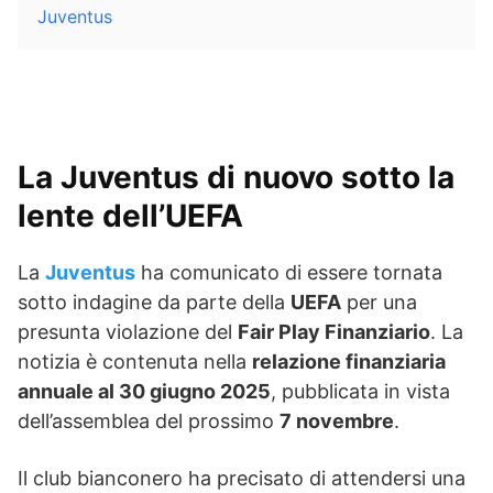
Juventus
La Juventus di nuovo sotto la
lente dell’UEFA
La
Juventus
ha comunicato di essere tornata
sotto indagine da parte della
UEFA
per una
presunta violazione del
Fair Play Finanziario
. La
notizia è contenuta nella
relazione finanziaria
annuale al 30 giugno 2025
, pubblicata in vista
dell’assemblea del prossimo
7 novembre
.
Il club bianconero ha precisato di attendersi una