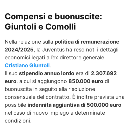
Compensi e buonuscite:
Giuntoli e Comolli
Nella relazione sulla
politica di remunerazione
2024/2025
, la Juventus ha reso noti i dettagli
economici legati all’ex direttore generale
Cristiano Giuntoli
.
Il suo
stipendio annuo lordo
era di
2.307.692
euro
, a cui si aggiungono
850.000 euro
di
buonuscita in seguito alla risoluzione
consensuale del contratto. È inoltre prevista una
possibile
indennità aggiuntiva di 500.000 euro
nel caso di nuovo impiego a determinate
condizioni.