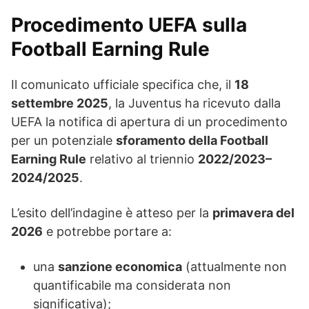
Procedimento UEFA sulla
Football Earning Rule
Il comunicato ufficiale specifica che, il
18
settembre 2025
, la Juventus ha ricevuto dalla
UEFA la notifica di apertura di un procedimento
per un potenziale
sforamento della Football
Earning Rule
relativo al triennio
2022/2023–
2024/2025
.
L’esito dell’indagine è atteso per la
primavera del
2026
e potrebbe portare a:
una
sanzione economica
(attualmente non
quantificabile ma considerata non
significativa);