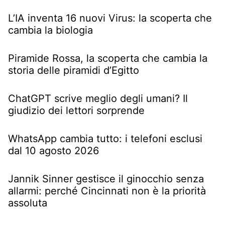
L’IA inventa 16 nuovi Virus: la scoperta che
cambia la biologia
Piramide Rossa, la scoperta che cambia la
storia delle piramidi d’Egitto
ChatGPT scrive meglio degli umani? Il
giudizio dei lettori sorprende
WhatsApp cambia tutto: i telefoni esclusi
dal 10 agosto 2026
Jannik Sinner gestisce il ginocchio senza
allarmi: perché Cincinnati non è la priorità
assoluta