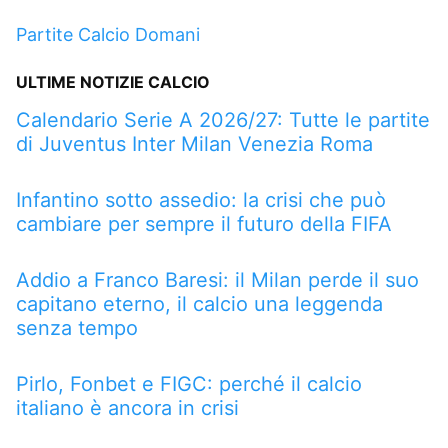
Partite Calcio Domani
ULTIME NOTIZIE CALCIO
Calendario Serie A 2026/27: Tutte le partite
di Juventus Inter Milan Venezia Roma
Infantino sotto assedio: la crisi che può
cambiare per sempre il futuro della FIFA
Addio a Franco Baresi: il Milan perde il suo
capitano eterno, il calcio una leggenda
senza tempo
Pirlo, Fonbet e FIGC: perché il calcio
italiano è ancora in crisi