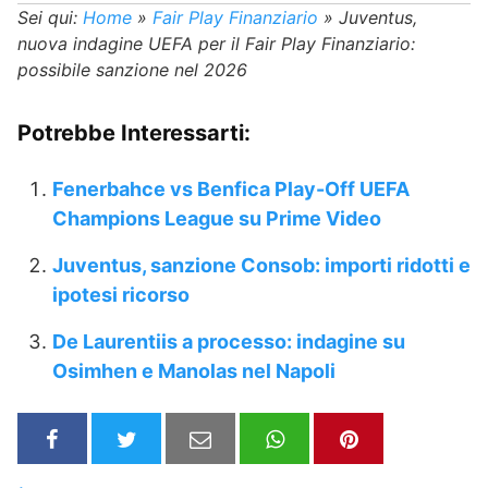
Sei qui:
Home
»
Fair Play Finanziario
»
Juventus,
nuova indagine UEFA per il Fair Play Finanziario:
possibile sanzione nel 2026
Potrebbe Interessarti:
Fenerbahce vs Benfica Play-Off UEFA
Champions League su Prime Video
Juventus, sanzione Consob: importi ridotti e
ipotesi ricorso
De Laurentiis a processo: indagine su
Osimhen e Manolas nel Napoli