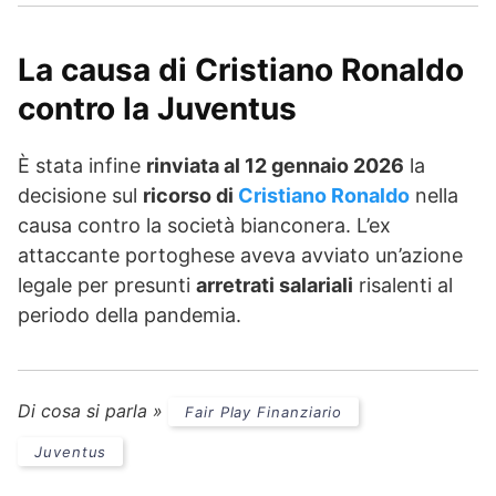
La causa di Cristiano Ronaldo
contro la Juventus
È stata infine
rinviata al 12 gennaio 2026
la
decisione sul
ricorso di
Cristiano Ronaldo
nella
causa contro la società bianconera. L’ex
attaccante portoghese aveva avviato un’azione
legale per presunti
arretrati salariali
risalenti al
periodo della pandemia.
Di cosa si parla »
Fair Play Finanziario
Juventus