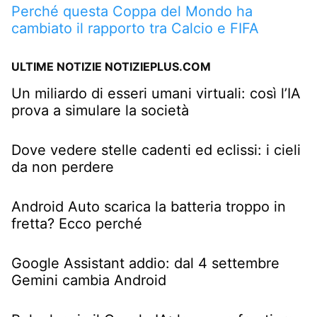
Perché questa Coppa del Mondo ha
cambiato il rapporto tra Calcio e FIFA
ULTIME NOTIZIE NOTIZIEPLUS.COM
Un miliardo di esseri umani virtuali: così l’IA
prova a simulare la società
Dove vedere stelle cadenti ed eclissi: i cieli
da non perdere
Android Auto scarica la batteria troppo in
fretta? Ecco perché
Google Assistant addio: dal 4 settembre
Gemini cambia Android