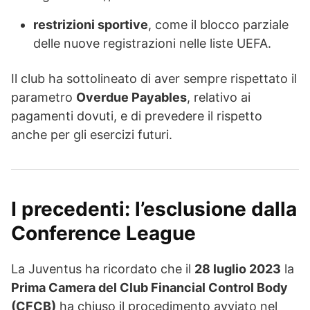
restrizioni sportive
, come il blocco parziale
delle nuove registrazioni nelle liste UEFA.
Il club ha sottolineato di aver sempre rispettato il
parametro
Overdue Payables
, relativo ai
pagamenti dovuti, e di prevedere il rispetto
anche per gli esercizi futuri.
I precedenti: l’esclusione dalla
Conference League
La Juventus ha ricordato che il
28 luglio 2023
la
Prima Camera del Club Financial Control Body
(CFCB)
ha chiuso il procedimento avviato nel