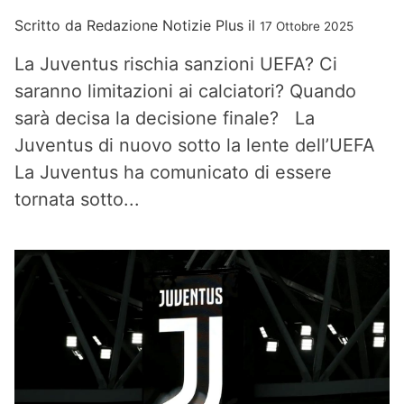
Scritto da
Redazione Notizie Plus
il
17 Ottobre 2025
La Juventus rischia sanzioni UEFA? Ci
saranno limitazioni ai calciatori? Quando
sarà decisa la decisione finale? La
Juventus di nuovo sotto la lente dell’UEFA
La Juventus ha comunicato di essere
tornata sotto...