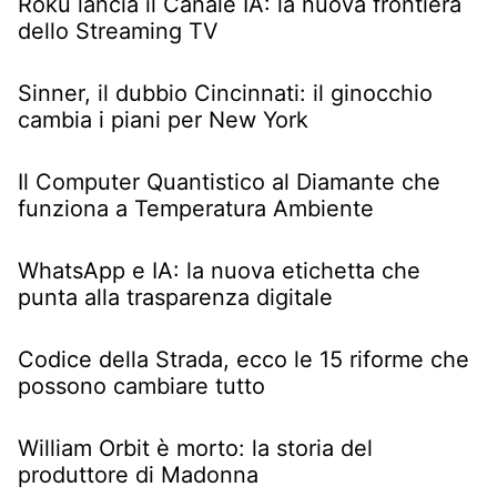
Roku lancia il Canale IA: la nuova frontiera
dello Streaming TV
Sinner, il dubbio Cincinnati: il ginocchio
cambia i piani per New York
Il Computer Quantistico al Diamante che
funziona a Temperatura Ambiente
WhatsApp e IA: la nuova etichetta che
punta alla trasparenza digitale
Codice della Strada, ecco le 15 riforme che
possono cambiare tutto
William Orbit è morto: la storia del
produttore di Madonna