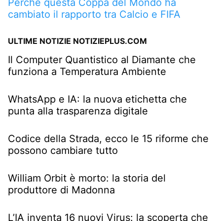
Perché questa Coppa del Mondo ha
cambiato il rapporto tra Calcio e FIFA
ULTIME NOTIZIE NOTIZIEPLUS.COM
Il Computer Quantistico al Diamante che
funziona a Temperatura Ambiente
WhatsApp e IA: la nuova etichetta che
punta alla trasparenza digitale
Codice della Strada, ecco le 15 riforme che
possono cambiare tutto
William Orbit è morto: la storia del
produttore di Madonna
L’IA inventa 16 nuovi Virus: la scoperta che