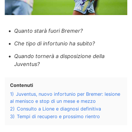
Quanto starà fuori Bremer?
Che tipo di infortunio ha subito?
Quando tornerà a disposizione della
Juventus?
Contenuti
1)
Juventus, nuovo infortunio per Bremer: lesione
al menisco e stop di un mese e mezzo
2)
Consulto a Lione e diagnosi definitiva
3)
Tempi di recupero e prossimo rientro