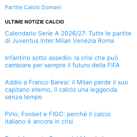
Partite Calcio Domani
ULTIME NOTIZIE CALCIO
Calendario Serie A 2026/27: Tutte le partite
di Juventus Inter Milan Venezia Roma
Infantino sotto assedio: la crisi che può
cambiare per sempre il futuro della FIFA
Addio a Franco Baresi: il Milan perde il suo
capitano eterno, il calcio una leggenda
senza tempo
Pirlo, Fonbet e FIGC: perché il calcio
italiano è ancora in crisi