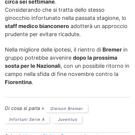
circa sei settimane
.
Considerando che si tratta dello stesso
ginocchio infortunato nella passata stagione, lo
staff medico bianconero
adotterà un approccio
prudente per evitare ricadute.
Nella migliore delle ipotesi, il rientro di
Bremer
in
gruppo potrebbe avvenire
dopo la prossima
sosta per le Nazionali
, con un possibile ritorno in
campo nella sfida di fine novembre contro la
Fiorentina
.
Di cosa si parla »
Gleison Bremer
Infortuni Serie A
Juventus