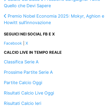
Quello che Devi Sapere
Premio Nobel Economia 2025: Mokyr, Aghion e
Howitt sull’innovazione
SEGUICI NEI SOCIAL FB E X
Facebook
|
X
CALCIO LIVE IN TEMPO REALE
Classifica Serie A
Prossime Partite Serie A
Partite Calcio Oggi
Risultati Calcio Live Oggi
Risultati Calcio Ieri