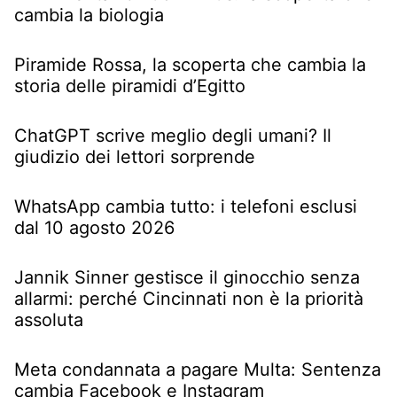
cambia la biologia
Piramide Rossa, la scoperta che cambia la
storia delle piramidi d’Egitto
ChatGPT scrive meglio degli umani? Il
giudizio dei lettori sorprende
WhatsApp cambia tutto: i telefoni esclusi
dal 10 agosto 2026
Jannik Sinner gestisce il ginocchio senza
allarmi: perché Cincinnati non è la priorità
assoluta
Meta condannata a pagare Multa: Sentenza
cambia Facebook e Instagram