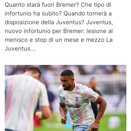
Quanto starà fuori Bremer? Che tipo di
infortunio ha subito? Quando tornerà a
disposizione della Juventus? Juventus,
nuovo infortunio per Bremer: lesione al
menisco e stop di un mese e mezzo La
Juventus...