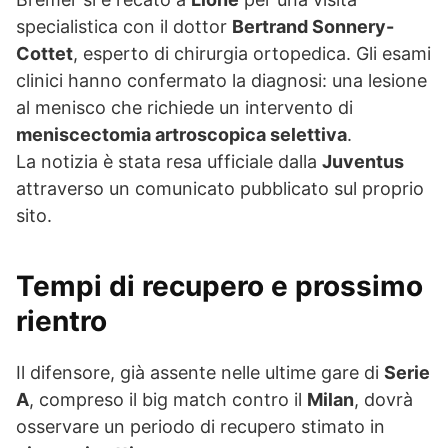
specialistica con il dottor
Bertrand Sonnery-
Cottet
, esperto di chirurgia ortopedica. Gli esami
clinici hanno confermato la diagnosi: una lesione
al menisco che richiede un intervento di
meniscectomia artroscopica selettiva
.
La notizia è stata resa ufficiale dalla
Juventus
attraverso un comunicato pubblicato sul proprio
sito.
Tempi di recupero e prossimo
rientro
Il difensore, già assente nelle ultime gare di
Serie
A
, compreso il big match contro il
Milan
, dovrà
osservare un periodo di recupero stimato in