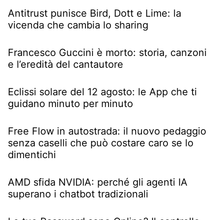
Antitrust punisce Bird, Dott e Lime: la
vicenda che cambia lo sharing
Francesco Guccini è morto: storia, canzoni
e l’eredità del cantautore
Eclissi solare del 12 agosto: le App che ti
guidano minuto per minuto
Free Flow in autostrada: il nuovo pedaggio
senza caselli che può costare caro se lo
dimentichi
AMD sfida NVIDIA: perché gli agenti IA
superano i chatbot tradizionali