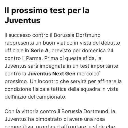
Il prossimo test per la
Juventus
Il successo contro il Borussia Dortmund
rappresenta un buon viatico in vista del debutto
ufficiale in
Serie A
, previsto per domenica 24
contro il Parma. Prima di questa sfida, la
Juventus sarà impegnata in un test importante
contro la
Juventus Next Gen
mercoledì
prossimo. Un incontro che servirà per affinare la
condizione fisica e tattica della squadra in vista
dell’inizio del campionato.
Con la vittoria contro il Borussia Dortmund, la
Juventus ha dimostrato di avere una rosa
competitiva, pronta ad affrontare le sfide che