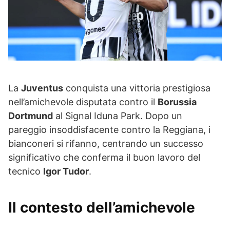
La
Juventus
conquista una vittoria prestigiosa
nell’amichevole disputata contro il
Borussia
Dortmund
al Signal Iduna Park. Dopo un
pareggio insoddisfacente contro la Reggiana, i
bianconeri si rifanno, centrando un successo
significativo che conferma il buon lavoro del
tecnico
Igor Tudor
.
Il contesto dell’amichevole