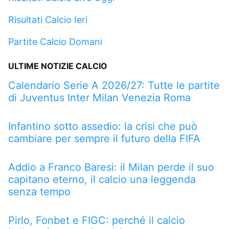
Risultati Calcio Ieri
Partite Calcio Domani
ULTIME NOTIZIE CALCIO
Calendario Serie A 2026/27: Tutte le partite
di Juventus Inter Milan Venezia Roma
Infantino sotto assedio: la crisi che può
cambiare per sempre il futuro della FIFA
Addio a Franco Baresi: il Milan perde il suo
capitano eterno, il calcio una leggenda
senza tempo
Pirlo, Fonbet e FIGC: perché il calcio