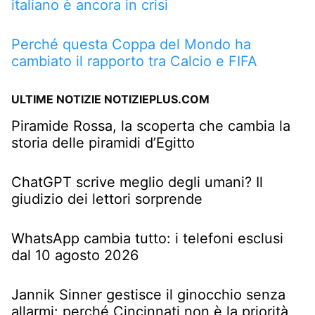
italiano è ancora in crisi
Perché questa Coppa del Mondo ha
cambiato il rapporto tra Calcio e FIFA
ULTIME NOTIZIE NOTIZIEPLUS.COM
Piramide Rossa, la scoperta che cambia la
storia delle piramidi d’Egitto
ChatGPT scrive meglio degli umani? Il
giudizio dei lettori sorprende
WhatsApp cambia tutto: i telefoni esclusi
dal 10 agosto 2026
Jannik Sinner gestisce il ginocchio senza
allarmi: perché Cincinnati non è la priorità