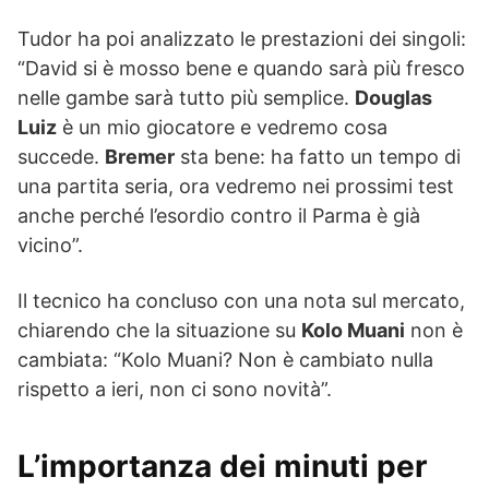
Tudor ha poi analizzato le prestazioni dei singoli:
“David si è mosso bene e quando sarà più fresco
nelle gambe sarà tutto più semplice.
Douglas
Luiz
è un mio giocatore e vedremo cosa
succede.
Bremer
sta bene: ha fatto un tempo di
una partita seria, ora vedremo nei prossimi test
anche perché l’esordio contro il Parma è già
vicino”.
Il tecnico ha concluso con una nota sul mercato,
chiarendo che la situazione su
Kolo Muani
non è
cambiata: “Kolo Muani? Non è cambiato nulla
rispetto a ieri, non ci sono novità”.
L’importanza dei minuti per