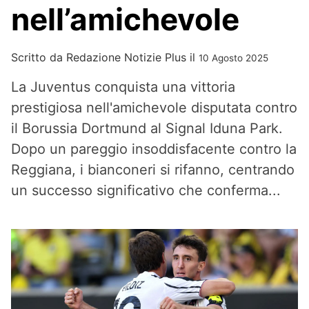
nell’amichevole
Scritto da
Redazione Notizie Plus
il
10 Agosto 2025
La Juventus conquista una vittoria
prestigiosa nell'amichevole disputata contro
il Borussia Dortmund al Signal Iduna Park.
Dopo un pareggio insoddisfacente contro la
Reggiana, i bianconeri si rifanno, centrando
un successo significativo che conferma...