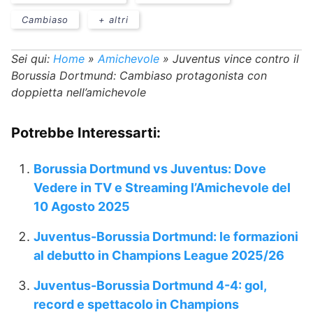
Cambiaso
+ altri
Sei qui:
Home
»
Amichevole
»
Juventus vince contro il
Borussia Dortmund: Cambiaso protagonista con
doppietta nell’amichevole
Potrebbe Interessarti:
Borussia Dortmund vs Juventus: Dove
Vedere in TV e Streaming l’Amichevole del
10 Agosto 2025
Juventus-Borussia Dortmund: le formazioni
al debutto in Champions League 2025/26
Juventus-Borussia Dortmund 4-4: gol,
record e spettacolo in Champions