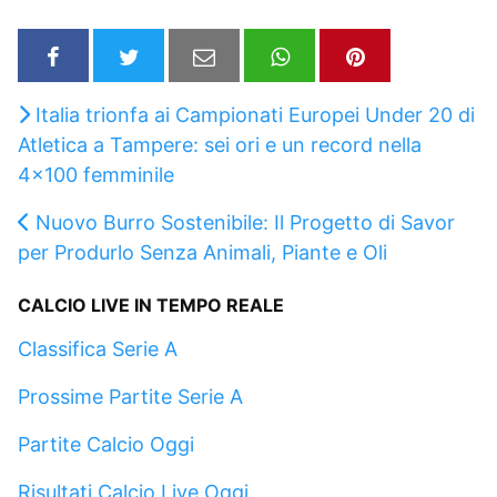
Italia trionfa ai Campionati Europei Under 20 di
Atletica a Tampere: sei ori e un record nella
4×100 femminile
Nuovo Burro Sostenibile: Il Progetto di Savor
per Produrlo Senza Animali, Piante e Oli
CALCIO LIVE IN TEMPO REALE
Classifica Serie A
Prossime Partite Serie A
Partite Calcio Oggi
Risultati Calcio Live Oggi