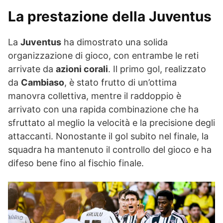
La prestazione della Juventus
La
Juventus
ha dimostrato una solida
organizzazione di gioco, con entrambe le reti
arrivate da
azioni corali
. Il primo gol, realizzato
da
Cambiaso
, è stato frutto di un’ottima
manovra collettiva, mentre il raddoppio è
arrivato con una rapida combinazione che ha
sfruttato al meglio la velocità e la precisione degli
attaccanti. Nonostante il gol subito nel finale, la
squadra ha mantenuto il controllo del gioco e ha
difeso bene fino al fischio finale.