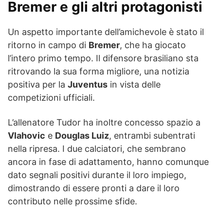
Bremer e gli altri protagonisti
Un aspetto importante dell’amichevole è stato il
ritorno in campo di
Bremer
, che ha giocato
l’intero primo tempo. Il difensore brasiliano sta
ritrovando la sua forma migliore, una notizia
positiva per la
Juventus
in vista delle
competizioni ufficiali.
L’allenatore Tudor ha inoltre concesso spazio a
Vlahovic
e
Douglas Luiz
, entrambi subentrati
nella ripresa. I due calciatori, che sembrano
ancora in fase di adattamento, hanno comunque
dato segnali positivi durante il loro impiego,
dimostrando di essere pronti a dare il loro
contributo nelle prossime sfide.