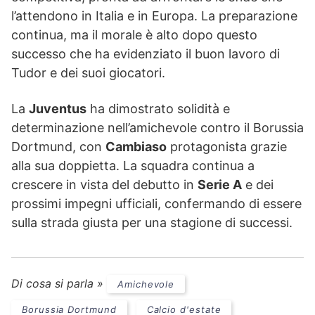
l’attendono in Italia e in Europa. La preparazione
continua, ma il morale è alto dopo questo
successo che ha evidenziato il buon lavoro di
Tudor e dei suoi giocatori.
La
Juventus
ha dimostrato solidità e
determinazione nell’amichevole contro il Borussia
Dortmund, con
Cambiaso
protagonista grazie
alla sua doppietta. La squadra continua a
crescere in vista del debutto in
Serie A
e dei
prossimi impegni ufficiali, confermando di essere
sulla strada giusta per una stagione di successi.
Di cosa si parla »
Amichevole
Borussia Dortmund
Calcio d'estate