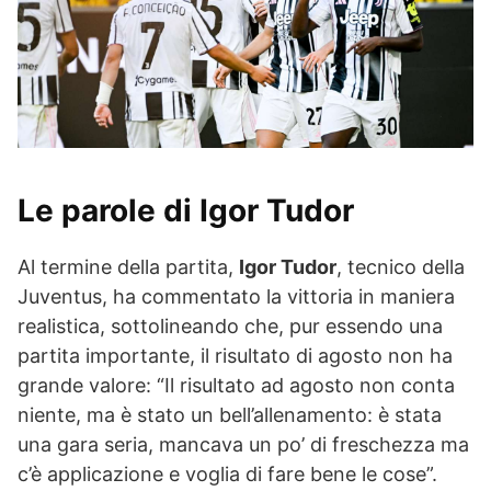
Le parole di Igor Tudor
Al termine della partita,
Igor Tudor
, tecnico della
Juventus, ha commentato la vittoria in maniera
realistica, sottolineando che, pur essendo una
partita importante, il risultato di agosto non ha
grande valore: “Il risultato ad agosto non conta
niente, ma è stato un bell’allenamento: è stata
una gara seria, mancava un po’ di freschezza ma
c’è applicazione e voglia di fare bene le cose”.