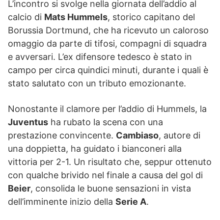
L’incontro si svolge nella giornata dell’addio al
calcio di
Mats Hummels
, storico capitano del
Borussia Dortmund, che ha ricevuto un caloroso
omaggio da parte di tifosi, compagni di squadra
e avversari. L’ex difensore tedesco è stato in
campo per circa quindici minuti, durante i quali è
stato salutato con un tributo emozionante.
Nonostante il clamore per l’addio di Hummels, la
Juventus
ha rubato la scena con una
prestazione convincente.
Cambiaso
, autore di
una doppietta, ha guidato i bianconeri alla
vittoria per 2-1. Un risultato che, seppur ottenuto
con qualche brivido nel finale a causa del gol di
Beier
, consolida le buone sensazioni in vista
dell’imminente inizio della
Serie A
.