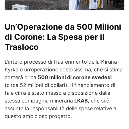
Un’Operazione da 500 Milioni
di Corone: La Spesa per il
Trasloco
L’intero processo di trasferimento della Kiruna
Kyrka è un’operazione costosissima, che si stima
costerà circa
500 milioni di corone svedesi
(circa 52 milioni di dollari). Il finanziamento di
tale cifra è stato messo a disposizione dalla
stessa compagnia mineraria
LKAB
, che si è
assunta la responsabilità delle spese relative a
questo ambizioso progetto.