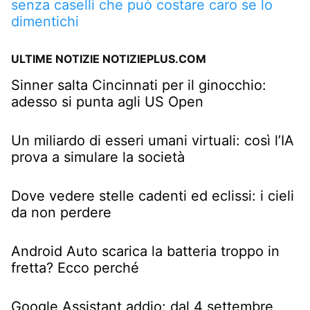
senza caselli che può costare caro se lo
dimentichi
ULTIME NOTIZIE NOTIZIEPLUS.COM
Sinner salta Cincinnati per il ginocchio:
adesso si punta agli US Open
Un miliardo di esseri umani virtuali: così l’IA
prova a simulare la società
Dove vedere stelle cadenti ed eclissi: i cieli
da non perdere
Android Auto scarica la batteria troppo in
fretta? Ecco perché
Google Assistant addio: dal 4 settembre