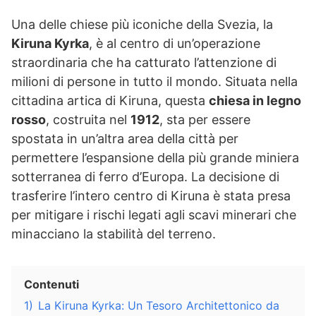
Una delle chiese più iconiche della Svezia, la
Kiruna Kyrka
, è al centro di un’operazione
straordinaria che ha catturato l’attenzione di
milioni di persone in tutto il mondo. Situata nella
cittadina artica di Kiruna, questa
chiesa in legno
rosso
, costruita nel
1912
, sta per essere
spostata in un’altra area della città per
permettere l’espansione della più grande miniera
sotterranea di ferro d’Europa. La decisione di
trasferire l’intero centro di Kiruna è stata presa
per mitigare i rischi legati agli scavi minerari che
minacciano la stabilità del terreno.
Contenuti
1)
La Kiruna Kyrka: Un Tesoro Architettonico da