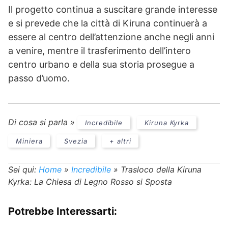
Il progetto continua a suscitare grande interesse
e si prevede che la città di Kiruna continuerà a
essere al centro dell’attenzione anche negli anni
a venire, mentre il trasferimento dell’intero
centro urbano e della sua storia prosegue a
passo d’uomo.
Di cosa si parla »
Incredibile
Kiruna Kyrka
Miniera
Svezia
+ altri
Sei qui:
Home
»
Incredibile
»
Trasloco della Kiruna
Kyrka: La Chiesa di Legno Rosso si Sposta
Potrebbe Interessarti: