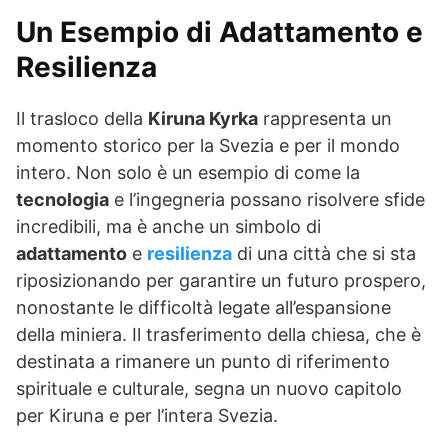
Un Esempio di Adattamento e
Resilienza
Il trasloco della
Kiruna Kyrka
rappresenta un
momento storico per la Svezia e per il mondo
intero. Non solo è un esempio di come la
tecnologia
e l’ingegneria possano risolvere sfide
incredibili, ma è anche un simbolo di
adattamento
e
resilienza
di una città che si sta
riposizionando per garantire un futuro prospero,
nonostante le difficoltà legate all’espansione
della miniera. Il trasferimento della chiesa, che è
destinata a rimanere un punto di riferimento
spirituale e culturale, segna un nuovo capitolo
per Kiruna e per l’intera Svezia.