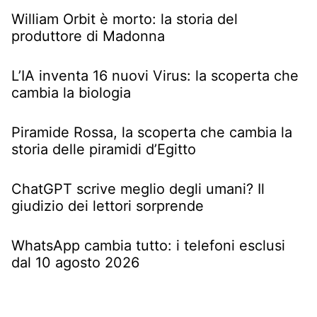
William Orbit è morto: la storia del
produttore di Madonna
L’IA inventa 16 nuovi Virus: la scoperta che
cambia la biologia
Piramide Rossa, la scoperta che cambia la
storia delle piramidi d’Egitto
ChatGPT scrive meglio degli umani? Il
giudizio dei lettori sorprende
WhatsApp cambia tutto: i telefoni esclusi
dal 10 agosto 2026