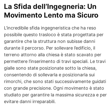
La Sfida dell’Ingegneria: Un
Movimento Lento ma Sicuro
L’incredibile sfida ingegneristica che ha reso
possibile questo trasloco è stata progettata per
garantire che la struttura non subisse danni
durante il percorso. Per sollevare l’edificio, il
terreno attorno alla chiesa è stato scavato per
permettere l’inserimento di travi speciali. Le travi
gialle sono state posizionate sotto la chiesa,
consentendo di sollevarla e posizionarla sui
rimorchi, che sono stati successivamente guidati
con grande precisione. Ogni movimento è stato
studiato per garantire la massima sicurezza e per
evitare danni irreparabili.