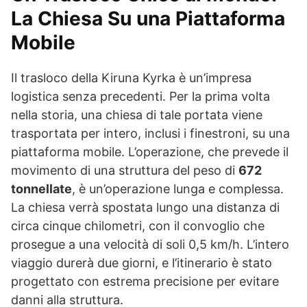
La Chiesa Su una Piattaforma
Mobile
Il trasloco della Kiruna Kyrka è un’impresa
logistica senza precedenti. Per la prima volta
nella storia, una chiesa di tale portata viene
trasportata per intero, inclusi i finestroni, su una
piattaforma mobile. L’operazione, che prevede il
movimento di una struttura del peso di
672
tonnellate
, è un’operazione lunga e complessa.
La chiesa verrà spostata lungo una distanza di
circa cinque chilometri, con il convoglio che
prosegue a una velocità di soli 0,5 km/h. L’intero
viaggio durerà due giorni, e l’itinerario è stato
progettato con estrema precisione per evitare
danni alla struttura.