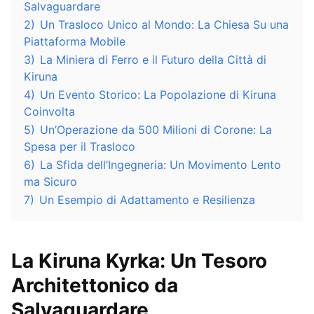
Salvaguardare
2)
Un Trasloco Unico al Mondo: La Chiesa Su una
Piattaforma Mobile
3)
La Miniera di Ferro e il Futuro della Città di
Kiruna
4)
Un Evento Storico: La Popolazione di Kiruna
Coinvolta
5)
Un’Operazione da 500 Milioni di Corone: La
Spesa per il Trasloco
6)
La Sfida dell’Ingegneria: Un Movimento Lento
ma Sicuro
7)
Un Esempio di Adattamento e Resilienza
La Kiruna Kyrka: Un Tesoro
Architettonico da
Salvaguardare