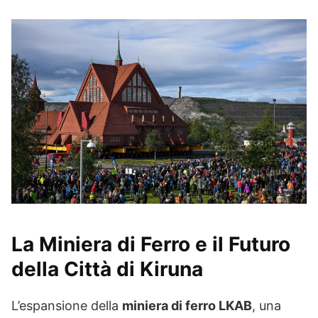
La Miniera di Ferro e il Futuro
della Città di Kiruna
L’espansione della
miniera di ferro LKAB
, una