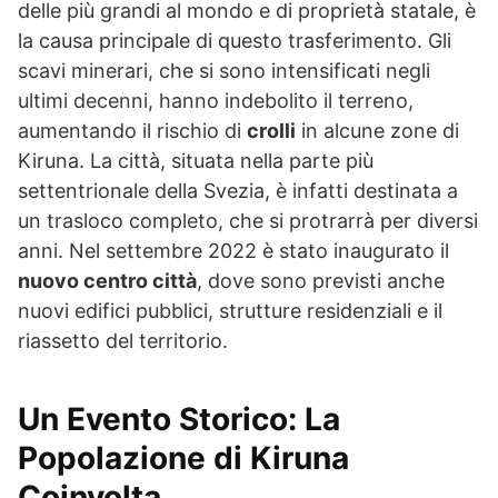
delle più grandi al mondo e di proprietà statale, è
la causa principale di questo trasferimento. Gli
scavi minerari, che si sono intensificati negli
ultimi decenni, hanno indebolito il terreno,
aumentando il rischio di
crolli
in alcune zone di
Kiruna. La città, situata nella parte più
settentrionale della Svezia, è infatti destinata a
un trasloco completo, che si protrarrà per diversi
anni. Nel settembre 2022 è stato inaugurato il
nuovo centro città
, dove sono previsti anche
nuovi edifici pubblici, strutture residenziali e il
riassetto del territorio.
Un Evento Storico: La
Popolazione di Kiruna
Coinvolta