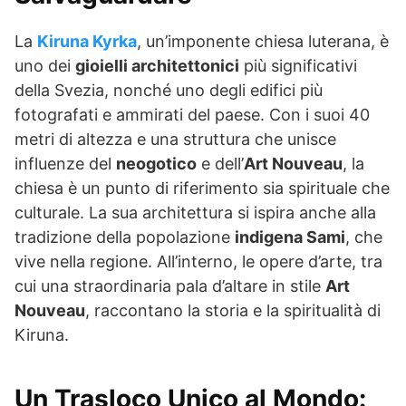
La
Kiruna Kyrka
, un’imponente chiesa luterana, è
uno dei
gioielli architettonici
più significativi
della Svezia, nonché uno degli edifici più
fotografati e ammirati del paese. Con i suoi 40
metri di altezza e una struttura che unisce
influenze del
neogotico
e dell’
Art Nouveau
, la
chiesa è un punto di riferimento sia spirituale che
culturale. La sua architettura si ispira anche alla
tradizione della popolazione
indigena Sami
, che
vive nella regione. All’interno, le opere d’arte, tra
cui una straordinaria pala d’altare in stile
Art
Nouveau
, raccontano la storia e la spiritualità di
Kiruna.
Un Trasloco Unico al Mondo: