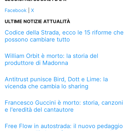
Facebook
|
X
ULTIME NOTIZIE ATTUALITÀ
Codice della Strada, ecco le 15 riforme che
possono cambiare tutto
William Orbit è morto: la storia del
produttore di Madonna
Antitrust punisce Bird, Dott e Lime: la
vicenda che cambia lo sharing
Francesco Guccini è morto: storia, canzoni
e l'eredità del cantautore
Free Flow in autostrada: il nuovo pedaggio