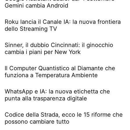
Gemini cambia Android
Roku lancia il Canale IA: la nuova frontiera
dello Streaming TV
Sinner, il dubbio Cincinnati: il ginocchio
cambia i piani per New York
Il Computer Quantistico al Diamante che
funziona a Temperatura Ambiente
WhatsApp e IA: la nuova etichetta che
punta alla trasparenza digitale
Codice della Strada, ecco le 15 riforme che
possono cambiare tutto