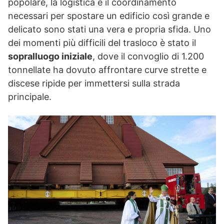
popolare, la logistica e il coordinamento
necessari per spostare un edificio così grande e
delicato sono stati una vera e propria sfida. Uno
dei momenti più difficili del trasloco è stato il
sopralluogo iniziale
, dove il convoglio di 1.200
tonnellate ha dovuto affrontare curve strette e
discese ripide per immettersi sulla strada
principale.