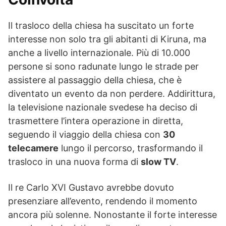
Il trasloco della chiesa ha suscitato un forte
interesse non solo tra gli abitanti di Kiruna, ma
anche a livello internazionale. Più di 10.000
persone si sono radunate lungo le strade per
assistere al passaggio della chiesa, che è
diventato un evento da non perdere. Addirittura,
la televisione nazionale svedese ha deciso di
trasmettere l’intera operazione in diretta,
seguendo il viaggio della chiesa con
30
telecamere
lungo il percorso, trasformando il
trasloco in una nuova forma di
slow TV
.
Il re Carlo XVI Gustavo avrebbe dovuto
presenziare all’evento, rendendo il momento
ancora più solenne. Nonostante il forte interesse