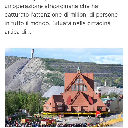
un'operazione straordinaria che ha
catturato l'attenzione di milioni di persone
in tutto il mondo. Situata nella cittadina
artica di...