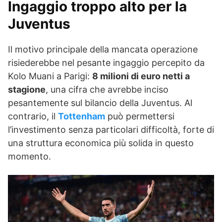
Ingaggio troppo alto per la
Juventus
Il motivo principale della mancata operazione
risiederebbe nel pesante ingaggio percepito da
Kolo Muani a Parigi:
8 milioni di euro netti a
stagione
, una cifra che avrebbe inciso
pesantemente sul bilancio della Juventus. Al
contrario, il
Tottenham
può permettersi
l’investimento senza particolari difficoltà, forte di
una struttura economica più solida in questo
momento.