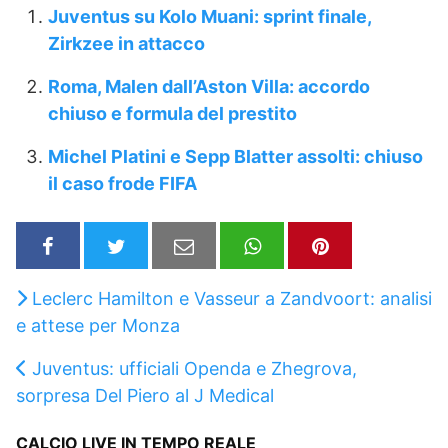
Juventus su Kolo Muani: sprint finale,
Zirkzee in attacco
Roma, Malen dall’Aston Villa: accordo
chiuso e formula del prestito
Michel Platini e Sepp Blatter assolti: chiuso
il caso frode FIFA
Leclerc Hamilton e Vasseur a Zandvoort: analisi
e attese per Monza
Juventus: ufficiali Openda e Zhegrova,
sorpresa Del Piero al J Medical
CALCIO LIVE IN TEMPO REALE