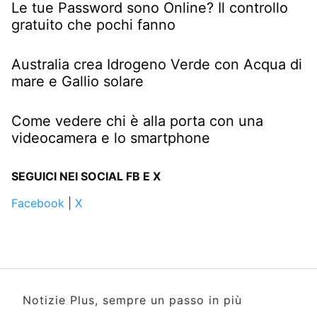
Le tue Password sono Online? Il controllo
gratuito che pochi fanno
Australia crea Idrogeno Verde con Acqua di
mare e Gallio solare
Come vedere chi è alla porta con una
videocamera e lo smartphone
SEGUICI NEI SOCIAL FB E X
Facebook
|
X
Notizie Plus, sempre un passo in più