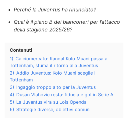
Perché la Juventus ha rinunciato?
Qual è il piano B dei bianconeri per l’attacco
della stagione 2025/26?
Contenuti
1)
Calciomercato: Randal Kolo Muani passa al
Tottenham, sfuma il ritorno alla Juventus
2)
Addio Juventus: Kolo Muani sceglie il
Tottenham
3)
Ingaggio troppo alto per la Juventus
4)
Dusan Vlahovic resta: fiducia e gol in Serie A
5)
La Juventus vira su Lois Openda
6)
Strategie diverse, obiettivi comuni