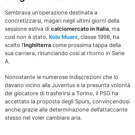
Sembrava un’operazione destinata a
concretizzarsi, magari negli ultimi giorni della
sessione estiva di
calciomercato in Italia
, ma
così non è stato.
Kolo Muani
, classe 1998, ha
scelto l’
Inghilterra
come prossima tappa della
sua carriera, rinunciando così al ritorno in Serie
A.
Nonostante le numerose indiscrezioni che lo
davano vicino alla Juventus e la presunta volontà
del giocatore di trasferirsi a Torino, il PSG ha
accettato la proposta degli Spurs, convincendosi
anche grazie alla determinazione dell’attaccante
stesso nel voler cambiare aria.