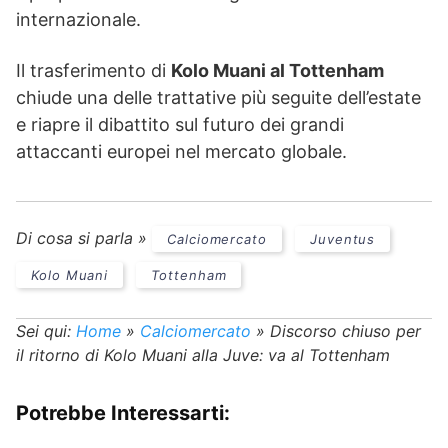
internazionale.
Il trasferimento di
Kolo Muani al Tottenham
chiude una delle trattative più seguite dell’estate
e riapre il dibattito sul futuro dei grandi
attaccanti europei nel mercato globale.
Di cosa si parla »
Calciomercato
Juventus
Kolo Muani
Tottenham
Sei qui:
Home
»
Calciomercato
»
Discorso chiuso per
il ritorno di Kolo Muani alla Juve: va al Tottenham
Potrebbe Interessarti: