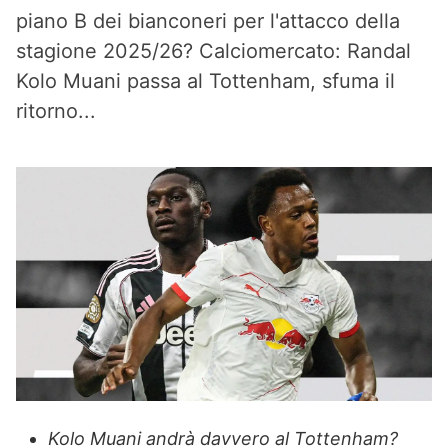
piano B dei bianconeri per l'attacco della
stagione 2025/26? Calciomercato: Randal
Kolo Muani passa al Tottenham, sfuma il
ritorno...
Kolo Muani andrà davvero al Tottenham?