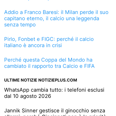
Addio a Franco Baresi: il Milan perde il suo
capitano eterno, il calcio una leggenda
senza tempo
Pirlo, Fonbet e FIGC: perché il calcio
italiano è ancora in crisi
Perché questa Coppa del Mondo ha
cambiato il rapporto tra Calcio e FIFA
ULTIME NOTIZIE NOTIZIEPLUS.COM
WhatsApp cambia tutto: i telefoni esclusi
dal 10 agosto 2026
Jannik Sinner gestisce il ginocchio senza