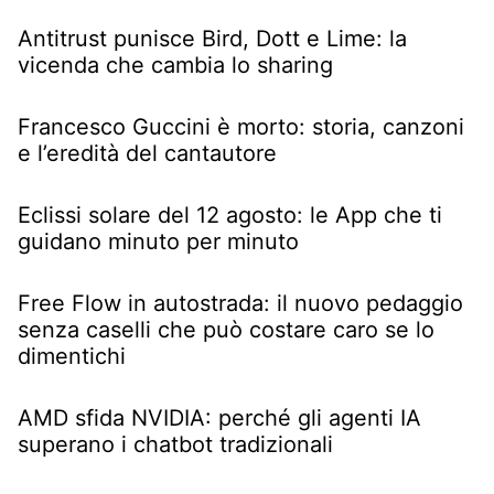
Antitrust punisce Bird, Dott e Lime: la
vicenda che cambia lo sharing
Francesco Guccini è morto: storia, canzoni
e l’eredità del cantautore
Eclissi solare del 12 agosto: le App che ti
guidano minuto per minuto
Free Flow in autostrada: il nuovo pedaggio
senza caselli che può costare caro se lo
dimentichi
AMD sfida NVIDIA: perché gli agenti IA
superano i chatbot tradizionali