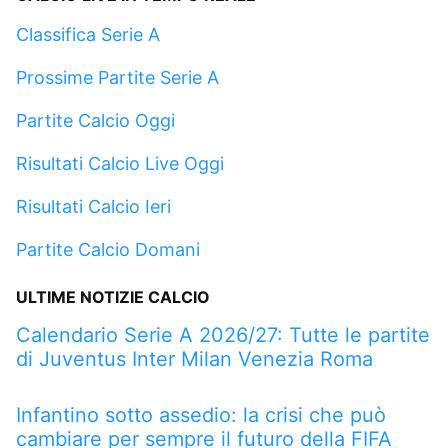
Classifica Serie A
Prossime Partite Serie A
Partite Calcio Oggi
Risultati Calcio Live Oggi
Risultati Calcio Ieri
Partite Calcio Domani
ULTIME NOTIZIE CALCIO
Calendario Serie A 2026/27: Tutte le partite
di Juventus Inter Milan Venezia Roma
Infantino sotto assedio: la crisi che può
cambiare per sempre il futuro della FIFA