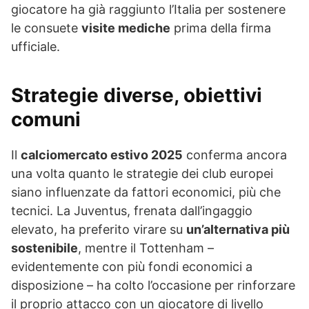
giocatore ha già raggiunto l’Italia per sostenere
le consuete
visite mediche
prima della firma
ufficiale.
Strategie diverse, obiettivi
comuni
Il
calciomercato estivo 2025
conferma ancora
una volta quanto le strategie dei club europei
siano influenzate da fattori economici, più che
tecnici. La Juventus, frenata dall’ingaggio
elevato, ha preferito virare su
un’alternativa più
sostenibile
, mentre il Tottenham –
evidentemente con più fondi economici a
disposizione – ha colto l’occasione per rinforzare
il proprio attacco con un giocatore di livello