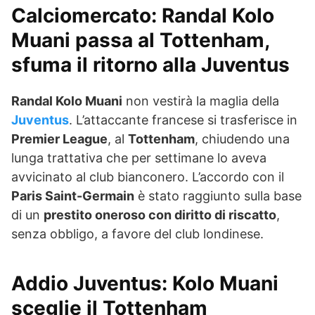
Calciomercato: Randal Kolo
Muani passa al Tottenham,
sfuma il ritorno alla Juventus
Randal Kolo Muani
non vestirà la maglia della
Juventus
. L’attaccante francese si trasferisce in
Premier League
, al
Tottenham
, chiudendo una
lunga trattativa che per settimane lo aveva
avvicinato al club bianconero. L’accordo con il
Paris Saint-Germain
è stato raggiunto sulla base
di un
prestito oneroso con diritto di riscatto
,
senza obbligo, a favore del club londinese.
Addio Juventus: Kolo Muani
sceglie il Tottenham