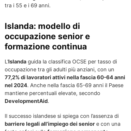
tra i 55 e i 69 anni.
Islanda
: modello di
occupazione senior e
formazione continua
L’
Islanda
guida la classifica OCSE per tasso di
occupazione tra gli adulti più anziani, con un
77,2% di lavoratori attivi nella fascia 60-64 anni
nel 2024
. Anche nella fascia 65-69 anni il Paese
mantiene percentuali elevate, secondo
DevelopmentAid
.
Il successo islandese si spiega con l’assenza di
barriere legali all’impiego dei senior
e con una