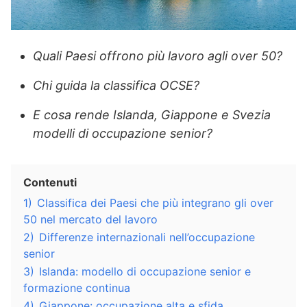
Quali Paesi offrono più lavoro agli over 50?
Chi guida la classifica OCSE?
E cosa rende Islanda, Giappone e Svezia
modelli di occupazione senior?
Contenuti
1)
Classifica dei Paesi che più integrano gli over
50 nel mercato del lavoro
2)
Differenze internazionali nell’occupazione
senior
3)
Islanda: modello di occupazione senior e
formazione continua
4)
Giappone: occupazione alta e sfida