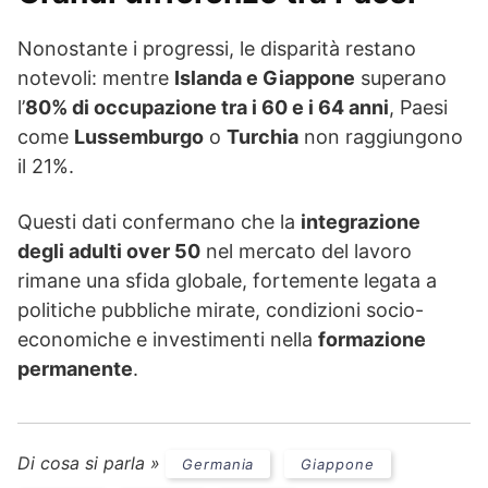
Nonostante i progressi, le disparità restano
notevoli: mentre
Islanda e Giappone
superano
l’
80% di occupazione tra i 60 e i 64 anni
, Paesi
come
Lussemburgo
o
Turchia
non raggiungono
il 21%.
Questi dati confermano che la
integrazione
degli adulti over 50
nel mercato del lavoro
rimane una sfida globale, fortemente legata a
politiche pubbliche mirate, condizioni socio-
economiche e investimenti nella
formazione
permanente
.
Di cosa si parla »
Germania
Giappone