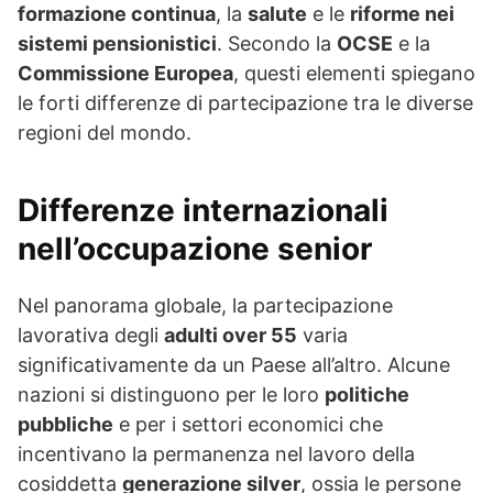
formazione continua
, la
salute
e le
riforme nei
sistemi pensionistici
. Secondo la
OCSE
e la
Commissione Europea
, questi elementi spiegano
le forti differenze di partecipazione tra le diverse
regioni del mondo.
Differenze internazionali
nell’occupazione senior
Nel panorama globale, la partecipazione
lavorativa degli
adulti over 55
varia
significativamente da un Paese all’altro. Alcune
nazioni si distinguono per le loro
politiche
pubbliche
e per i settori economici che
incentivano la permanenza nel lavoro della
cosiddetta
generazione silver
, ossia le persone