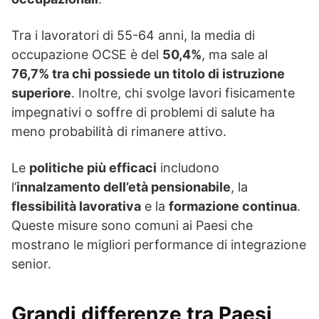
Tra i lavoratori di 55-64 anni, la media di
occupazione OCSE è del
50,4%
, ma sale al
76,7% tra chi possiede un titolo di istruzione
superiore
. Inoltre, chi svolge lavori fisicamente
impegnativi o soffre di problemi di salute ha
meno probabilità di rimanere attivo.
Le
politiche più efficaci
includono
l’
innalzamento dell’età pensionabile
, la
flessibilità lavorativa
e la
formazione continua
.
Queste misure sono comuni ai Paesi che
mostrano le migliori performance di integrazione
senior.
Grandi differenze tra Paesi