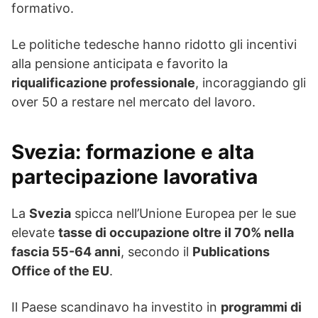
formativo.
Le politiche tedesche hanno ridotto gli incentivi
alla pensione anticipata e favorito la
riqualificazione professionale
, incoraggiando gli
over 50 a restare nel mercato del lavoro.
Svezia
: formazione e alta
partecipazione lavorativa
La
Svezia
spicca nell’Unione Europea per le sue
elevate
tasse di occupazione oltre il 70% nella
fascia 55-64 anni
, secondo il
Publications
Office of the EU
.
Il Paese scandinavo ha investito in
programmi di