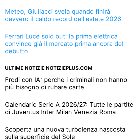
Meteo, Giuliacci svela quando finirà
davvero il caldo record dell'estate 2026
Ferrari Luce sold out: la prima elettrica
convince già il mercato prima ancora del
debutto
ULTIME NOTIZIE NOTIZIEPLUS.COM
Frodi con IA: perché i criminali non hanno
più bisogno di rubare carte
Calendario Serie A 2026/27: Tutte le partite
di Juventus Inter Milan Venezia Roma
Scoperta una nuova turbolenza nascosta
sulla superficie del Sole