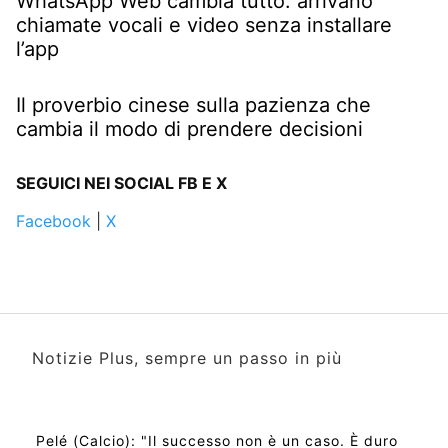
WhatsApp Web cambia tutto: arrivano
chiamate vocali e video senza installare
l’app
Il proverbio cinese sulla pazienza che
cambia il modo di prendere decisioni
SEGUICI NEI SOCIAL FB E X
Facebook
|
X
Notizie Plus, sempre un passo in più
Pelé (Calcio): "Il successo non è un caso. È duro