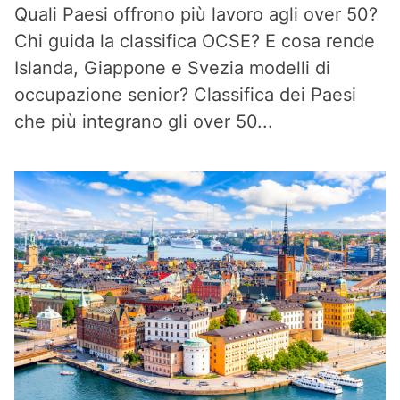
Quali Paesi offrono più lavoro agli over 50?
Chi guida la classifica OCSE? E cosa rende
Islanda, Giappone e Svezia modelli di
occupazione senior? Classifica dei Paesi
che più integrano gli over 50...