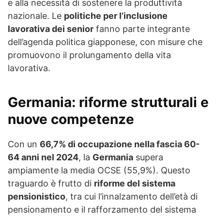
e alla necessità di sostenere la produttività
nazionale. Le
politiche per l’inclusione
lavorativa dei senior
fanno parte integrante
dell’agenda politica giapponese, con misure che
promuovono il prolungamento della vita
lavorativa.
Germania
: riforme strutturali e
nuove competenze
Con un
66,7% di occupazione nella fascia 60-
64 anni nel 2024
, la
Germania
supera
ampiamente la media OCSE (55,9%). Questo
traguardo è frutto di
riforme del sistema
pensionistico
, tra cui l’innalzamento dell’età di
pensionamento e il rafforzamento del sistema