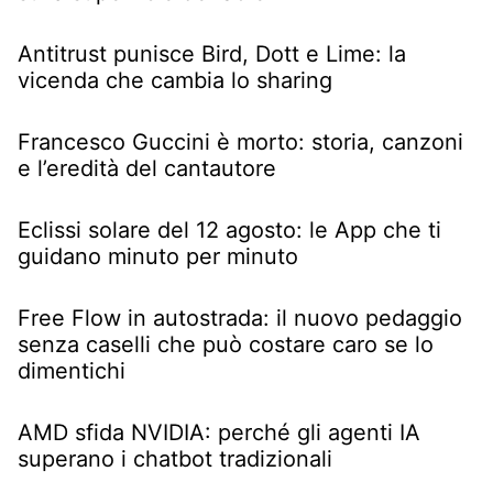
Antitrust punisce Bird, Dott e Lime: la
vicenda che cambia lo sharing
Francesco Guccini è morto: storia, canzoni
e l’eredità del cantautore
Eclissi solare del 12 agosto: le App che ti
guidano minuto per minuto
Free Flow in autostrada: il nuovo pedaggio
senza caselli che può costare caro se lo
dimentichi
AMD sfida NVIDIA: perché gli agenti IA
superano i chatbot tradizionali