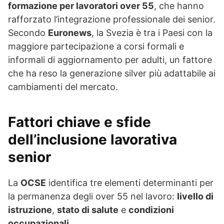
formazione per lavoratori over 55
, che hanno
rafforzato l’integrazione professionale dei senior.
Secondo
Euronews
, la Svezia è tra i Paesi con la
maggiore partecipazione a corsi formali e
informali di aggiornamento per adulti, un fattore
che ha reso la generazione silver più adattabile ai
cambiamenti del mercato.
Fattori chiave e sfide
dell’inclusione lavorativa
senior
La
OCSE
identifica tre elementi determinanti per
la permanenza degli over 55 nel lavoro:
livello di
istruzione
,
stato di salute
e
condizioni
occupazionali
.