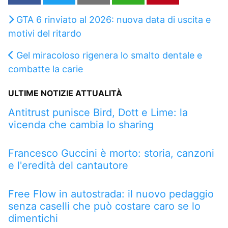
GTA 6 rinviato al 2026: nuova data di uscita e
motivi del ritardo
Gel miracoloso rigenera lo smalto dentale e
combatte la carie
ULTIME NOTIZIE ATTUALITÀ
Antitrust punisce Bird, Dott e Lime: la
vicenda che cambia lo sharing
Francesco Guccini è morto: storia, canzoni
e l'eredità del cantautore
Free Flow in autostrada: il nuovo pedaggio
senza caselli che può costare caro se lo
dimentichi