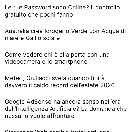
Le tue Password sono Online? Il controllo
gratuito che pochi fanno
Australia crea Idrogeno Verde con Acqua di
mare e Gallio solare
Come vedere chi è alla porta con una
videocamera e lo smartphone
Meteo, Giuliacci svela quando finirà
davvero il caldo record dell’estate 2026
Google AdSense ha ancora senso nell’era
dell’Intelligenza Artificiale? La domanda che
nessuno vuole affrontare