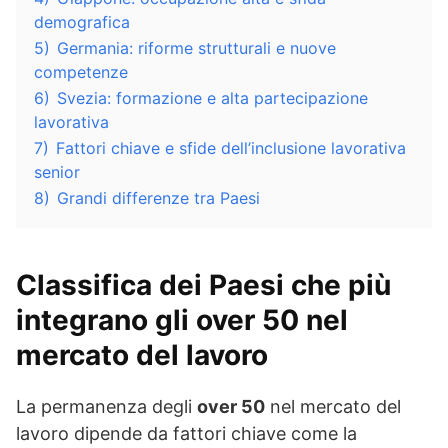
demografica
5)
Germania: riforme strutturali e nuove
competenze
6)
Svezia: formazione e alta partecipazione
lavorativa
7)
Fattori chiave e sfide dell’inclusione lavorativa
senior
8)
Grandi differenze tra Paesi
Classifica dei Paesi che più
integrano gli over 50 nel
mercato del lavoro
La permanenza degli
over 50
nel mercato del
lavoro dipende da fattori chiave come la