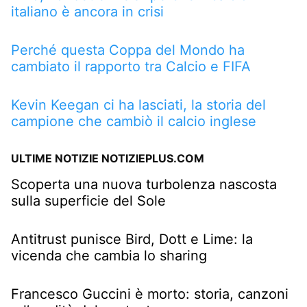
italiano è ancora in crisi
Perché questa Coppa del Mondo ha
cambiato il rapporto tra Calcio e FIFA
Kevin Keegan ci ha lasciati, la storia del
campione che cambiò il calcio inglese
ULTIME NOTIZIE NOTIZIEPLUS.COM
Scoperta una nuova turbolenza nascosta
sulla superficie del Sole
Antitrust punisce Bird, Dott e Lime: la
vicenda che cambia lo sharing
Francesco Guccini è morto: storia, canzoni