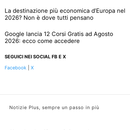
La destinazione più economica d’Europa nel
2026? Non è dove tutti pensano
Google lancia 12 Corsi Gratis ad Agosto
2026: ecco come accedere
SEGUICI NEI SOCIAL FB E X
Facebook
|
X
Notizie Plus, sempre un passo in più