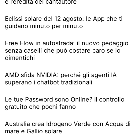
e l’eredità del cantautore
Eclissi solare del 12 agosto: le App che ti
guidano minuto per minuto
Free Flow in autostrada: il nuovo pedaggio
senza caselli che può costare caro se lo
dimentichi
AMD sfida NVIDIA: perché gli agenti IA
superano i chatbot tradizionali
Le tue Password sono Online? Il controllo
gratuito che pochi fanno
Australia crea Idrogeno Verde con Acqua di
mare e Gallio solare