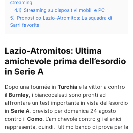
streaming
4.1)
Streaming su dispositivi mobili e PC
5)
Pronostico Lazio-Atromitos: La squadra di
Sarri favorita
Lazio-Atromitos: Ultima
amichevole prima dell’esordio
in Serie A
Dopo una tournée in
Turchia
e la vittoria contro
il
Burnley
, i biancocelesti sono pronti ad
affrontare un test importante in vista dell’esordio
in
Serie A
, previsto per domenica 24 agosto
contro il
Como
. L’amichevole contro gli ellenici
rappresenta, quindi, l’ultimo banco di prova per la