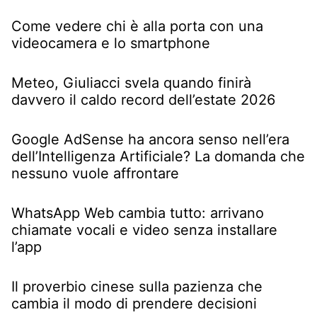
Come vedere chi è alla porta con una
videocamera e lo smartphone
Meteo, Giuliacci svela quando finirà
davvero il caldo record dell’estate 2026
Google AdSense ha ancora senso nell’era
dell’Intelligenza Artificiale? La domanda che
nessuno vuole affrontare
WhatsApp Web cambia tutto: arrivano
chiamate vocali e video senza installare
l’app
Il proverbio cinese sulla pazienza che
cambia il modo di prendere decisioni