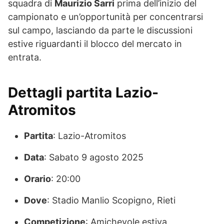
squadra di
Maurizio Sarri
prima dell’inizio del
campionato e un’opportunità per concentrarsi
sul campo, lasciando da parte le discussioni
estive riguardanti il blocco del mercato in
entrata.
Dettagli partita Lazio-
Atromitos
Partita
: Lazio-Atromitos
Data
: Sabato 9 agosto 2025
Orario
: 20:00
Dove
: Stadio Manlio Scopigno, Rieti
Competizione
: Amichevole estiva