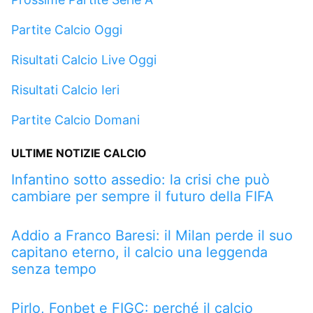
Partite Calcio Oggi
Risultati Calcio Live Oggi
Risultati Calcio Ieri
Partite Calcio Domani
ULTIME NOTIZIE CALCIO
Infantino sotto assedio: la crisi che può
cambiare per sempre il futuro della FIFA
Addio a Franco Baresi: il Milan perde il suo
capitano eterno, il calcio una leggenda
senza tempo
Pirlo, Fonbet e FIGC: perché il calcio