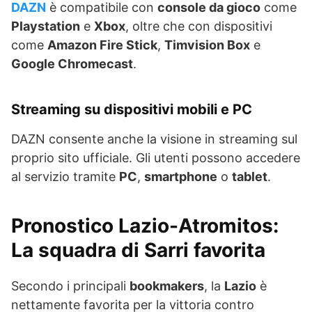
DAZN
è compatibile con
console da gioco
come
Playstation
e
Xbox
, oltre che con dispositivi
come
Amazon Fire Stick
,
Timvision Box
e
Google Chromecast
.
Streaming su dispositivi mobili e PC
DAZN consente anche la visione in streaming sul
proprio sito ufficiale. Gli utenti possono accedere
al servizio tramite
PC
,
smartphone
o
tablet
.
Pronostico Lazio-Atromitos:
La squadra di Sarri favorita
Secondo i principali
bookmakers
, la
Lazio
è
nettamente favorita per la vittoria contro