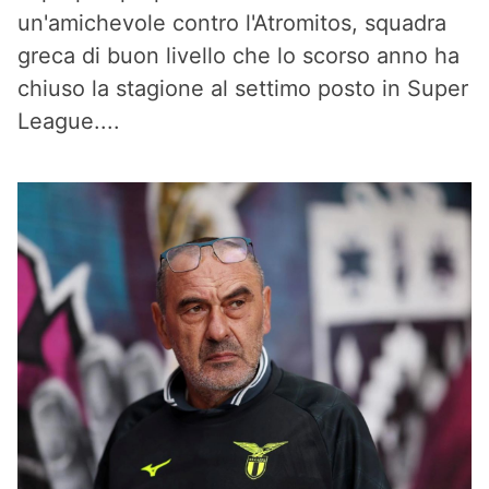
un'amichevole contro l'Atromitos, squadra
greca di buon livello che lo scorso anno ha
chiuso la stagione al settimo posto in Super
League....