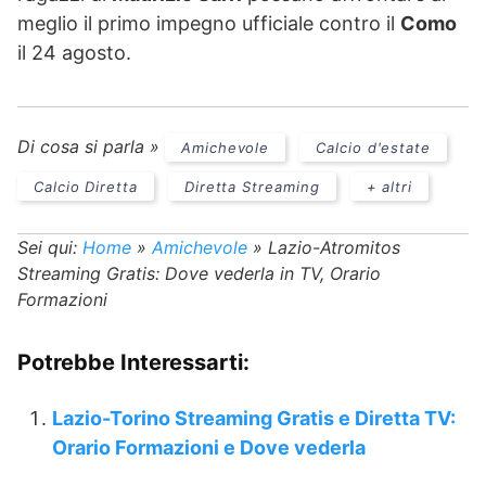
meglio il primo impegno ufficiale contro il
Como
il 24 agosto.
Di cosa si parla »
Amichevole
Calcio d'estate
Calcio Diretta
Diretta Streaming
+ altri
Sei qui:
Home
»
Amichevole
»
Lazio-Atromitos
Streaming Gratis: Dove vederla in TV, Orario
Formazioni
Potrebbe Interessarti:
Lazio-Torino Streaming Gratis e Diretta TV:
Orario Formazioni e Dove vederla