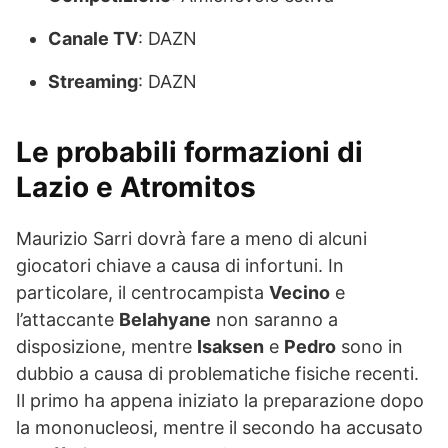
Canale TV
: DAZN
Streaming
: DAZN
Le probabili formazioni di
Lazio e Atromitos
Maurizio Sarri dovrà fare a meno di alcuni
giocatori chiave a causa di infortuni. In
particolare, il centrocampista
Vecino
e
l’attaccante
Belahyane
non saranno a
disposizione, mentre
Isaksen
e
Pedro
sono in
dubbio a causa di problematiche fisiche recenti.
Il primo ha appena iniziato la preparazione dopo
la mononucleosi, mentre il secondo ha accusato