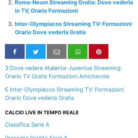
Roma-Neom Streaming Gratis: Dove vederla
in TV, Orario Formazioni
Inter-Olympiacos Streaming TV: Formazioni
Orario Dove vederla Gratis
Dove vedere Atalanta-Juventus Streaming:
Orario TV Gratis Formazioni Amichevole
Inter-Olympiacos Streaming TV: Formazioni
Orario Dove vederla Gratis
CALCIO LIVE IN TEMPO REALE
Classifica Serie A
Prossime Partite Serie A