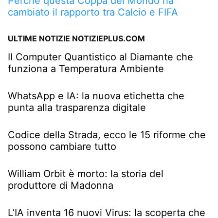
Perché questa Coppa del Mondo ha
cambiato il rapporto tra Calcio e FIFA
ULTIME NOTIZIE NOTIZIEPLUS.COM
Il Computer Quantistico al Diamante che
funziona a Temperatura Ambiente
WhatsApp e IA: la nuova etichetta che
punta alla trasparenza digitale
Codice della Strada, ecco le 15 riforme che
possono cambiare tutto
William Orbit è morto: la storia del
produttore di Madonna
L’IA inventa 16 nuovi Virus: la scoperta che