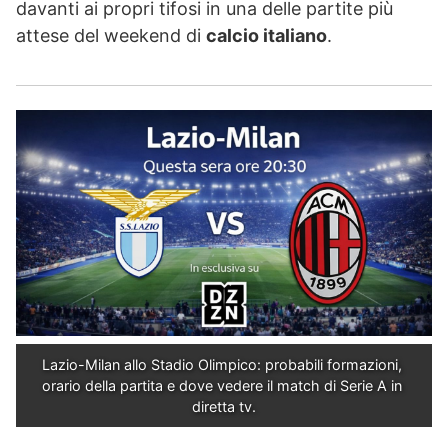
davanti ai propri tifosi in una delle partite più
attese del weekend di
calcio italiano
.
Lazio-Milan allo Stadio Olimpico: probabili formazioni, 
orario della partita e dove vedere il match di Serie A in 
diretta tv.