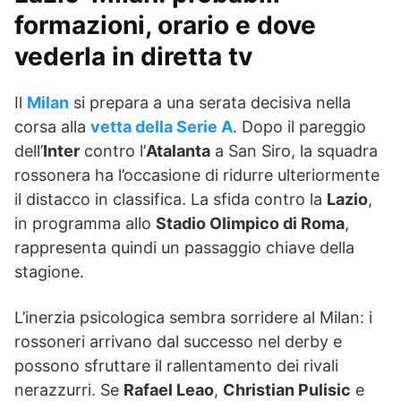
formazioni, orario e dove
vederla in diretta tv
Il
Milan
si prepara a una serata decisiva nella
corsa alla
vetta della Serie A
. Dopo il pareggio
dell’
Inter
contro l’
Atalanta
a San Siro, la squadra
rossonera ha l’occasione di ridurre ulteriormente
il distacco in classifica. La sfida contro la
Lazio
,
in programma allo
Stadio Olimpico di Roma
,
rappresenta quindi un passaggio chiave della
stagione.
L’inerzia psicologica sembra sorridere al Milan: i
rossoneri arrivano dal successo nel derby e
possono sfruttare il rallentamento dei rivali
nerazzurri. Se
Rafael Leao
,
Christian Pulisic
e