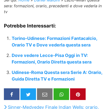
Sei qui:
Home
»
Daniel Maldini
»
Lazio-Milan questa
sera: formazioni, orario, precedenti e dove vederla in
tv
Potrebbe Interessarti:
Torino-Udinese: Formazioni Fantacalcio,
Orario TV e Dove vederla questa sera
Dove vedere Lecce-Pisa Oggi in TV:
Formazioni, Orario Diretta questa sera
Udinese-Roma Questa sera Serie A: Orario,
Guida Diretta TV e Formazioni
Sinner-Medvedev Finale Indian Wells: orario,