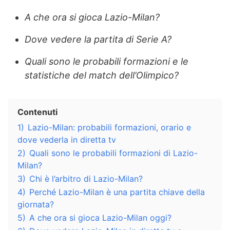
A che ora si gioca Lazio-Milan?
Dove vedere la partita di Serie A?
Quali sono le probabili formazioni e le
statistiche del match dell’Olimpico?
Contenuti
1)
Lazio-Milan: probabili formazioni, orario e
dove vederla in diretta tv
2)
Quali sono le probabili formazioni di Lazio-
Milan?
3)
Chi è l’arbitro di Lazio-Milan?
4)
Perché Lazio-Milan è una partita chiave della
giornata?
5)
A che ora si gioca Lazio-Milan oggi?