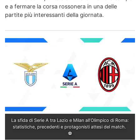
e a fermare la corsa rossonera in una delle
partite più interessanti della giornata.
La sfida di Serie A tra Lazio e Milan all’Olimpico di Roma: 
statistiche, precedenti e protagonisti attesi del match. 
⚽