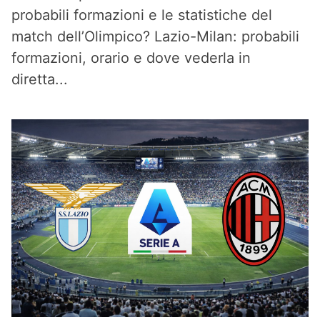
probabili formazioni e le statistiche del
match dell’Olimpico? Lazio-Milan: probabili
formazioni, orario e dove vederla in
diretta...