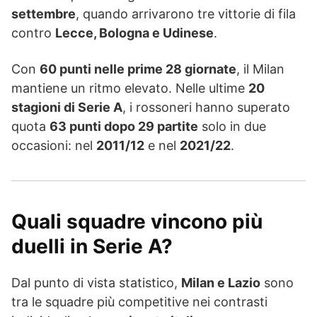
settembre
, quando arrivarono tre vittorie di fila
contro
Lecce, Bologna e Udinese
.
Con
60 punti nelle prime 28 giornate
, il Milan
mantiene un ritmo elevato. Nelle ultime
20
stagioni di Serie A
, i rossoneri hanno superato
quota
63 punti dopo 29 partite
solo in due
occasioni: nel
2011/12
e nel
2021/22
.
Quali squadre vincono più
duelli in Serie A?
Dal punto di vista statistico,
Milan e Lazio
sono
tra le squadre più competitive nei contrasti