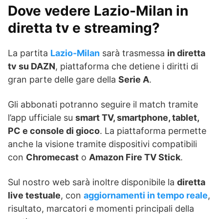
Dove vedere Lazio-Milan in
diretta tv e streaming?
La partita
Lazio-Milan
sarà trasmessa
in diretta
tv su DAZN
, piattaforma che detiene i diritti di
gran parte delle gare della
Serie A
.
Gli abbonati potranno seguire il match tramite
l’app ufficiale su
smart TV, smartphone, tablet,
PC e console di gioco
. La piattaforma permette
anche la visione tramite dispositivi compatibili
con
Chromecast
o
Amazon Fire TV Stick
.
Sul nostro web sarà inoltre disponibile la
diretta
live testuale
, con
aggiornamenti in tempo reale
,
risultato, marcatori e momenti principali della