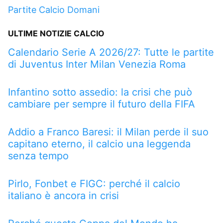
Partite Calcio Domani
ULTIME NOTIZIE CALCIO
Calendario Serie A 2026/27: Tutte le partite
di Juventus Inter Milan Venezia Roma
Infantino sotto assedio: la crisi che può
cambiare per sempre il futuro della FIFA
Addio a Franco Baresi: il Milan perde il suo
capitano eterno, il calcio una leggenda
senza tempo
Pirlo, Fonbet e FIGC: perché il calcio
italiano è ancora in crisi