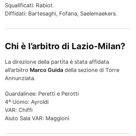
Squalificati: Rabiot.
Diffidati: Bartesaghi, Fofana, Saelemaekers.
Chi è l’arbitro di Lazio-Milan?
La direzione della partita è stata affidata
all’arbitro
Marco Guida
della sezione di Torre
Annunziata.
Guardalinee: Peretti e Perotti
4º Uomo: Ayroldi
VAR: Chiffi
Aiuto Sala VAR: Maggioni