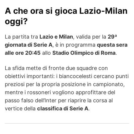
A che ora si gioca Lazio-Milan
oggi?
La partita tra
Lazio e Milan
, valida per la
29ª
giornata di Serie A
, è in programma
questa sera
alle ore 20:45
allo
Stadio Olimpico di Roma
.
La sfida mette di fronte due squadre con
obiettivi importanti: i biancocelesti cercano punti
preziosi per la propria posizione in campionato,
mentre i rossoneri vogliono approfittare del
passo falso dell’Inter per riaprire la corsa al
vertice della
classifica di Serie A
.