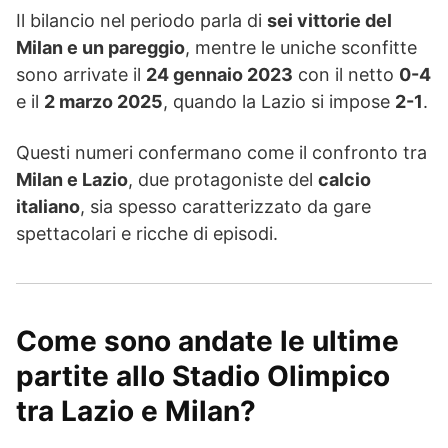
Il bilancio nel periodo parla di
sei vittorie del
Milan e un pareggio
, mentre le uniche sconfitte
sono arrivate il
24 gennaio 2023
con il netto
0-4
e il
2 marzo 2025
, quando la Lazio si impose
2-1
.
Questi numeri confermano come il confronto tra
Milan e Lazio
, due protagoniste del
calcio
italiano
, sia spesso caratterizzato da gare
spettacolari e ricche di episodi.
Come sono andate le ultime
partite allo Stadio Olimpico
tra Lazio e Milan?