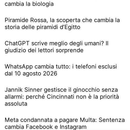
cambia la biologia
Piramide Rossa, la scoperta che cambia la
storia delle piramidi d’Egitto
ChatGPT scrive meglio degli umani? Il
giudizio dei lettori sorprende
WhatsApp cambia tutto: i telefoni esclusi
dal 10 agosto 2026
Jannik Sinner gestisce il ginocchio senza
allarmi: perché Cincinnati non è la priorità
assoluta
Meta condannata a pagare Multa: Sentenza
cambia Facebook e Instagram