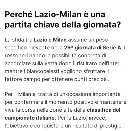
Perché Lazio-Milan è una
partita chiave della giornata?
La sfida tra
Lazio e Milan
assume un peso
specifico rilevante nella
29ª giornata di Serie A
. I
rossoneri hanno la possibilità concreta di
accorciare sulla vetta dopo il risultato dell’Inter,
mentre i biancocelesti vogliono sfruttare il
fattore campo per ottenere punti preziosi.
Per il Milan si tratta di un’occasione importante
per confermare il momento positivo e mantenere
viva la corsa nelle zone alte della
classifica del
campionato italiano
. Per la Lazio, invece,
l’obiettivo è conquistare un risultato di prestigio