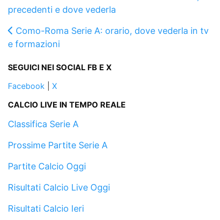
precedenti e dove vederla
Como-Roma Serie A: orario, dove vederla in tv
e formazioni
SEGUICI NEI SOCIAL FB E X
Facebook
|
X
CALCIO LIVE IN TEMPO REALE
Classifica Serie A
Prossime Partite Serie A
Partite Calcio Oggi
Risultati Calcio Live Oggi
Risultati Calcio Ieri