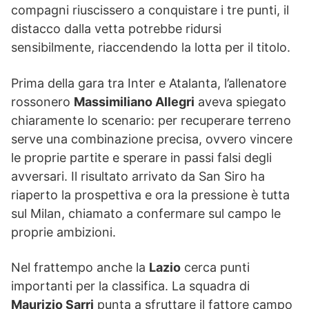
compagni riuscissero a conquistare i tre punti, il
distacco dalla vetta potrebbe ridursi
sensibilmente, riaccendendo la lotta per il titolo.
Prima della gara tra Inter e Atalanta, l’allenatore
rossonero
Massimiliano Allegri
aveva spiegato
chiaramente lo scenario: per recuperare terreno
serve una combinazione precisa, ovvero vincere
le proprie partite e sperare in passi falsi degli
avversari. Il risultato arrivato da San Siro ha
riaperto la prospettiva e ora la pressione è tutta
sul Milan, chiamato a confermare sul campo le
proprie ambizioni.
Nel frattempo anche la
Lazio
cerca punti
importanti per la classifica. La squadra di
Maurizio Sarri
punta a sfruttare il fattore campo