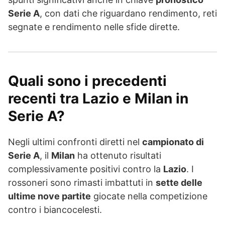
Serie A
, con dati che riguardano rendimento, reti
segnate e rendimento nelle sfide dirette.
Quali sono i precedenti
recenti tra Lazio e Milan in
Serie A?
Negli ultimi confronti diretti nel
campionato di
Serie A
, il
Milan
ha ottenuto risultati
complessivamente positivi contro la
Lazio
. I
rossoneri sono rimasti imbattuti in
sette delle
ultime nove partite
giocate nella competizione
contro i biancocelesti.