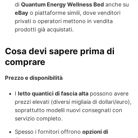
di
Quantum Energy Wellness Bed
anche su
eBay
o piattaforme simili, dove venditori
privati o operatori mettono in vendita
prodotti già acquistati.
Cosa devi sapere prima di
comprare
Prezzo e disponibilità
I
letto quantici di fascia alta
possono avere
prezzi elevati (diversi migliaia di dollari/euro),
soprattutto modelli nuovi consegnati con
servizio completo.
Spesso i fornitori offrono
opzioni di