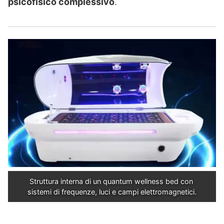
psicofisico complessivo
.
Struttura interna di un quantum wellness bed con 
sistemi di frequenze, luci e campi elettromagnetici.