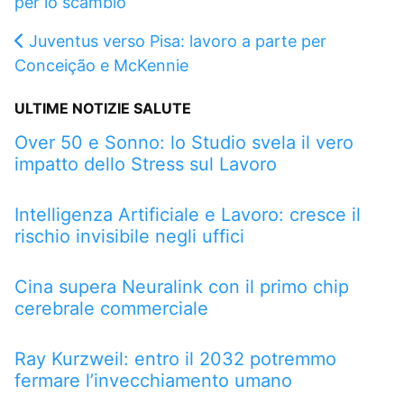
per lo scambio
Juventus verso Pisa: lavoro a parte per
Conceição e McKennie
ULTIME NOTIZIE SALUTE
Over 50 e Sonno: lo Studio svela il vero
impatto dello Stress sul Lavoro
Intelligenza Artificiale e Lavoro: cresce il
rischio invisibile negli uffici
Cina supera Neuralink con il primo chip
cerebrale commerciale
Ray Kurzweil: entro il 2032 potremmo
fermare l’invecchiamento umano