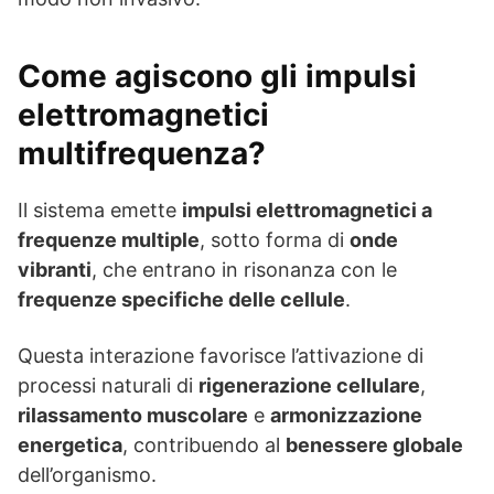
Come agiscono gli impulsi
elettromagnetici
multifrequenza?
Il sistema emette
impulsi elettromagnetici a
frequenze multiple
, sotto forma di
onde
vibranti
, che entrano in risonanza con le
frequenze specifiche delle cellule
.
Questa interazione favorisce l’attivazione di
processi naturali di
rigenerazione cellulare
,
rilassamento muscolare
e
armonizzazione
energetica
, contribuendo al
benessere globale
dell’organismo.