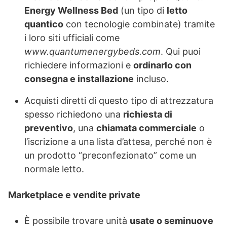
Energy Wellness Bed
(un tipo di
letto
quantico
con tecnologie combinate) tramite
i loro siti ufficiali come
www.quantumenergybeds.com
. Qui puoi
richiedere informazioni e
ordinarlo con
consegna e installazione
incluso.
Acquisti diretti di questo tipo di attrezzatura
spesso richiedono una
richiesta di
preventivo
, una
chiamata commerciale
o
l’iscrizione a una lista d’attesa, perché non è
un prodotto “preconfezionato” come un
normale letto.
Marketplace e vendite private
È possibile trovare unità
usate o seminuove