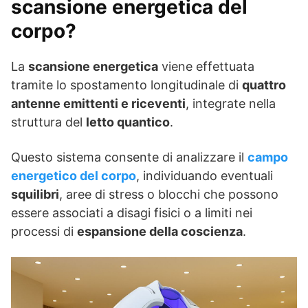
scansione energetica del
corpo?
La
scansione energetica
viene effettuata
tramite lo spostamento longitudinale di
quattro
antenne emittenti e riceventi
, integrate nella
struttura del
letto quantico
.
Questo sistema consente di analizzare il
campo
energetico del corpo
, individuando eventuali
squilibri
, aree di stress o blocchi che possono
essere associati a disagi fisici o a limiti nei
processi di
espansione della coscienza
.