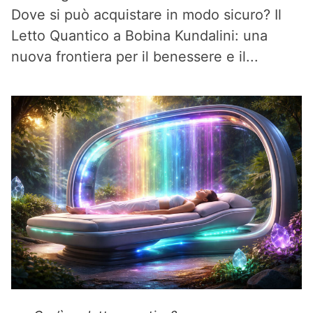
Dove si può acquistare in modo sicuro? Il
Letto Quantico a Bobina Kundalini: una
nuova frontiera per il benessere e il...