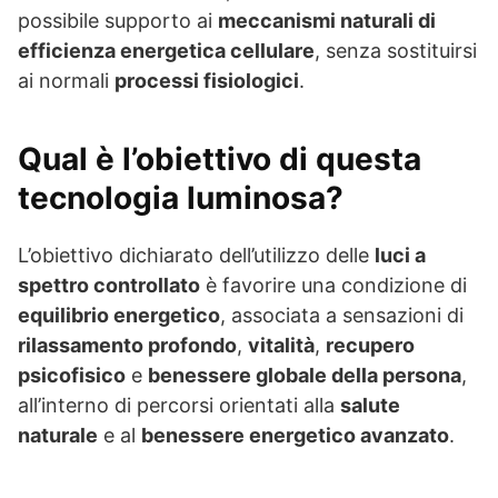
possibile supporto ai
meccanismi naturali di
efficienza energetica cellulare
, senza sostituirsi
ai normali
processi fisiologici
.
Qual è l’obiettivo di questa
tecnologia luminosa?
L’obiettivo dichiarato dell’utilizzo delle
luci a
spettro controllato
è favorire una condizione di
equilibrio energetico
, associata a sensazioni di
rilassamento profondo
,
vitalità
,
recupero
psicofisico
e
benessere globale della persona
,
all’interno di percorsi orientati alla
salute
naturale
e al
benessere energetico avanzato
.