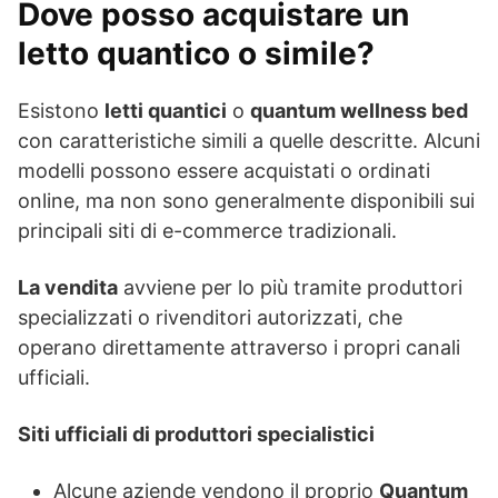
Dove posso acquistare un
letto quantico o simile?
Esistono
letti quantici
o
quantum wellness bed
con caratteristiche simili a quelle descritte. Alcuni
modelli possono essere acquistati o ordinati
online, ma non sono generalmente disponibili sui
principali siti di e-commerce tradizionali.
La vendita
avviene per lo più tramite produttori
specializzati o rivenditori autorizzati, che
operano direttamente attraverso i propri canali
ufficiali.
Siti ufficiali di produttori specialistici
Alcune aziende vendono il proprio
Quantum