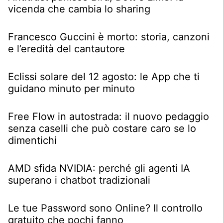
vicenda che cambia lo sharing
Francesco Guccini è morto: storia, canzoni
e l’eredità del cantautore
Eclissi solare del 12 agosto: le App che ti
guidano minuto per minuto
Free Flow in autostrada: il nuovo pedaggio
senza caselli che può costare caro se lo
dimentichi
AMD sfida NVIDIA: perché gli agenti IA
superano i chatbot tradizionali
Le tue Password sono Online? Il controllo
gratuito che pochi fanno