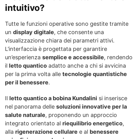
intuitivo?
Tutte le funzioni operative sono gestite tramite
un
display digitale
, che consente una
visualizzazione chiara dei parametri attivi.
L’interfaccia è progettata per garantire
un’esperienza
semplice e accessibile
, rendendo
il
letto quantico
adatto anche a chi si avvicina
per la prima volta alle
tecnologie quantistiche
per il benessere
.
Il
letto quantico a bobina Kundalini
si inserisce
nel panorama delle
soluzioni innovative per la
salute naturale
, proponendo un approccio
integrato orientato al
riequilibrio energetico
,
alla
rigenerazione cellulare
e al
benessere