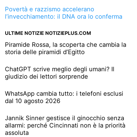
Povertà e razzismo accelerano
l’invecchiamento: il DNA ora lo conferma
ULTIME NOTIZIE NOTIZIEPLUS.COM
Piramide Rossa, la scoperta che cambia la
storia delle piramidi d’Egitto
ChatGPT scrive meglio degli umani? Il
giudizio dei lettori sorprende
WhatsApp cambia tutto: i telefoni esclusi
dal 10 agosto 2026
Jannik Sinner gestisce il ginocchio senza
allarmi: perché Cincinnati non è la priorità
assoluta