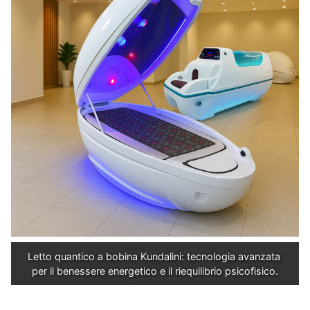
Letto quantico a bobina Kundalini: tecnologia avanzata 
per il benessere energetico e il riequilibrio psicofisico.