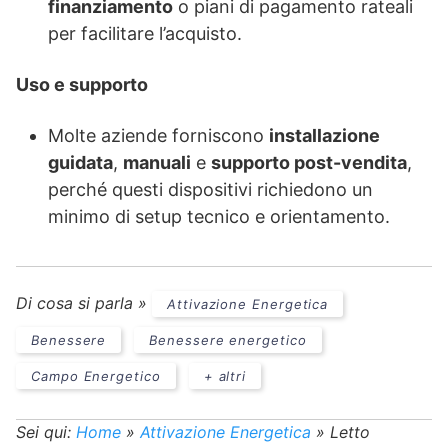
finanziamento
o piani di pagamento rateali
per facilitare l’acquisto.
Uso e supporto
Molte aziende forniscono
installazione
guidata
,
manuali
e
supporto post-vendita
,
perché questi dispositivi richiedono un
minimo di setup tecnico e orientamento.
Di cosa si parla »
Attivazione Energetica
Benessere
Benessere energetico
Campo Energetico
+ altri
Sei qui:
Home
»
Attivazione Energetica
»
Letto