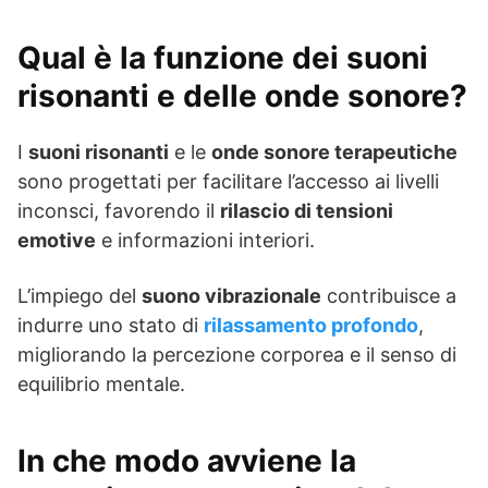
Qual è la funzione dei suoni
risonanti e delle onde sonore?
I
suoni risonanti
e le
onde sonore terapeutiche
sono progettati per facilitare l’accesso ai livelli
inconsci, favorendo il
rilascio di tensioni
emotive
e informazioni interiori.
L’impiego del
suono vibrazionale
contribuisce a
indurre uno stato di
rilassamento profondo
,
migliorando la percezione corporea e il senso di
equilibrio mentale.
In che modo avviene la