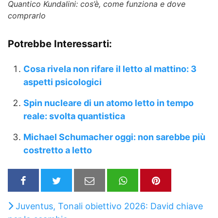
Quantico Kundalini: cos’è, come funziona e dove
comprarlo
Potrebbe Interessarti:
Cosa rivela non rifare il letto al mattino: 3
aspetti psicologici
Spin nucleare di un atomo letto in tempo
reale: svolta quantistica
Michael Schumacher oggi: non sarebbe più
costretto a letto
Juventus, Tonali obiettivo 2026: David chiave