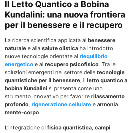
Il Letto Quantico a Bobina
Kundalini: una nuova frontiera
per il benessere e il recupero
La ricerca scientifica applicata al
benessere
naturale
e alla
salute olistica
ha introdotto
nuove tecnologie orientate al
riequilibrio
energetico
e al
recupero psicofisico
. Tra le
soluzioni emergenti nel settore delle
tecnologie
quantistiche per il benessere
, il
letto quantico a
bobina Kundalini
si presenta come uno
strumento innovativo per favorire
rilassamento
profondo
,
rigenerazione cellulare
e
armonia
mente-corpo
.
L’integrazione di
fisica quantistica
,
campi