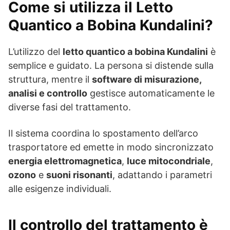
Come si utilizza il Letto
Quantico a Bobina Kundalini?
L’utilizzo del
letto quantico a bobina Kundalini
è
semplice e guidato. La persona si distende sulla
struttura, mentre il
software di misurazione,
analisi e controllo
gestisce automaticamente le
diverse fasi del trattamento.
Il sistema coordina lo spostamento dell’arco
trasportatore ed emette in modo sincronizzato
energia elettromagnetica
,
luce mitocondriale
,
ozono
e
suoni risonanti
, adattando i parametri
alle esigenze individuali.
Il controllo del trattamento è