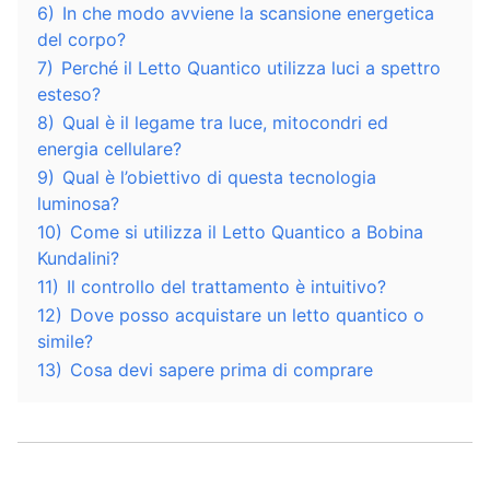
6)
In che modo avviene la scansione energetica
del corpo?
7)
Perché il Letto Quantico utilizza luci a spettro
esteso?
8)
Qual è il legame tra luce, mitocondri ed
energia cellulare?
9)
Qual è l’obiettivo di questa tecnologia
luminosa?
10)
Come si utilizza il Letto Quantico a Bobina
Kundalini?
11)
Il controllo del trattamento è intuitivo?
12)
Dove posso acquistare un letto quantico o
simile?
13)
Cosa devi sapere prima di comprare