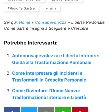
Filosofia Sartre
+ altri
Sei qui:
Home
»
Consapevolezza
»
Libertà Personale:
Come Sartre Insegna a Scegliere e Crescere
Potrebbe Interessarti:
Autoconsapevolezza e Libertà Interiore:
Guida alla Trasformazione Personale
Come Interpretare gli Incidenti e
Trasformarli in Crescita Personale
Come Diventare l’Uomo Nuovo:
Trasformazione Interiore e Libertà