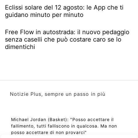
Eclissi solare del 12 agosto: le App che ti
guidano minuto per minuto
Free Flow in autostrada: il nuovo pedaggio
senza caselli che può costare caro se lo
dimentichi
Notizie Plus, sempre un passo in più
Michael Jordan (Basket): "Posso accettare il
fallimento, tutti falliscono in qualcosa. Ma non
posso accettare di non provarci"