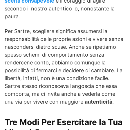
scelta consapevole
e il coraggio di agire
secondo il nostro autentico io, nonostante la
paura.
Per Sartre, scegliere significa assumersi la
responsabilità delle proprie azioni e vivere senza
nascondersi dietro scuse. Anche se ripetiamo
spesso schemi di comportamento senza
rendercene conto, abbiamo comunque la
possibilità di fermarci e decidere di cambiare. La
libertà, infatti, non è una condizione facile.
Sartre stesso riconosceva l’angoscia che essa
comporta, ma ci invita anche a vederla come
una via per vivere con maggiore
autenticità
.
Tre Modi Per Esercitare la Tua