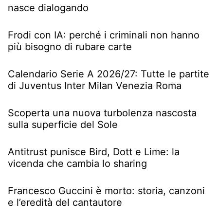
nasce dialogando
Frodi con IA: perché i criminali non hanno
più bisogno di rubare carte
Calendario Serie A 2026/27: Tutte le partite
di Juventus Inter Milan Venezia Roma
Scoperta una nuova turbolenza nascosta
sulla superficie del Sole
Antitrust punisce Bird, Dott e Lime: la
vicenda che cambia lo sharing
Francesco Guccini è morto: storia, canzoni
e l’eredità del cantautore