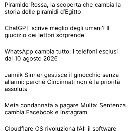
Piramide Rossa, la scoperta che cambia la
storia delle piramidi d’Egitto
ChatGPT scrive meglio degli umani? Il
giudizio dei lettori sorprende
WhatsApp cambia tutto: i telefoni esclusi
dal 10 agosto 2026
Jannik Sinner gestisce il ginocchio senza
allarmi: perché Cincinnati non è la priorità
assoluta
Meta condannata a pagare Multa: Sentenza
cambia Facebook e Instagram
Cloudflare OS rivoluziona l’AI: il software