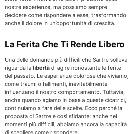
nostre esperienze, ma possiamo sempre
decidere come rispondere a esse, trasformando
anche il dolore in un’opportunità di crescita.
La Ferita Che Ti Rende Libero
Una delle domande più difficili che Sartre solleva
riguarda la
libertà
di agire nonostante le ferite
del passato. Le esperienze dolorose che viviamo,
come traumi o fallimenti, inevitabilmente
influenzano il nostro comportamento. Tuttavia,
anche quando agiamo in base a queste cicatrici,
continuiamo a fare delle scelte. Ecco perché la
proposta di Sartre è così sfidante: anche nei
momenti più difficili, abbiamo ancora la capacità
di scegliere come rispondere.