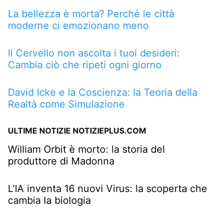
La bellezza è morta? Perché le città
moderne ci emozionano meno
Il Cervello non ascolta i tuoi desideri:
Cambia ciò che ripeti ogni giorno
David Icke e la Coscienza: la Teoria della
Realtà come Simulazione
ULTIME NOTIZIE NOTIZIEPLUS.COM
William Orbit è morto: la storia del
produttore di Madonna
L’IA inventa 16 nuovi Virus: la scoperta che
cambia la biologia