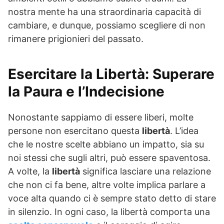
nostra mente ha una straordinaria capacità di
cambiare, e dunque, possiamo scegliere di non
rimanere prigionieri del passato.
Esercitare la Libertà: Superare
la Paura e l’Indecisione
Nonostante sappiamo di essere liberi, molte
persone non esercitano questa
libertà
. L’idea
che le nostre scelte abbiano un impatto, sia su
noi stessi che sugli altri, può essere spaventosa.
A volte, la
libertà
significa lasciare una relazione
che non ci fa bene, altre volte implica parlare a
voce alta quando ci è sempre stato detto di stare
in silenzio. In ogni caso, la libertà comporta una