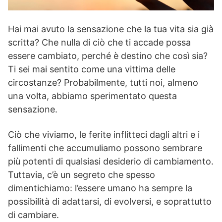
Hai mai avuto la sensazione che la tua vita sia già
scritta? Che nulla di ciò che ti accade possa
essere cambiato, perché è destino che così sia?
Ti sei mai sentito come una vittima delle
circostanze? Probabilmente, tutti noi, almeno
una volta, abbiamo sperimentato questa
sensazione.
Ciò che viviamo, le ferite inflitteci dagli altri e i
fallimenti che accumuliamo possono sembrare
più potenti di qualsiasi desiderio di cambiamento.
Tuttavia, c’è un segreto che spesso
dimentichiamo: l’essere umano ha sempre la
possibilità di adattarsi, di evolversi, e soprattutto
di cambiare.