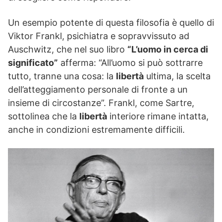
Un esempio potente di questa filosofia è quello di
Viktor Frankl, psichiatra e sopravvissuto ad
Auschwitz, che nel suo libro
“L’uomo in cerca di
significato”
afferma: “All’uomo si può sottrarre
tutto, tranne una cosa: la
libertà
ultima, la scelta
dell’atteggiamento personale di fronte a un
insieme di circostanze”. Frankl, come Sartre,
sottolinea che la
libertà
interiore rimane intatta,
anche in condizioni estremamente difficili.