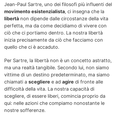
Jean-Paul Sartre, uno dei filosofi più influenti del
movimento esistenzialista
, ci insegna che la
libertà
non dipende dalle circostanze della vita
perfetta, ma da come decidiamo di vivere con
ciò che ci portiamo dentro. La nostra libertà
inizia precisamente da ciò che facciamo con
quello che ci è accaduto.
Per Sartre, la libertà non è un concetto astratto,
ma una realtà tangibile. Secondo lui, non siamo
vittime di un destino predeterminato, ma siamo
chiamati a
scegliere
e ad
agire
di fronte alle
difficoltà della vita. La nostra capacità di
scegliere, di essere liberi, comincia proprio da
qui: nelle azioni che compiamo nonostante le
nostre sofferenze.