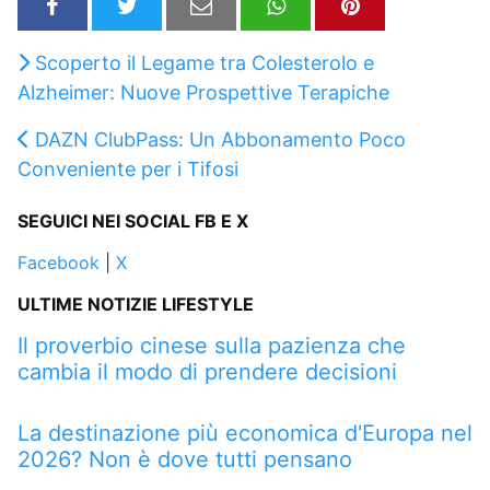
Scoperto il Legame tra Colesterolo e
Alzheimer: Nuove Prospettive Terapiche
DAZN ClubPass: Un Abbonamento Poco
Conveniente per i Tifosi
SEGUICI NEI SOCIAL FB E X
Facebook
|
X
ULTIME NOTIZIE LIFESTYLE
Il proverbio cinese sulla pazienza che
cambia il modo di prendere decisioni
La destinazione più economica d'Europa nel
2026? Non è dove tutti pensano