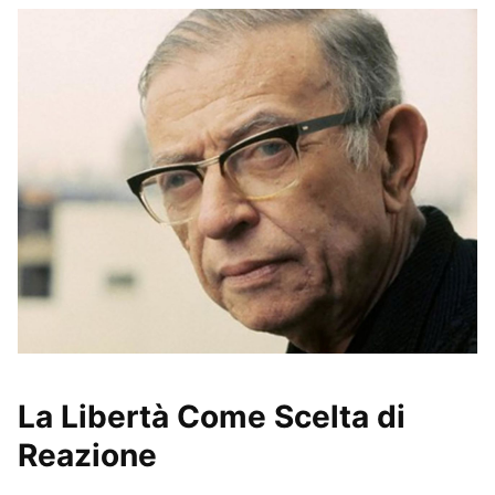
La Libertà Come Scelta di
Reazione