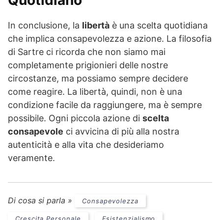
Quotidiano
In conclusione, la
libertà
è una scelta quotidiana
che implica consapevolezza e azione. La filosofia
di Sartre ci ricorda che non siamo mai
completamente prigionieri delle nostre
circostanze, ma possiamo sempre decidere
come reagire. La libertà, quindi, non è una
condizione facile da raggiungere, ma è sempre
possibile. Ogni piccola azione di
scelta
consapevole
ci avvicina di più alla nostra
autenticità e alla vita che desideriamo
veramente.
Di cosa si parla »
Consapevolezza
Crescita Personale
Esistenzialismo