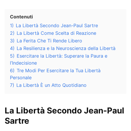
Contenuti
1)
La Libertà Secondo Jean-Paul Sartre
2)
La Libertà Come Scelta di Reazione
3)
La Ferita Che Ti Rende Libero
4)
La Resilienza e la Neuroscienza della Libertà
5)
Esercitare la Libertà: Superare la Paura e
l’Indecisione
6)
Tre Modi Per Esercitare la Tua Libertà
Personale
7)
La Libertà È un Atto Quotidiano
La Libertà Secondo Jean-Paul
Sartre