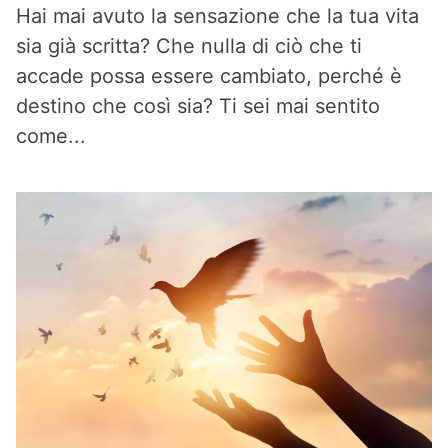
Hai mai avuto la sensazione che la tua vita
sia già scritta? Che nulla di ciò che ti
accade possa essere cambiato, perché è
destino che così sia? Ti sei mai sentito
come...